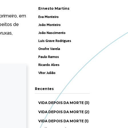
Ernesto Martins
 primeiro, em
Eva Monteiro
peitos de
João Monteiro
ruxas,
João Nascimento
Luís Grave Rodrigues
Onofre Varela
Paulo Ramos
Ricardo Alves
Vítor Julião
Recentes
VIDA DEPOIS DA MORTE (3)
VIDA DEPOIS DA MORTE (2)
VIDA DEPOIS DA MORTE (1)