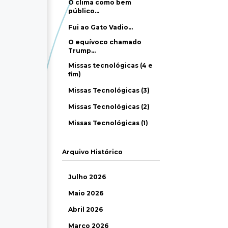
O clima como bem
público…
Fui ao Gato Vadio…
O equívoco chamado
Trump…
Missas tecnológicas (4 e
fim)
Missas Tecnológicas (3)
Missas Tecnológicas (2)
Missas Tecnológicas (1)
Arquivo Histórico
Julho 2026
Maio 2026
Abril 2026
Março 2026