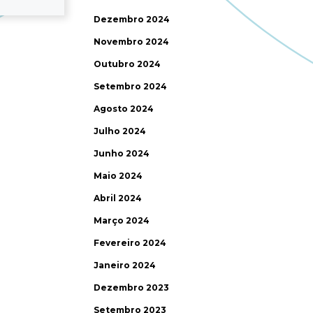
Dezembro 2024
Novembro 2024
Outubro 2024
Setembro 2024
Agosto 2024
Julho 2024
Junho 2024
Maio 2024
Abril 2024
Março 2024
Fevereiro 2024
Janeiro 2024
Dezembro 2023
Setembro 2023