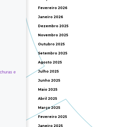
Fevereiro 2026
Janeiro 2026
Dezembro 2025
Novembro 2025
Outubro 2025
Setembro 2025
Agosto 2025
Julho 2025
ochuras e
Junho 2025
Maio 2025
Abril 2025
Março 2025
Fevereiro 2025
Janeiro 2025