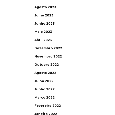
Agosto 2023
Julho 2023
Junho 2023
Maio 2023
Abril 2023
Dezembro 2022
Novembro 2022
Outubro 2022
Agosto 2022
Julho 2022
Junho 2022
Março 2022
Fevereiro 2022
Janeiro 2022