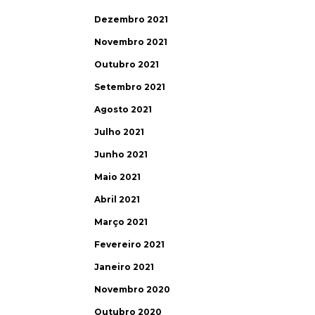
Dezembro 2021
Novembro 2021
Outubro 2021
Setembro 2021
Agosto 2021
Julho 2021
Junho 2021
Maio 2021
Abril 2021
Março 2021
Fevereiro 2021
Janeiro 2021
Novembro 2020
Outubro 2020