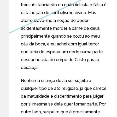
transubstanciação ou quão ridícula e falsa é
esta noção de canibalismo divino. Mas
aterrorizava-me a noção de poder
acidentalmente morder a carne de deus,
principalmente quando se colou ao meu
céu da boca, e eu achei com igual terror
que teria de espetar um dedo numa parte
desconhecida do corpo de Cristo para o
desalojar.
Nenhuma criança devia ser sujeita a
qualquer tipo de ato religioso, já que carece
da maturidade e discernimento para julgar
por si mesma se dele quer tomar parte. Por
outro lado, suspeito que é precisamente