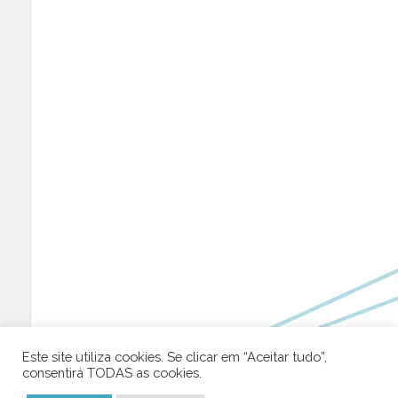
Este site utiliza cookies. Se clicar em “Aceitar tudo”,
consentirá TODAS as cookies.