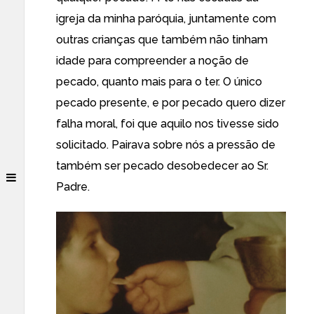
igreja da minha paróquia, juntamente com
outras crianças que também não tinham
idade para compreender a noção de
pecado, quanto mais para o ter. O único
pecado presente, e por pecado quero dizer
falha moral, foi que aquilo nos tivesse sido
solicitado. Pairava sobre nós a pressão de
também ser pecado desobedecer ao Sr.
Padre.