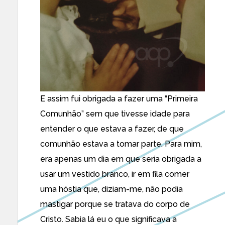
E assim fui obrigada a fazer uma “Primeira
Comunhão” sem que tivesse idade para
entender o que estava a fazer, de que
comunhão estava a tomar parte. Para mim,
era apenas um dia em que seria obrigada a
usar um vestido branco, ir em fila comer
uma hóstia que, diziam-me, não podia
mastigar porque se tratava do corpo de
Cristo. Sabia lá eu o que significava a