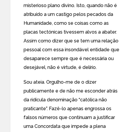
misterioso plano divino. Isto, quando não é
atribuído a um castigo pelos pecados da
Humanidade, como se coisas como as
placas tectónicas tivessem alvos a abater.
Assim como dizer que se tem uma relação
pessoal com essa insondável entidade que
desaparece sempre que é necessária ou
desejável, não é virtude, é delírio.
Sou ateia. Orgulho-me de o dizer
publicamente e de não me esconder atrás
da ridícula denominação “católica não
praticante”. Fazê-lo apenas engrossa os
falsos números que continuam a justificar
uma Concordata que impede a plena