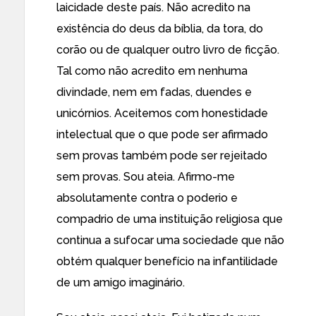
laicidade deste país. Não acredito na
existência do deus da bíblia, da tora, do
corão ou de qualquer outro livro de ficção.
Tal como não acredito em nenhuma
divindade, nem em fadas, duendes e
unicórnios. Aceitemos com honestidade
intelectual que o que pode ser afirmado
sem provas também pode ser rejeitado
sem provas. Sou ateia. Afirmo-me
absolutamente contra o poderio e
compadrio de uma instituição religiosa que
continua a sufocar uma sociedade que não
obtém qualquer benefício na infantilidade
de um amigo imaginário.