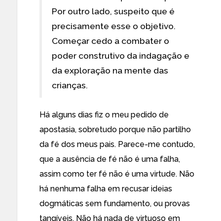
Por outro lado, suspeito que é
precisamente esse o objetivo.
Começar cedo a combater o
poder construtivo da indagação e
da exploração na mente das
crianças.
Há alguns dias fiz o meu pedido de
apostasia, sobretudo porque não partilho
da fé dos meus pais. Parece-me contudo,
que a ausência de fé não é uma falha,
assim como ter fé não é uma virtude. Não
há nenhuma falha em recusar ideias
dogmáticas sem fundamento, ou provas
tangíveis. Não há nada de virtuoso em