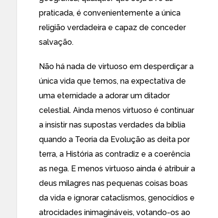
praticada, é convenientemente a única
religião verdadeira e capaz de conceder
salvação.
Não há nada de virtuoso em desperdiçar a
única vida que temos, na expectativa de
uma eternidade a adorar um ditador
celestial. Ainda menos virtuoso é continuar
a insistir nas supostas verdades da bíblia
quando a Teoria da Evolução as deita por
terra, a História as contradiz e a coerência
as nega. E menos virtuoso ainda é atribuir a
deus milagres nas pequenas coisas boas
da vida e ignorar cataclismos, genocídios e
atrocidades inimagináveis, votando-os ao