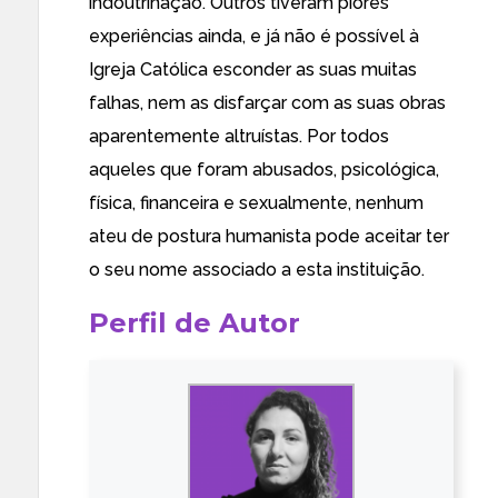
indoutrinação. Outros tiveram piores
experiências ainda, e já não é possível à
Igreja Católica esconder as suas muitas
falhas, nem as disfarçar com as suas obras
aparentemente altruístas. Por todos
aqueles que foram abusados, psicológica,
física, financeira e sexualmente, nenhum
ateu de postura humanista pode aceitar ter
o seu nome associado a esta instituição.
Perfil de Autor