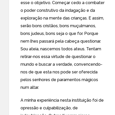
esse o objetivo. Começar cedo a combater
o poder construtivo da indagação e da
exploração na mente das crianças. E assim,
serão bons cristãos, bons muçulmanos,
bons judeus, bons seja o que for. Porque
nem lhes passará pela cabeça questionar.
Sou ateia, nascemos todos ateus. Tentam
retirar-nos essa virtude de questionar o
mundo e buscar a verdade, convencendo-
nos de que esta nos pode ser oferecida
pelos senhores de paramentos mágicos
num altar.
A minha experiência nesta instituição foi de
opressão e culpabilização, de