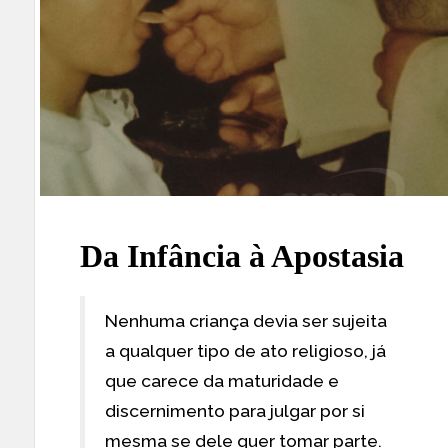
Da Infância à Apostasia
Nenhuma criança devia ser sujeita
a qualquer tipo de ato religioso, já
que carece da maturidade e
discernimento para julgar por si
mesma se dele quer tomar parte.