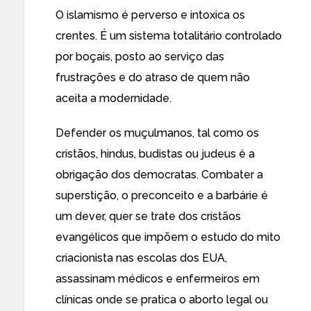
O islamismo é perverso e intoxica os
crentes. É um sistema totalitário controlado
por boçais, posto ao serviço das
frustrações e do atraso de quem não
aceita a modernidade.
Defender os muçulmanos, tal como os
cristãos, hindus, budistas ou judeus é a
obrigação dos democratas. Combater a
superstição, o preconceito e a barbárie é
um dever, quer se trate dos cristãos
evangélicos que impõem o estudo do mito
criacionista nas escolas dos EUA,
assassinam médicos e enfermeiros em
clínicas onde se pratica o aborto legal ou