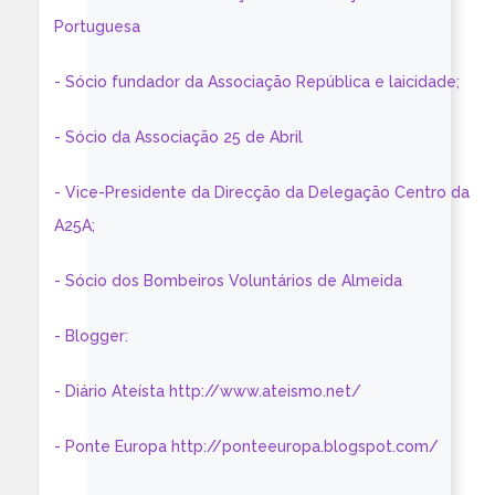
Portuguesa
- Sócio fundador da Associação República e laicidade;
- Sócio da Associação 25 de Abril
- Vice-Presidente da Direcção da Delegação Centro da
A25A;
- Sócio dos Bombeiros Voluntários de Almeida
- Blogger:
- Diário Ateísta http://www.ateismo.net/
- Ponte Europa http://ponteeuropa.blogspot.com/