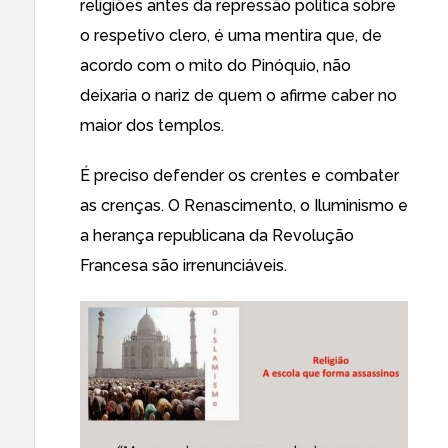
religiões antes da repressão política sobre
o respetivo clero, é uma mentira que, de
acordo com o mito do Pinóquio, não
deixaria o nariz de quem o afirme caber no
maior dos templos.
É preciso defender os crentes e combater
as crenças. O Renascimento, o Iluminismo e
a herança republicana da Revolução
Francesa são irrenunciáveis.