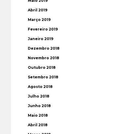
Maio 2019
Abril 2019
Março 2019
Fevereiro 2019
Janeiro 2019
Dezembro 2018
Novembro 2018
Outubro 2018
Setembro 2018
Agosto 2018
Julho 2018
Junho 2018
Maio 2018
Abril 2018