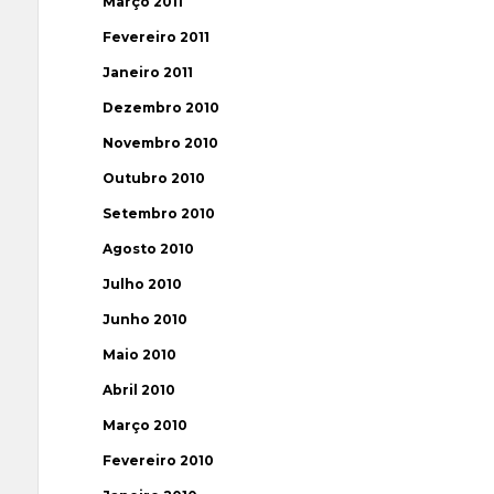
Março 2011
Fevereiro 2011
Janeiro 2011
Dezembro 2010
Novembro 2010
Outubro 2010
Setembro 2010
Agosto 2010
Julho 2010
Junho 2010
Maio 2010
Abril 2010
Março 2010
Fevereiro 2010