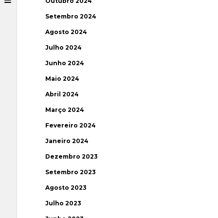
Outubro 2024
Setembro 2024
Agosto 2024
Julho 2024
Junho 2024
Maio 2024
Abril 2024
Março 2024
Fevereiro 2024
Janeiro 2024
Dezembro 2023
Setembro 2023
Agosto 2023
Julho 2023