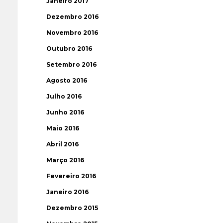
Janeiro 2017
Dezembro 2016
Novembro 2016
Outubro 2016
Setembro 2016
Agosto 2016
Julho 2016
Junho 2016
Maio 2016
Abril 2016
Março 2016
Fevereiro 2016
Janeiro 2016
Dezembro 2015