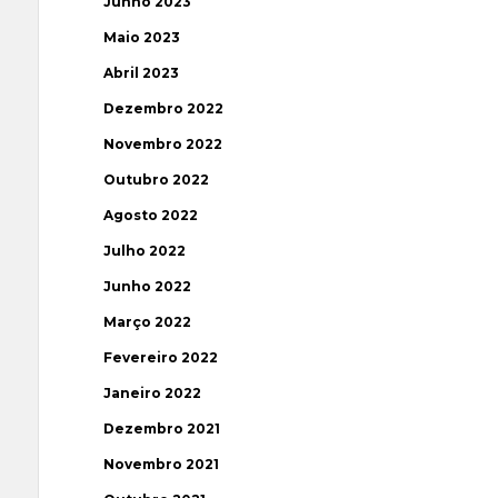
Junho 2023
Maio 2023
Abril 2023
Dezembro 2022
Novembro 2022
Outubro 2022
Agosto 2022
Julho 2022
Junho 2022
Março 2022
Fevereiro 2022
Janeiro 2022
Dezembro 2021
Novembro 2021