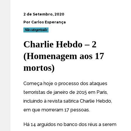
2 de Setembro, 2020
Por Carlos Esperança
Não categorizado
Charlie Hebdo – 2
(Homenagem aos 17
mortos)
Começa hoje
o processo dos ataques
terroristas de janeiro de 2015 em Paris
,
incluindo à revista satírica Charlie Hebdo,
em que morreram 17 pessoas.
Há 14 arguidos no banco dos réus a serem