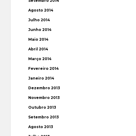
Setembro 2014
Agosto 2014
Julho 2014
Junho 2014
Maio 2014
Abril 2014
Março 2014
Fevereiro 2014
Janeiro 2014
Dezembro 2013
Novembro 2013
Outubro 2013
Setembro 2013
Agosto 2013