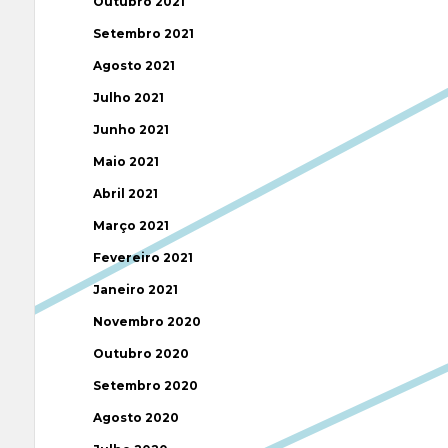
Outubro 2021
Setembro 2021
Agosto 2021
Julho 2021
Junho 2021
Maio 2021
Abril 2021
Março 2021
Fevereiro 2021
Janeiro 2021
Novembro 2020
Outubro 2020
Setembro 2020
Agosto 2020