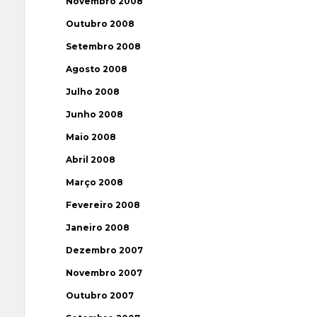
Novembro 2008
Outubro 2008
Setembro 2008
Agosto 2008
Julho 2008
Junho 2008
Maio 2008
Abril 2008
Março 2008
Fevereiro 2008
Janeiro 2008
Dezembro 2007
Novembro 2007
Outubro 2007