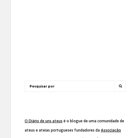
O Diário de uns ateus
é o blogue de uma comunidade de
ateus e ateias portugueses fundadores da
Associação