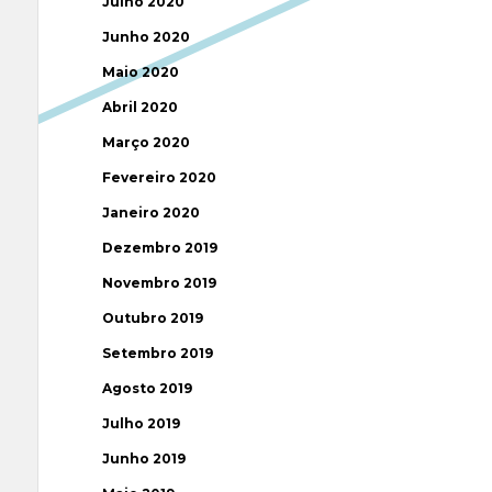
Julho 2020
Junho 2020
Maio 2020
Abril 2020
Março 2020
Fevereiro 2020
Janeiro 2020
Dezembro 2019
Novembro 2019
Outubro 2019
Setembro 2019
Agosto 2019
Julho 2019
Junho 2019