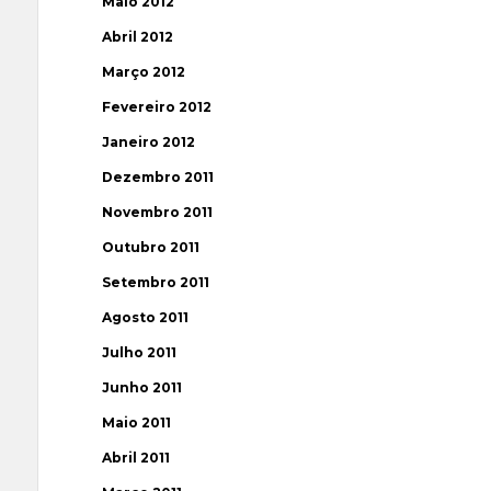
Maio 2012
Abril 2012
Março 2012
Fevereiro 2012
Janeiro 2012
Dezembro 2011
Novembro 2011
Outubro 2011
Setembro 2011
Agosto 2011
Julho 2011
Junho 2011
Maio 2011
Abril 2011