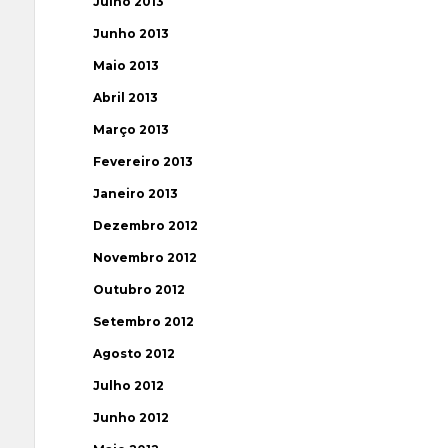
Julho 2013
Junho 2013
Maio 2013
Abril 2013
Março 2013
Fevereiro 2013
Janeiro 2013
Dezembro 2012
Novembro 2012
Outubro 2012
Setembro 2012
Agosto 2012
Julho 2012
Junho 2012