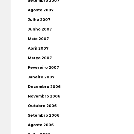
Setembro 2007
Agosto 2007
Julho 2007
Junho 2007
Maio 2007
Abril 2007
Março 2007
Fevereiro 2007
Janeiro 2007
Dezembro 2006
Novembro 2006
Outubro 2006
Setembro 2006
Agosto 2006