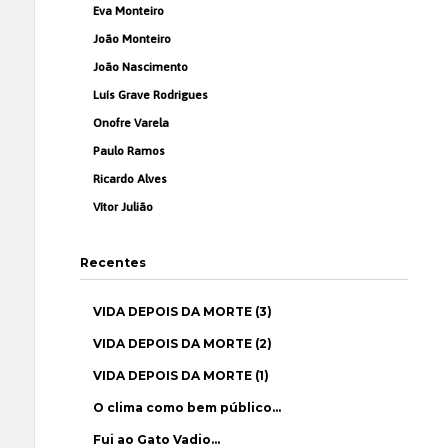
Eva Monteiro
João Monteiro
João Nascimento
Luís Grave Rodrigues
Onofre Varela
Paulo Ramos
Ricardo Alves
Vítor Julião
Recentes
VIDA DEPOIS DA MORTE (3)
VIDA DEPOIS DA MORTE (2)
VIDA DEPOIS DA MORTE (1)
O clima como bem público…
Fui ao Gato Vadio…