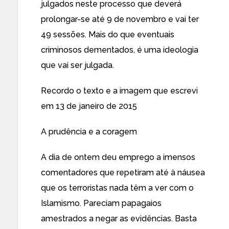
julgados neste processo que deverá
prolongar-se até 9 de novembro e vai ter
49 sessões. Mais do que eventuais
criminosos dementados, é uma ideologia
que vai ser julgada.
Recordo o texto e a imagem que escrevi
em 13 de janeiro de 2015
A prudência e a coragem
A dia de ontem deu emprego a imensos
comentadores que repetiram até à náusea
que os terroristas nada têm a ver com o
Islamismo. Pareciam papagaios
amestrados a negar as evidências. Basta