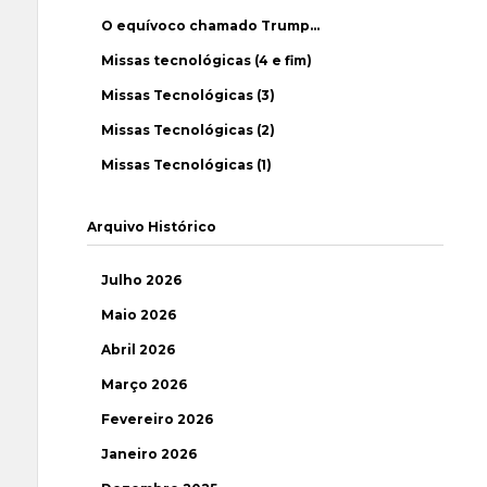
O equívoco chamado Trump…
Missas tecnológicas (4 e fim)
Missas Tecnológicas (3)
Missas Tecnológicas (2)
Missas Tecnológicas (1)
Arquivo Histórico
Julho 2026
Maio 2026
Abril 2026
Março 2026
Fevereiro 2026
Janeiro 2026