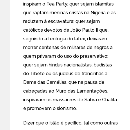
inspiram o Tea Party; quer sejam islamitas
que raptam meninas cristãs na Nigéria e as
reduzem à escravatura; quer sejam
católicos devotos de João Paulo II que,
seguindo a teologia do latex, deixaram
morrer centenas de milhares de negros a
quem privaram do uso do preservativo;
quer sejam hindus nacionalistas, budistas
do Tibete ou os judeus de trancinhas à
Dama das Camélias, que na pausa de
cabeçadas ao Muro das Lamentações,
inspiraram os massacres de Sabra e Chatila
e promovem o sionismo.
Dizer que o Islão é pacífico, tal como outras