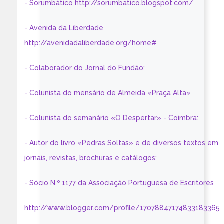
- Sorumbático http://sorumbatico.blogspot.com/
- Avenida da Liberdade
http://avenidadaliberdade.org/home#
- Colaborador do Jornal do Fundão;
- Colunista do mensário de Almeida «Praça Alta»
- Colunista do semanário «O Despertar» - Coimbra:
- Autor do livro «Pedras Soltas» e de diversos textos em
jornais, revistas, brochuras e catálogos;
- Sócio N.º 1177 da Associação Portuguesa de Escritores
http://www.blogger.com/profile/17078847174833183365