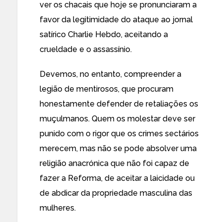
ver os chacais que hoje se pronunciaram a
favor da legitimidade do ataque ao jornal
satírico Charlie Hebdo, aceitando a
crueldade e o assassínio.
Devemos, no entanto, compreender a
legião de mentirosos, que procuram
honestamente defender de retaliações os
muçulmanos. Quem os molestar deve ser
punido com o rigor que os crimes sectários
merecem, mas não se pode absolver uma
religião anacrónica que não foi capaz de
fazer a Reforma, de aceitar a laicidade ou
de abdicar da propriedade masculina das
mulheres.