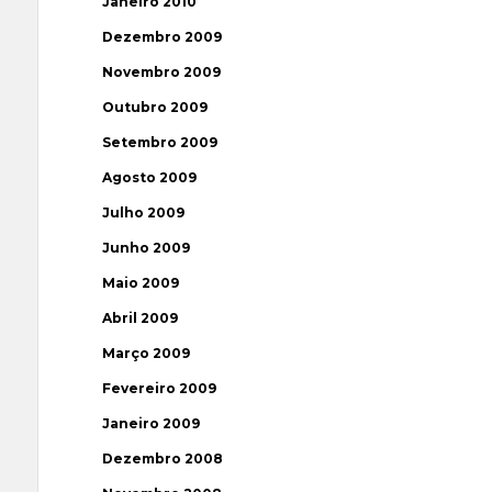
Janeiro 2010
Dezembro 2009
Novembro 2009
Outubro 2009
Setembro 2009
Agosto 2009
Julho 2009
Junho 2009
Maio 2009
Abril 2009
Março 2009
Fevereiro 2009
Janeiro 2009
Dezembro 2008