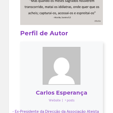
Perfil de Autor
Carlos Esperança
Website
|
+ posts
- Ex-Presidente da Direcção da Associação Ateísta