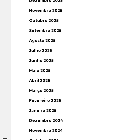
Dezembro 2025
Novembro 2025
Outubro 2025
Setembro 2025
Agosto 2025
Julho 2025
Junho 2025
Maio 2025
Abril 2025
Março 2025
Fevereiro 2025
Janeiro 2025
Dezembro 2024
Novembro 2024