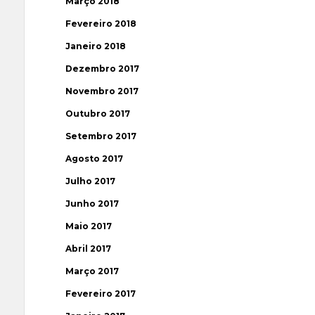
Março 2018
Fevereiro 2018
Janeiro 2018
Dezembro 2017
Novembro 2017
Outubro 2017
Setembro 2017
Agosto 2017
Julho 2017
Junho 2017
Maio 2017
Abril 2017
Março 2017
Fevereiro 2017