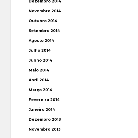
Dezembro 2014
Novembro 2014
Outubro 2014
Setembro 2014
Agosto 2014
Julho 2014
Junho 2014
Maio 2014
Abril 2014
Março 2014
Fevereiro 2014
Janeiro 2014
Dezembro 2013
Novembro 2013