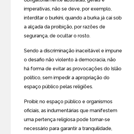
imperativas, não se deve, por exemplo,
interditar o burkíni, quando a burka já cai sob
a alçada da proibição, por razões de
segurança, de ocultar o rosto.
Sendo a discriminação inaceitável e impune
o desafio não violento à democracia, não
há forma de evitar as provocações do Islão
político, sem impedir a apropriação do
espaço público pelas religiões.
Proibir, no espaço público e organismos
oficiais, as indumentárias que manifestem
uma pertença religiosa pode tornar-se
necessário para garantir a tranquilidade,