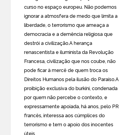
curso no espaço europeu. Não podemos
ignorar a atmosfera de medo que limita a
liberdade, o terrorismo que ameaça a
democracia e a demência religiosa que
destrói a civilização.A herança
renascentista e iluminista da Revolução
Francesa, civilização que nos coube, não
pode ficar à mercê de quem troca os
Direitos Humanos pela ilusão do Paraíso.A
proibição exclusiva do burkíni, condenada
por quem não percebe o contexto, e
expressamente apoiada, há anos, pelo PR
francês, interessa aos cúmplices do
terrorismo e tem o apoio dos inocentes
úteis.