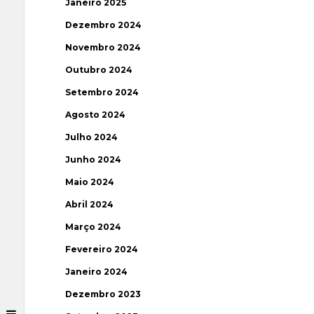
Janeiro 2025
Dezembro 2024
Novembro 2024
Outubro 2024
Setembro 2024
Agosto 2024
Julho 2024
Junho 2024
Maio 2024
Abril 2024
Março 2024
Fevereiro 2024
Janeiro 2024
Dezembro 2023