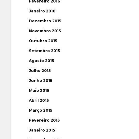
Fevereiro 2016
Janeiro 2016
Dezembro 2015
Novembro 2015
Outubro 2015
Setembro 2015
Agosto 2015
Julho 2015
Junho 2015
Maio 2015
Abril 2015
Março 2015
Fevereiro 2015
Janeiro 2015