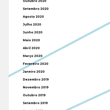
Outubro 2020
Setembro 2020
Agosto 2020
Julho 2020
Junho 2020
Maio 2020
Abril 2020
Março 2020
Fevereiro 2020
Janeiro 2020
Dezembro 2019
Novembro 2019
Outubro 2019
Setembro 2019