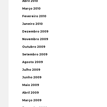
Abril 2010
Março 2010
Fevereiro 2010
Janeiro 2010
Dezembro 2009
Novembro 2009
Outubro 2009
Setembro 2009
Agosto 2009
Julho 2009
Junho 2009
Maio 2009
Abril 2009
Março 2009