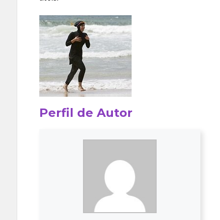
Perfil de Autor