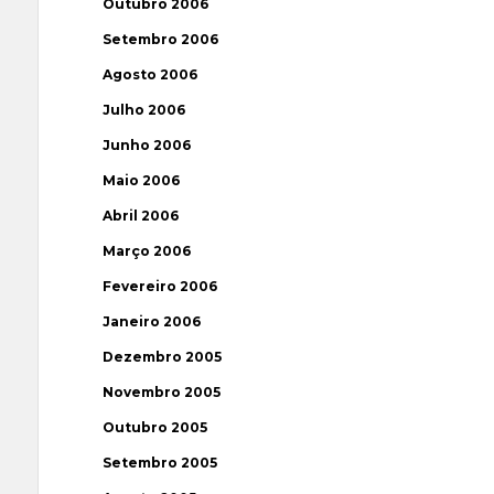
Outubro 2006
Setembro 2006
Agosto 2006
Julho 2006
Junho 2006
Maio 2006
Abril 2006
Março 2006
Fevereiro 2006
Janeiro 2006
Dezembro 2005
Novembro 2005
Outubro 2005
Setembro 2005