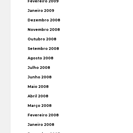
Fevereiro 2009
Janeiro 2009
Dezembro 2008
Novembro 2008
Outubro 2008
Setembro 2008
Agosto 2008
Julho 2008
Junho 2008
Maio 2008
Abril 2008
Março 2008
Fevereiro 2008
Janeiro 2008