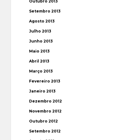
Outubro 2013
Setembro 2013
Agosto 2013
Julho 2013
Junho 2013
Maio 2013
Abril 2013
Março 2013
Fevereiro 2013
Janeiro 2013
Dezembro 2012
Novembro 2012
Outubro 2012
Setembro 2012