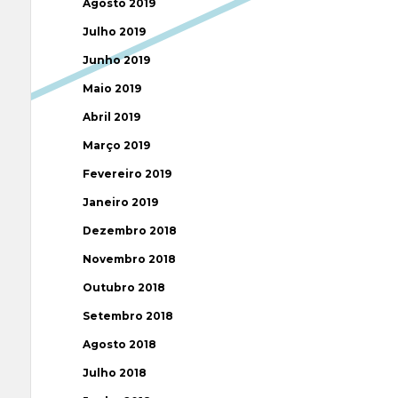
Agosto 2019
Julho 2019
Junho 2019
Maio 2019
Abril 2019
Março 2019
Fevereiro 2019
Janeiro 2019
Dezembro 2018
Novembro 2018
Outubro 2018
Setembro 2018
Agosto 2018
Julho 2018