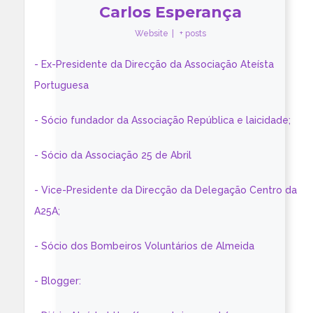
Carlos Esperança
Website
|
+ posts
- Ex-Presidente da Direcção da Associação Ateísta
Portuguesa
- Sócio fundador da Associação República e laicidade;
- Sócio da Associação 25 de Abril
- Vice-Presidente da Direcção da Delegação Centro da
A25A;
- Sócio dos Bombeiros Voluntários de Almeida
- Blogger: