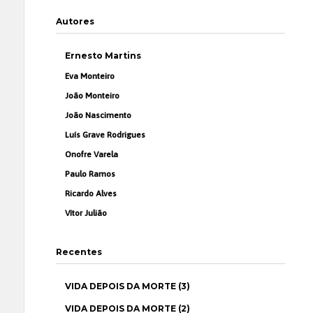
Autores
Ernesto Martins
Eva Monteiro
João Monteiro
João Nascimento
Luís Grave Rodrigues
Onofre Varela
Paulo Ramos
Ricardo Alves
Vítor Julião
Recentes
VIDA DEPOIS DA MORTE (3)
VIDA DEPOIS DA MORTE (2)