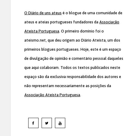
O Diário de uns ateus
é o blogue de uma comunidade de
ateus e ateias portugueses fundadores da
Associação
Ateísta Portuguesa
. O primeiro domínio foi o
ateismo.net, que deu origem ao Diário Ateísta, um dos
primeiros blogues portugueses. Hoje, este é um espaço
de divulgação de opinião e comentário pessoal daqueles
que aqui colaboram. Todos os textos publicados neste
espaço são da exclusiva responsabilidade dos autores e
não representam necessariamente as posições da
Associação Ateísta Portuguesa
.