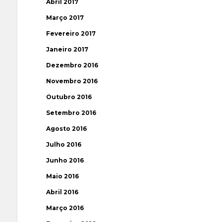
Abril 2017
Março 2017
Fevereiro 2017
Janeiro 2017
Dezembro 2016
Novembro 2016
Outubro 2016
Setembro 2016
Agosto 2016
Julho 2016
Junho 2016
Maio 2016
Abril 2016
Março 2016