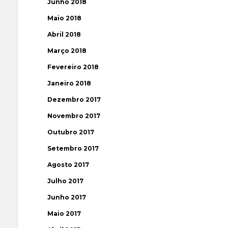
Junho 2018
Maio 2018
Abril 2018
Março 2018
Fevereiro 2018
Janeiro 2018
Dezembro 2017
Novembro 2017
Outubro 2017
Setembro 2017
Agosto 2017
Julho 2017
Junho 2017
Maio 2017