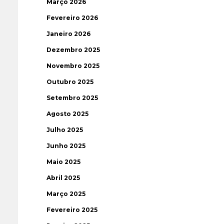
Março 2026
Fevereiro 2026
Janeiro 2026
Dezembro 2025
Novembro 2025
Outubro 2025
Setembro 2025
Agosto 2025
Julho 2025
Junho 2025
Maio 2025
Abril 2025
Março 2025
Fevereiro 2025