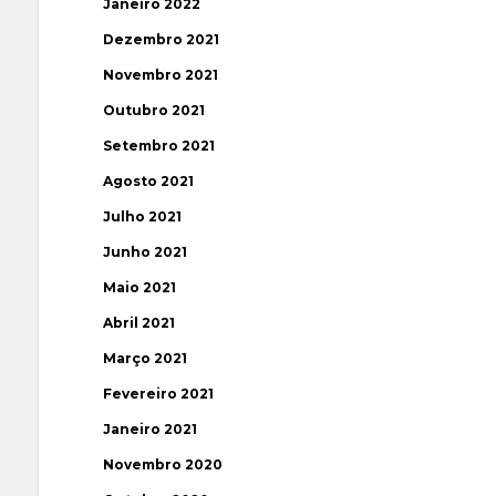
Janeiro 2022
Dezembro 2021
Novembro 2021
Outubro 2021
Setembro 2021
Agosto 2021
Julho 2021
Junho 2021
Maio 2021
Abril 2021
Março 2021
Fevereiro 2021
Janeiro 2021
Novembro 2020