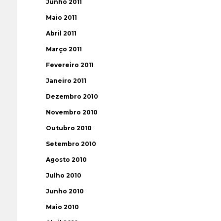
Junho 2011
Maio 2011
Abril 2011
Março 2011
Fevereiro 2011
Janeiro 2011
Dezembro 2010
Novembro 2010
Outubro 2010
Setembro 2010
Agosto 2010
Julho 2010
Junho 2010
Maio 2010