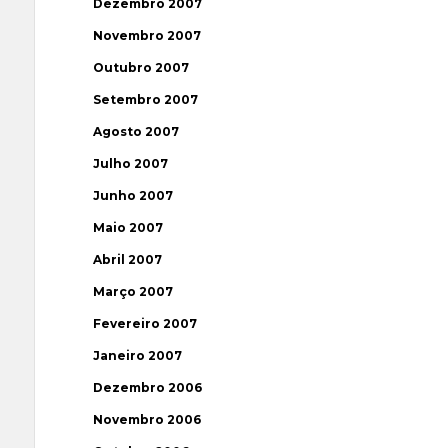
Dezembro 2007
Novembro 2007
Outubro 2007
Setembro 2007
Agosto 2007
Julho 2007
Junho 2007
Maio 2007
Abril 2007
Março 2007
Fevereiro 2007
Janeiro 2007
Dezembro 2006
Novembro 2006