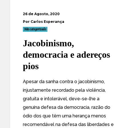
26 de Agosto, 2020
Por Carlos Esperança
Não categorizado
Jacobinismo,
democracia e adereços
pios
Apesar da sanha contra o jacobinismo,
injustamente recordado pela violência,
gratuita e intolerável, deve-se-lhe a
genuína defesa da democracia, razão do
ódio dos que têm uma herança menos
recomendável na defesa das liberdades e