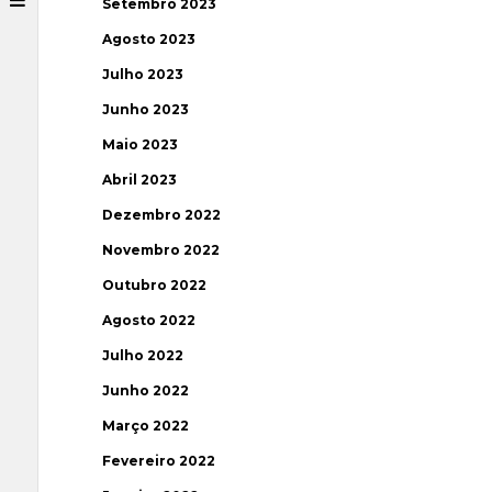
Setembro 2023
Agosto 2023
Julho 2023
Junho 2023
Maio 2023
Abril 2023
Dezembro 2022
Novembro 2022
Outubro 2022
Agosto 2022
Julho 2022
Junho 2022
Março 2022
Fevereiro 2022