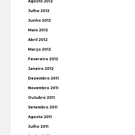
Agosto 2012
Julho 2012
Junho 2012
Maio 2012
Abril 2012
Março 2012
Fevereiro 2012
Janeiro 2012
Dezembro 2011
Novembro 2011
Outubro 2011
Setembro 2011
Agosto 2011
Julho 2011