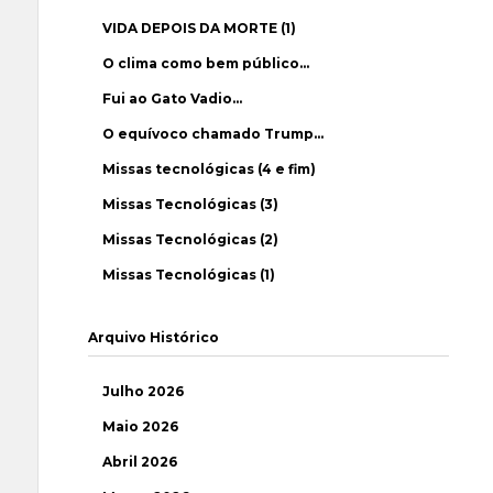
VIDA DEPOIS DA MORTE (1)
O clima como bem público…
Fui ao Gato Vadio…
O equívoco chamado Trump…
Missas tecnológicas (4 e fim)
Missas Tecnológicas (3)
Missas Tecnológicas (2)
Missas Tecnológicas (1)
Arquivo Histórico
Julho 2026
Maio 2026
Abril 2026