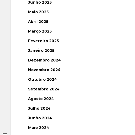
Junho 2025
Maio 2025
Abril 2025
Março 2025
Fevereiro 2025
Janeiro 2025
Dezembro 2024
Novembro 2024
Outubro 2024
Setembro 2024
Agosto 2024
Julho 2024
Junho 2024
Maio 2024