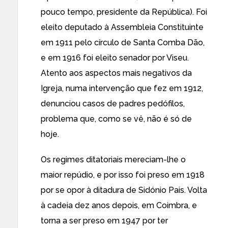
pouco tempo, presidente da República). Foi
eleito deputado à Assembleia Constituinte
em 1911 pelo círculo de Santa Comba Dão,
e em 1916 foi eleito senador por Viseu.
Atento aos aspectos mais negativos da
Igreja, numa intervenção que fez em 1912,
denunciou casos de padres pedófilos,
problema que, como se vê, não é só de
hoje.
Os regimes ditatoriais mereciam-lhe o
maior repúdio, e por isso foi preso em 1918
por se opor à ditadura de Sidónio Pais. Volta
à cadeia dez anos depois, em Coimbra, e
torna a ser preso em 1947 por ter