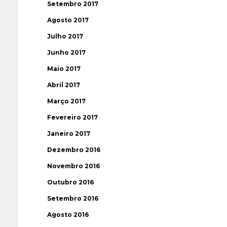
Setembro 2017
Agosto 2017
Julho 2017
Junho 2017
Maio 2017
Abril 2017
Março 2017
Fevereiro 2017
Janeiro 2017
Dezembro 2016
Novembro 2016
Outubro 2016
Setembro 2016
Agosto 2016