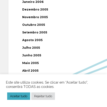
Janeiro 2006
Dezembro 2005
Novembro 2005
Outubro 2005
Setembro 2005
Agosto 2005
Julho 2005
Junho 2005
Maio 2005
Abril 2005
Março 2005
Este site utiliza cookies. Se clicar em “Aceitar tudo”,
Fevereiro 2005
consentirá TODAS as cookies.
Janeiro 2005
Aceitar tudo
Rejeitar tudo
Dezembro 2004