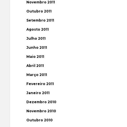
Novembro 2011
Outubro 2011
Setembro 2011
Agosto 2011
Julho 2011
Junho 2011
Maio 2011
Abril 2011
Março 2011
Fevereiro 2011
Janeiro 2011
Dezembro 2010
Novembro 2010
Outubro 2010