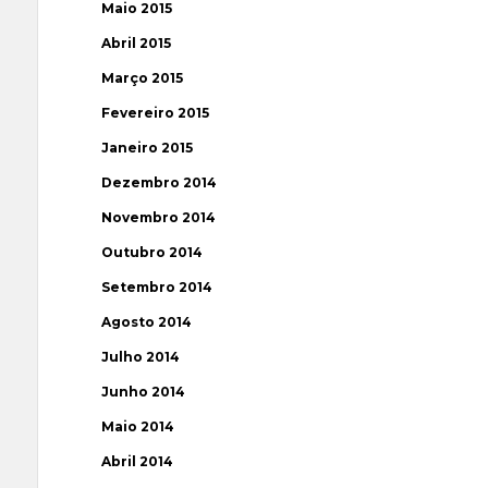
Maio 2015
Abril 2015
Março 2015
Fevereiro 2015
Janeiro 2015
Dezembro 2014
Novembro 2014
Outubro 2014
Setembro 2014
Agosto 2014
Julho 2014
Junho 2014
Maio 2014
Abril 2014