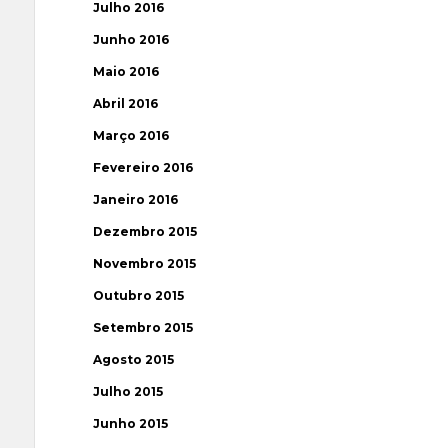
Julho 2016
Junho 2016
Maio 2016
Abril 2016
Março 2016
Fevereiro 2016
Janeiro 2016
Dezembro 2015
Novembro 2015
Outubro 2015
Setembro 2015
Agosto 2015
Julho 2015
Junho 2015