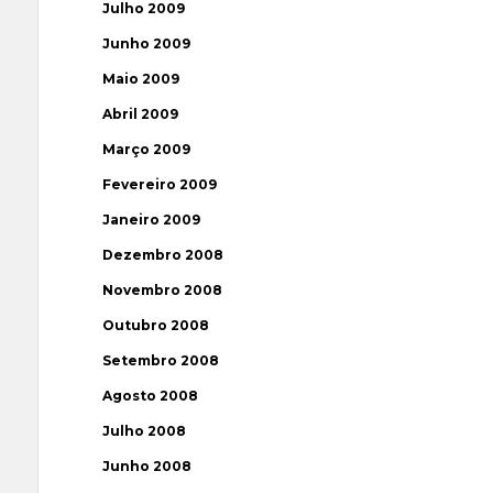
Julho 2009
Junho 2009
Maio 2009
Abril 2009
Março 2009
Fevereiro 2009
Janeiro 2009
Dezembro 2008
Novembro 2008
Outubro 2008
Setembro 2008
Agosto 2008
Julho 2008
Junho 2008