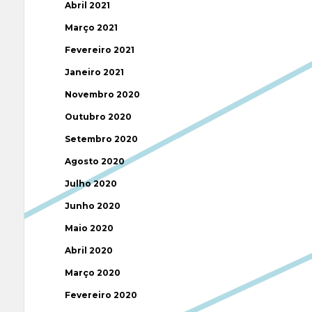
Abril 2021
Março 2021
Fevereiro 2021
Janeiro 2021
Novembro 2020
Outubro 2020
Setembro 2020
Agosto 2020
Julho 2020
Junho 2020
Maio 2020
Abril 2020
Março 2020
Fevereiro 2020