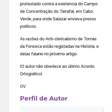
protestado contra a existência do Campo
de Concentração do Tarrafal, em Cabo
Verde, para onde Salazar enviava presos
políticos.
As razões do Anti-clericalismo de Tomás
da Fonseca estão registadas na História, e
delas falarei no próximo artigo.
(O autor não obedece ao último Acordo
Ortográfico)
OV
Perfil de Autor