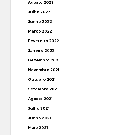
Agosto 2022
Julho 2022
Junho 2022
Março 2022
Fevereiro 2022
Janeiro 2022
Dezembro 2021
Novembro 2021
Outubro 2021
Setembro 2021
Agosto 2021
Julho 2021
Junho 2021
Maio 2021