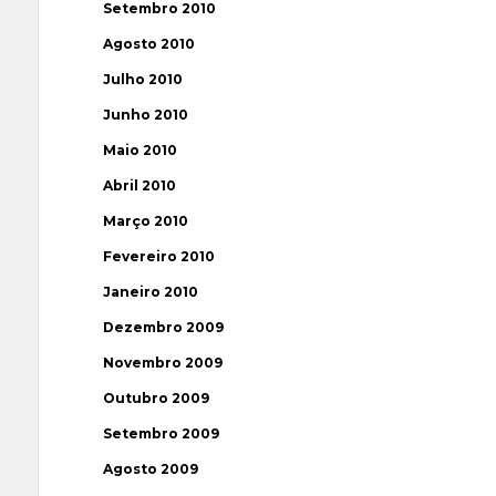
Setembro 2010
Agosto 2010
Julho 2010
Junho 2010
Maio 2010
Abril 2010
Março 2010
Fevereiro 2010
Janeiro 2010
Dezembro 2009
Novembro 2009
Outubro 2009
Setembro 2009
Agosto 2009