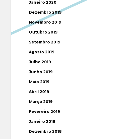
Janeiro 2020
Dezembro 2019
Novembro 2019
Outubro 2019
Setembro 2019
Agosto 2019
Julho 2019
Junho 2019
Maio 2019
Abril 2019
Março 2019
Fevereiro 2019
Janeiro 2019
Dezembro 2018