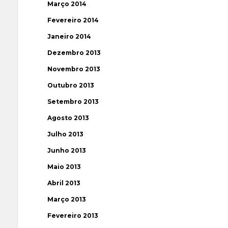
Março 2014
Fevereiro 2014
Janeiro 2014
Dezembro 2013
Novembro 2013
Outubro 2013
Setembro 2013
Agosto 2013
Julho 2013
Junho 2013
Maio 2013
Abril 2013
Março 2013
Fevereiro 2013