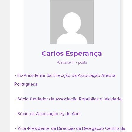
Carlos Esperança
Website
|
+ posts
- Ex-Presidente da Direcção da Associação Ateísta
Portuguesa
- Sócio fundador da Associação República e laicidade;
- Sócio da Associação 25 de Abril
- Vice-Presidente da Direcção da Delegação Centro da