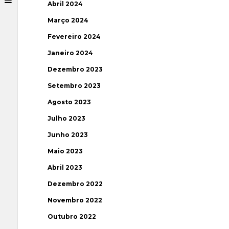
Abril 2024
Março 2024
Fevereiro 2024
Janeiro 2024
Dezembro 2023
Setembro 2023
Agosto 2023
Julho 2023
Junho 2023
Maio 2023
Abril 2023
Dezembro 2022
Novembro 2022
Outubro 2022