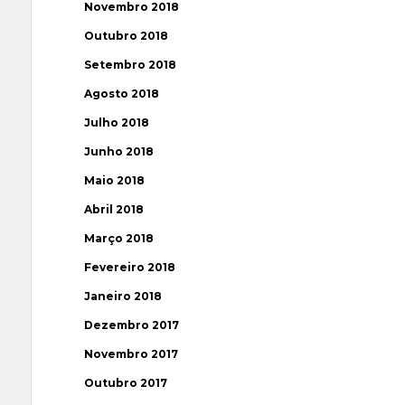
Novembro 2018
Outubro 2018
Setembro 2018
Agosto 2018
Julho 2018
Junho 2018
Maio 2018
Abril 2018
Março 2018
Fevereiro 2018
Janeiro 2018
Dezembro 2017
Novembro 2017
Outubro 2017