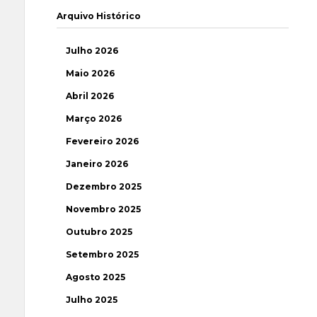
Arquivo Histórico
Julho 2026
Maio 2026
Abril 2026
Março 2026
Fevereiro 2026
Janeiro 2026
Dezembro 2025
Novembro 2025
Outubro 2025
Setembro 2025
Agosto 2025
Julho 2025