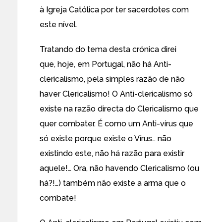
à Igreja Católica por ter sacerdotes com
este nível.
Tratando do tema desta crónica direi
que, hoje, em Portugal, não há Anti-
clericalismo, pela simples razão de não
haver Clericalismo! O Anti-clericalismo só
existe na razão directa do Clericalismo que
quer combater. É como um Anti-vírus que
só existe porque existe o Vírus… não
existindo este, não há razão para existir
aquele!… Ora, não havendo Clericalismo (ou
há?!…) também não existe a arma que o
combate!