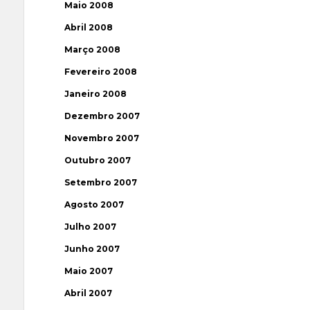
Maio 2008
Abril 2008
Março 2008
Fevereiro 2008
Janeiro 2008
Dezembro 2007
Novembro 2007
Outubro 2007
Setembro 2007
Agosto 2007
Julho 2007
Junho 2007
Maio 2007
Abril 2007