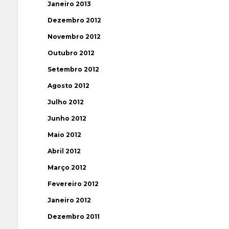
Janeiro 2013
Dezembro 2012
Novembro 2012
Outubro 2012
Setembro 2012
Agosto 2012
Julho 2012
Junho 2012
Maio 2012
Abril 2012
Março 2012
Fevereiro 2012
Janeiro 2012
Dezembro 2011