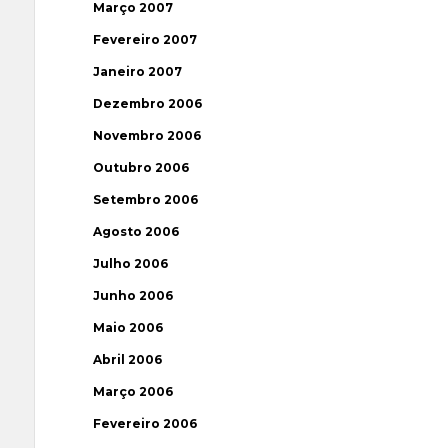
Março 2007
Fevereiro 2007
Janeiro 2007
Dezembro 2006
Novembro 2006
Outubro 2006
Setembro 2006
Agosto 2006
Julho 2006
Junho 2006
Maio 2006
Abril 2006
Março 2006
Fevereiro 2006