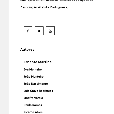
Associação Ateísta Portuguesa
.
Autores
Ernesto Martins
Eva Monteiro
João Monteiro
João Nascimento
Luís Grave Rodrigues
Onofre Varela
Paulo Ramos
Ricardo Alves