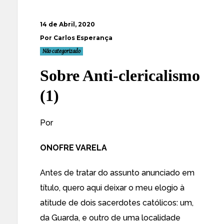
14 de Abril, 2020
Por Carlos Esperança
Não categorizado
Sobre Anti-clericalismo
(1)
Por
ONOFRE VARELA
Antes de tratar do assunto anunciado em
título, quero aqui deixar o meu elogio à
atitude de dois sacerdotes católicos: um,
da Guarda, e outro de uma localidade