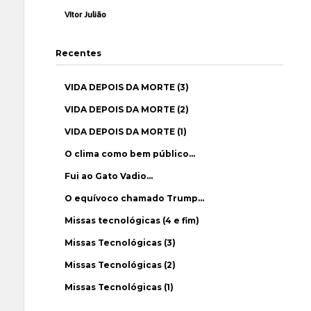
Vítor Julião
Recentes
VIDA DEPOIS DA MORTE (3)
VIDA DEPOIS DA MORTE (2)
VIDA DEPOIS DA MORTE (1)
O clima como bem público…
Fui ao Gato Vadio…
O equívoco chamado Trump…
Missas tecnológicas (4 e fim)
Missas Tecnológicas (3)
Missas Tecnológicas (2)
Missas Tecnológicas (1)