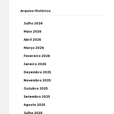
Arquivo Histórico
Julho 2026
Maio 2026
Abril 2026
Março 2026
Fevereiro 2026
Janeiro 2026
Dezembro 2025
Novembro 2025
Outubro 2025
Setembro 2025
Agosto 2025
Julho 2025