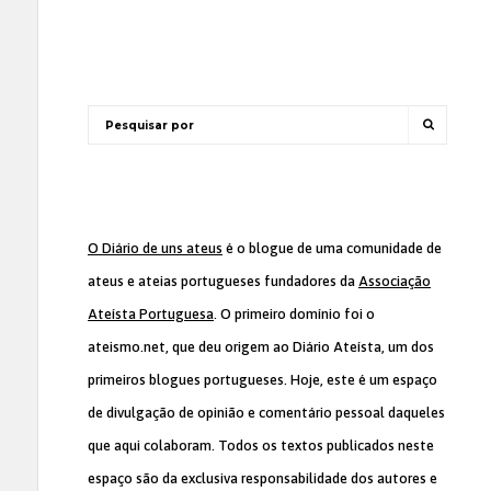
O Diário de uns ateus
é o blogue de uma comunidade de
ateus e ateias portugueses fundadores da
Associação
Ateísta Portuguesa
. O primeiro domínio foi o
ateismo.net, que deu origem ao Diário Ateísta, um dos
primeiros blogues portugueses. Hoje, este é um espaço
de divulgação de opinião e comentário pessoal daqueles
que aqui colaboram. Todos os textos publicados neste
espaço são da exclusiva responsabilidade dos autores e