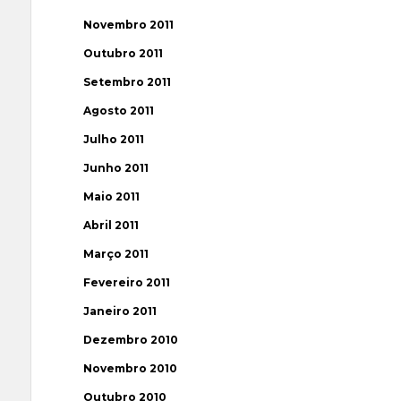
Novembro 2011
Outubro 2011
Setembro 2011
Agosto 2011
Julho 2011
Junho 2011
Maio 2011
Abril 2011
Março 2011
Fevereiro 2011
Janeiro 2011
Dezembro 2010
Novembro 2010
Outubro 2010