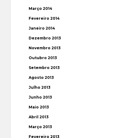
Março 2014
Fevereiro 2014
Janeiro 2014
Dezembro 2013
Novembro 2013
Outubro 2013
Setembro 2013
Agosto 2013
Julho 2013
Junho 2013
Maio 2013
Abril 2013
Março 2013
Fevereiro 2013