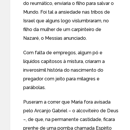
do reumático, enviaria o filho para salvar o
Mundo. Foi tal a ansiedade nas tribos de
Israel que alguns logo vislumbraram, no
filho da mulher de um carpinteiro de
Nazaré, o Messias anunciado.
Com falta de empregos, algum pó e
líquidos capitosos à mistura, criaram a
inverosímil história do nascimento do
pregador com jeito para milagres e
parábolas.
Puseram a correr que Maria fora avisada
pelo Arcanjo Gabriel – o alcoviteiro de Deus
–, de que, na permanente castidade, ficara
prenhe de uma pomba chamada Espírito