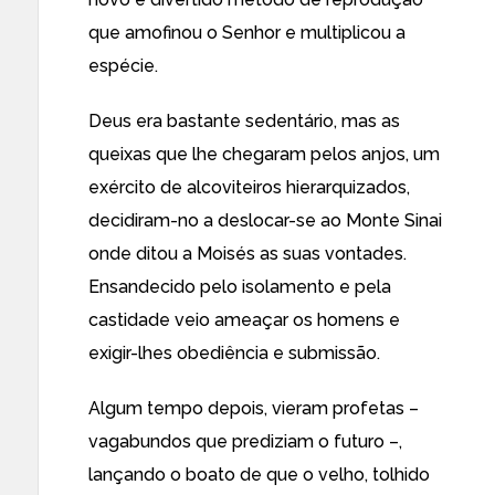
que amofinou o Senhor e multiplicou a
espécie.
Deus era bastante sedentário, mas as
queixas que lhe chegaram pelos anjos, um
exército de alcoviteiros hierarquizados,
decidiram-no a deslocar-se ao Monte Sinai
onde ditou a Moisés as suas vontades.
Ensandecido pelo isolamento e pela
castidade veio ameaçar os homens e
exigir-lhes obediência e submissão.
Algum tempo depois, vieram profetas –
vagabundos que prediziam o futuro –,
lançando o boato de que o velho, tolhido