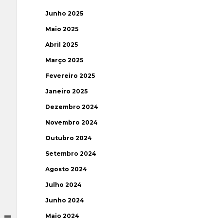
Junho 2025
Maio 2025
Abril 2025
Março 2025
Fevereiro 2025
Janeiro 2025
Dezembro 2024
Novembro 2024
Outubro 2024
Setembro 2024
Agosto 2024
Julho 2024
Junho 2024
Maio 2024