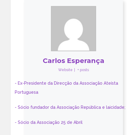
Carlos Esperança
Website
|
+ posts
- Ex-Presidente da Direcção da Associação Ateísta
Portuguesa
- Sócio fundador da Associação República e laicidade;
- Sócio da Associação 25 de Abril