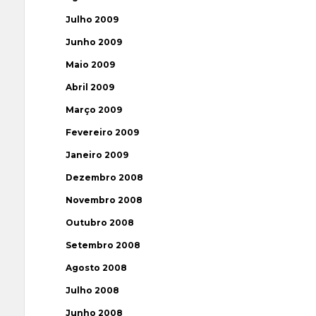
Julho 2009
Junho 2009
Maio 2009
Abril 2009
Março 2009
Fevereiro 2009
Janeiro 2009
Dezembro 2008
Novembro 2008
Outubro 2008
Setembro 2008
Agosto 2008
Julho 2008
Junho 2008