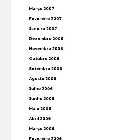
Março 2007
Fevereiro 2007
Janeiro 2007
Dezembro 2006
Novembro 2006
Outubro 2006
Setembro 2006
Agosto 2006
Julho 2006
Junho 2006
Maio 2006
Abril 2006
Março 2006
Fevereiro 2006