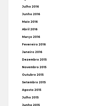
Julho 2016
Junho 2016
Maio 2016
Abril 2016
Março 2016
Fevereiro 2016
Janeiro 2016
Dezembro 2015
Novembro 2015
Outubro 2015
Setembro 2015
Agosto 2015
Julho 2015
Junho 2015