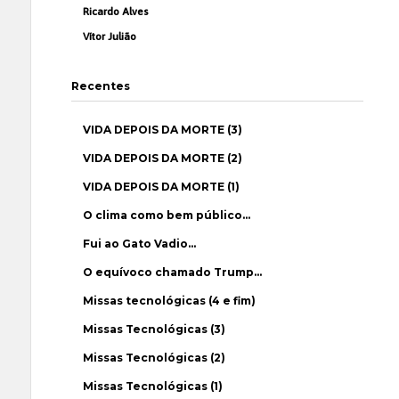
Ricardo Alves
Vítor Julião
Recentes
VIDA DEPOIS DA MORTE (3)
VIDA DEPOIS DA MORTE (2)
VIDA DEPOIS DA MORTE (1)
O clima como bem público…
Fui ao Gato Vadio…
O equívoco chamado Trump…
Missas tecnológicas (4 e fim)
Missas Tecnológicas (3)
Missas Tecnológicas (2)
Missas Tecnológicas (1)