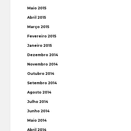
Maio 2015
Abril 2015
Março 2015
Fevereiro 2015
Janeiro 2015
Dezembro 2014
Novembro 2014
Outubro 2014
Setembro 2014
Agosto 2014
Julho 2014
Junho 2014
Maio 2014
Abril 2014