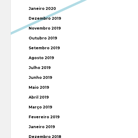
Janeiro 2020
Dezembro 2019
Novembro 2019
Outubro 2019
Setembro 2019
Agosto 2019
Julho 2019
Junho 2019
Maio 2019
Abril 2019
Março 2019
Fevereiro 2019
Janeiro 2019
Dezembro 2018