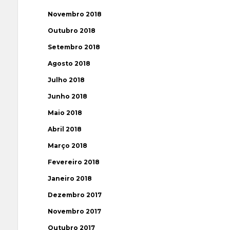
Novembro 2018
Outubro 2018
Setembro 2018
Agosto 2018
Julho 2018
Junho 2018
Maio 2018
Abril 2018
Março 2018
Fevereiro 2018
Janeiro 2018
Dezembro 2017
Novembro 2017
Outubro 2017