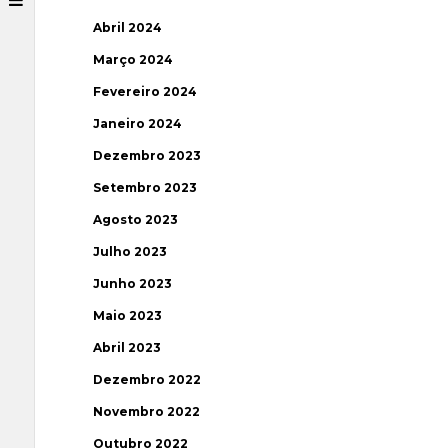
Abril 2024
Março 2024
Fevereiro 2024
Janeiro 2024
Dezembro 2023
Setembro 2023
Agosto 2023
Julho 2023
Junho 2023
Maio 2023
Abril 2023
Dezembro 2022
Novembro 2022
Outubro 2022