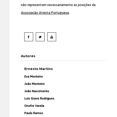
não representam necessariamente as posições da
Associação Ateísta Portuguesa
.
Autores
Ernesto Martins
Eva Monteiro
João Monteiro
João Nascimento
Luís Grave Rodrigues
Onofre Varela
Paulo Ramos