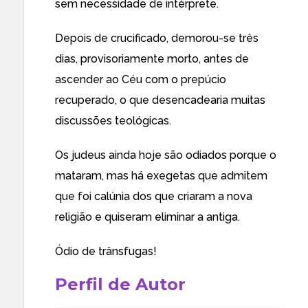
sem necessidade de intérprete.
Depois de crucificado, demorou-se três
dias, provisoriamente morto, antes de
ascender ao Céu com o prepúcio
recuperado, o que desencadearia muitas
discussões teológicas.
Os judeus ainda hoje são odiados porque o
mataram, mas há exegetas que admitem
que foi calúnia dos que criaram a nova
religião e quiseram eliminar a antiga.
Ódio de trânsfugas!
Perfil de Autor