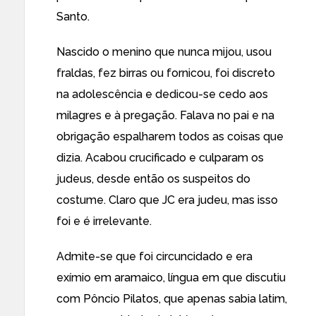
Santo.
Nascido o menino que nunca mijou, usou
fraldas, fez birras ou fornicou, foi discreto
na adolescência e dedicou-se cedo aos
milagres e à pregação. Falava no pai e na
obrigação espalharem todos as coisas que
dizia. Acabou crucificado e culparam os
judeus, desde então os suspeitos do
costume. Claro que JC era judeu, mas isso
foi e é irrelevante.
Admite-se que foi circuncidado e era
exímio em aramaico, língua em que discutiu
com Pôncio Pilatos, que apenas sabia latim,