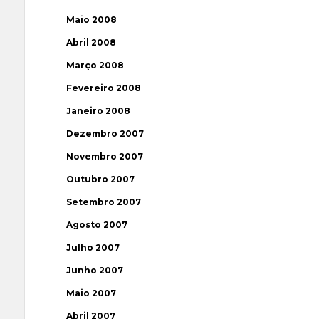
Maio 2008
Abril 2008
Março 2008
Fevereiro 2008
Janeiro 2008
Dezembro 2007
Novembro 2007
Outubro 2007
Setembro 2007
Agosto 2007
Julho 2007
Junho 2007
Maio 2007
Abril 2007