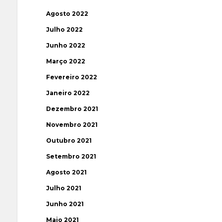
Agosto 2022
Julho 2022
Junho 2022
Março 2022
Fevereiro 2022
Janeiro 2022
Dezembro 2021
Novembro 2021
Outubro 2021
Setembro 2021
Agosto 2021
Julho 2021
Junho 2021
Maio 2021