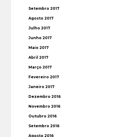
Setembro 2017
Agosto 2017
Julho 2017
Junho 2017
Maio 2017
Abril 2017
Março 2017
Fevereiro 2017
Janeiro 2017
Dezembro 2016
Novembro 2016
Outubro 2016
Setembro 2016
Agosto 2016