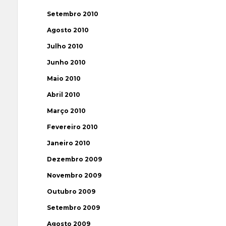
Setembro 2010
Agosto 2010
Julho 2010
Junho 2010
Maio 2010
Abril 2010
Março 2010
Fevereiro 2010
Janeiro 2010
Dezembro 2009
Novembro 2009
Outubro 2009
Setembro 2009
Agosto 2009