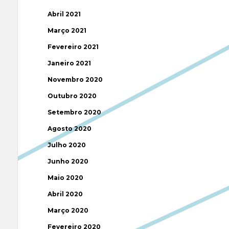
Abril 2021
Março 2021
Fevereiro 2021
Janeiro 2021
Novembro 2020
Outubro 2020
Setembro 2020
Agosto 2020
Julho 2020
Junho 2020
Maio 2020
Abril 2020
Março 2020
Fevereiro 2020