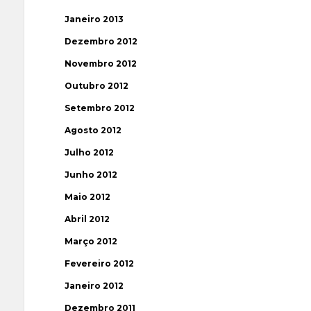
Janeiro 2013
Dezembro 2012
Novembro 2012
Outubro 2012
Setembro 2012
Agosto 2012
Julho 2012
Junho 2012
Maio 2012
Abril 2012
Março 2012
Fevereiro 2012
Janeiro 2012
Dezembro 2011