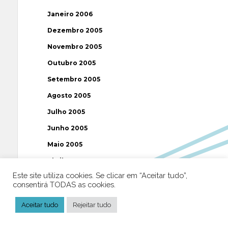
Janeiro 2006
Dezembro 2005
Novembro 2005
Outubro 2005
Setembro 2005
Agosto 2005
Julho 2005
Junho 2005
Maio 2005
Abril 2005
Este site utiliza cookies. Se clicar em “Aceitar tudo”,
Março 2005
consentirá TODAS as cookies.
Fevereiro 2005
Aceitar tudo
Rejeitar tudo
Janeiro 2005
Dezembro 2004