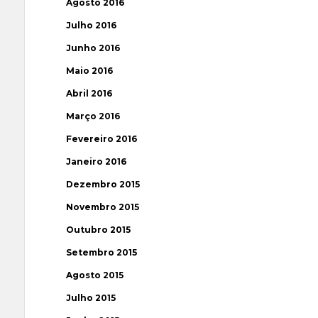
Agosto 2016
Julho 2016
Junho 2016
Maio 2016
Abril 2016
Março 2016
Fevereiro 2016
Janeiro 2016
Dezembro 2015
Novembro 2015
Outubro 2015
Setembro 2015
Agosto 2015
Julho 2015