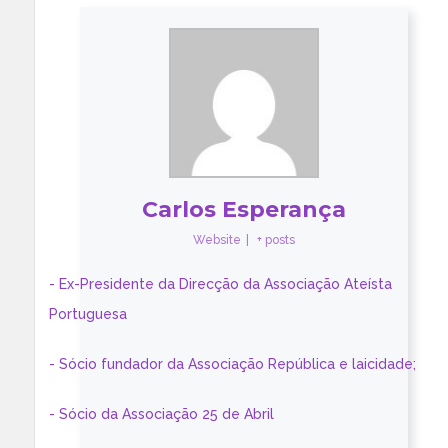
Carlos Esperança
Website
|
+ posts
- Ex-Presidente da Direcção da Associação Ateísta
Portuguesa
- Sócio fundador da Associação República e laicidade;
- Sócio da Associação 25 de Abril