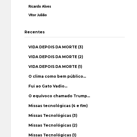
Ricardo Alves
Vítor Julião
Recentes
VIDA DEPOIS DA MORTE (3)
VIDA DEPOIS DA MORTE (2)
VIDA DEPOIS DA MORTE (1)
O clima como bem público…
Fui ao Gato Vadio…
O equívoco chamado Trump…
Missas tecnológicas (4 e fim)
Missas Tecnológicas (3)
Missas Tecnológicas (2)
Missas Tecnológicas (1)