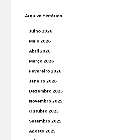
Arquivo Histórico
Julho 2026
Maio 2026
Abril 2026
Março 2026
Fevereiro 2026
Janeiro 2026
Dezembro 2025
Novembro 2025
Outubro 2025
Setembro 2025
Agosto 2025