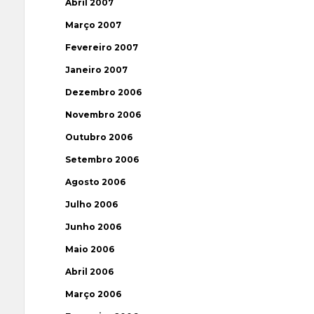
Abril 2007
Março 2007
Fevereiro 2007
Janeiro 2007
Dezembro 2006
Novembro 2006
Outubro 2006
Setembro 2006
Agosto 2006
Julho 2006
Junho 2006
Maio 2006
Abril 2006
Março 2006