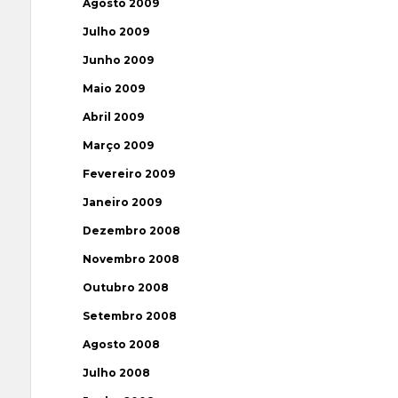
Agosto 2009
Julho 2009
Junho 2009
Maio 2009
Abril 2009
Março 2009
Fevereiro 2009
Janeiro 2009
Dezembro 2008
Novembro 2008
Outubro 2008
Setembro 2008
Agosto 2008
Julho 2008