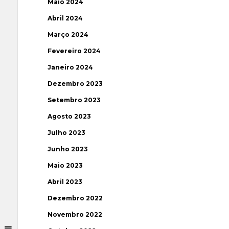
Maio 2024
Abril 2024
Março 2024
Fevereiro 2024
Janeiro 2024
Dezembro 2023
Setembro 2023
Agosto 2023
Julho 2023
Junho 2023
Maio 2023
Abril 2023
Dezembro 2022
Novembro 2022