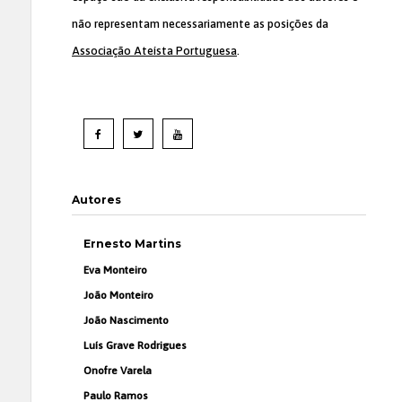
não representam necessariamente as posições da
Associação Ateísta Portuguesa
.
Autores
Ernesto Martins
Eva Monteiro
João Monteiro
João Nascimento
Luís Grave Rodrigues
Onofre Varela
Paulo Ramos