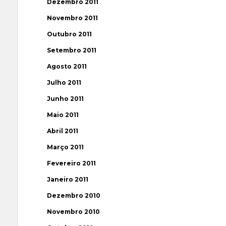
Dezembro 2011
Novembro 2011
Outubro 2011
Setembro 2011
Agosto 2011
Julho 2011
Junho 2011
Maio 2011
Abril 2011
Março 2011
Fevereiro 2011
Janeiro 2011
Dezembro 2010
Novembro 2010