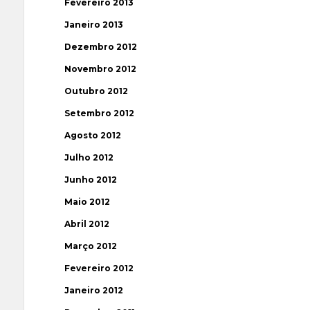
Fevereiro 2013
Janeiro 2013
Dezembro 2012
Novembro 2012
Outubro 2012
Setembro 2012
Agosto 2012
Julho 2012
Junho 2012
Maio 2012
Abril 2012
Março 2012
Fevereiro 2012
Janeiro 2012