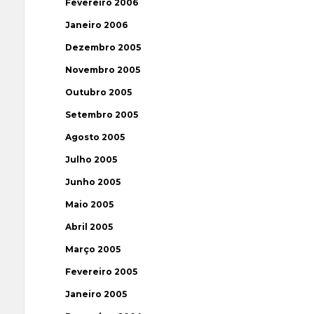
Fevereiro 2006
Janeiro 2006
Dezembro 2005
Novembro 2005
Outubro 2005
Setembro 2005
Agosto 2005
Julho 2005
Junho 2005
Maio 2005
Abril 2005
Março 2005
Fevereiro 2005
Janeiro 2005