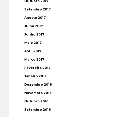
Outubro 2017
Setembro 2017
Agosto 2017
Julho 2017
Junho 2017
Maio 2017
Abril 2017
Março 2017
Fevereiro 2017
Janeiro 2017
Dezembro 2016
Novembro 2016
Outubro 2016
Setembro 2016