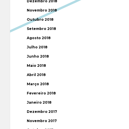
Dezembro 2018
Novembro 2018
Outubro 2018
Setembro 2018
Agosto 2018
Julho 2018
Junho 2018
Maio 2018
Abril 2018
Março 2018
Fevereiro 2018
Janeiro 2018
Dezembro 2017
Novembro 2017