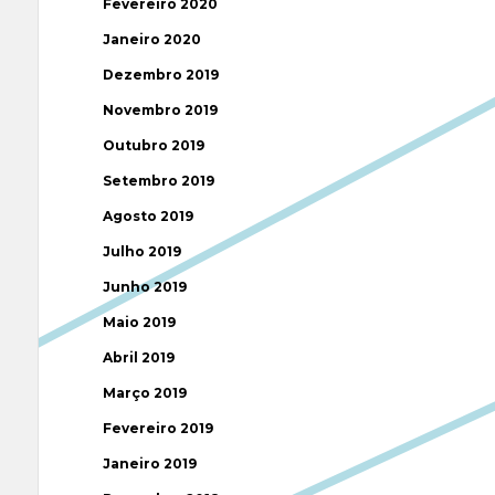
Fevereiro 2020
Janeiro 2020
Dezembro 2019
Novembro 2019
Outubro 2019
Setembro 2019
Agosto 2019
Julho 2019
Junho 2019
Maio 2019
Abril 2019
Março 2019
Fevereiro 2019
Janeiro 2019