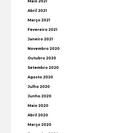
Maio 2021
Abril 2021
Março 2021
Fevereiro 2021
Janeiro 2021
Novembro 2020
Outubro 2020
Setembro 2020
Agosto 2020
Julho 2020
Junho 2020
Maio 2020
Abril 2020
Março 2020