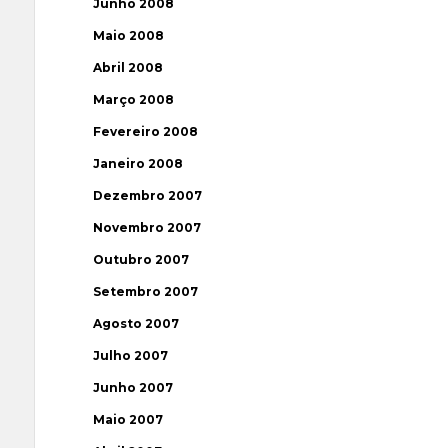
Junho 2008
Maio 2008
Abril 2008
Março 2008
Fevereiro 2008
Janeiro 2008
Dezembro 2007
Novembro 2007
Outubro 2007
Setembro 2007
Agosto 2007
Julho 2007
Junho 2007
Maio 2007