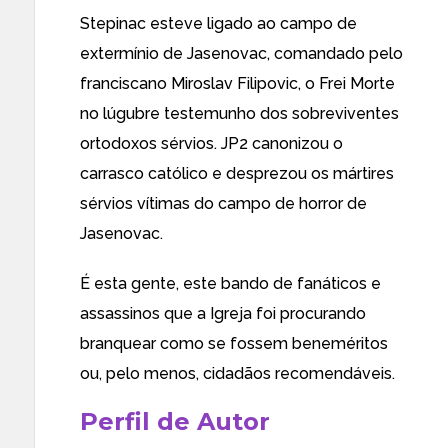
Stepinac esteve ligado ao campo de
extermínio de Jasenovac, comandado pelo
franciscano Miroslav Filipovic, o Frei Morte
no lúgubre testemunho dos sobreviventes
ortodoxos sérvios. JP2 canonizou o
carrasco católico e desprezou os mártires
sérvios vítimas do campo de horror de
Jasenovac.
É esta gente, este bando de fanáticos e
assassinos que a Igreja foi procurando
branquear como se fossem beneméritos
ou, pelo menos, cidadãos recomendáveis.
Perfil de Autor