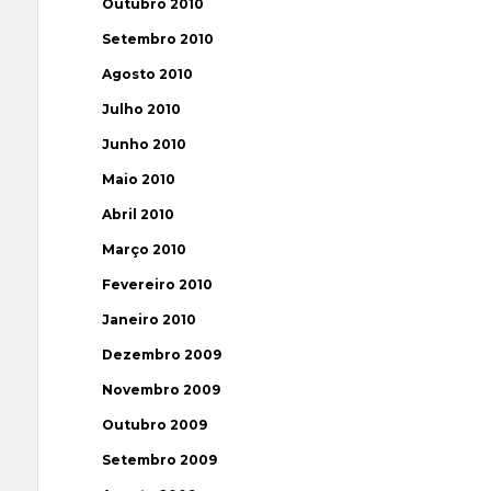
Outubro 2010
Setembro 2010
Agosto 2010
Julho 2010
Junho 2010
Maio 2010
Abril 2010
Março 2010
Fevereiro 2010
Janeiro 2010
Dezembro 2009
Novembro 2009
Outubro 2009
Setembro 2009