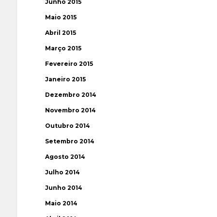
Junho 2015
Maio 2015
Abril 2015
Março 2015
Fevereiro 2015
Janeiro 2015
Dezembro 2014
Novembro 2014
Outubro 2014
Setembro 2014
Agosto 2014
Julho 2014
Junho 2014
Maio 2014