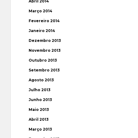
Abril 2014
Março 2014
Fevereiro 2014
Janeiro 2014
Dezembro 2013
Novembro 2013
Outubro 2013
Setembro 2013
Agosto 2013
Julho 2013
Junho 2013
Maio 2013
Abril 2013
Março 2013