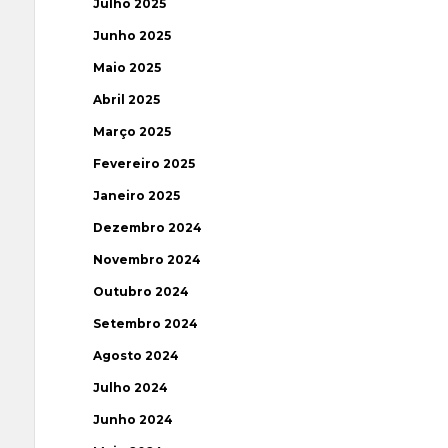
Julho 2025
Junho 2025
Maio 2025
Abril 2025
Março 2025
Fevereiro 2025
Janeiro 2025
Dezembro 2024
Novembro 2024
Outubro 2024
Setembro 2024
Agosto 2024
Julho 2024
Junho 2024