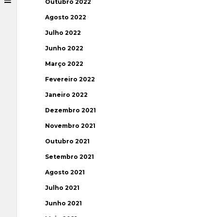
Outubro 2022
Agosto 2022
Julho 2022
Junho 2022
Março 2022
Fevereiro 2022
Janeiro 2022
Dezembro 2021
Novembro 2021
Outubro 2021
Setembro 2021
Agosto 2021
Julho 2021
Junho 2021