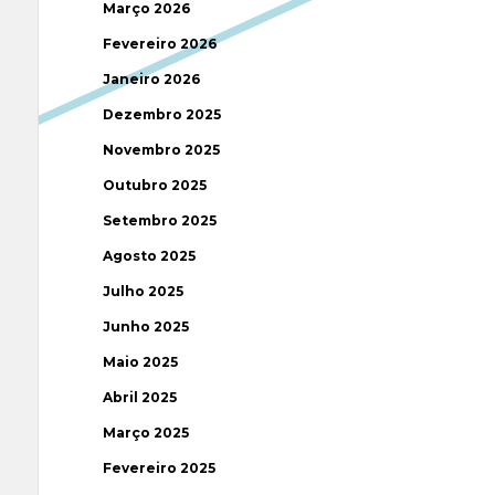
Março 2026
Fevereiro 2026
Janeiro 2026
Dezembro 2025
Novembro 2025
Outubro 2025
Setembro 2025
Agosto 2025
Julho 2025
Junho 2025
Maio 2025
Abril 2025
Março 2025
Fevereiro 2025