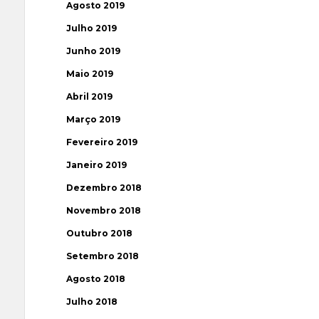
Agosto 2019
Julho 2019
Junho 2019
Maio 2019
Abril 2019
Março 2019
Fevereiro 2019
Janeiro 2019
Dezembro 2018
Novembro 2018
Outubro 2018
Setembro 2018
Agosto 2018
Julho 2018