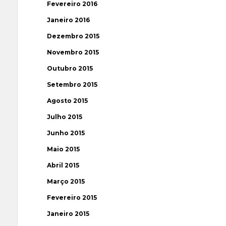
Fevereiro 2016
Janeiro 2016
Dezembro 2015
Novembro 2015
Outubro 2015
Setembro 2015
Agosto 2015
Julho 2015
Junho 2015
Maio 2015
Abril 2015
Março 2015
Fevereiro 2015
Janeiro 2015