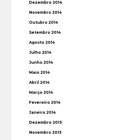
Dezembro 2014
Novembro 2014
Outubro 2014
Setembro 2014
Agosto 2014
Julho 2014
Junho 2014
Maio 2014
Abril 2014
Março 2014
Fevereiro 2014
Janeiro 2014
Dezembro 2013
Novembro 2013