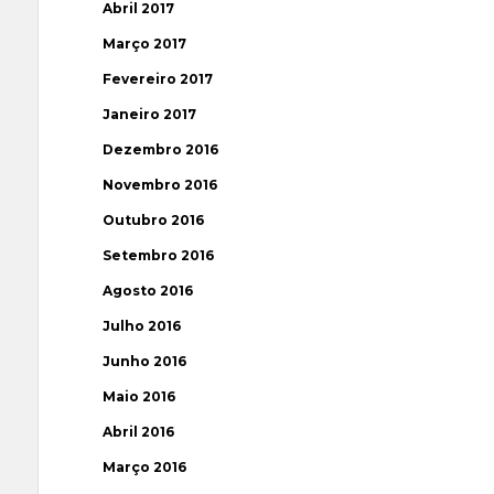
Abril 2017
Março 2017
Fevereiro 2017
Janeiro 2017
Dezembro 2016
Novembro 2016
Outubro 2016
Setembro 2016
Agosto 2016
Julho 2016
Junho 2016
Maio 2016
Abril 2016
Março 2016