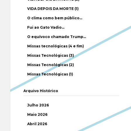
VIDA DEPOIS DA MORTE (1)
O clima como bem público…
Fui ao Gato Vadio…
O equívoco chamado Trump…
Missas tecnológicas (4 e fim)
Missas Tecnológicas (3)
Missas Tecnológicas (2)
Missas Tecnológicas (1)
Arquivo Histórico
Julho 2026
Maio 2026
Abril 2026