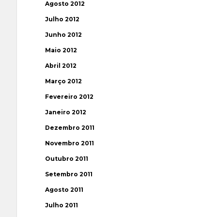
Agosto 2012
Julho 2012
Junho 2012
Maio 2012
Abril 2012
Março 2012
Fevereiro 2012
Janeiro 2012
Dezembro 2011
Novembro 2011
Outubro 2011
Setembro 2011
Agosto 2011
Julho 2011