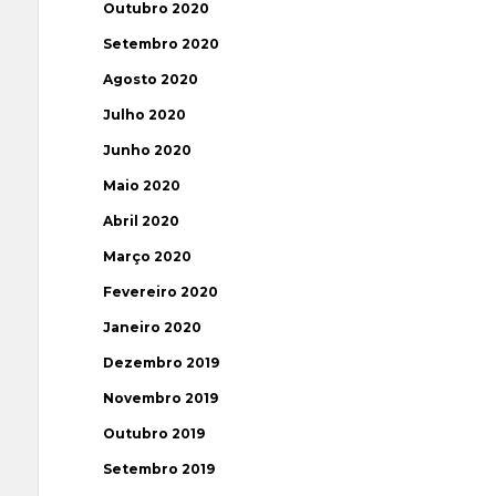
Outubro 2020
Setembro 2020
Agosto 2020
Julho 2020
Junho 2020
Maio 2020
Abril 2020
Março 2020
Fevereiro 2020
Janeiro 2020
Dezembro 2019
Novembro 2019
Outubro 2019
Setembro 2019