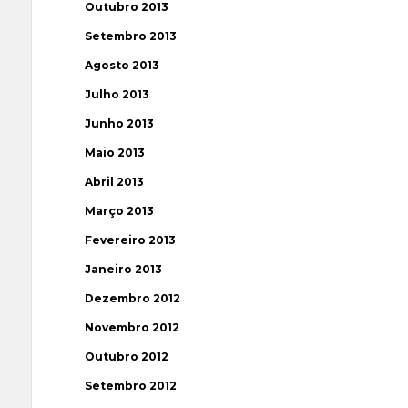
Outubro 2013
Setembro 2013
Agosto 2013
Julho 2013
Junho 2013
Maio 2013
Abril 2013
Março 2013
Fevereiro 2013
Janeiro 2013
Dezembro 2012
Novembro 2012
Outubro 2012
Setembro 2012