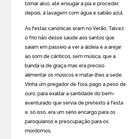
tornar alvo, até enxugar a pia e proceder,
depois, à lavagem com água e sabão azul.
As festas canónicas eram no Verão. Talvez
o frio não desse saúde aos santos que
saíam em passeio a ver a aldeia e a arejar
ao som de cânticos, sem música, que a
banda ia de graça mas era preciso
alimentar os músicos e matar-lhes a sede.
Vinha um pregador de fora, pago a peso de
ouro, para exaltar a santidade do bem-
aventurado que servia de pretexto à festa
e, só isso, era um sério encargo para os
paroquianos e preocupação para os
mordomos.