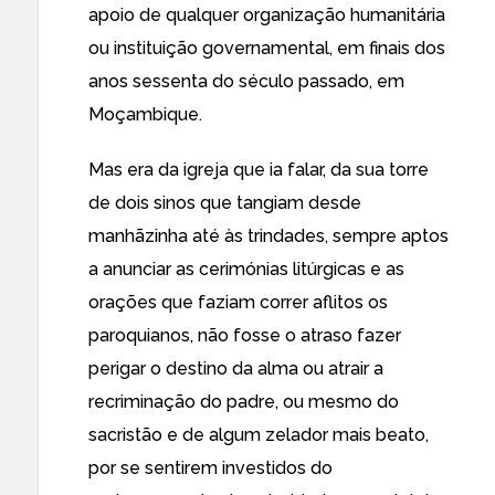
apoio de qualquer organização humanitária
ou instituição governamental, em finais dos
anos sessenta do século passado, em
Moçambique.
Mas era da igreja que ia falar, da sua torre
de dois sinos que tangiam desde
manhãzinha até às trindades, sempre aptos
a anunciar as cerimónias litúrgicas e as
orações que faziam correr aflitos os
paroquianos, não fosse o atraso fazer
perigar o destino da alma ou atrair a
recriminação do padre, ou mesmo do
sacristão e de algum zelador mais beato,
por se sentirem investidos do