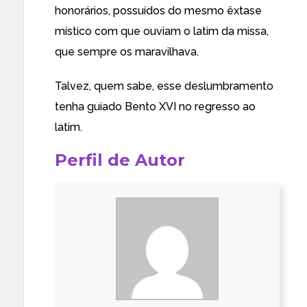
honorários, possuídos do mesmo êxtase
místico com que ouviam o latim da missa,
que sempre os maravilhava.
Talvez, quem sabe, esse deslumbramento
tenha guiado Bento XVI no regresso ao
latim.
Perfil de Autor