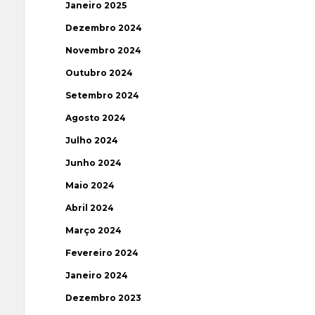
Janeiro 2025
Dezembro 2024
Novembro 2024
Outubro 2024
Setembro 2024
Agosto 2024
Julho 2024
Junho 2024
Maio 2024
Abril 2024
Março 2024
Fevereiro 2024
Janeiro 2024
Dezembro 2023