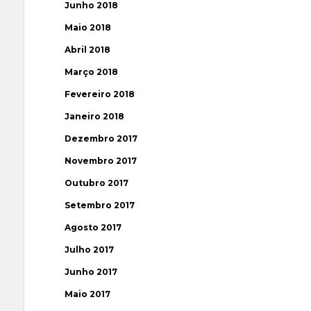
Junho 2018
Maio 2018
Abril 2018
Março 2018
Fevereiro 2018
Janeiro 2018
Dezembro 2017
Novembro 2017
Outubro 2017
Setembro 2017
Agosto 2017
Julho 2017
Junho 2017
Maio 2017