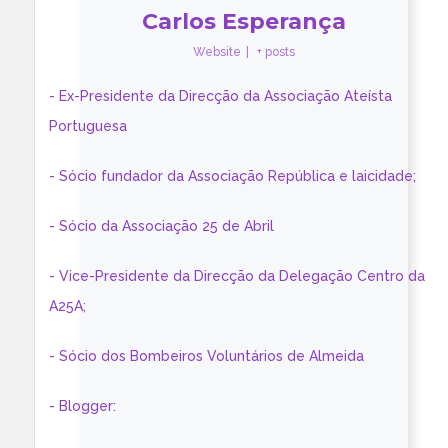
Carlos Esperança
Website
|
+ posts
- Ex-Presidente da Direcção da Associação Ateísta
Portuguesa
- Sócio fundador da Associação República e laicidade;
- Sócio da Associação 25 de Abril
- Vice-Presidente da Direcção da Delegação Centro da
A25A;
- Sócio dos Bombeiros Voluntários de Almeida
- Blogger: