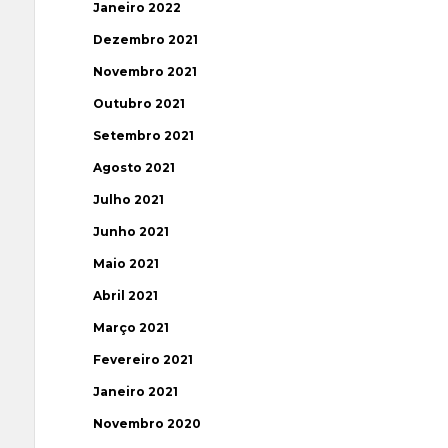
Janeiro 2022
Dezembro 2021
Novembro 2021
Outubro 2021
Setembro 2021
Agosto 2021
Julho 2021
Junho 2021
Maio 2021
Abril 2021
Março 2021
Fevereiro 2021
Janeiro 2021
Novembro 2020