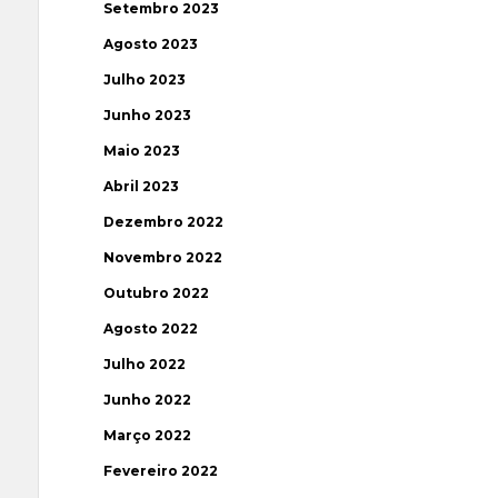
Setembro 2023
Agosto 2023
Julho 2023
Junho 2023
Maio 2023
Abril 2023
Dezembro 2022
Novembro 2022
Outubro 2022
Agosto 2022
Julho 2022
Junho 2022
Março 2022
Fevereiro 2022