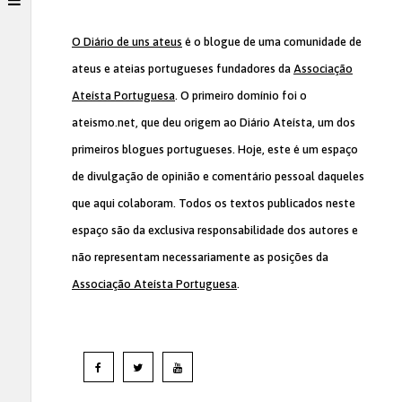
O Diário de uns ateus
é o blogue de uma comunidade de
ateus e ateias portugueses fundadores da
Associação
Ateísta Portuguesa
. O primeiro domínio foi o
ateismo.net, que deu origem ao Diário Ateísta, um dos
primeiros blogues portugueses. Hoje, este é um espaço
de divulgação de opinião e comentário pessoal daqueles
que aqui colaboram. Todos os textos publicados neste
espaço são da exclusiva responsabilidade dos autores e
não representam necessariamente as posições da
Associação Ateísta Portuguesa
.