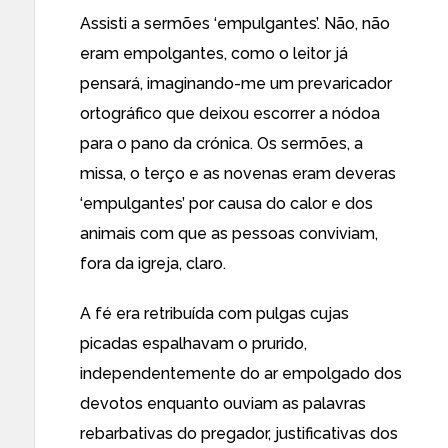
Assisti a sermões ‘empulgantes’. Não, não
eram empolgantes, como o leitor já
pensará, imaginando-me um prevaricador
ortográfico que deixou escorrer a nódoa
para o pano da crónica. Os sermões, a
missa, o terço e as novenas eram deveras
‘empulgantes’ por causa do calor e dos
animais com que as pessoas conviviam,
fora da igreja, claro.
A fé era retribuída com pulgas cujas
picadas espalhavam o prurido,
independentemente do ar empolgado dos
devotos enquanto ouviam as palavras
rebarbativas do pregador, justificativas dos