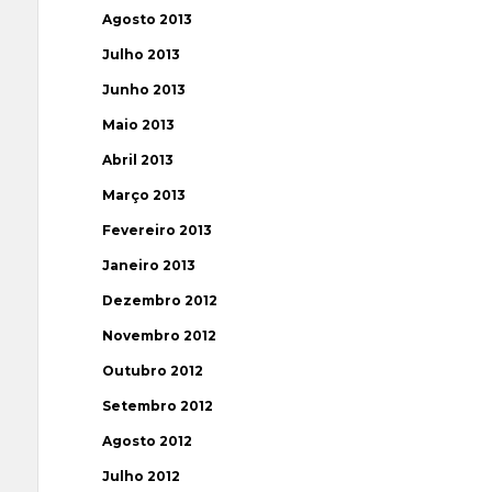
Agosto 2013
Julho 2013
Junho 2013
Maio 2013
Abril 2013
Março 2013
Fevereiro 2013
Janeiro 2013
Dezembro 2012
Novembro 2012
Outubro 2012
Setembro 2012
Agosto 2012
Julho 2012