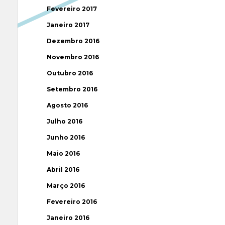
Fevereiro 2017
Janeiro 2017
Dezembro 2016
Novembro 2016
Outubro 2016
Setembro 2016
Agosto 2016
Julho 2016
Junho 2016
Maio 2016
Abril 2016
Março 2016
Fevereiro 2016
Janeiro 2016