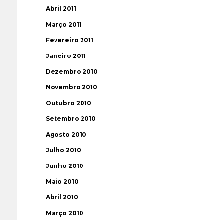
Abril 2011
Março 2011
Fevereiro 2011
Janeiro 2011
Dezembro 2010
Novembro 2010
Outubro 2010
Setembro 2010
Agosto 2010
Julho 2010
Junho 2010
Maio 2010
Abril 2010
Março 2010