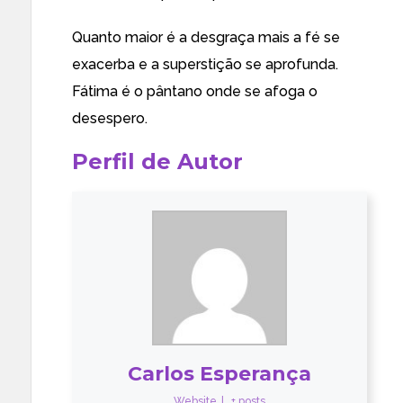
Quanto maior é a desgraça mais a fé se
exacerba e a superstição se aprofunda.
Fátima é o pântano onde se afoga o
desespero.
Perfil de Autor
Carlos Esperança
Website
|
+ posts