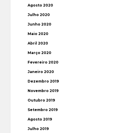
Agosto 2020
Julho 2020
Junho 2020
Maio 2020
Abril 2020
Março 2020
Fevereiro 2020
Janeiro 2020
Dezembro 2019
Novembro 2019
Outubro 2019
Setembro 2019
Agosto 2019
Julho 2019