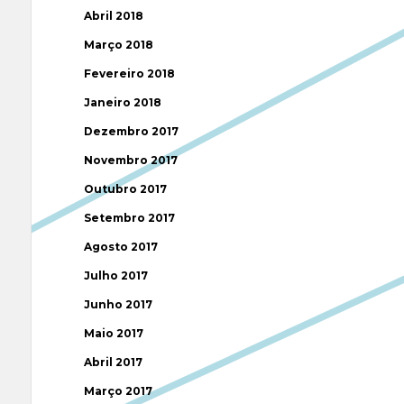
Abril 2018
Março 2018
Fevereiro 2018
Janeiro 2018
Dezembro 2017
Novembro 2017
Outubro 2017
Setembro 2017
Agosto 2017
Julho 2017
Junho 2017
Maio 2017
Abril 2017
Março 2017