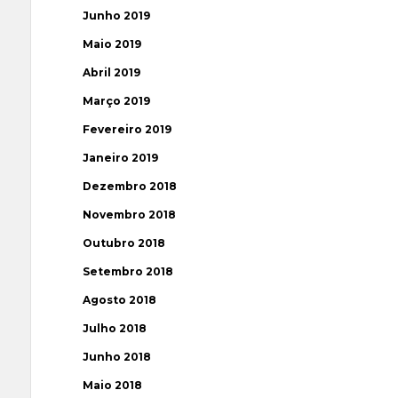
Junho 2019
Maio 2019
Abril 2019
Março 2019
Fevereiro 2019
Janeiro 2019
Dezembro 2018
Novembro 2018
Outubro 2018
Setembro 2018
Agosto 2018
Julho 2018
Junho 2018
Maio 2018