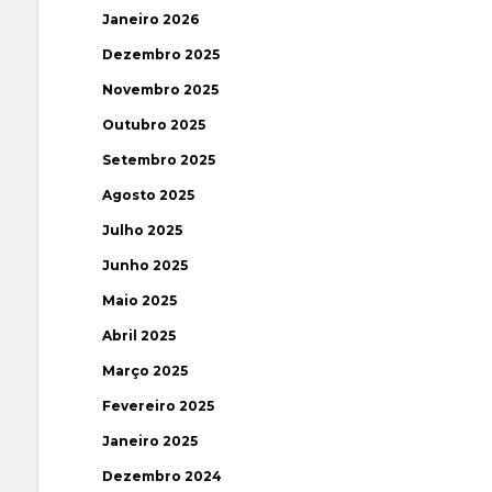
Janeiro 2026
Dezembro 2025
Novembro 2025
Outubro 2025
Setembro 2025
Agosto 2025
Julho 2025
Junho 2025
Maio 2025
Abril 2025
Março 2025
Fevereiro 2025
Janeiro 2025
Dezembro 2024