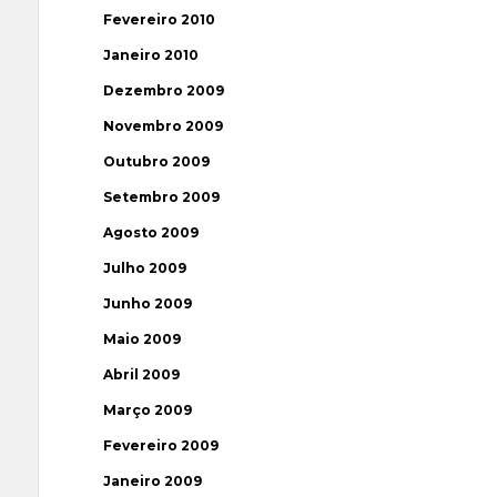
Fevereiro 2010
Janeiro 2010
Dezembro 2009
Novembro 2009
Outubro 2009
Setembro 2009
Agosto 2009
Julho 2009
Junho 2009
Maio 2009
Abril 2009
Março 2009
Fevereiro 2009
Janeiro 2009