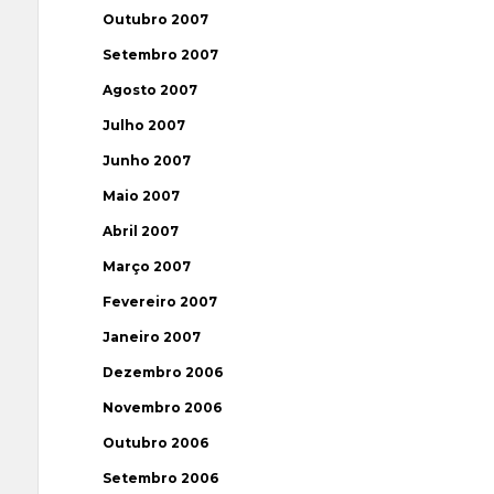
Outubro 2007
Setembro 2007
Agosto 2007
Julho 2007
Junho 2007
Maio 2007
Abril 2007
Março 2007
Fevereiro 2007
Janeiro 2007
Dezembro 2006
Novembro 2006
Outubro 2006
Setembro 2006