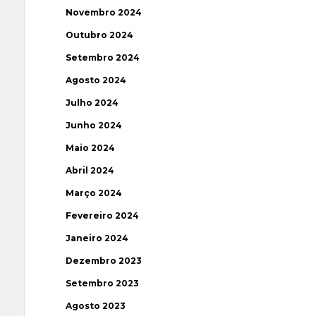
Novembro 2024
Outubro 2024
Setembro 2024
Agosto 2024
Julho 2024
Junho 2024
Maio 2024
Abril 2024
Março 2024
Fevereiro 2024
Janeiro 2024
Dezembro 2023
Setembro 2023
Agosto 2023