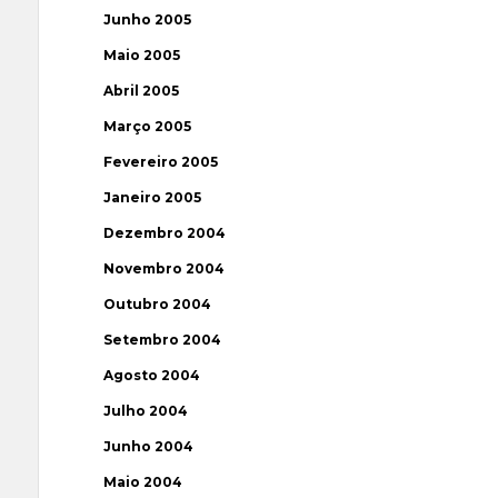
Junho 2005
Maio 2005
Abril 2005
Março 2005
Fevereiro 2005
Janeiro 2005
Dezembro 2004
Novembro 2004
Outubro 2004
Setembro 2004
Agosto 2004
Julho 2004
Junho 2004
Maio 2004