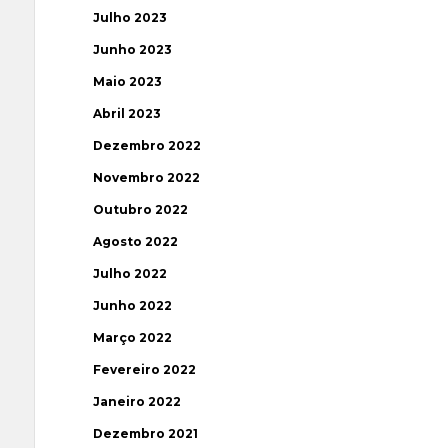
Julho 2023
Junho 2023
Maio 2023
Abril 2023
Dezembro 2022
Novembro 2022
Outubro 2022
Agosto 2022
Julho 2022
Junho 2022
Março 2022
Fevereiro 2022
Janeiro 2022
Dezembro 2021