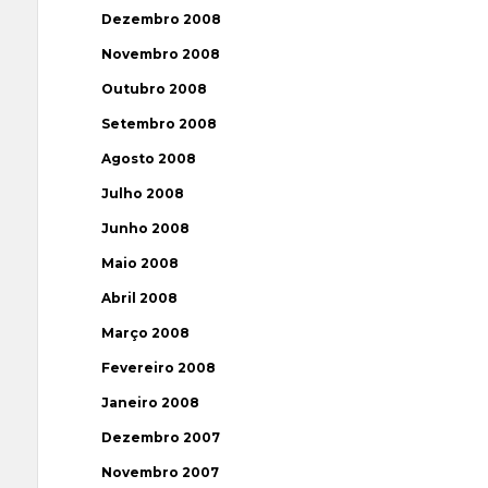
Dezembro 2008
Novembro 2008
Outubro 2008
Setembro 2008
Agosto 2008
Julho 2008
Junho 2008
Maio 2008
Abril 2008
Março 2008
Fevereiro 2008
Janeiro 2008
Dezembro 2007
Novembro 2007