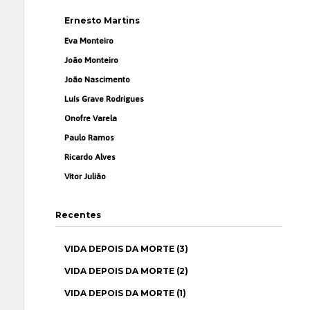
Ernesto Martins
Eva Monteiro
João Monteiro
João Nascimento
Luís Grave Rodrigues
Onofre Varela
Paulo Ramos
Ricardo Alves
Vítor Julião
Recentes
VIDA DEPOIS DA MORTE (3)
VIDA DEPOIS DA MORTE (2)
VIDA DEPOIS DA MORTE (1)