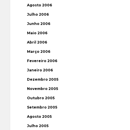
Agosto 2006
Julho 2006
Junho 2006
Maio 2006
Abril 2006
Março 2006
Fevereiro 2006
Janeiro 2006
Dezembro 2005
Novembro 2005
Outubro 2005
Setembro 2005
Agosto 2005
Julho 2005