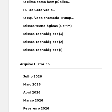
O clima como bem público…
Fui ao Gato Vadio…
O equívoco chamado Trump…
Missas tecnológicas (4 e fim)
Missas Tecnológicas (3)
Missas Tecnológicas (2)
Missas Tecnológicas (1)
Arquivo Histórico
Julho 2026
Maio 2026
Abril 2026
Março 2026
Fevereiro 2026