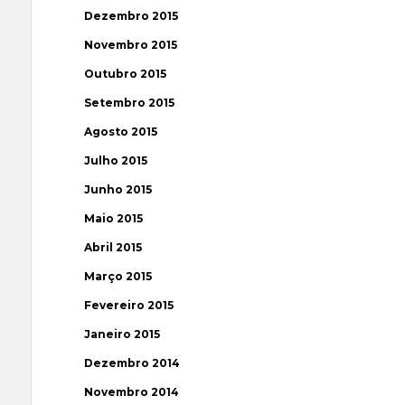
Dezembro 2015
Novembro 2015
Outubro 2015
Setembro 2015
Agosto 2015
Julho 2015
Junho 2015
Maio 2015
Abril 2015
Março 2015
Fevereiro 2015
Janeiro 2015
Dezembro 2014
Novembro 2014