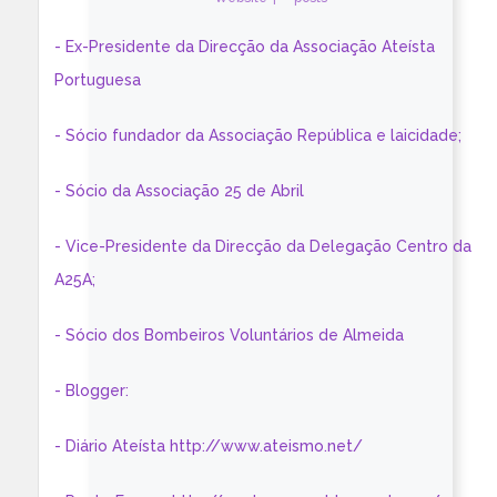
- Ex-Presidente da Direcção da Associação Ateísta
Portuguesa
- Sócio fundador da Associação República e laicidade;
- Sócio da Associação 25 de Abril
- Vice-Presidente da Direcção da Delegação Centro da
A25A;
- Sócio dos Bombeiros Voluntários de Almeida
- Blogger:
- Diário Ateísta http://www.ateismo.net/