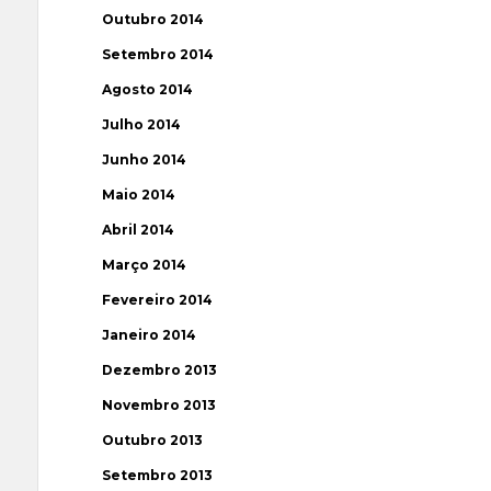
Outubro 2014
Setembro 2014
Agosto 2014
Julho 2014
Junho 2014
Maio 2014
Abril 2014
Março 2014
Fevereiro 2014
Janeiro 2014
Dezembro 2013
Novembro 2013
Outubro 2013
Setembro 2013