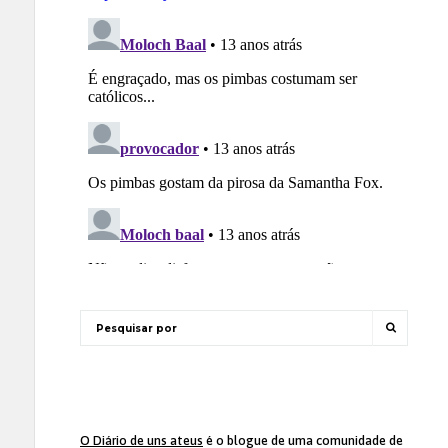
O Diário de uns ateus
é o blogue de uma comunidade de