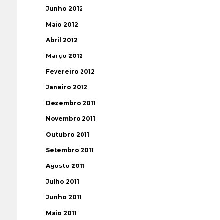
Junho 2012
Maio 2012
Abril 2012
Março 2012
Fevereiro 2012
Janeiro 2012
Dezembro 2011
Novembro 2011
Outubro 2011
Setembro 2011
Agosto 2011
Julho 2011
Junho 2011
Maio 2011