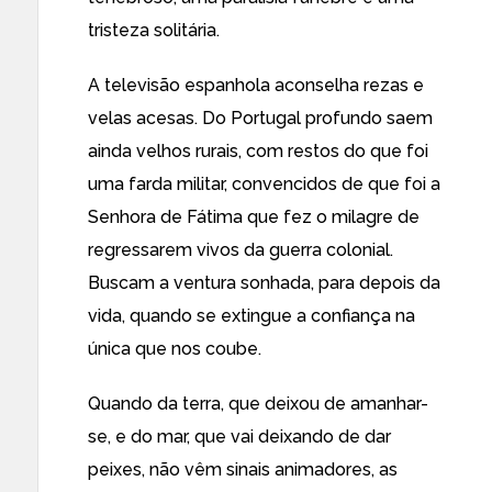
tristeza solitária.
A televisão espanhola aconselha rezas e
velas acesas. Do Portugal profundo saem
ainda velhos rurais, com restos do que foi
uma farda militar, convencidos de que foi a
Senhora de Fátima que fez o milagre de
regressarem vivos da guerra colonial.
Buscam a ventura sonhada, para depois da
vida, quando se extingue a confiança na
única que nos coube.
Quando da terra, que deixou de amanhar-
se, e do mar, que vai deixando de dar
peixes, não vêm sinais animadores, as