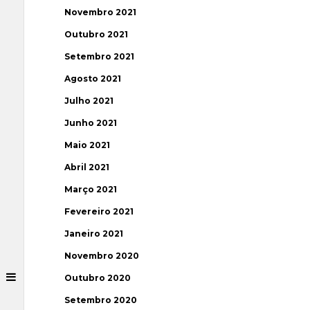
Novembro 2021
Outubro 2021
Setembro 2021
Agosto 2021
Julho 2021
Junho 2021
Maio 2021
Abril 2021
Março 2021
Fevereiro 2021
Janeiro 2021
Novembro 2020
Outubro 2020
Setembro 2020