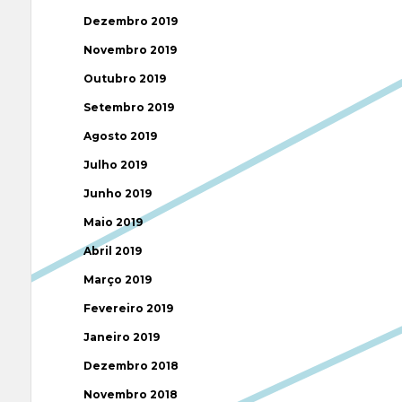
Dezembro 2019
Novembro 2019
Outubro 2019
Setembro 2019
Agosto 2019
Julho 2019
Junho 2019
Maio 2019
Abril 2019
Março 2019
Fevereiro 2019
Janeiro 2019
Dezembro 2018
Novembro 2018