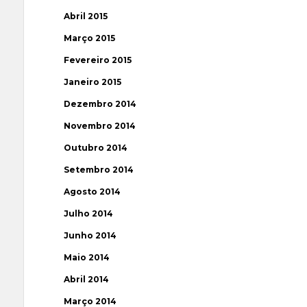
Abril 2015
Março 2015
Fevereiro 2015
Janeiro 2015
Dezembro 2014
Novembro 2014
Outubro 2014
Setembro 2014
Agosto 2014
Julho 2014
Junho 2014
Maio 2014
Abril 2014
Março 2014