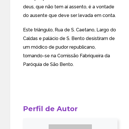
deus, que não tem aí assento, é a vontade
do ausente que deve ser levada em conta.
Este triângulo, Rua de S. Caetano, Largo do
Caldas e palácio de S. Bento desistiram de
um módico de pudor republicano,
tornando-se na Comissão Fabriqueira da
Paróquia de São Bento.
Perfil de Autor