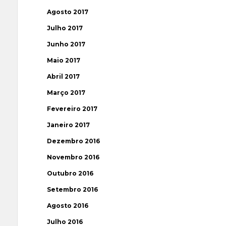
Agosto 2017
Julho 2017
Junho 2017
Maio 2017
Abril 2017
Março 2017
Fevereiro 2017
Janeiro 2017
Dezembro 2016
Novembro 2016
Outubro 2016
Setembro 2016
Agosto 2016
Julho 2016