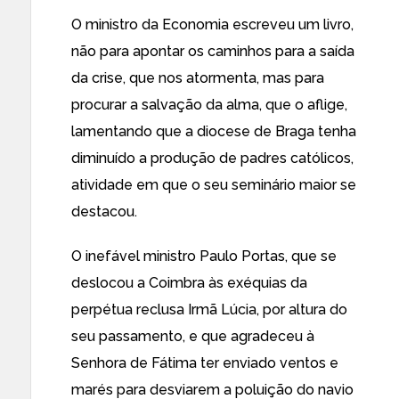
O ministro da Economia escreveu um livro,
não para apontar os caminhos para a saída
da crise, que nos atormenta, mas para
procurar a salvação da alma, que o aflige,
lamentando que a diocese de Braga tenha
diminuído a produção de padres católicos,
atividade em que o seu seminário maior se
destacou.
O inefável ministro Paulo Portas, que se
deslocou a Coimbra às exéquias da
perpétua reclusa Irmã Lúcia, por altura do
seu passamento, e que agradeceu à
Senhora de Fátima ter enviado ventos e
marés para desviarem a poluição do navio