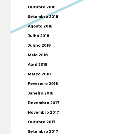
Outubro 2018
Setembro 2018
Agosto 2018
Julho 2018
Junho 2018
Maio 2018
Abril 2018
Março 2018
Fevereiro 2018
Janeiro 2018
Dezembro 2017
Novembro 2017
Outubro 2017
Setembro 2017