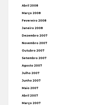
Abril 2008
Março 2008
Fevereiro 2008
Janeiro 2008
Dezembro 2007
Novembro 2007
Outubro 2007
Setembro 2007
Agosto 2007
Julho 2007
Junho 2007
Maio 2007
Abril 2007
Março 2007