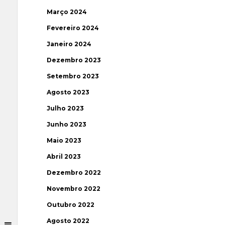
Março 2024
Fevereiro 2024
Janeiro 2024
Dezembro 2023
Setembro 2023
Agosto 2023
Julho 2023
Junho 2023
Maio 2023
Abril 2023
Dezembro 2022
Novembro 2022
Outubro 2022
Agosto 2022