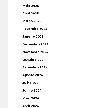
Maio 2025
Abril 2025
Março 2025
Fevereiro 2025
Janeiro 2025
Dezembro 2024
Novembro 2024
Outubro 2024
Setembro 2024
Agosto 2024
Julho 2024
Junho 2024
Maio 2024
Abril 2024