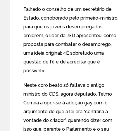
Falhado o conselho de um secretário de
Estado, corroborado pelo primeiro-ministro,
para que os jovens desempregados
emigrem, o líder da JSD apresentou, como
proposta para combater o desemprego,
uma ideia original: «É sobretudo uma
questão de fé e de acreditar que é
possível».
Neste coro beato só faltava o antigo
ministro do CDS, agora deputado, Telmo
Correia a opor-se à adoção gay com o
argumento de que a lei era “contrária à
vontade do criador”, querendo dizer com
isso que, perante o Parlamento e o seu