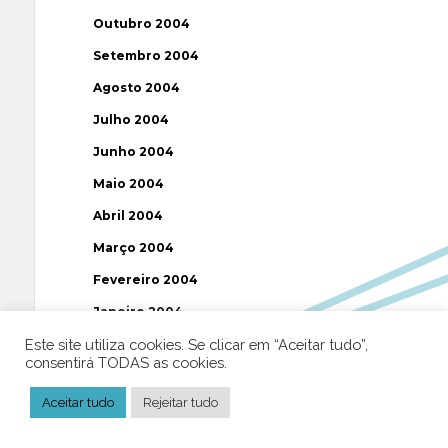
Outubro 2004
Setembro 2004
Agosto 2004
Julho 2004
Junho 2004
Maio 2004
Abril 2004
Março 2004
Fevereiro 2004
Janeiro 2004
Este site utiliza cookies. Se clicar em “Aceitar tudo”,
Dezembro 2003
consentirá TODAS as cookies.
Novembro 2003
Aceitar tudo
Rejeitar tudo
Julho 2003