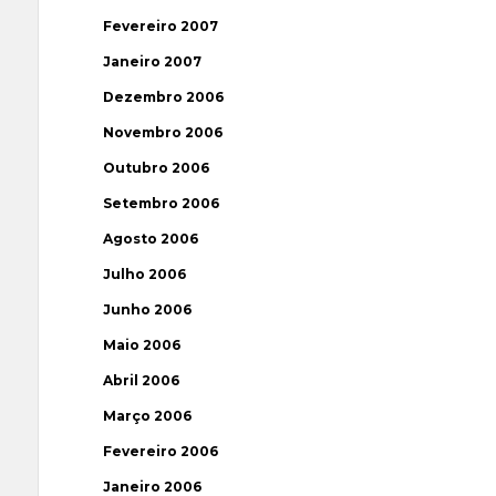
Fevereiro 2007
Janeiro 2007
Dezembro 2006
Novembro 2006
Outubro 2006
Setembro 2006
Agosto 2006
Julho 2006
Junho 2006
Maio 2006
Abril 2006
Março 2006
Fevereiro 2006
Janeiro 2006