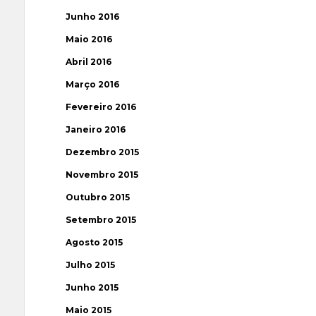
Junho 2016
Maio 2016
Abril 2016
Março 2016
Fevereiro 2016
Janeiro 2016
Dezembro 2015
Novembro 2015
Outubro 2015
Setembro 2015
Agosto 2015
Julho 2015
Junho 2015
Maio 2015