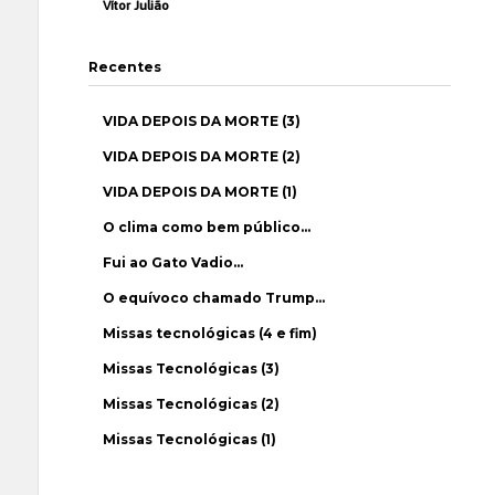
Vítor Julião
Recentes
VIDA DEPOIS DA MORTE (3)
VIDA DEPOIS DA MORTE (2)
VIDA DEPOIS DA MORTE (1)
O clima como bem público…
Fui ao Gato Vadio…
O equívoco chamado Trump…
Missas tecnológicas (4 e fim)
Missas Tecnológicas (3)
Missas Tecnológicas (2)
Missas Tecnológicas (1)