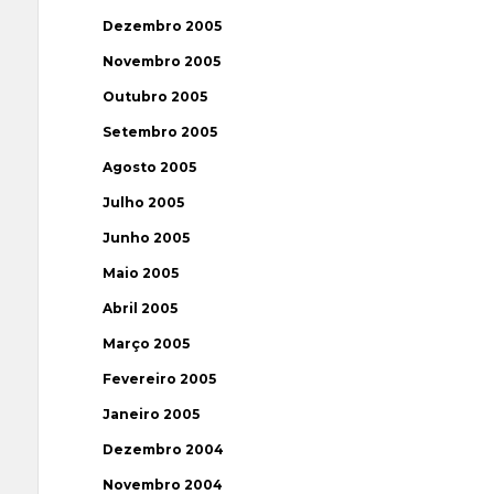
Dezembro 2005
Novembro 2005
Outubro 2005
Setembro 2005
Agosto 2005
Julho 2005
Junho 2005
Maio 2005
Abril 2005
Março 2005
Fevereiro 2005
Janeiro 2005
Dezembro 2004
Novembro 2004