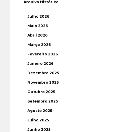
Arquivo Histórico
Julho 2026
Maio 2026
Abril 2026
Março 2026
Fevereiro 2026
Janeiro 2026
Dezembro 2025
Novembro 2025
Outubro 2025
Setembro 2025
Agosto 2025
Julho 2025
Junho 2025