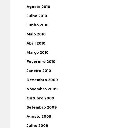
Agosto 2010
Julho 2010
Junho 2010
Maio 2010
Abril 2010
Março 2010
Fevereiro 2010
Janeiro 2010
Dezembro 2009
Novembro 2009
Outubro 2009
Setembro 2009
Agosto 2009
Julho 2009