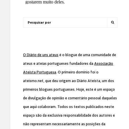
O Diário de uns ateus
é o blogue de uma comunidade de
ateus e ateias portugueses fundadores da
Associação
Ateísta Portuguesa
. O primeiro domínio foi o
ateismo.net, que deu origem ao Diário Ateísta, um dos
primeiros blogues portugueses. Hoje, este é um espaço
de divulgação de opinião e comentário pessoal daqueles
que aqui colaboram. Todos os textos publicados neste
espaço são da exclusiva responsabilidade dos autores e
não representam necessariamente as posições da