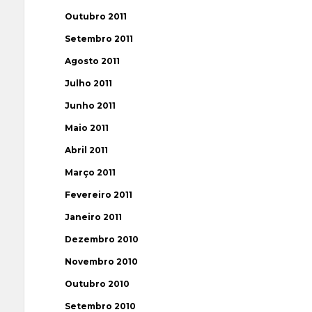
Outubro 2011
Setembro 2011
Agosto 2011
Julho 2011
Junho 2011
Maio 2011
Abril 2011
Março 2011
Fevereiro 2011
Janeiro 2011
Dezembro 2010
Novembro 2010
Outubro 2010
Setembro 2010