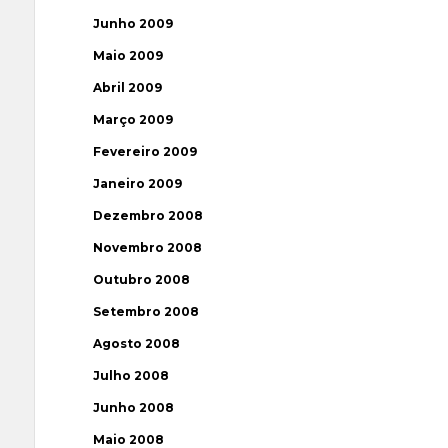
Junho 2009
Maio 2009
Abril 2009
Março 2009
Fevereiro 2009
Janeiro 2009
Dezembro 2008
Novembro 2008
Outubro 2008
Setembro 2008
Agosto 2008
Julho 2008
Junho 2008
Maio 2008