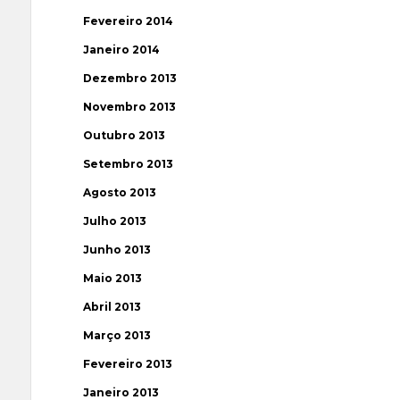
Fevereiro 2014
Janeiro 2014
Dezembro 2013
Novembro 2013
Outubro 2013
Setembro 2013
Agosto 2013
Julho 2013
Junho 2013
Maio 2013
Abril 2013
Março 2013
Fevereiro 2013
Janeiro 2013