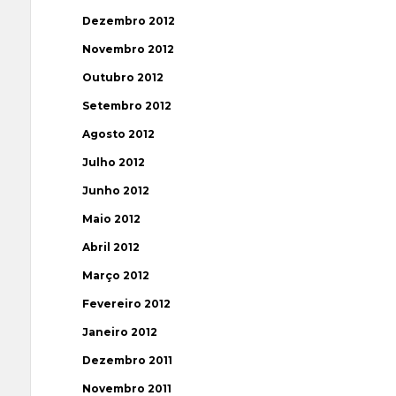
Dezembro 2012
Novembro 2012
Outubro 2012
Setembro 2012
Agosto 2012
Julho 2012
Junho 2012
Maio 2012
Abril 2012
Março 2012
Fevereiro 2012
Janeiro 2012
Dezembro 2011
Novembro 2011