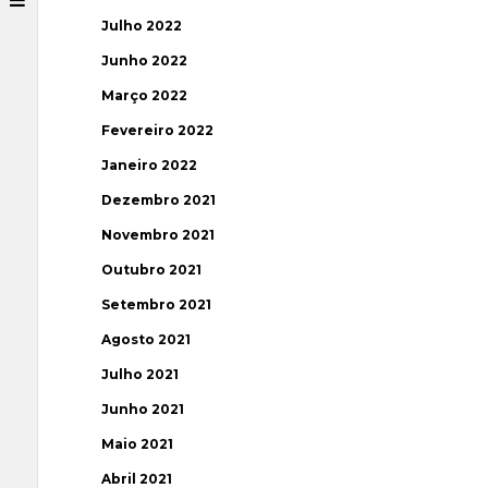
Julho 2022
Junho 2022
Março 2022
Fevereiro 2022
Janeiro 2022
Dezembro 2021
Novembro 2021
Outubro 2021
Setembro 2021
Agosto 2021
Julho 2021
Junho 2021
Maio 2021
Abril 2021