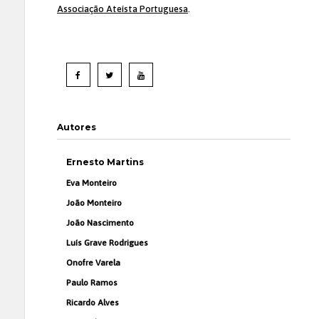
Associação Ateísta Portuguesa
.
Autores
Ernesto Martins
Eva Monteiro
João Monteiro
João Nascimento
Luís Grave Rodrigues
Onofre Varela
Paulo Ramos
Ricardo Alves