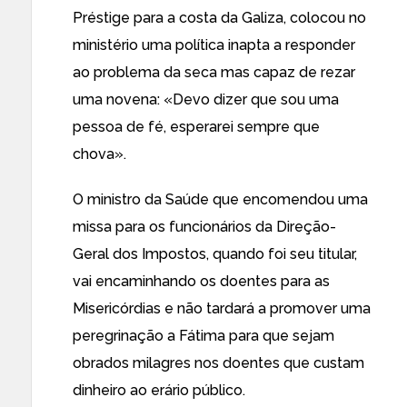
Préstige para a costa da Galiza, colocou no
ministério uma política inapta a responder
ao problema da seca mas capaz de rezar
uma novena: «Devo dizer que sou uma
pessoa de fé, esperarei sempre que
chova».
O ministro da Saúde que encomendou uma
missa para os funcionários da Direção-
Geral dos Impostos, quando foi seu titular,
vai encaminhando os doentes para as
Misericórdias e não tardará a promover uma
peregrinação a Fátima para que sejam
obrados milagres nos doentes que custam
dinheiro ao erário público.