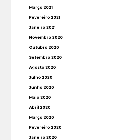
Março 2021
Fevereiro 2021
Janeiro 2021
Novembro 2020
Outubro 2020
Setembro 2020
Agosto 2020
Julho 2020
Junho 2020
Maio 2020
Abril 2020
Março 2020
Fevereiro 2020
Janeiro 2020