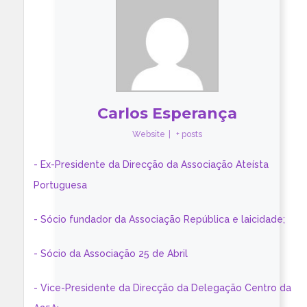
Carlos Esperança
Website
|
+ posts
- Ex-Presidente da Direcção da Associação Ateísta
Portuguesa
- Sócio fundador da Associação República e laicidade;
- Sócio da Associação 25 de Abril
- Vice-Presidente da Direcção da Delegação Centro da