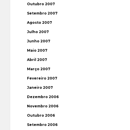
Outubro 2007
Setembro 2007
Agosto 2007
Julho 2007
Junho 2007
Maio 2007
Abril 2007
Março 2007
Fevereiro 2007
Janeiro 2007
Dezembro 2006
Novembro 2006
Outubro 2006
Setembro 2006