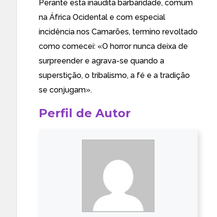
Perante esta inaudita barbaridade, comum
na África Ocidental e com especial
incidência nos Camarões, termino revoltado
como comecei: «O horror nunca deixa de
surpreender e agrava-se quando a
superstição, o tribalismo, a fé e a tradição
se conjugam».
Perfil de Autor