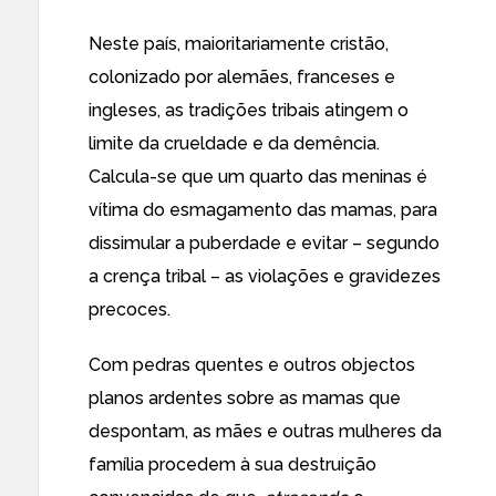
Neste país, maioritariamente cristão,
colonizado por alemães, franceses e
ingleses, as tradições tribais atingem o
limite da crueldade e da demência.
Calcula-se que um quarto das meninas é
vítima do esmagamento das mamas, para
dissimular a puberdade e evitar – segundo
a crença tribal – as violações e gravidezes
precoces.
Com pedras quentes e outros objectos
planos ardentes sobre as mamas que
despontam, as mães e outras mulheres da
família procedem à sua destruição