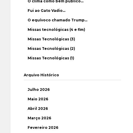
O clima como bem público…
Fui ao Gato Vadio…
O equívoco chamado Trump…
Missas tecnológicas (4 e fim)
Missas Tecnológicas (3)
Missas Tecnológicas (2)
Missas Tecnológicas (1)
Arquivo Histórico
Julho 2026
Maio 2026
Abril 2026
Março 2026
Fevereiro 2026