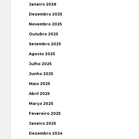
Janeiro 2026
Dezembro 2025
Novembro 2025
Outubro 2025
Setembro 2025
Agosto 2025
Julho 2025
Junho 2025
Maio 2025
Abril 2025
Março 2025
Fevereiro 2025
Janeiro 2025
Dezembro 2024