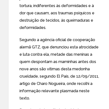
tortura, indiferentes às deformidades e à
dor que causam, aos traumas psíquicos e
destruição de tecidos, às queimaduras e
deformidades.
Segundo a agência oficial de cooperação
alemã GTZ, que denunciou esta atrocidade
e luta contra ela, metade das meninas a
quem despontam as maminhas antes dos
nove anos são vítimas desta medonha
crueldade, segundo
El País, de 12/09/2011
,
artigo de Charo Nogueira, onde recolhi a
informação relevante plasmada neste
texto.