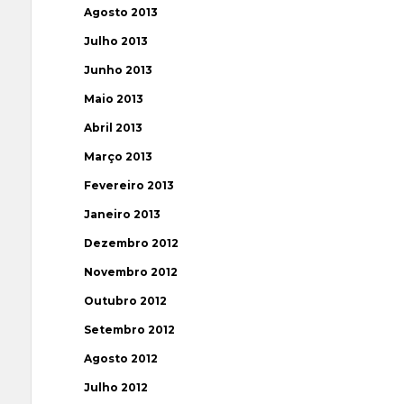
Agosto 2013
Julho 2013
Junho 2013
Maio 2013
Abril 2013
Março 2013
Fevereiro 2013
Janeiro 2013
Dezembro 2012
Novembro 2012
Outubro 2012
Setembro 2012
Agosto 2012
Julho 2012