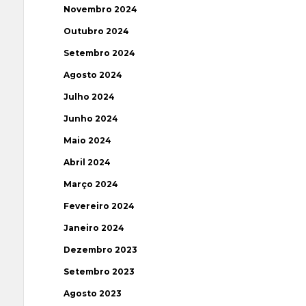
Novembro 2024
Outubro 2024
Setembro 2024
Agosto 2024
Julho 2024
Junho 2024
Maio 2024
Abril 2024
Março 2024
Fevereiro 2024
Janeiro 2024
Dezembro 2023
Setembro 2023
Agosto 2023