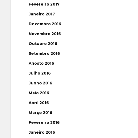
Fevereiro 2017
Janeiro 2017
Dezembro 2016
Novembro 2016
Outubro 2016
Setembro 2016
Agosto 2016
Julho 2016
Junho 2016
Maio 2016
Abril 2016
Março 2016
Fevereiro 2016
Janeiro 2016