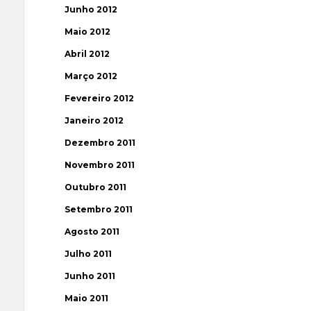
Junho 2012
Maio 2012
Abril 2012
Março 2012
Fevereiro 2012
Janeiro 2012
Dezembro 2011
Novembro 2011
Outubro 2011
Setembro 2011
Agosto 2011
Julho 2011
Junho 2011
Maio 2011