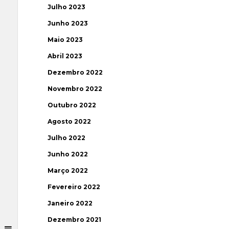
Julho 2023
Junho 2023
Maio 2023
Abril 2023
Dezembro 2022
Novembro 2022
Outubro 2022
Agosto 2022
Julho 2022
Junho 2022
Março 2022
Fevereiro 2022
Janeiro 2022
Dezembro 2021