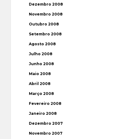
Dezembro 2008
Novembro 2008
Outubro 2008
Setembro 2008
Agosto 2008
Julho 2008
Junho 2008
Maio 2008
Abril 2008
Março 2008
Fevereiro 2008
Janeiro 2008
Dezembro 2007
Novembro 2007