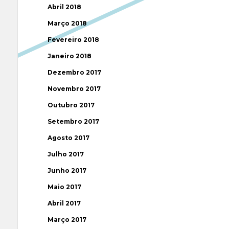
Abril 2018
Março 2018
Fevereiro 2018
Janeiro 2018
Dezembro 2017
Novembro 2017
Outubro 2017
Setembro 2017
Agosto 2017
Julho 2017
Junho 2017
Maio 2017
Abril 2017
Março 2017