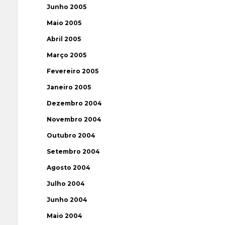
Junho 2005
Maio 2005
Abril 2005
Março 2005
Fevereiro 2005
Janeiro 2005
Dezembro 2004
Novembro 2004
Outubro 2004
Setembro 2004
Agosto 2004
Julho 2004
Junho 2004
Maio 2004