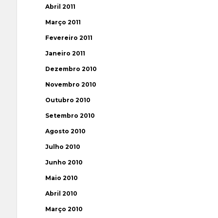
Abril 2011
Março 2011
Fevereiro 2011
Janeiro 2011
Dezembro 2010
Novembro 2010
Outubro 2010
Setembro 2010
Agosto 2010
Julho 2010
Junho 2010
Maio 2010
Abril 2010
Março 2010