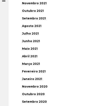
Novembro 2021
Outubro 2021
Setembro 2021
Agosto 2021
Julho 2021
Junho 2021
Maio 2021
Abril 2021
Março 2021
Fevereiro 2021
Janeiro 2021
Novembro 2020
Outubro 2020
Setembro 2020