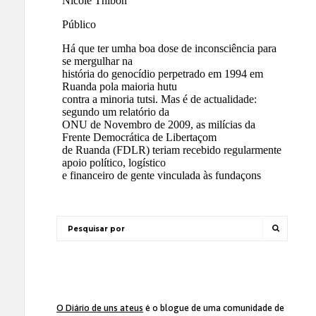
O Diário de uns ateus
é o blogue de uma comunidade de