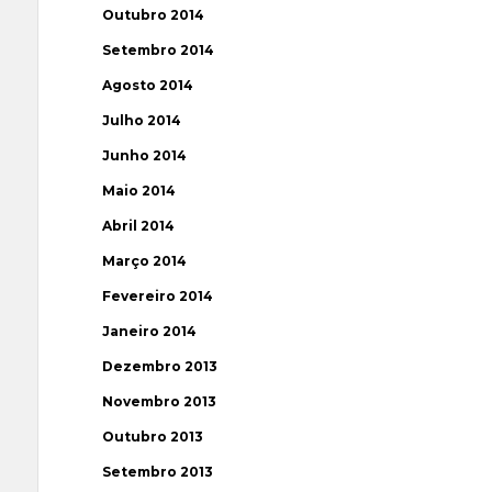
Outubro 2014
Setembro 2014
Agosto 2014
Julho 2014
Junho 2014
Maio 2014
Abril 2014
Março 2014
Fevereiro 2014
Janeiro 2014
Dezembro 2013
Novembro 2013
Outubro 2013
Setembro 2013