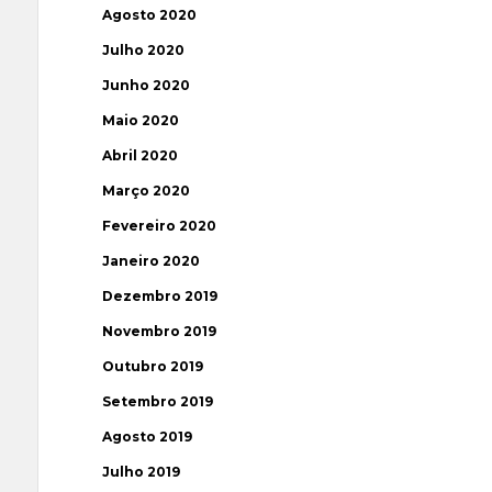
Agosto 2020
Julho 2020
Junho 2020
Maio 2020
Abril 2020
Março 2020
Fevereiro 2020
Janeiro 2020
Dezembro 2019
Novembro 2019
Outubro 2019
Setembro 2019
Agosto 2019
Julho 2019