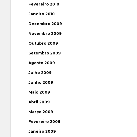
Fevereiro 2010
Janeiro 2010
Dezembro 2009
Novembro 2009
Outubro 2009
Setembro 2009
Agosto 2009
Julho 2009
Junho 2009
Maio 2009
Abril 2009
Março 2009
Fevereiro 2009
Janeiro 2009