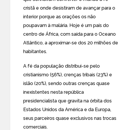
cristã e onde desistiram de avançar para o
interior porque as orações os não
poupavam à malária. Hoje é um país do
centro de África, com saída para o Oceano
Atlântico, a aproximar-se dos 20 milhões de
habitantes.
A fé da população distribui-se pelo
cristianismo (56%), crenças tribais (23%) e
islão (20%), sendo outras crenças quase
inexistentes nesta república
presidencialista que gravita na órbita dos
Estados Unidos da América e da Europa,
seus parceiros quase exclusivos nas trocas
comerciais.