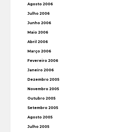
Agosto 2006
Julho 2006
Junho 2006
Maio 2006
Abril 2006
Março 2006
Fevereiro 2006
Janeiro 2006
Dezembro 2005
Novembro 2005
Outubro 2005
Setembro 2005
Agosto 2005
Julho 2005