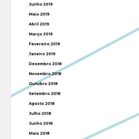
Junho 2019
Maio 2019
Abril 2019
Março 2019
Fevereiro 2019
Janeiro 2019
Dezembro 2018
Novembro 2018
Outubro 2018
Setembro 2018
Agosto 2018
Julho 2018
Junho 2018
Maio 2018