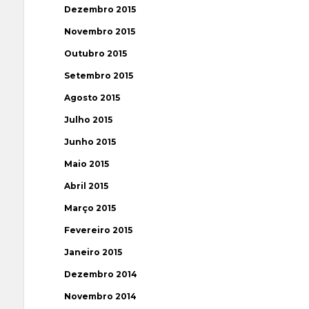
Dezembro 2015
Novembro 2015
Outubro 2015
Setembro 2015
Agosto 2015
Julho 2015
Junho 2015
Maio 2015
Abril 2015
Março 2015
Fevereiro 2015
Janeiro 2015
Dezembro 2014
Novembro 2014