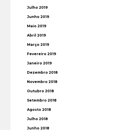
Julho 2019
Junho 2019
Maio 2019
Abril 2019
Março 2019
Fevereiro 2019
Janeiro 2019
Dezembro 2018
Novembro 2018
Outubro 2018
Setembro 2018
Agosto 2018
Julho 2018
Junho 2018