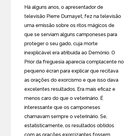
Há alguns anos, o apresentador de
televisão Pierre Dumayet, fez na televisão
uma emissão sobre os ritos mágicos de
que se serviam alguns camponeses para
proteger o seu gado, cuja morte
inexplicável era atribuída ao Demónio. O
Prior da freguesia aparecia complacente no
pequeno écran para explicar que recitava
as orações do exorcismo e que isso dava
excelentes resultados. Era mais eficaz e
menos caro do que o veterinário. É
interessante que os camponeses
chamavam sempre o veterinário. Se,
estatisticamente, os resultados obtidos
com as orações exorcizantes fossem