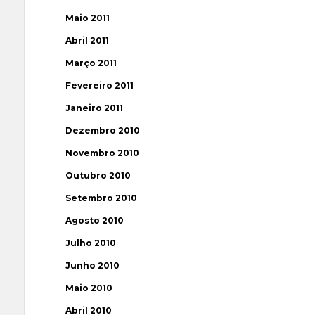
Maio 2011
Abril 2011
Março 2011
Fevereiro 2011
Janeiro 2011
Dezembro 2010
Novembro 2010
Outubro 2010
Setembro 2010
Agosto 2010
Julho 2010
Junho 2010
Maio 2010
Abril 2010