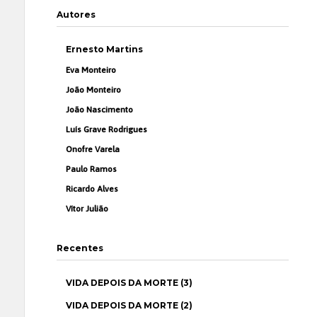
Autores
Ernesto Martins
Eva Monteiro
João Monteiro
João Nascimento
Luís Grave Rodrigues
Onofre Varela
Paulo Ramos
Ricardo Alves
Vítor Julião
Recentes
VIDA DEPOIS DA MORTE (3)
VIDA DEPOIS DA MORTE (2)