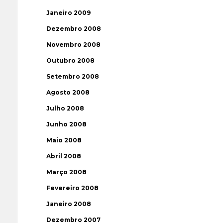
Janeiro 2009
Dezembro 2008
Novembro 2008
Outubro 2008
Setembro 2008
Agosto 2008
Julho 2008
Junho 2008
Maio 2008
Abril 2008
Março 2008
Fevereiro 2008
Janeiro 2008
Dezembro 2007