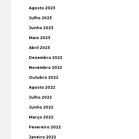
Agosto 2023
Julho 2023
Junho 2023
Maio 2023
Abril 2023
Dezembro 2022
Novembro 2022
Outubro 2022
Agosto 2022
Julho 2022
Junho 2022
Março 2022
Fevereiro 2022
Janeiro 2022