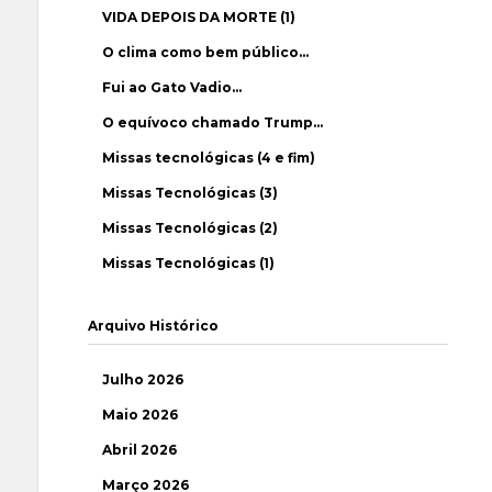
VIDA DEPOIS DA MORTE (1)
O clima como bem público…
Fui ao Gato Vadio…
O equívoco chamado Trump…
Missas tecnológicas (4 e fim)
Missas Tecnológicas (3)
Missas Tecnológicas (2)
Missas Tecnológicas (1)
Arquivo Histórico
Julho 2026
Maio 2026
Abril 2026
Março 2026