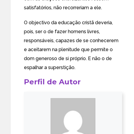
satisfatórios, não recorreriam a ele.
O objectivo da educação cristã deveria,
pois, ser o de fazer homens livres,
responsáveis, capazes de se conhecerem
e aceitarem na plenitude que permite o
dom generoso de si próprio. E não o de
espalhar a superstição.
Perfil de Autor