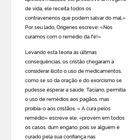
de vida, ele receita todos os
contravenenos que podem salvar do mal.»
Por seu lado, Orígenes escreve: «Nós
curamos com o remédio da fé!»
Levando esta teoria às últimas
consequências, os cristão chegaram a
considerar ilícito o uso de medicamentos,
como se só da oração e do exorcismo se
pudesse esperar a saúde. Taciano, permitia
o uso de remédios aos pagãos, mas
proibia-o aos cristãos. « A cura pelos
remédio» escreve ele, «provém em todos
os casos, dum engano, pois se alguém é
curado pela sua confiança nas