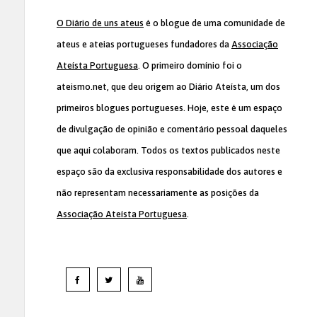
O Diário de uns ateus
é o blogue de uma comunidade de
ateus e ateias portugueses fundadores da
Associação
Ateísta Portuguesa
. O primeiro domínio foi o
ateismo.net, que deu origem ao Diário Ateísta, um dos
primeiros blogues portugueses. Hoje, este é um espaço
de divulgação de opinião e comentário pessoal daqueles
que aqui colaboram. Todos os textos publicados neste
espaço são da exclusiva responsabilidade dos autores e
não representam necessariamente as posições da
Associação Ateísta Portuguesa
.