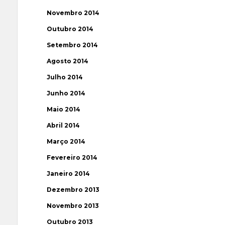
Novembro 2014
Outubro 2014
Setembro 2014
Agosto 2014
Julho 2014
Junho 2014
Maio 2014
Abril 2014
Março 2014
Fevereiro 2014
Janeiro 2014
Dezembro 2013
Novembro 2013
Outubro 2013