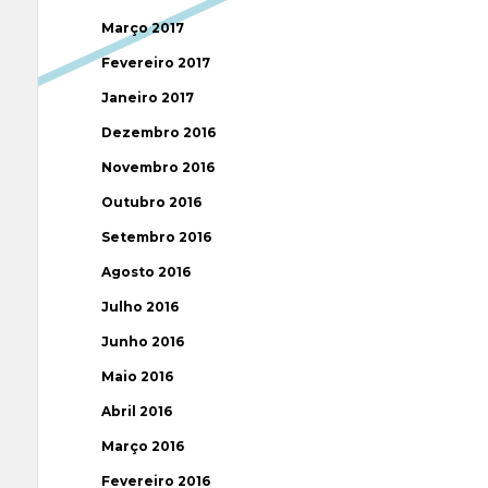
Março 2017
Fevereiro 2017
Janeiro 2017
Dezembro 2016
Novembro 2016
Outubro 2016
Setembro 2016
Agosto 2016
Julho 2016
Junho 2016
Maio 2016
Abril 2016
Março 2016
Fevereiro 2016