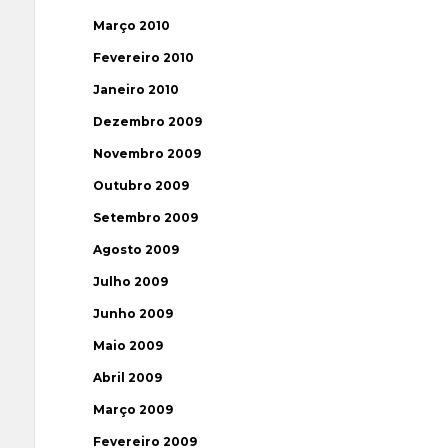
Março 2010
Fevereiro 2010
Janeiro 2010
Dezembro 2009
Novembro 2009
Outubro 2009
Setembro 2009
Agosto 2009
Julho 2009
Junho 2009
Maio 2009
Abril 2009
Março 2009
Fevereiro 2009