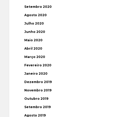
Setembro 2020
Agosto 2020
Julho 2020
Junho 2020
Maio 2020
Abril 2020
Março 2020
Fevereiro 2020
Janeiro 2020
Dezembro 2019
Novembro 2019
Outubro 2019
Setembro 2019
Agosto 2019