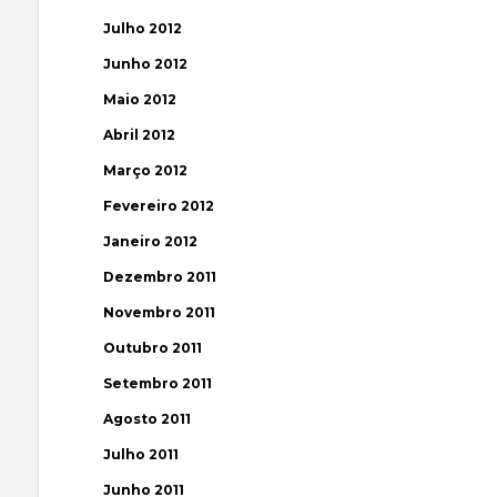
Julho 2012
Junho 2012
Maio 2012
Abril 2012
Março 2012
Fevereiro 2012
Janeiro 2012
Dezembro 2011
Novembro 2011
Outubro 2011
Setembro 2011
Agosto 2011
Julho 2011
Junho 2011