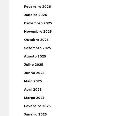
Fevereiro 2026
Janeiro 2026
Dezembro 2025
Novembro 2025
Outubro 2025
Setembro 2025
Agosto 2025
Julho 2025
Junho 2025
Maio 2025
Abril 2025
Março 2025
Fevereiro 2025
Janeiro 2025