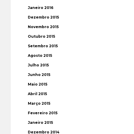
Janeiro 2016
Dezembro 2015
Novembro 2015
Outubro 2015
Setembro 2015
Agosto 2015
Julho 2015
Junho 2015
Maio 2015
Abril 2015
Março 2015
Fevereiro 2015
Janeiro 2015
Dezembro 2014