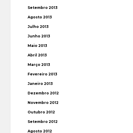
Setembro 2013
Agosto 2013
Julho 2013
Junho 2013
Maio 2013
Abril 2013
Março 2013
Fevereiro 2013
Janeiro 2013
Dezembro 2012
Novembro 2012
Outubro 2012
Setembro 2012
Agosto 2012