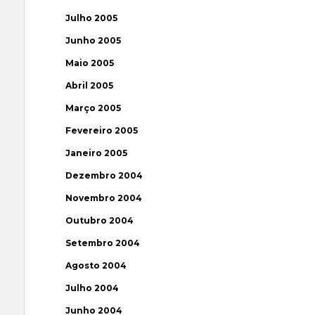
Julho 2005
Junho 2005
Maio 2005
Abril 2005
Março 2005
Fevereiro 2005
Janeiro 2005
Dezembro 2004
Novembro 2004
Outubro 2004
Setembro 2004
Agosto 2004
Julho 2004
Junho 2004