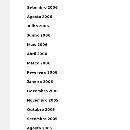
Setembro 2006
Agosto 2006
Julho 2006
Junho 2006
Maio 2006
Abril 2006
Março 2006
Fevereiro 2006
Janeiro 2006
Dezembro 2005
Novembro 2005
Outubro 2005
Setembro 2005
Agosto 2005