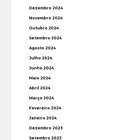
Dezembro 2024
Novembro 2024
Outubro 2024
Setembro 2024
Agosto 2024
Julho 2024
Junho 2024
Maio 2024
Abril 2024
Março 2024
Fevereiro 2024
Janeiro 2024
Dezembro 2023
Setembro 2023