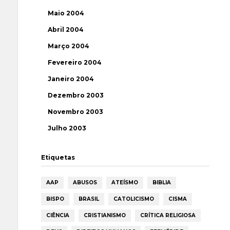
Maio 2004
Abril 2004
Março 2004
Fevereiro 2004
Janeiro 2004
Dezembro 2003
Novembro 2003
Julho 2003
Etiquetas
AAP
ABUSOS
ATEÍSMO
BIBLIA
BISPO
BRASIL
CATOLICISMO
CISMA
CIÊNCIA
CRISTIANISMO
CRÍTICA RELIGIOSA