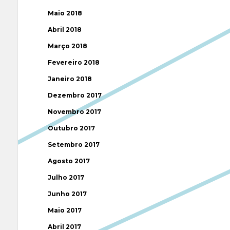
Maio 2018
Abril 2018
Março 2018
Fevereiro 2018
Janeiro 2018
Dezembro 2017
Novembro 2017
Outubro 2017
Setembro 2017
Agosto 2017
Julho 2017
Junho 2017
Maio 2017
Abril 2017