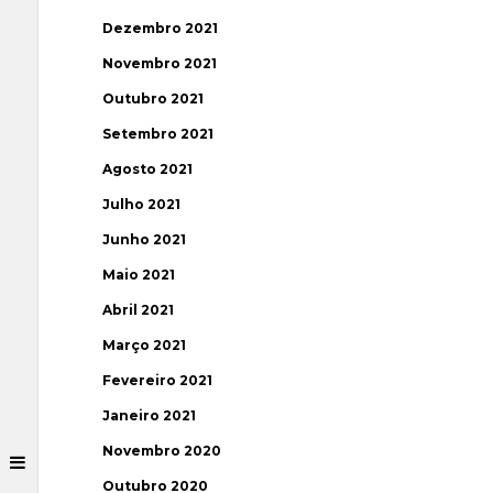
Dezembro 2021
Novembro 2021
Outubro 2021
Setembro 2021
Agosto 2021
Julho 2021
Junho 2021
Maio 2021
Abril 2021
Março 2021
Fevereiro 2021
Janeiro 2021
Novembro 2020
Outubro 2020