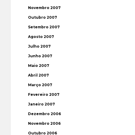
Novembro 2007
Outubro 2007
Setembro 2007
Agosto 2007
Julho 2007
Junho 2007
Maio 2007
Abril 2007
Março 2007
Fevereiro 2007
Janeiro 2007
Dezembro 2006
Novembro 2006
Outubro 2006