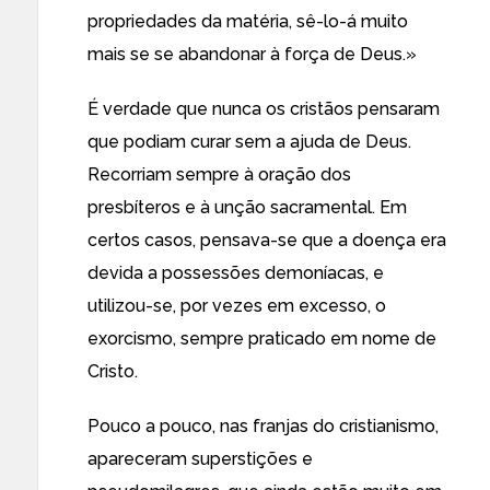
propriedades da matéria, sê-lo-á muito
mais se se abandonar à força de Deus.»
É verdade que nunca os cristãos pensaram
que podiam curar sem a ajuda de Deus.
Recorriam sempre à oração dos
presbíteros e à unção sacramental. Em
certos casos, pensava-se que a doença era
devida a possessões demoníacas, e
utilizou-se, por vezes em excesso, o
exorcismo, sempre praticado em nome de
Cristo.
Pouco a pouco, nas franjas do cristianismo,
apareceram superstições e