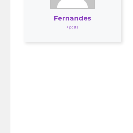
Fernandes
+ posts