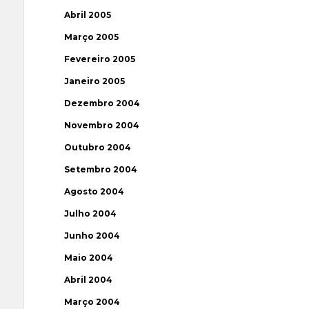
Abril 2005
Março 2005
Fevereiro 2005
Janeiro 2005
Dezembro 2004
Novembro 2004
Outubro 2004
Setembro 2004
Agosto 2004
Julho 2004
Junho 2004
Maio 2004
Abril 2004
Março 2004