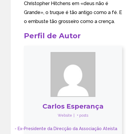
Christopher Hitchens em «deus não é
Grande», o truque é tão antigo como a fé. E
o embuste tão grosseiro como a crença.
Perfil de Autor
Carlos Esperança
Website
|
+ posts
- Ex-Presidente da Direcção da Associação Ateísta