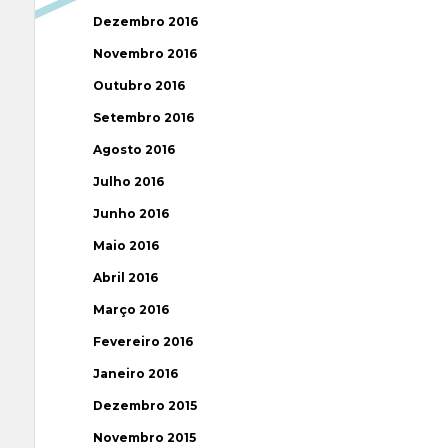
Dezembro 2016
Novembro 2016
Outubro 2016
Setembro 2016
Agosto 2016
Julho 2016
Junho 2016
Maio 2016
Abril 2016
Março 2016
Fevereiro 2016
Janeiro 2016
Dezembro 2015
Novembro 2015