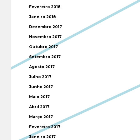
Fevereiro 2018
Janeiro 2018
Dezembro 2017
Novembro 2017
Outubro 2017
Setembro 2017
Agosto 2017
Julho 2017
Junho 2017
Maio 2017
Abril 2017
Março 2017
Fevereiro 2017
Janeiro 2017