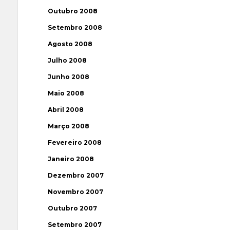
Outubro 2008
Setembro 2008
Agosto 2008
Julho 2008
Junho 2008
Maio 2008
Abril 2008
Março 2008
Fevereiro 2008
Janeiro 2008
Dezembro 2007
Novembro 2007
Outubro 2007
Setembro 2007