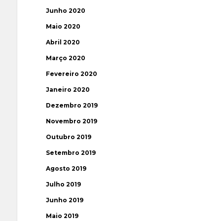
Junho 2020
Maio 2020
Abril 2020
Março 2020
Fevereiro 2020
Janeiro 2020
Dezembro 2019
Novembro 2019
Outubro 2019
Setembro 2019
Agosto 2019
Julho 2019
Junho 2019
Maio 2019