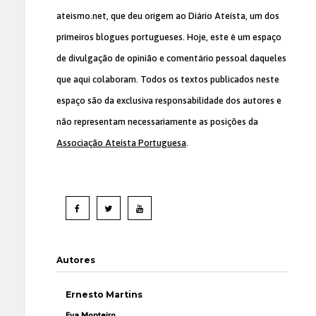
ateismo.net, que deu origem ao Diário Ateísta, um dos
primeiros blogues portugueses. Hoje, este é um espaço
de divulgação de opinião e comentário pessoal daqueles
que aqui colaboram. Todos os textos publicados neste
espaço são da exclusiva responsabilidade dos autores e
não representam necessariamente as posições da
Associação Ateísta Portuguesa
.
Autores
Ernesto Martins
Eva Monteiro