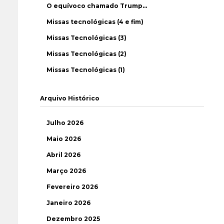
O equívoco chamado Trump…
Missas tecnológicas (4 e fim)
Missas Tecnológicas (3)
Missas Tecnológicas (2)
Missas Tecnológicas (1)
Arquivo Histórico
Julho 2026
Maio 2026
Abril 2026
Março 2026
Fevereiro 2026
Janeiro 2026
Dezembro 2025