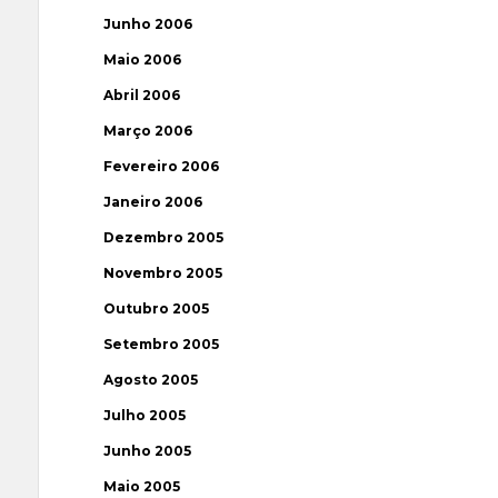
Junho 2006
Maio 2006
Abril 2006
Março 2006
Fevereiro 2006
Janeiro 2006
Dezembro 2005
Novembro 2005
Outubro 2005
Setembro 2005
Agosto 2005
Julho 2005
Junho 2005
Maio 2005