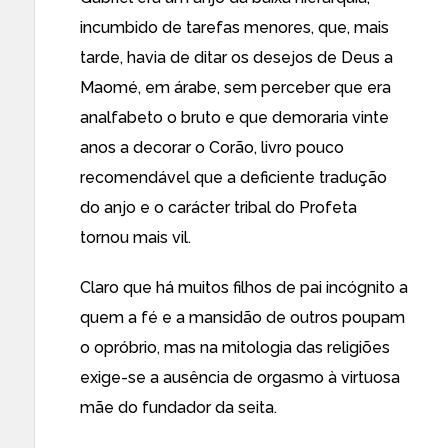
incumbido de tarefas menores, que, mais
tarde, havia de ditar os desejos de Deus a
Maomé, em árabe, sem perceber que era
analfabeto o bruto e que demoraria vinte
anos a decorar o Corão, livro pouco
recomendável que a deficiente tradução
do anjo e o carácter tribal do Profeta
tornou mais vil.
Claro que há muitos filhos de pai incógnito a
quem a fé e a mansidão de outros poupam
o opróbrio, mas na mitologia das religiões
exige-se a ausência de orgasmo à virtuosa
mãe do fundador da seita.