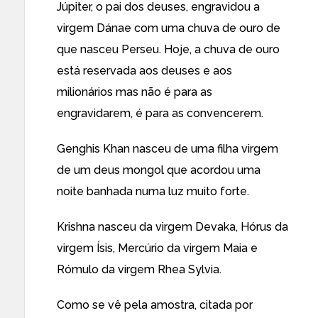
Júpiter, o pai dos deuses, engravidou a
virgem Dánae com uma chuva de ouro de
que nasceu Perseu. Hoje, a chuva de ouro
está reservada aos deuses e aos
milionários mas não é para as
engravidarem, é para as convencerem.
Genghis Khan nasceu de uma filha virgem
de um deus mongol que acordou uma
noite banhada numa luz muito forte.
Krishna nasceu da virgem Devaka, Hórus da
virgem Ísis, Mercúrio da virgem Maia e
Rómulo da virgem Rhea Sylvia.
Como se vê pela amostra, citada por