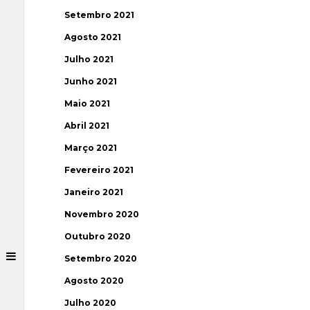
Setembro 2021
Agosto 2021
Julho 2021
Junho 2021
Maio 2021
Abril 2021
Março 2021
Fevereiro 2021
Janeiro 2021
Novembro 2020
Outubro 2020
Setembro 2020
Agosto 2020
Julho 2020