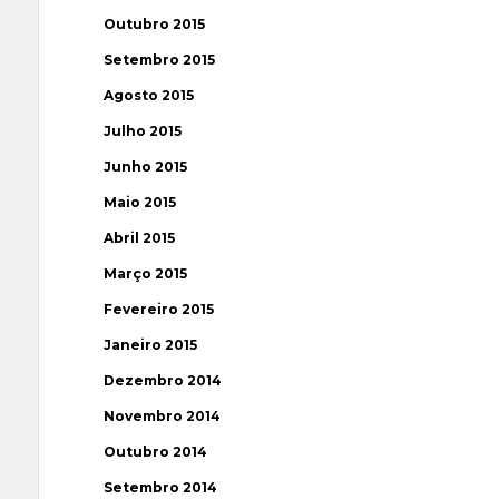
Outubro 2015
Setembro 2015
Agosto 2015
Julho 2015
Junho 2015
Maio 2015
Abril 2015
Março 2015
Fevereiro 2015
Janeiro 2015
Dezembro 2014
Novembro 2014
Outubro 2014
Setembro 2014