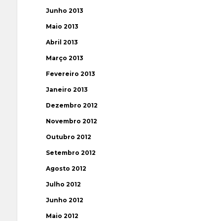
Junho 2013
Maio 2013
Abril 2013
Março 2013
Fevereiro 2013
Janeiro 2013
Dezembro 2012
Novembro 2012
Outubro 2012
Setembro 2012
Agosto 2012
Julho 2012
Junho 2012
Maio 2012