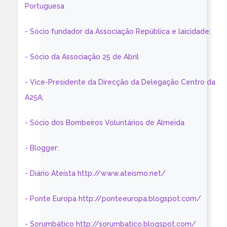
Portuguesa
- Sócio fundador da Associação República e laicidade;
- Sócio da Associação 25 de Abril
- Vice-Presidente da Direcção da Delegação Centro da
A25A;
- Sócio dos Bombeiros Voluntários de Almeida
- Blogger:
- Diário Ateísta http://www.ateismo.net/
- Ponte Europa http://ponteeuropa.blogspot.com/
- Sorumbático http://sorumbatico.blogspot.com/