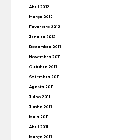
Abril 2012
Março 2012
Fevereiro 2012
Janeiro 2012
Dezembro 2011
Novembro 2011
Outubro 2011
Setembro 2011
Agosto 2011
Julho 2011
Junho 2011
Maio 2011
Abril 2011
Março 2011