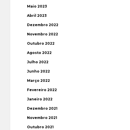
Maio 2023
Abril 2023
Dezembro 2022
Novembro 2022
Outubro 2022
Agosto 2022
Julho 2022
Junho 2022
Março 2022
Fevereiro 2022
Janeiro 2022
Dezembro 2021
Novembro 2021
Outubro 2021