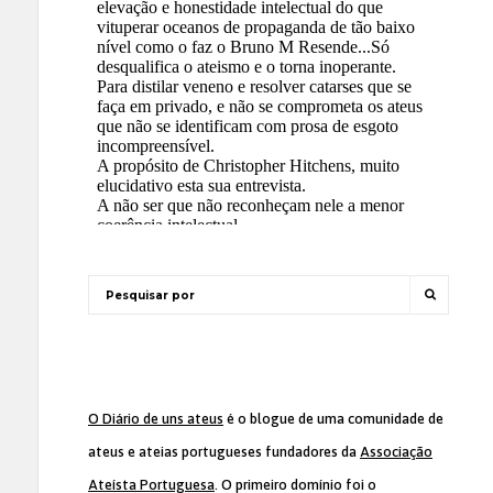
O Diário de uns ateus
é o blogue de uma comunidade de
ateus e ateias portugueses fundadores da
Associação
Ateísta Portuguesa
. O primeiro domínio foi o