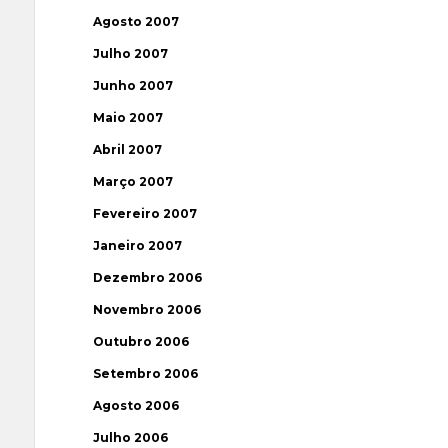
Agosto 2007
Julho 2007
Junho 2007
Maio 2007
Abril 2007
Março 2007
Fevereiro 2007
Janeiro 2007
Dezembro 2006
Novembro 2006
Outubro 2006
Setembro 2006
Agosto 2006
Julho 2006