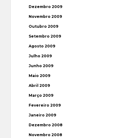
Dezembro 2009
Novembro 2009
Outubro 2009
Setembro 2009
Agosto 2009
Julho 2009
Junho 2009
Maio 2009
Abril 2009
Março 2009
Fevereiro 2009
Janeiro 2009
Dezembro 2008
Novembro 2008