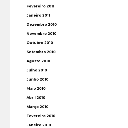
Fevereiro 2011
Janeiro 2011
Dezembro 2010
Novembro 2010
Outubro 2010
Setembro 2010
Agosto 2010
Julho 2010
Junho 2010
Maio 2010
Abril 2010
Março 2010
Fevereiro 2010
Janeiro 2010