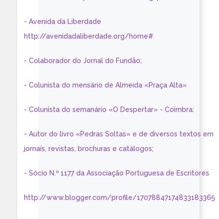
- Avenida da Liberdade
http://avenidadaliberdade.org/home#
- Colaborador do Jornal do Fundão;
- Colunista do mensário de Almeida «Praça Alta»
- Colunista do semanário «O Despertar» - Coimbra:
- Autor do livro «Pedras Soltas» e de diversos textos em
jornais, revistas, brochuras e catálogos;
- Sócio N.º 1177 da Associação Portuguesa de Escritores
http://www.blogger.com/profile/17078847174833183365