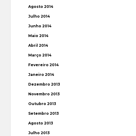
Agosto 2014
Julho 2014
Junho 2014
Maio 2014
Abril 2014
Março 2014
Fevereiro 2014
Janeiro 2014
Dezembro 2013
Novembro 2013
Outubro 2013
Setembro 2013
Agosto 2013
Julho 2013