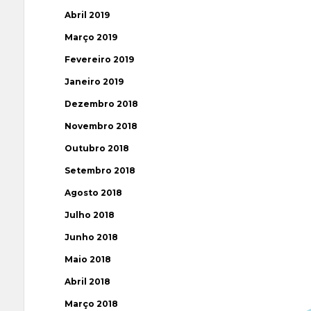
Abril 2019
Março 2019
Fevereiro 2019
Janeiro 2019
Dezembro 2018
Novembro 2018
Outubro 2018
Setembro 2018
Agosto 2018
Julho 2018
Junho 2018
Maio 2018
Abril 2018
Março 2018