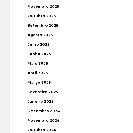
Novembro 2025
Outubro 2025
Setembro 2025
Agosto 2025
Julho 2025
Junho 2025
Maio 2025
Abril 2025
Março 2025
Fevereiro 2025
Janeiro 2025
Dezembro 2024
Novembro 2024
Outubro 2024