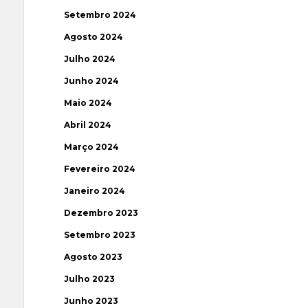
Setembro 2024
Agosto 2024
Julho 2024
Junho 2024
Maio 2024
Abril 2024
Março 2024
Fevereiro 2024
Janeiro 2024
Dezembro 2023
Setembro 2023
Agosto 2023
Julho 2023
Junho 2023