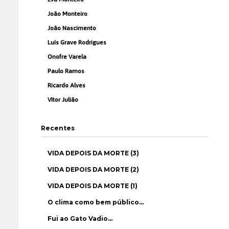
João Monteiro
João Nascimento
Luís Grave Rodrigues
Onofre Varela
Paulo Ramos
Ricardo Alves
Vítor Julião
Recentes
VIDA DEPOIS DA MORTE (3)
VIDA DEPOIS DA MORTE (2)
VIDA DEPOIS DA MORTE (1)
O clima como bem público…
Fui ao Gato Vadio…