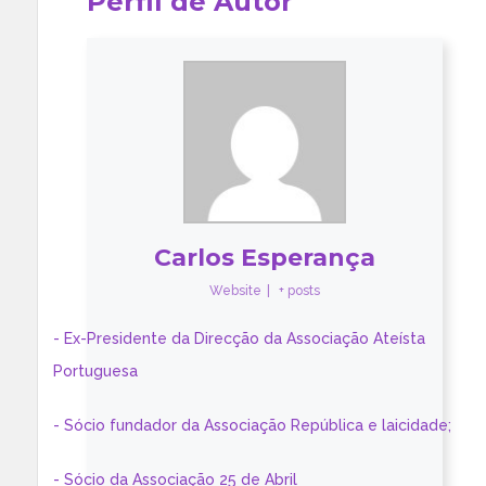
Perfil de Autor
Carlos Esperança
Website
|
+ posts
- Ex-Presidente da Direcção da Associação Ateísta
Portuguesa
- Sócio fundador da Associação República e laicidade;
- Sócio da Associação 25 de Abril