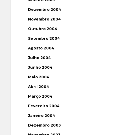
Dezembro 2004
Novembro 2004
Outubro 2004
Setembro 2004
Agosto 2004
Julho 2004
Junho 2004
Maio 2004
Abril 2004
Março 2004
Fevereiro 2004
Janeiro 2004
Dezembro 2003
Novembro 2003