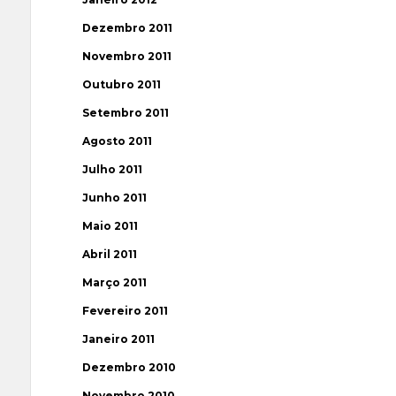
Dezembro 2011
Novembro 2011
Outubro 2011
Setembro 2011
Agosto 2011
Julho 2011
Junho 2011
Maio 2011
Abril 2011
Março 2011
Fevereiro 2011
Janeiro 2011
Dezembro 2010
Novembro 2010