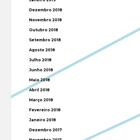
Dezembro 2018
Novembro 2018
Outubro 2018
Setembro 2018
Agosto 2018
Julho 2018
Junho 2018
Maio 2018
Abril 2018
Março 2018
Fevereiro 2018
Janeiro 2018
Dezembro 2017
Novembro 2017