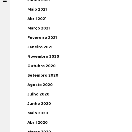
Maio 2021
Abril 2021
Março 2021
Fevereiro 2021
Janeiro 2021
Novembro 2020
Outubro 2020
Setembro 2020
Agosto 2020
Julho 2020
Junho 2020
Maio 2020
Abril 2020
Março 2020