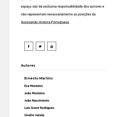
espaço são da exclusiva responsabilidade dos autores e
não representam necessariamente as posições da
Associação Ateísta Portuguesa
.
Autores
Ernesto Martins
Eva Monteiro
João Monteiro
João Nascimento
Luís Grave Rodrigues
Onofre Varela