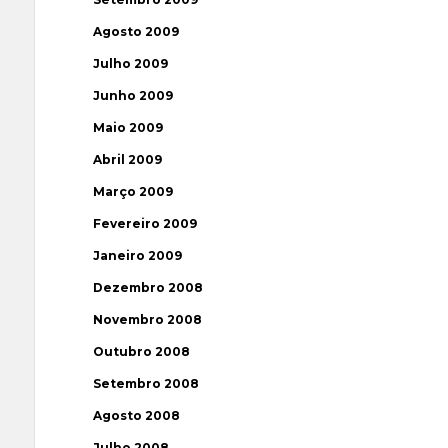
Agosto 2009
Julho 2009
Junho 2009
Maio 2009
Abril 2009
Março 2009
Fevereiro 2009
Janeiro 2009
Dezembro 2008
Novembro 2008
Outubro 2008
Setembro 2008
Agosto 2008
Julho 2008