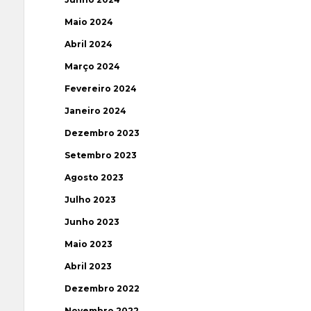
Maio 2024
Abril 2024
Março 2024
Fevereiro 2024
Janeiro 2024
Dezembro 2023
Setembro 2023
Agosto 2023
Julho 2023
Junho 2023
Maio 2023
Abril 2023
Dezembro 2022
Novembro 2022