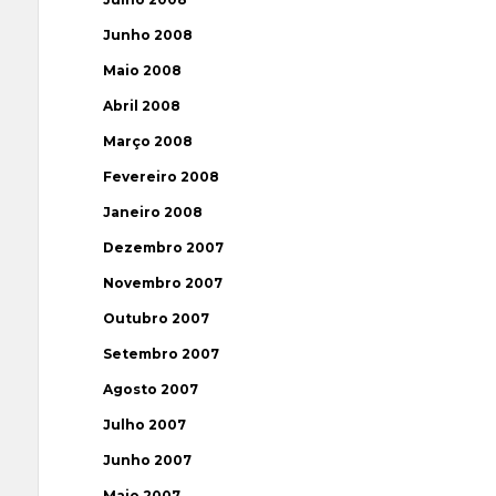
Junho 2008
Maio 2008
Abril 2008
Março 2008
Fevereiro 2008
Janeiro 2008
Dezembro 2007
Novembro 2007
Outubro 2007
Setembro 2007
Agosto 2007
Julho 2007
Junho 2007
Maio 2007