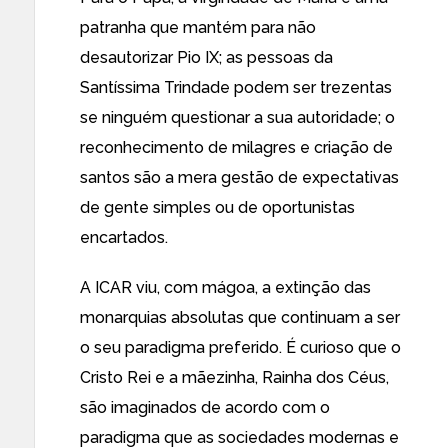
patranha que mantém para não
desautorizar Pio IX; as pessoas da
Santíssima Trindade podem ser trezentas
se ninguém questionar a sua autoridade; o
reconhecimento de milagres e criação de
santos são a mera gestão de expectativas
de gente simples ou de oportunistas
encartados.
A ICAR viu, com mágoa, a extinção das
monarquias absolutas que continuam a ser
o seu paradigma preferido. É curioso que o
Cristo Rei e a mãezinha, Rainha dos Céus,
são imaginados de acordo com o
paradigma que as sociedades modernas e