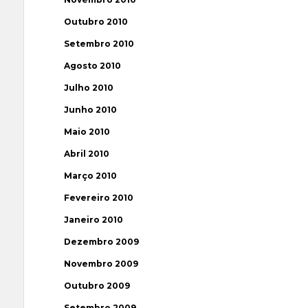
Outubro 2010
Setembro 2010
Agosto 2010
Julho 2010
Junho 2010
Maio 2010
Abril 2010
Março 2010
Fevereiro 2010
Janeiro 2010
Dezembro 2009
Novembro 2009
Outubro 2009
Setembro 2009