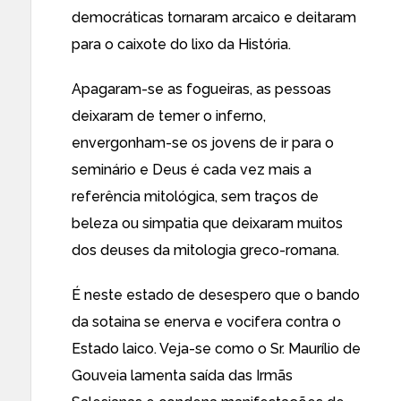
democráticas tornaram arcaico e deitaram
para o caixote do lixo da História.
Apagaram-se as fogueiras, as pessoas
deixaram de temer o inferno,
envergonham-se os jovens de ir para o
seminário e Deus é cada vez mais a
referência mitológica, sem traços de
beleza ou simpatia que deixaram muitos
dos deuses da mitologia greco-romana.
É neste estado de desespero que o bando
da sotaina se enerva e vocifera contra o
Estado laico. Veja-se como
o Sr. Maurílio de
Gouveia lamenta saída das Irmãs