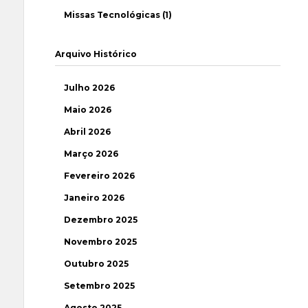
Missas Tecnológicas (1)
Arquivo Histórico
Julho 2026
Maio 2026
Abril 2026
Março 2026
Fevereiro 2026
Janeiro 2026
Dezembro 2025
Novembro 2025
Outubro 2025
Setembro 2025
Agosto 2025