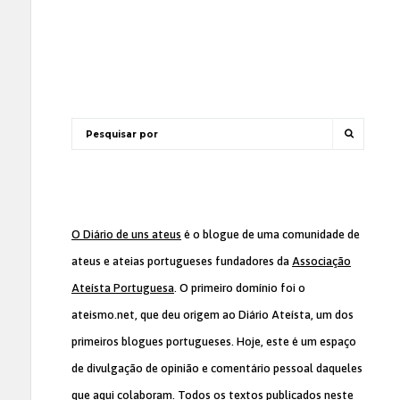
O Diário de uns ateus
é o blogue de uma comunidade de
ateus e ateias portugueses fundadores da
Associação
Ateísta Portuguesa
. O primeiro domínio foi o
ateismo.net, que deu origem ao Diário Ateísta, um dos
primeiros blogues portugueses. Hoje, este é um espaço
de divulgação de opinião e comentário pessoal daqueles
que aqui colaboram. Todos os textos publicados neste