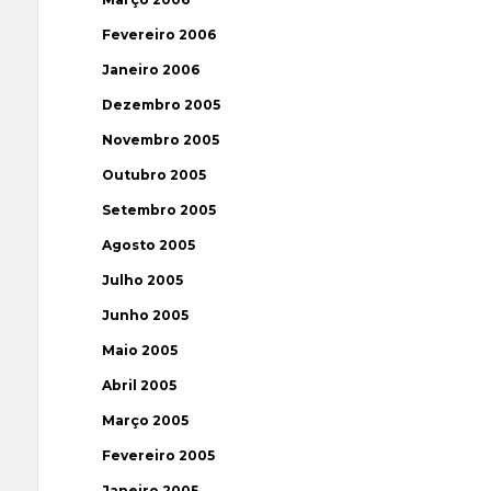
Fevereiro 2006
Janeiro 2006
Dezembro 2005
Novembro 2005
Outubro 2005
Setembro 2005
Agosto 2005
Julho 2005
Junho 2005
Maio 2005
Abril 2005
Março 2005
Fevereiro 2005
Janeiro 2005