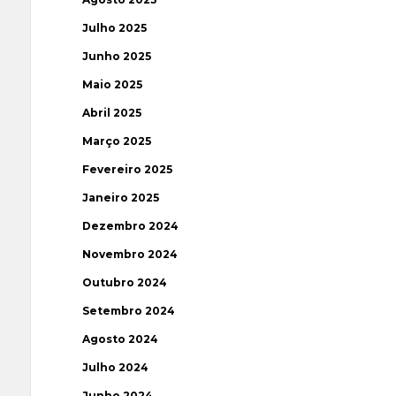
Julho 2025
Junho 2025
Maio 2025
Abril 2025
Março 2025
Fevereiro 2025
Janeiro 2025
Dezembro 2024
Novembro 2024
Outubro 2024
Setembro 2024
Agosto 2024
Julho 2024
Junho 2024