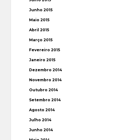
Junho 2015
Maio 2015
Abril 2015
Março 2015
Fevereiro 2015
Janeiro 2015
Dezembro 2014
Novembro 2014
Outubro 2014
Setembro 2014
Agosto 2014
Julho 2014
Junho 2014
Maio 2014