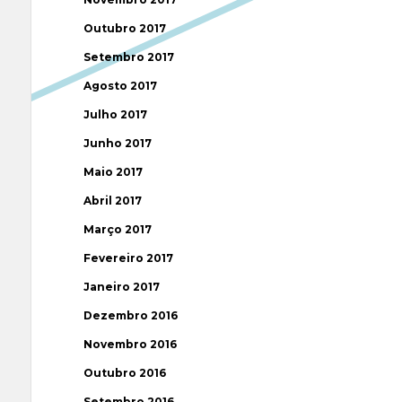
Outubro 2017
Setembro 2017
Agosto 2017
Julho 2017
Junho 2017
Maio 2017
Abril 2017
Março 2017
Fevereiro 2017
Janeiro 2017
Dezembro 2016
Novembro 2016
Outubro 2016
Setembro 2016