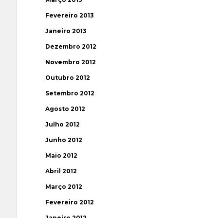
Fevereiro 2013
Janeiro 2013
Dezembro 2012
Novembro 2012
Outubro 2012
Setembro 2012
Agosto 2012
Julho 2012
Junho 2012
Maio 2012
Abril 2012
Março 2012
Fevereiro 2012
Janeiro 2012