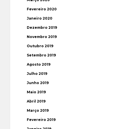
Fevereiro 2020
Janeiro 2020
Dezembro 2019
Novembro 2019
Outubro 2019
Setembro 2019
Agosto 2019
Julho 2019
Junho 2019
Maio 2019
Abril 2019
Março 2019
Fevereiro 2019
Janeiro 2019