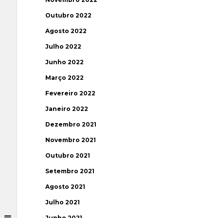
Outubro 2022
Agosto 2022
Julho 2022
Junho 2022
Março 2022
Fevereiro 2022
Janeiro 2022
Dezembro 2021
Novembro 2021
Outubro 2021
Setembro 2021
Agosto 2021
Julho 2021
Junho 2021