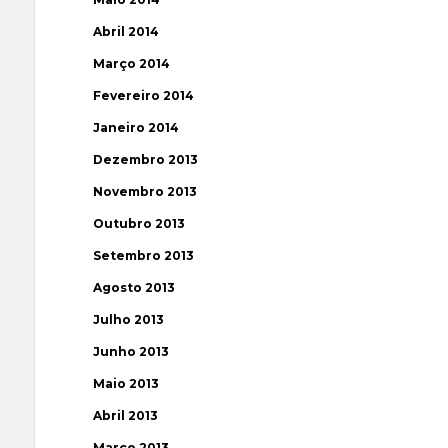
Abril 2014
Março 2014
Fevereiro 2014
Janeiro 2014
Dezembro 2013
Novembro 2013
Outubro 2013
Setembro 2013
Agosto 2013
Julho 2013
Junho 2013
Maio 2013
Abril 2013
Março 2013