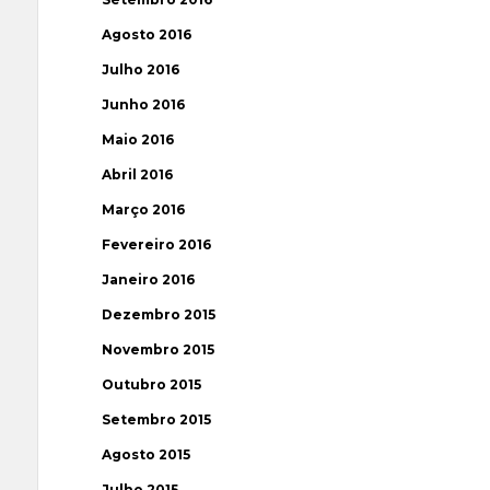
Agosto 2016
Julho 2016
Junho 2016
Maio 2016
Abril 2016
Março 2016
Fevereiro 2016
Janeiro 2016
Dezembro 2015
Novembro 2015
Outubro 2015
Setembro 2015
Agosto 2015
Julho 2015