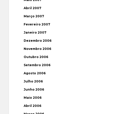
Abril 2007
Março 2007
Fevereiro 2007
Janeiro 2007
Dezembro 2006
Novembro 2006
Outubro 2006
Setembro 2006
Agosto 2006
Julho 2006
Junho 2006
Maio 2006
Abril 2006
Março 2006