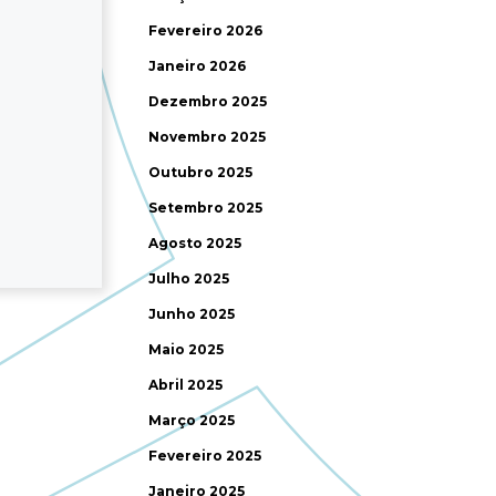
Fevereiro 2026
Janeiro 2026
Dezembro 2025
Novembro 2025
Outubro 2025
Setembro 2025
Agosto 2025
Julho 2025
Junho 2025
Maio 2025
Abril 2025
Março 2025
Fevereiro 2025
Janeiro 2025