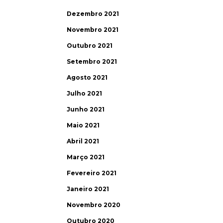
Dezembro 2021
Novembro 2021
Outubro 2021
Setembro 2021
Agosto 2021
Julho 2021
Junho 2021
Maio 2021
Abril 2021
Março 2021
Fevereiro 2021
Janeiro 2021
Novembro 2020
Outubro 2020