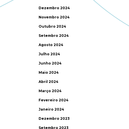
Dezembro 2024
Novembro 2024
Outubro 2024
Setembro 2024
Agosto 2024
Julho 2024
Junho 2024
Maio 2024
Abril 2024
Março 2024
Fevereiro 2024
Janeiro 2024
Dezembro 2023
Setembro 2023