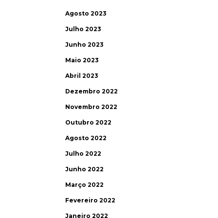
Agosto 2023
Julho 2023
Junho 2023
Maio 2023
Abril 2023
Dezembro 2022
Novembro 2022
Outubro 2022
Agosto 2022
Julho 2022
Junho 2022
Março 2022
Fevereiro 2022
Janeiro 2022