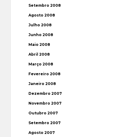
Setembro 2008
Agosto 2008
Julho 2008
Junho 2008
Maio 2008
Abril 2008
Março 2008
Fevereiro 2008
Janeiro 2008
Dezembro 2007
Novembro 2007
Outubro 2007
Setembro 2007
Agosto 2007