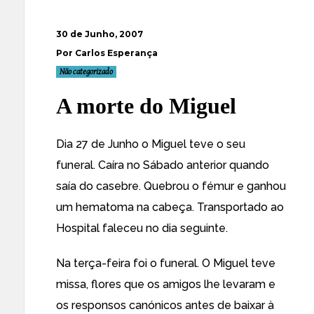
30 de Junho, 2007
Por Carlos Esperança
Não categorizado
A morte do Miguel
Dia 27 de Junho o Miguel teve o seu
funeral. Caíra no Sábado anterior quando
saía do casebre. Quebrou o fémur e ganhou
um hematoma na cabeça. Transportado ao
Hospital faleceu no dia seguinte.
Na terça-feira foi o funeral. O Miguel teve
missa, flores que os amigos lhe levaram e
os responsos canónicos antes de baixar à