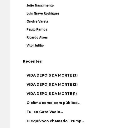
João Nascimento
Luís Grave Rodrigues
Onofre Varela
Paulo Ramos
Ricardo Alves
Vítor Julião
Recentes
VIDA DEPOIS DA MORTE (3)
VIDA DEPOIS DA MORTE (2)
VIDA DEPOIS DA MORTE (1)
O clima como bem público…
Fui ao Gato Vadio…
O equívoco chamado Trump…