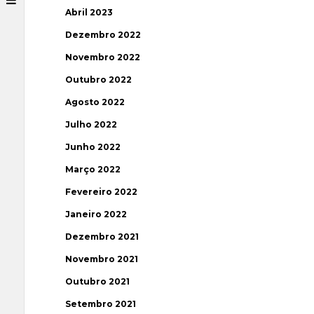
Abril 2023
Dezembro 2022
Novembro 2022
Outubro 2022
Agosto 2022
Julho 2022
Junho 2022
Março 2022
Fevereiro 2022
Janeiro 2022
Dezembro 2021
Novembro 2021
Outubro 2021
Setembro 2021