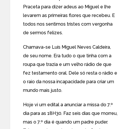
Praceta para dizer adeus ao Miguel e lhe
levarem as primeiras flores que recebeu. E
todos nos sentimos tristes com vergonha
de sermos felizes.
Chamava-se Luís Miguel Neves Caldeira,
de seu nome. Era tudo o que tinha com a
roupa que trazia e um velho rádio de que
fez testamento oral. Dele só resta o rádio e
o raio da nossa incapacidade para criar um
mundo mais justo.
Hoje vi um edital a anunciar a missa do 7.º
dia para as 18H30. Faz seis dias que morreu,
mas o 7.º dia é quando um padre puder.