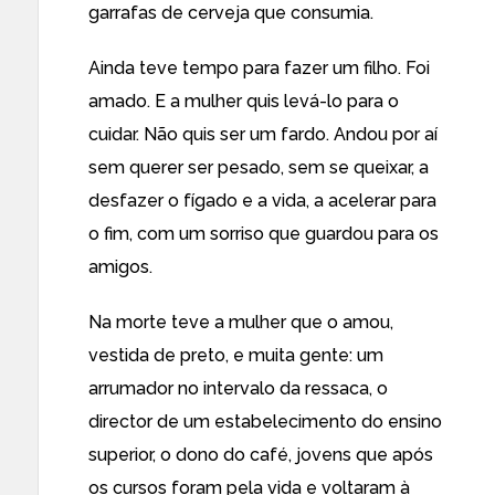
garrafas de cerveja que consumia.
Ainda teve tempo para fazer um filho. Foi
amado. E a mulher quis levá-lo para o
cuidar. Não quis ser um fardo. Andou por aí
sem querer ser pesado, sem se queixar, a
desfazer o fígado e a vida, a acelerar para
o fim, com um sorriso que guardou para os
amigos.
Na morte teve a mulher que o amou,
vestida de preto, e muita gente: um
arrumador no intervalo da ressaca, o
director de um estabelecimento do ensino
superior, o dono do café, jovens que após
os cursos foram pela vida e voltaram à