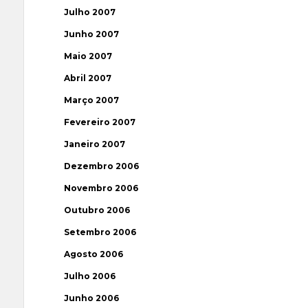
Julho 2007
Junho 2007
Maio 2007
Abril 2007
Março 2007
Fevereiro 2007
Janeiro 2007
Dezembro 2006
Novembro 2006
Outubro 2006
Setembro 2006
Agosto 2006
Julho 2006
Junho 2006