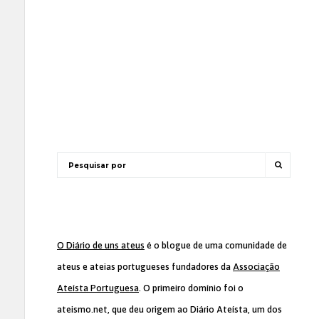
O Diário de uns ateus
é o blogue de uma comunidade de
ateus e ateias portugueses fundadores da
Associação
Ateísta Portuguesa
. O primeiro domínio foi o
ateismo.net, que deu origem ao Diário Ateísta, um dos