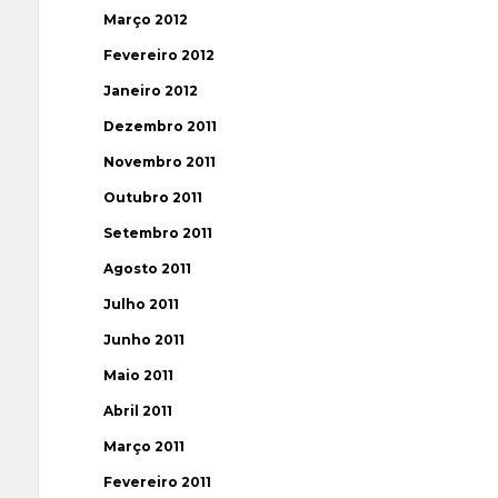
Março 2012
Fevereiro 2012
Janeiro 2012
Dezembro 2011
Novembro 2011
Outubro 2011
Setembro 2011
Agosto 2011
Julho 2011
Junho 2011
Maio 2011
Abril 2011
Março 2011
Fevereiro 2011