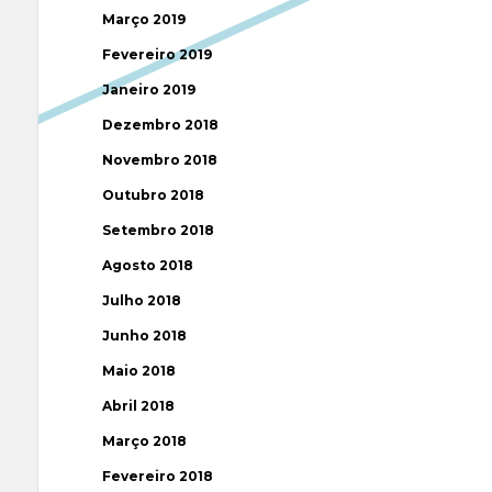
Março 2019
Fevereiro 2019
Janeiro 2019
Dezembro 2018
Novembro 2018
Outubro 2018
Setembro 2018
Agosto 2018
Julho 2018
Junho 2018
Maio 2018
Abril 2018
Março 2018
Fevereiro 2018