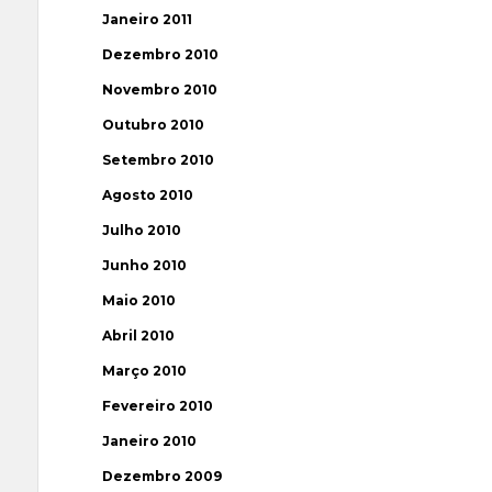
Janeiro 2011
Dezembro 2010
Novembro 2010
Outubro 2010
Setembro 2010
Agosto 2010
Julho 2010
Junho 2010
Maio 2010
Abril 2010
Março 2010
Fevereiro 2010
Janeiro 2010
Dezembro 2009