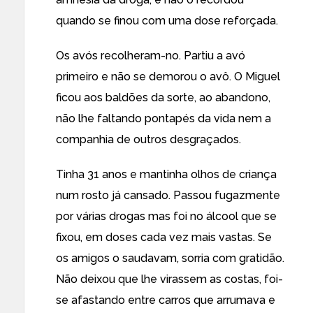
quando se finou com uma dose reforçada.
Os avós recolheram-no. Partiu a avó
primeiro e não se demorou o avô. O Miguel
ficou aos baldões da sorte, ao abandono,
não lhe faltando pontapés da vida nem a
companhia de outros desgraçados.
Tinha 31 anos e mantinha olhos de criança
num rosto já cansado. Passou fugazmente
por várias drogas mas foi no álcool que se
fixou, em doses cada vez mais vastas. Se
os amigos o saudavam, sorria com gratidão.
Não deixou que lhe virassem as costas, foi-
se afastando entre carros que arrumava e