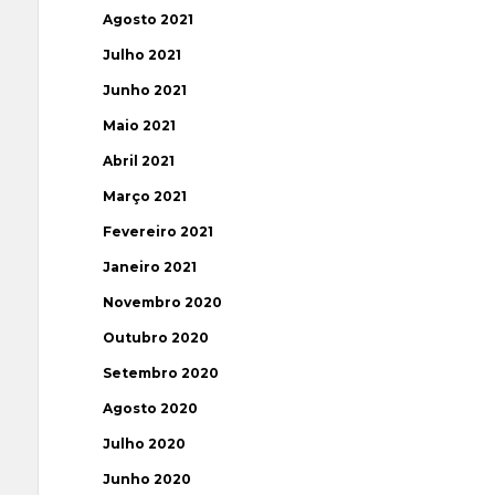
Agosto 2021
Julho 2021
Junho 2021
Maio 2021
Abril 2021
Março 2021
Fevereiro 2021
Janeiro 2021
Novembro 2020
Outubro 2020
Setembro 2020
Agosto 2020
Julho 2020
Junho 2020