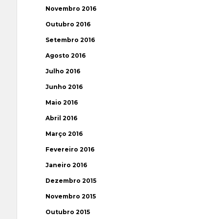
Novembro 2016
Outubro 2016
Setembro 2016
Agosto 2016
Julho 2016
Junho 2016
Maio 2016
Abril 2016
Março 2016
Fevereiro 2016
Janeiro 2016
Dezembro 2015
Novembro 2015
Outubro 2015