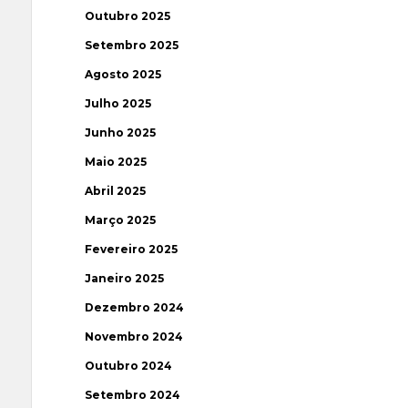
Outubro 2025
Setembro 2025
Agosto 2025
Julho 2025
Junho 2025
Maio 2025
Abril 2025
Março 2025
Fevereiro 2025
Janeiro 2025
Dezembro 2024
Novembro 2024
Outubro 2024
Setembro 2024