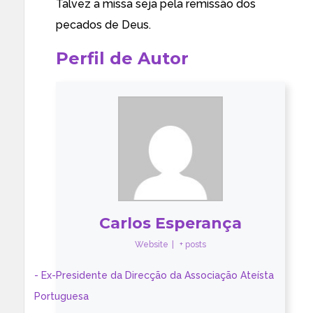
Talvez a missa seja pela remissão dos
pecados de Deus.
Perfil de Autor
Carlos Esperança
Website
|
+ posts
- Ex-Presidente da Direcção da Associação Ateísta
Portuguesa