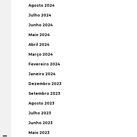
Agosto 2024
Julho 2024
Junho 2024
Maio 2024
Abril 2024
Março 2024
Fevereiro 2024
Janeiro 2024
Dezembro 2023
Setembro 2023
Agosto 2023
Julho 2023
Junho 2023
Maio 2023