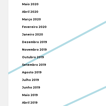
Maio 2020
Abril 2020
Março 2020
Fevereiro 2020
Janeiro 2020
Dezembro 2019
Novembro 2019
Outubro 2019
Setembro 2019
Agosto 2019
Julho 2019
Junho 2019
Maio 2019
Abril 2019