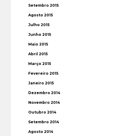
Setembro 2015
Agosto 2015
Julho 2015
Junho 2015
Maio 2015
Abril 2015
Março 2015
Fevereiro 2015
Janeiro 2015
Dezembro 2014
Novembro 2014
Outubro 2014
Setembro 2014
Agosto 2014