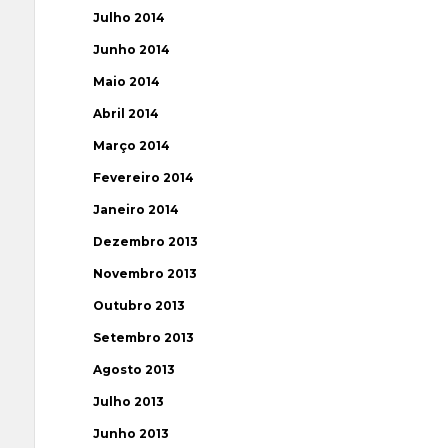
Julho 2014
Junho 2014
Maio 2014
Abril 2014
Março 2014
Fevereiro 2014
Janeiro 2014
Dezembro 2013
Novembro 2013
Outubro 2013
Setembro 2013
Agosto 2013
Julho 2013
Junho 2013