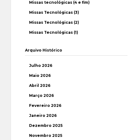
Missas tecnológicas (4 e fim)
Missas Tecnológicas (3)
Missas Tecnológicas (2)
Missas Tecnológicas (1)
Arquivo Histórico
Julho 2026
Maio 2026
Abril 2026
Março 2026
Fevereiro 2026
Janeiro 2026
Dezembro 2025
Novembro 2025