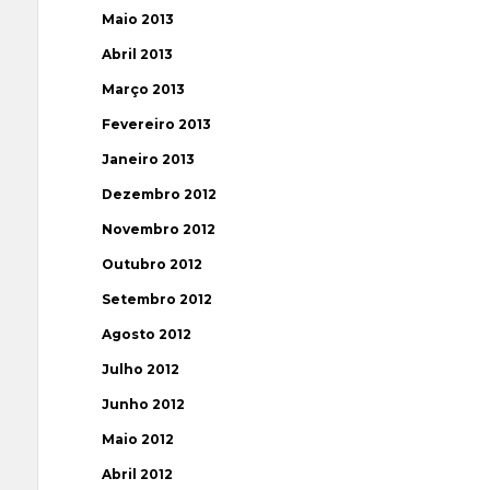
Maio 2013
Abril 2013
Março 2013
Fevereiro 2013
Janeiro 2013
Dezembro 2012
Novembro 2012
Outubro 2012
Setembro 2012
Agosto 2012
Julho 2012
Junho 2012
Maio 2012
Abril 2012