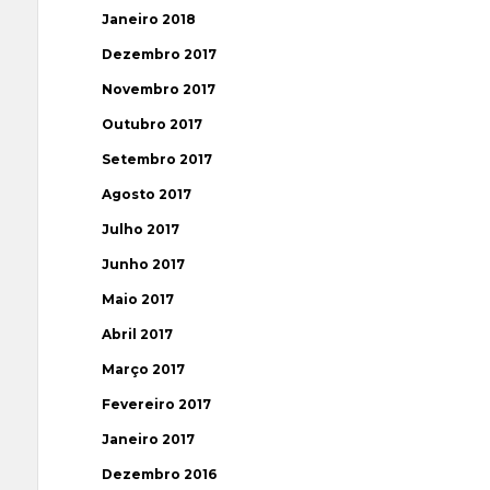
Janeiro 2018
Dezembro 2017
Novembro 2017
Outubro 2017
Setembro 2017
Agosto 2017
Julho 2017
Junho 2017
Maio 2017
Abril 2017
Março 2017
Fevereiro 2017
Janeiro 2017
Dezembro 2016