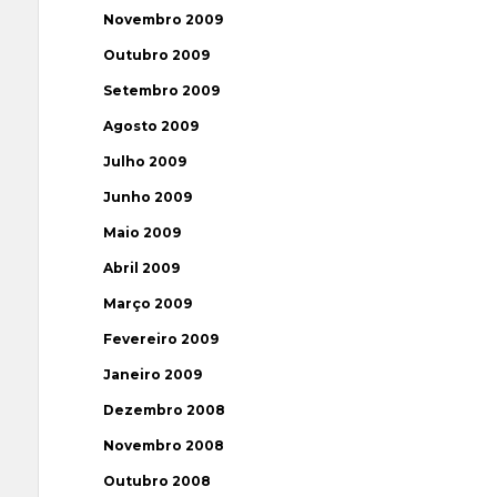
Novembro 2009
Outubro 2009
Setembro 2009
Agosto 2009
Julho 2009
Junho 2009
Maio 2009
Abril 2009
Março 2009
Fevereiro 2009
Janeiro 2009
Dezembro 2008
Novembro 2008
Outubro 2008