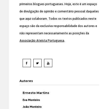
primeiros blogues portugueses. Hoje, este é um espaço
de divulgação de opinião e comentário pessoal daqueles
que aqui colaboram. Todos os textos publicados neste
espaço são da exclusiva responsabilidade dos autores e
não representam necessariamente as posições da
Associação Ateísta Portuguesa
.
Autores
Ernesto Martins
Eva Monteiro
João Monteiro