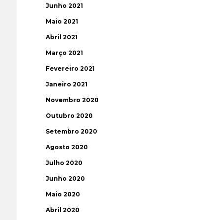
Junho 2021
Maio 2021
Abril 2021
Março 2021
Fevereiro 2021
Janeiro 2021
Novembro 2020
Outubro 2020
Setembro 2020
Agosto 2020
Julho 2020
Junho 2020
Maio 2020
Abril 2020