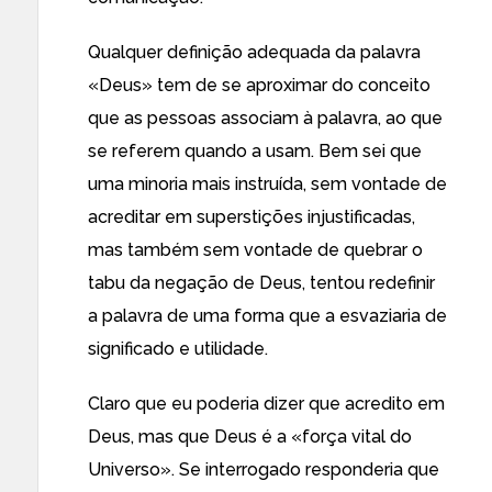
Qualquer definição adequada da palavra
«Deus» tem de se aproximar do conceito
que as pessoas associam à palavra, ao que
se referem quando a usam. Bem sei que
uma minoria mais instruída, sem vontade de
acreditar em superstições injustificadas,
mas também sem vontade de quebrar o
tabu da negação de Deus, tentou
redefinir
a palavra de uma forma que a esvaziaria de
significado e utilidade.
Claro que eu poderia dizer que acredito em
Deus, mas que Deus é a «força vital do
Universo». Se interrogado responderia que