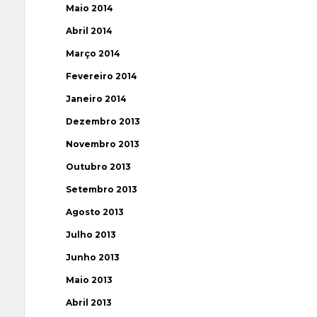
Maio 2014
Abril 2014
Março 2014
Fevereiro 2014
Janeiro 2014
Dezembro 2013
Novembro 2013
Outubro 2013
Setembro 2013
Agosto 2013
Julho 2013
Junho 2013
Maio 2013
Abril 2013