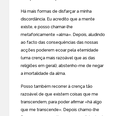
Há mais formas de disfarçar a minha
discordância. Eu acredito que a mente
existe, e posso chamar-lhe
metaforicamente «alma». Depois, aludindo
ao facto das consequências das nossas
acções poderem ecoar pela eternidade
(uma crença mais razoável que as das
religiões em geral), abstenho-me de negar
a imortalidade da alma.
Posso também recorrer à crença tão
razoável de que existem coisas que me
transcendem, para poder afirmar «há algo
que me transcende». Depois chamo-lhe