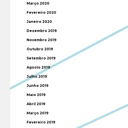
Março 2020
Fevereiro 2020
Janeiro 2020
Dezembro 2019
Novembro 2019
Outubro 2019
Setembro 2019
Agosto 2019
Julho 2019
Junho 2019
Maio 2019
Abril 2019
Março 2019
Fevereiro 2019