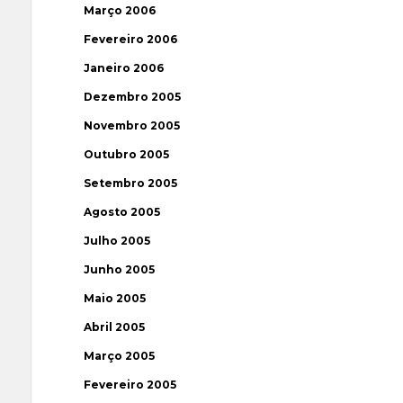
Março 2006
Fevereiro 2006
Janeiro 2006
Dezembro 2005
Novembro 2005
Outubro 2005
Setembro 2005
Agosto 2005
Julho 2005
Junho 2005
Maio 2005
Abril 2005
Março 2005
Fevereiro 2005