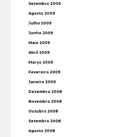
Setembro 2009
Agosto 2009
Julho 2009
Junho 2009
Maio 2009
Abril 2009
Março 2009
Fevereiro 2009
Janeiro 2009
Dezembro 2008
Novembro 2008
Outubro 2008
Setembro 2008
Agosto 2008