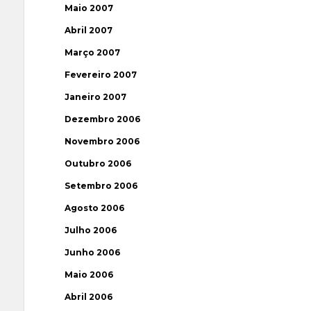
Maio 2007
Abril 2007
Março 2007
Fevereiro 2007
Janeiro 2007
Dezembro 2006
Novembro 2006
Outubro 2006
Setembro 2006
Agosto 2006
Julho 2006
Junho 2006
Maio 2006
Abril 2006