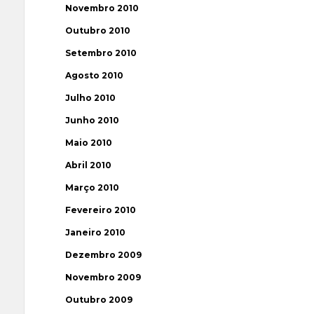
Novembro 2010
Outubro 2010
Setembro 2010
Agosto 2010
Julho 2010
Junho 2010
Maio 2010
Abril 2010
Março 2010
Fevereiro 2010
Janeiro 2010
Dezembro 2009
Novembro 2009
Outubro 2009