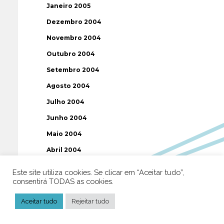
Janeiro 2005
Dezembro 2004
Novembro 2004
Outubro 2004
Setembro 2004
Agosto 2004
Julho 2004
Junho 2004
Maio 2004
Abril 2004
Março 2004
Este site utiliza cookies. Se clicar em “Aceitar tudo”,
consentirá TODAS as cookies.
Fevereiro 2004
Janeiro 2004
Aceitar tudo
Rejeitar tudo
Dezembro 2003