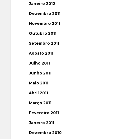
Janeiro 2012
Dezembro 2011
Novembro 2011
Outubro 2011
Setembro 2011
Agosto 2011
Julho 2011
Junho 2011
Maio 2011
Abril 2011
Março 2011
Fevereiro 2011
Janeiro 2011
Dezembro 2010