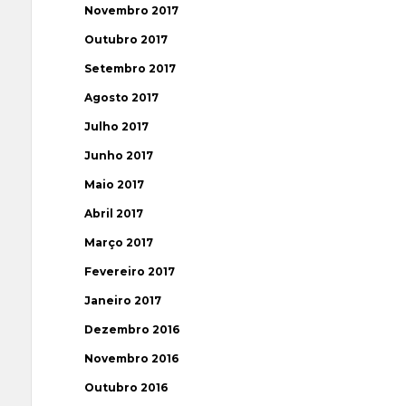
Novembro 2017
Outubro 2017
Setembro 2017
Agosto 2017
Julho 2017
Junho 2017
Maio 2017
Abril 2017
Março 2017
Fevereiro 2017
Janeiro 2017
Dezembro 2016
Novembro 2016
Outubro 2016