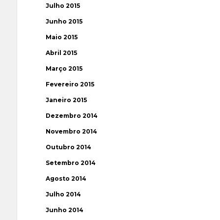
Julho 2015
Junho 2015
Maio 2015
Abril 2015
Março 2015
Fevereiro 2015
Janeiro 2015
Dezembro 2014
Novembro 2014
Outubro 2014
Setembro 2014
Agosto 2014
Julho 2014
Junho 2014