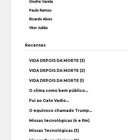
Onofre Varela
Paulo Ramos
Ricardo Alves
Vítor Julião
Recentes
VIDA DEPOIS DA MORTE (3)
VIDA DEPOIS DA MORTE (2)
VIDA DEPOIS DA MORTE (1)
O clima como bem público…
Fui ao Gato Vadio…
O equívoco chamado Trump…
Missas tecnológicas (4 e fim)
Missas Tecnológicas (3)