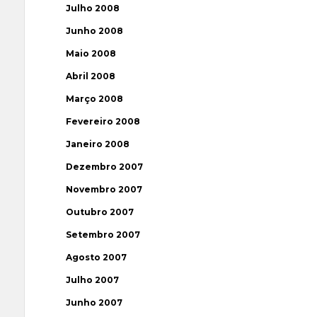
Julho 2008
Junho 2008
Maio 2008
Abril 2008
Março 2008
Fevereiro 2008
Janeiro 2008
Dezembro 2007
Novembro 2007
Outubro 2007
Setembro 2007
Agosto 2007
Julho 2007
Junho 2007