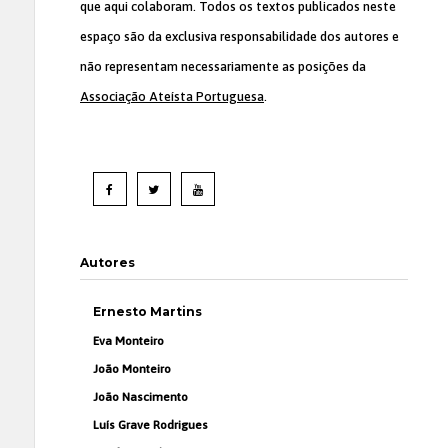
que aqui colaboram. Todos os textos publicados neste
espaço são da exclusiva responsabilidade dos autores e
não representam necessariamente as posições da
Associação Ateísta Portuguesa
.
Autores
Ernesto Martins
Eva Monteiro
João Monteiro
João Nascimento
Luís Grave Rodrigues