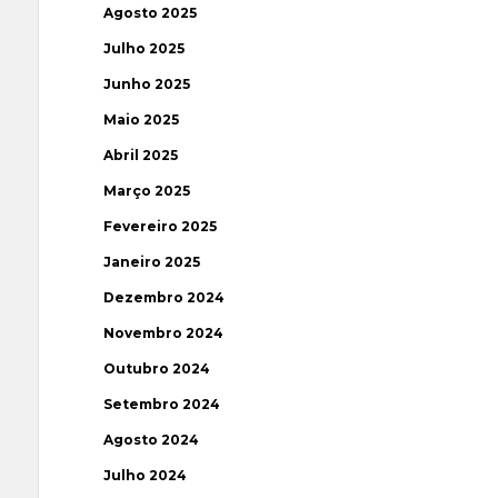
Agosto 2025
Julho 2025
Junho 2025
Maio 2025
Abril 2025
Março 2025
Fevereiro 2025
Janeiro 2025
Dezembro 2024
Novembro 2024
Outubro 2024
Setembro 2024
Agosto 2024
Julho 2024