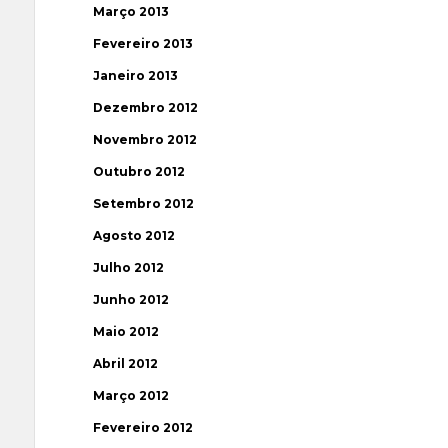
Março 2013
Fevereiro 2013
Janeiro 2013
Dezembro 2012
Novembro 2012
Outubro 2012
Setembro 2012
Agosto 2012
Julho 2012
Junho 2012
Maio 2012
Abril 2012
Março 2012
Fevereiro 2012