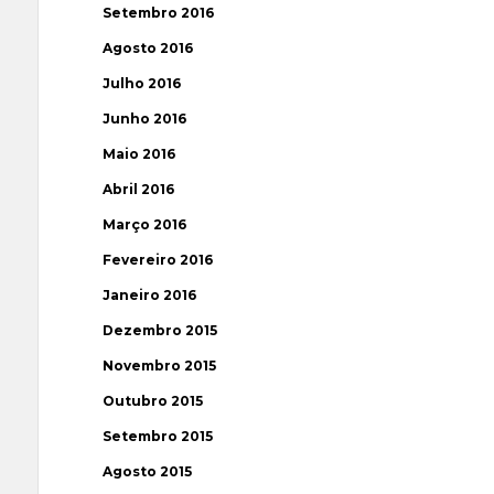
Setembro 2016
Agosto 2016
Julho 2016
Junho 2016
Maio 2016
Abril 2016
Março 2016
Fevereiro 2016
Janeiro 2016
Dezembro 2015
Novembro 2015
Outubro 2015
Setembro 2015
Agosto 2015