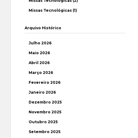
Missas Tecnológicas (2)
Missas Tecnológicas (1)
Arquivo Histórico
Julho 2026
Maio 2026
Abril 2026
Março 2026
Fevereiro 2026
Janeiro 2026
Dezembro 2025
Novembro 2025
Outubro 2025
Setembro 2025