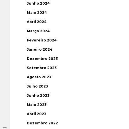
Junho 2024
Maio 2024
Abril 2024
Março 2024
Fevereiro 2024
Janeiro 2024
Dezembro 2023
Setembro 2023
Agosto 2023
Julho 2023
Junho 2023
Maio 2023
Abril 2023
Dezembro 2022