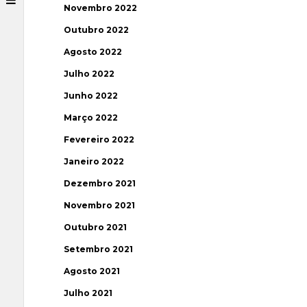
Novembro 2022
Outubro 2022
Agosto 2022
Julho 2022
Junho 2022
Março 2022
Fevereiro 2022
Janeiro 2022
Dezembro 2021
Novembro 2021
Outubro 2021
Setembro 2021
Agosto 2021
Julho 2021