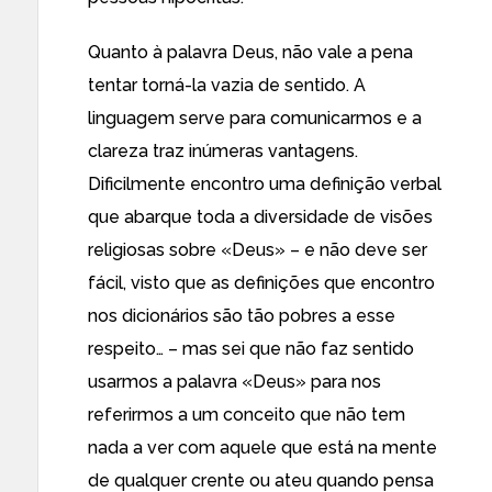
Quanto à palavra Deus, não vale a pena
tentar torná-la vazia de sentido. A
linguagem serve para comunicarmos e a
clareza traz inúmeras vantagens.
Dificilmente encontro uma definição verbal
que abarque toda a diversidade de visões
religiosas sobre «Deus» – e não deve ser
fácil, visto que as definições que encontro
nos dicionários são tão pobres a esse
respeito… – mas sei que não faz sentido
usarmos a palavra «Deus» para nos
referirmos a um conceito que não tem
nada a ver com aquele que está na mente
de qualquer crente ou ateu quando pensa