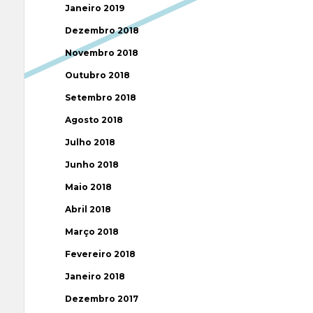
Janeiro 2019
Dezembro 2018
Novembro 2018
Outubro 2018
Setembro 2018
Agosto 2018
Julho 2018
Junho 2018
Maio 2018
Abril 2018
Março 2018
Fevereiro 2018
Janeiro 2018
Dezembro 2017