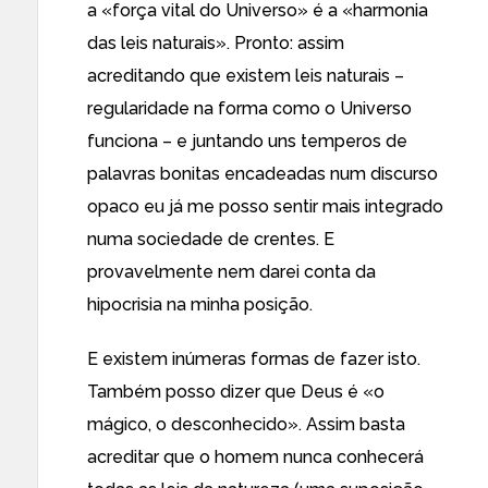
a «força vital do Universo» é a «harmonia
das leis naturais». Pronto: assim
acreditando que existem leis naturais –
regularidade na forma como o Universo
funciona – e juntando uns temperos de
palavras bonitas encadeadas num discurso
opaco eu já me posso sentir mais integrado
numa sociedade de crentes. E
provavelmente nem darei conta da
hipocrisia na minha posição.
E existem inúmeras formas de fazer isto.
Também posso dizer que Deus é «o
mágico, o desconhecido». Assim basta
acreditar que o homem nunca conhecerá