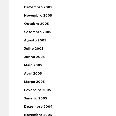
Dezembro 2005
Novembro 2005
Outubro 2005
Setembro 2005
Agosto 2005
Julho 2005
Junho 2005
Maio 2005
Abril 2005
Março 2005
Fevereiro 2005
Janeiro 2005
Dezembro 2004
Novembro 2004