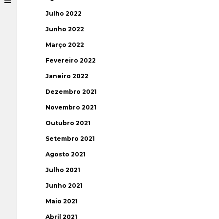
Julho 2022
Junho 2022
Março 2022
Fevereiro 2022
Janeiro 2022
Dezembro 2021
Novembro 2021
Outubro 2021
Setembro 2021
Agosto 2021
Julho 2021
Junho 2021
Maio 2021
Abril 2021