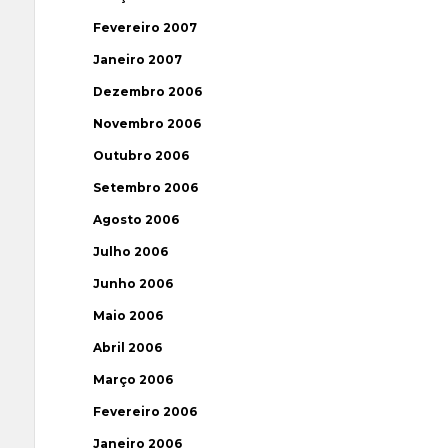
Fevereiro 2007
Janeiro 2007
Dezembro 2006
Novembro 2006
Outubro 2006
Setembro 2006
Agosto 2006
Julho 2006
Junho 2006
Maio 2006
Abril 2006
Março 2006
Fevereiro 2006
Janeiro 2006