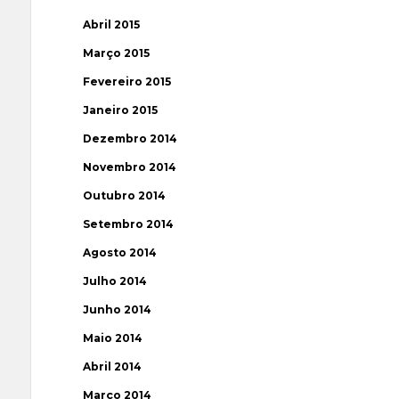
Abril 2015
Março 2015
Fevereiro 2015
Janeiro 2015
Dezembro 2014
Novembro 2014
Outubro 2014
Setembro 2014
Agosto 2014
Julho 2014
Junho 2014
Maio 2014
Abril 2014
Março 2014