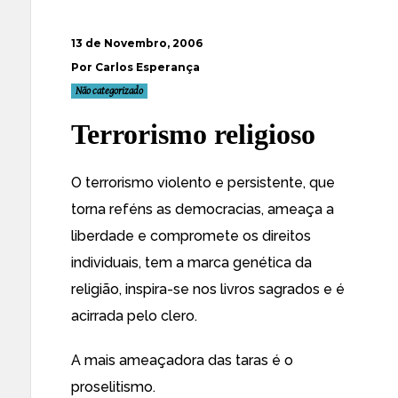
13 de Novembro, 2006
Por Carlos Esperança
Não categorizado
Terrorismo religioso
O terrorismo violento e persistente, que
torna reféns as democracias, ameaça a
liberdade e compromete os direitos
individuais, tem a marca genética da
religião, inspira-se nos livros sagrados e é
acirrada pelo clero.
A mais ameaçadora das taras é o
proselitismo.