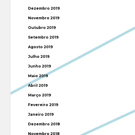
Dezembro 2019
Novembro 2019
Outubro 2019
Setembro 2019
Agosto 2019
Julho 2019
Junho 2019
Maio 2019
Abril 2019
Março 2019
Fevereiro 2019
Janeiro 2019
Dezembro 2018
Novembro 2018