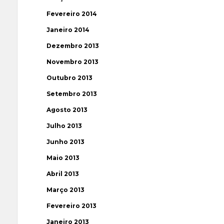
Fevereiro 2014
Janeiro 2014
Dezembro 2013
Novembro 2013
Outubro 2013
Setembro 2013
Agosto 2013
Julho 2013
Junho 2013
Maio 2013
Abril 2013
Março 2013
Fevereiro 2013
Janeiro 2013