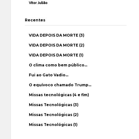
Vítor Julião
Recentes
VIDA DEPOIS DA MORTE (3)
VIDA DEPOIS DA MORTE (2)
VIDA DEPOIS DA MORTE (1)
O clima como bem público…
Fui ao Gato Vadio…
O equívoco chamado Trump…
Missas tecnológicas (4 e fim)
Missas Tecnológicas (3)
Missas Tecnológicas (2)
Missas Tecnológicas (1)