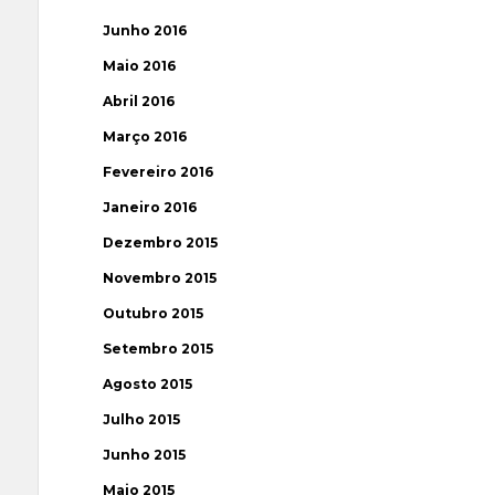
Junho 2016
Maio 2016
Abril 2016
Março 2016
Fevereiro 2016
Janeiro 2016
Dezembro 2015
Novembro 2015
Outubro 2015
Setembro 2015
Agosto 2015
Julho 2015
Junho 2015
Maio 2015