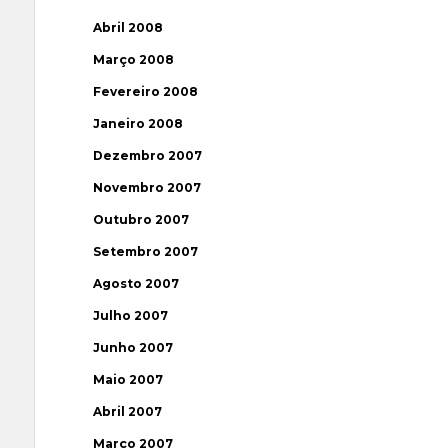
Abril 2008
Março 2008
Fevereiro 2008
Janeiro 2008
Dezembro 2007
Novembro 2007
Outubro 2007
Setembro 2007
Agosto 2007
Julho 2007
Junho 2007
Maio 2007
Abril 2007
Março 2007