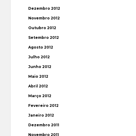
Dezembro 2012
Novembro 2012
Outubro 2012
Setembro 2012
Agosto 2012
Julho 2012
Junho 2012
Maio 2012
Abril 2012
Março 2012
Fevereiro 2012
Janeiro 2012
Dezembro 2011
Novembro 2011