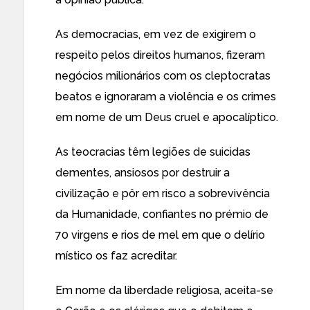
As democracias, em vez de exigirem o
respeito pelos direitos humanos, fizeram
negócios milionários com os cleptocratas
beatos e ignoraram a violência e os crimes
em nome de um Deus cruel e apocalíptico.
As teocracias têm legiões de suicidas
dementes, ansiosos por destruir a
civilização e pôr em risco a sobrevivência
da Humanidade, confiantes no prémio de
70 virgens e rios de mel em que o delírio
místico os faz acreditar.
Em nome da liberdade religiosa, aceita-se