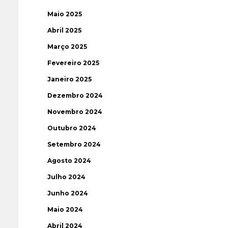
Maio 2025
Abril 2025
Março 2025
Fevereiro 2025
Janeiro 2025
Dezembro 2024
Novembro 2024
Outubro 2024
Setembro 2024
Agosto 2024
Julho 2024
Junho 2024
Maio 2024
Abril 2024