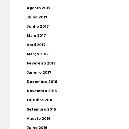
Agosto 2017
Julho 2017
Junho 2017
Maio 2017
Abril 2017
Março 2017
Fevereiro 2017
Janeiro 2017
Dezembro 2016
Novembro 2016
Outubro 2016
Setembro 2016
Agosto 2016
Julho 2016