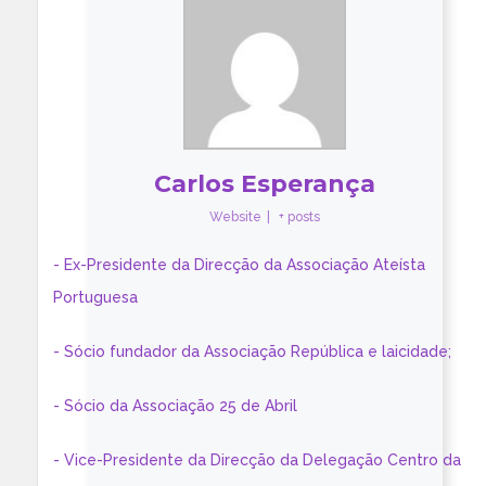
Carlos Esperança
Website
|
+ posts
- Ex-Presidente da Direcção da Associação Ateísta
Portuguesa
- Sócio fundador da Associação República e laicidade;
- Sócio da Associação 25 de Abril
- Vice-Presidente da Direcção da Delegação Centro da