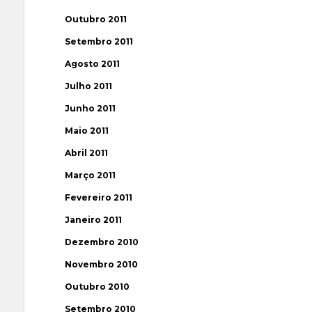
Outubro 2011
Setembro 2011
Agosto 2011
Julho 2011
Junho 2011
Maio 2011
Abril 2011
Março 2011
Fevereiro 2011
Janeiro 2011
Dezembro 2010
Novembro 2010
Outubro 2010
Setembro 2010