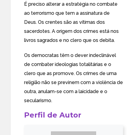
É preciso alterar a estratégia no combate
ao terrorismo que tem a assinatura de
Deus. Os crentes são as vítimas dos
sacerdotes. A origem dos crimes está nos
livros sagrados e no clero que os debita.
Os democratas têm o dever indeclinável
de combater ideologias totalitárias e o
clero que as promove. Os crimes de uma
religião não se previnem com a violência de
outra, anulam-se com a laicidade e o
secularismo.
Perfil de Autor