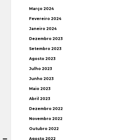
Março 2024
Fevereiro 2024
Janeiro 2024
Dezembro 2023
Setembro 2023
Agosto 2023
Julho 2023
Junho 2023
Maio 2023
Abril 2023
Dezembro 2022
Novembro 2022
Outubro 2022
Agosto 2022