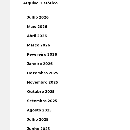
Arquivo Histórico
Julho 2026
Maio 2026
Abril 2026
Março 2026
Fevereiro 2026
Janeiro 2026
Dezembro 2025
Novembro 2025
Outubro 2025
Setembro 2025
Agosto 2025
Julho 2025
Junho 2025