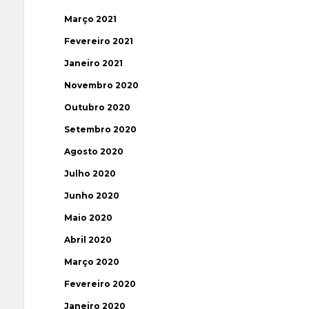
Março 2021
Fevereiro 2021
Janeiro 2021
Novembro 2020
Outubro 2020
Setembro 2020
Agosto 2020
Julho 2020
Junho 2020
Maio 2020
Abril 2020
Março 2020
Fevereiro 2020
Janeiro 2020