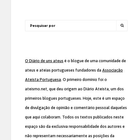
O Diário de uns ateus
é o blogue de uma comunidade de
ateus e ateias portugueses fundadores da
Associação
Ateísta Portuguesa
. O primeiro domínio foi o
ateismo.net, que deu origem ao Diário Ateísta, um dos
primeiros blogues portugueses. Hoje, este é um espaço
de divulgação de opinião e comentário pessoal daqueles
que aqui colaboram. Todos os textos publicados neste
espaço são da exclusiva responsabilidade dos autores e
não representam necessariamente as posições da