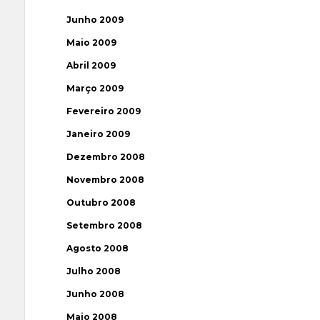
Junho 2009
Maio 2009
Abril 2009
Março 2009
Fevereiro 2009
Janeiro 2009
Dezembro 2008
Novembro 2008
Outubro 2008
Setembro 2008
Agosto 2008
Julho 2008
Junho 2008
Maio 2008