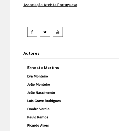
Associação Ateísta Portuguesa
.
Autores
Ernesto Martins
Eva Monteiro
João Monteiro
João Nascimento
Luís Grave Rodrigues
Onofre Varela
Paulo Ramos
Ricardo Alves