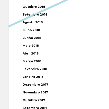
Outubro 2018
Setembro 2018
Agosto 2018
Julho 2018
Junho 2018
Maio 2018
Abril 2018
Março 2018
Fevereiro 2018
Janeiro 2018
Dezembro 2017
Novembro 2017
Outubro 2017
Setembro 2017