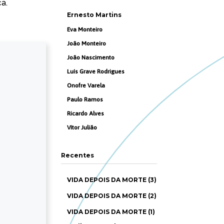
a.
Ernesto Martins
Eva Monteiro
João Monteiro
João Nascimento
Luís Grave Rodrigues
Onofre Varela
Paulo Ramos
Ricardo Alves
Vítor Julião
Recentes
VIDA DEPOIS DA MORTE (3)
VIDA DEPOIS DA MORTE (2)
VIDA DEPOIS DA MORTE (1)