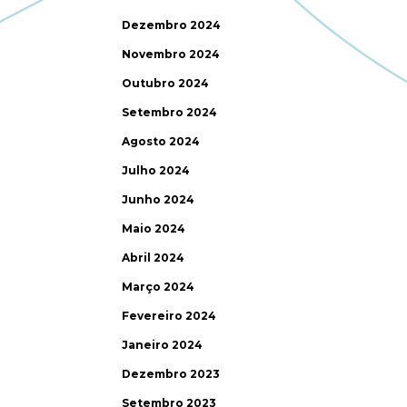
Dezembro 2024
Novembro 2024
Outubro 2024
Setembro 2024
Agosto 2024
Julho 2024
Junho 2024
Maio 2024
Abril 2024
Março 2024
Fevereiro 2024
Janeiro 2024
Dezembro 2023
Setembro 2023