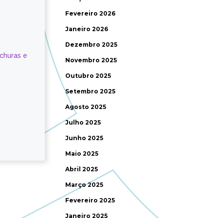
Fevereiro 2026
Janeiro 2026
Dezembro 2025
ochuras e
Novembro 2025
Outubro 2025
Setembro 2025
Agosto 2025
Julho 2025
Junho 2025
Maio 2025
Abril 2025
Março 2025
Fevereiro 2025
Janeiro 2025