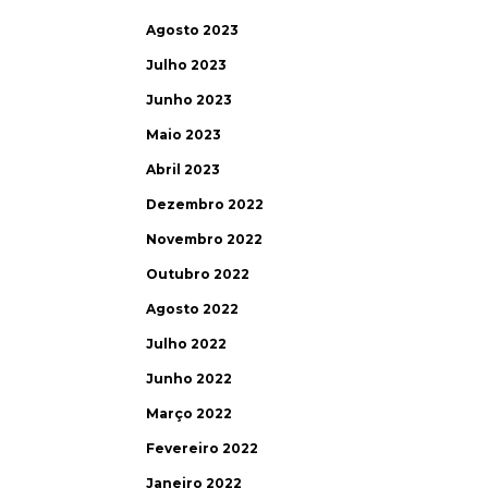
Agosto 2023
Julho 2023
Junho 2023
Maio 2023
Abril 2023
Dezembro 2022
Novembro 2022
Outubro 2022
Agosto 2022
Julho 2022
Junho 2022
Março 2022
Fevereiro 2022
Janeiro 2022