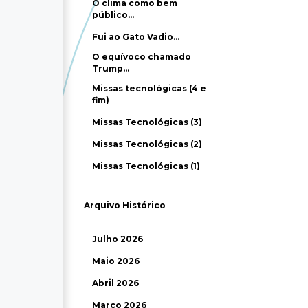
O clima como bem
público…
Fui ao Gato Vadio…
O equívoco chamado
Trump…
Missas tecnológicas (4 e
fim)
Missas Tecnológicas (3)
Missas Tecnológicas (2)
Missas Tecnológicas (1)
Arquivo Histórico
Julho 2026
Maio 2026
Abril 2026
Março 2026