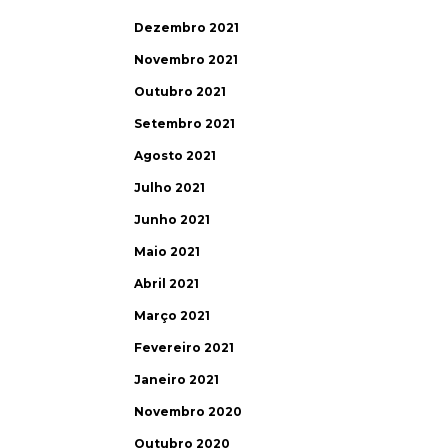
Dezembro 2021
Novembro 2021
Outubro 2021
Setembro 2021
Agosto 2021
Julho 2021
Junho 2021
Maio 2021
Abril 2021
Março 2021
Fevereiro 2021
Janeiro 2021
Novembro 2020
Outubro 2020