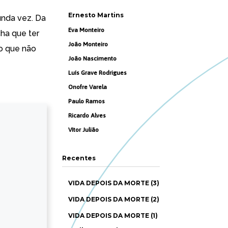
Ernesto Martins
gunda vez. Da
Eva Monteiro
ha que ter
João Monteiro
o que não
João Nascimento
Luís Grave Rodrigues
Onofre Varela
Paulo Ramos
Ricardo Alves
Vítor Julião
Recentes
VIDA DEPOIS DA MORTE (3)
VIDA DEPOIS DA MORTE (2)
VIDA DEPOIS DA MORTE (1)