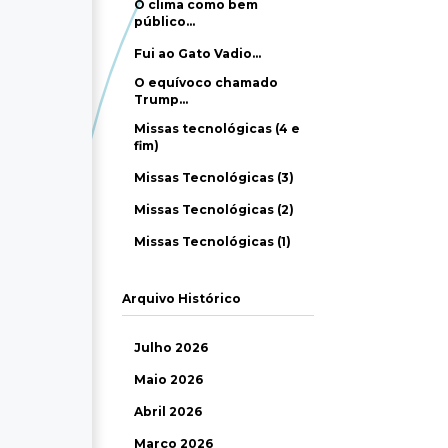
O clima como bem
público…
Fui ao Gato Vadio…
O equívoco chamado
Trump…
Missas tecnológicas (4 e
fim)
Missas Tecnológicas (3)
Missas Tecnológicas (2)
Missas Tecnológicas (1)
Arquivo Histórico
Julho 2026
Maio 2026
Abril 2026
Março 2026