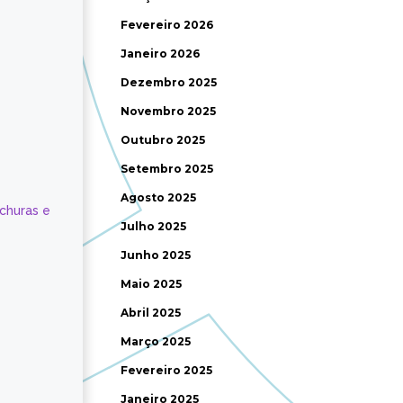
Fevereiro 2026
Janeiro 2026
Dezembro 2025
Novembro 2025
Outubro 2025
Setembro 2025
Agosto 2025
ochuras e
Julho 2025
Junho 2025
Maio 2025
Abril 2025
Março 2025
Fevereiro 2025
Janeiro 2025