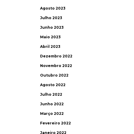
Agosto 2023
Julho 2023
Junho 2023
Maio 2023
Abril 2023
Dezembro 2022
Novembro 2022
Outubro 2022
Agosto 2022
Julho 2022
Junho 2022
Março 2022
Fevereiro 2022
Janeiro 2022