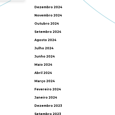
Dezembro 2024
Novembro 2024
Outubro 2024
Setembro 2024
Agosto 2024
Julho 2024
Junho 2024
Maio 2024
Abril 2024
Março 2024
Fevereiro 2024
Janeiro 2024
Dezembro 2023
Setembro 2023