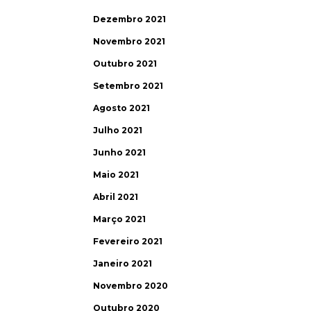
Dezembro 2021
Novembro 2021
Outubro 2021
Setembro 2021
Agosto 2021
Julho 2021
Junho 2021
Maio 2021
Abril 2021
Março 2021
Fevereiro 2021
Janeiro 2021
Novembro 2020
Outubro 2020