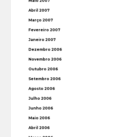
Maio 2007
Abril 2007
Março 2007
Fevereiro 2007
Janeiro 2007
Dezembro 2006
Novembro 2006
Outubro 2006
Setembro 2006
Agosto 2006
Julho 2006
Junho 2006
Maio 2006
Abril 2006