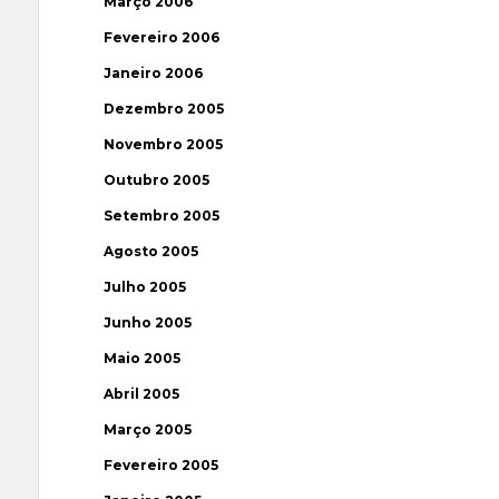
Março 2006
Fevereiro 2006
Janeiro 2006
Dezembro 2005
Novembro 2005
Outubro 2005
Setembro 2005
Agosto 2005
Julho 2005
Junho 2005
Maio 2005
Abril 2005
Março 2005
Fevereiro 2005