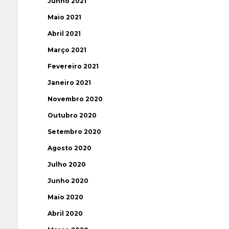
Junho 2021
Maio 2021
Abril 2021
Março 2021
Fevereiro 2021
Janeiro 2021
Novembro 2020
Outubro 2020
Setembro 2020
Agosto 2020
Julho 2020
Junho 2020
Maio 2020
Abril 2020