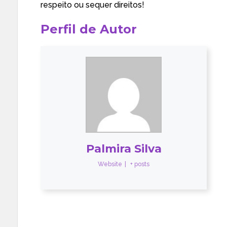
respeito ou sequer direitos!
Perfil de Autor
Palmira Silva
Website
|
+ posts