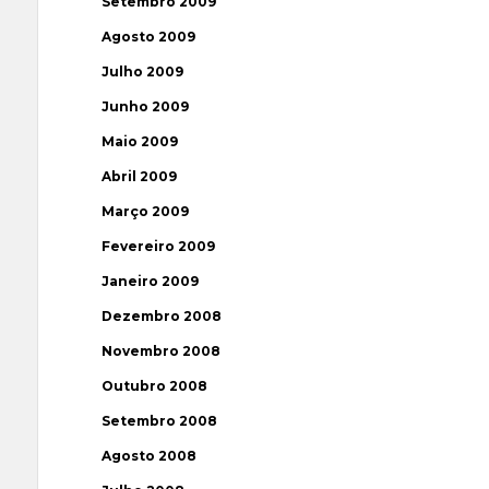
Setembro 2009
Agosto 2009
Julho 2009
Junho 2009
Maio 2009
Abril 2009
Março 2009
Fevereiro 2009
Janeiro 2009
Dezembro 2008
Novembro 2008
Outubro 2008
Setembro 2008
Agosto 2008