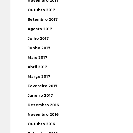
Novembro 2017
Outubro 2017
Setembro 2017
Agosto 2017
Julho 2017
Junho 2017
Maio 2017
Abril 2017
Março 2017
Fevereiro 2017
Janeiro 2017
Dezembro 2016
Novembro 2016
Outubro 2016