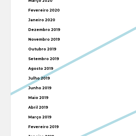
Março 2020
Fevereiro 2020
Janeiro 2020
Dezembro 2019
Novembro 2019
Outubro 2019
Setembro 2019
Agosto 2019
Julho 2019
Junho 2019
Maio 2019
Abril 2019
Março 2019
Fevereiro 2019