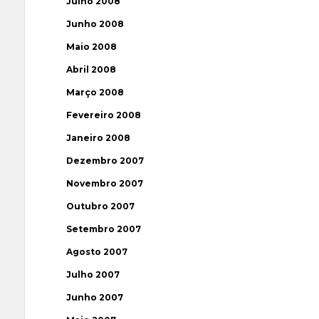
Julho 2008
Junho 2008
Maio 2008
Abril 2008
Março 2008
Fevereiro 2008
Janeiro 2008
Dezembro 2007
Novembro 2007
Outubro 2007
Setembro 2007
Agosto 2007
Julho 2007
Junho 2007