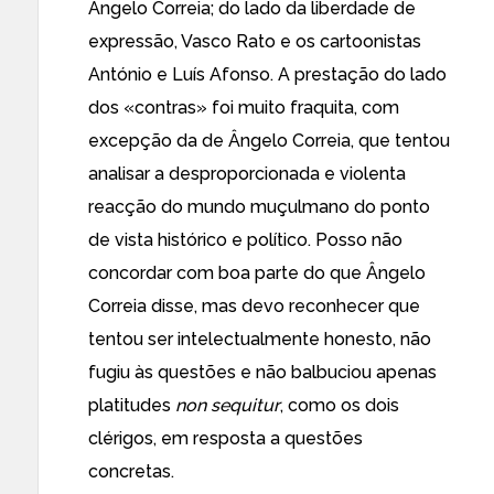
Ângelo Correia; do lado da liberdade de
expressão, Vasco Rato e os cartoonistas
António e Luís Afonso. A prestação do lado
dos «contras» foi muito fraquita, com
excepção da de Ângelo Correia, que tentou
analisar a desproporcionada e violenta
reacção do mundo muçulmano do ponto
de vista histórico e político. Posso não
concordar com boa parte do que Ângelo
Correia disse, mas devo reconhecer que
tentou ser intelectualmente honesto, não
fugiu às questões e não balbuciou apenas
platitudes
non sequitur
, como os dois
clérigos, em resposta a questões
concretas.