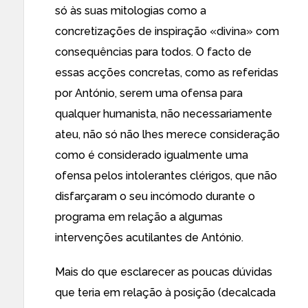
só às suas mitologias como a
concretizações de inspiração «divina» com
consequências para todos. O facto de
essas acções concretas, como as referidas
por António, serem uma ofensa para
qualquer humanista, não necessariamente
ateu, não só não lhes merece consideração
como é considerado igualmente uma
ofensa pelos intolerantes clérigos, que não
disfarçaram o seu incómodo durante o
programa em relação a algumas
intervenções acutilantes de António.
Mais do que esclarecer as poucas dúvidas
que teria em relação à posição (decalcada