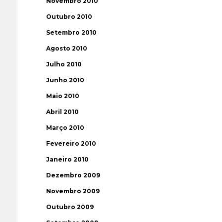
Novembro 2010
Outubro 2010
Setembro 2010
Agosto 2010
Julho 2010
Junho 2010
Maio 2010
Abril 2010
Março 2010
Fevereiro 2010
Janeiro 2010
Dezembro 2009
Novembro 2009
Outubro 2009