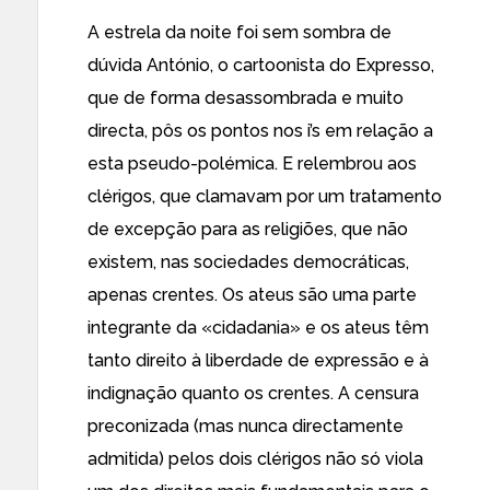
A estrela da noite foi sem sombra de
dúvida António, o cartoonista do Expresso,
que de forma desassombrada e muito
directa, pôs os pontos nos i’s em relação a
esta pseudo-polémica. E relembrou aos
clérigos, que clamavam por um tratamento
de excepção para as religiões, que não
existem, nas sociedades democráticas,
apenas crentes. Os ateus são uma parte
integrante da «cidadania» e os ateus têm
tanto direito à liberdade de expressão e à
indignação quanto os crentes. A censura
preconizada (mas nunca directamente
admitida) pelos dois clérigos não só viola