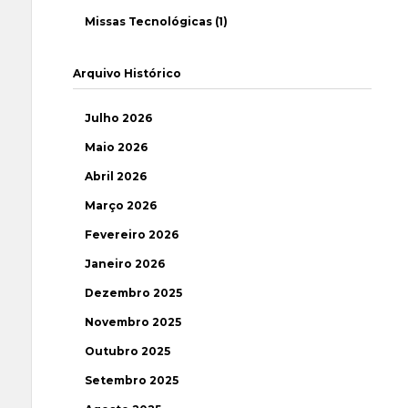
Missas Tecnológicas (1)
Arquivo Histórico
Julho 2026
Maio 2026
Abril 2026
Março 2026
Fevereiro 2026
Janeiro 2026
Dezembro 2025
Novembro 2025
Outubro 2025
Setembro 2025