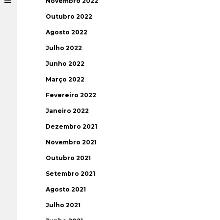
Novembro 2022
Outubro 2022
Agosto 2022
Julho 2022
Junho 2022
Março 2022
Fevereiro 2022
Janeiro 2022
Dezembro 2021
Novembro 2021
Outubro 2021
Setembro 2021
Agosto 2021
Julho 2021