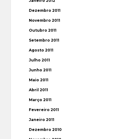
Janeiro 2012
Dezembro 2011
Novembro 2011
Outubro 2011
Setembro 2011
Agosto 2011
Julho 2011
Junho 2011
Maio 2011
Abril 2011
Março 2011
Fevereiro 2011
Janeiro 2011
Dezembro 2010