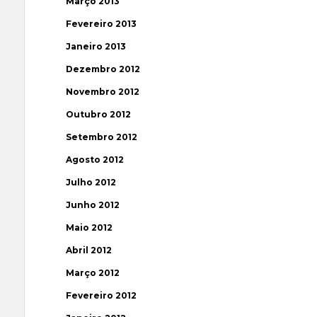
Março 2013
Fevereiro 2013
Janeiro 2013
Dezembro 2012
Novembro 2012
Outubro 2012
Setembro 2012
Agosto 2012
Julho 2012
Junho 2012
Maio 2012
Abril 2012
Março 2012
Fevereiro 2012