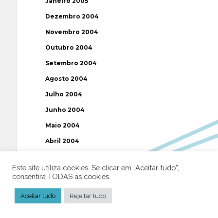
Janeiro 2005
Dezembro 2004
Novembro 2004
Outubro 2004
Setembro 2004
Agosto 2004
Julho 2004
Junho 2004
Maio 2004
Abril 2004
Março 2004
Este site utiliza cookies. Se clicar em “Aceitar tudo”,
Fevereiro 2004
consentirá TODAS as cookies.
Janeiro 2004
Aceitar tudo
Rejeitar tudo
Dezembro 2003