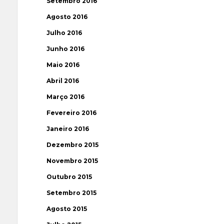
Setembro 2016
Agosto 2016
Julho 2016
Junho 2016
Maio 2016
Abril 2016
Março 2016
Fevereiro 2016
Janeiro 2016
Dezembro 2015
Novembro 2015
Outubro 2015
Setembro 2015
Agosto 2015