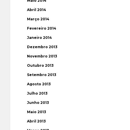
Maio 2014
Abril 2014
Março 2014
Fevereiro 2014
Janeiro 2014
Dezembro 2013
Novembro 2013
Outubro 2013
Setembro 2013
Agosto 2013
Julho 2013
Junho 2013
Maio 2013
Abril 2013