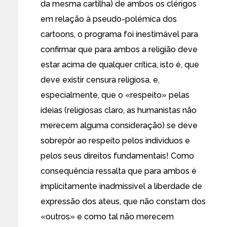
da mesma cartilha) de ambos os clérigos
em relação à pseudo-polémica dos
cartoons, o programa foi inestimável para
confirmar que para ambos a religião deve
estar acima de qualquer crítica, isto é, que
deve existir censura religiosa, e,
especialmente, que o «respeito» pelas
ideias (religiosas claro, as humanistas não
merecem alguma consideração) se deve
sobrepôr ao respeito pelos indíviduos e
pelos seus direitos fundamentais! Como
consequência ressalta que para ambos é
implicitamente inadmíssivel a liberdade de
expressão dos ateus, que não constam dos
«outros» e como tal não merecem