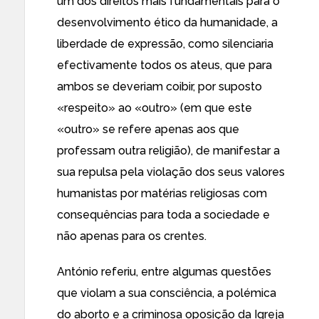
um dos direitos mais fundamentais para o
desenvolvimento ético da humanidade, a
liberdade de expressão, como silenciaria
efectivamente todos os ateus, que para
ambos se deveriam coibir, por suposto
«respeito» ao «outro» (em que este
«outro» se refere apenas aos que
professam outra religião), de manifestar a
sua repulsa pela violação dos seus valores
humanistas por matérias religiosas com
consequências para toda a sociedade e
não apenas para os crentes.
António referiu, entre algumas questões
que violam a sua consciência, a polémica
do aborto e a criminosa oposição da Igreja