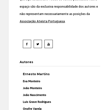
espaço são da exclusiva responsabilidade dos autores e
não representam necessariamente as posições da
Associação Ateísta Portuguesa
.
Autores
Ernesto Martins
Eva Monteiro
João Monteiro
João Nascimento
Luís Grave Rodrigues
Onofre Varela