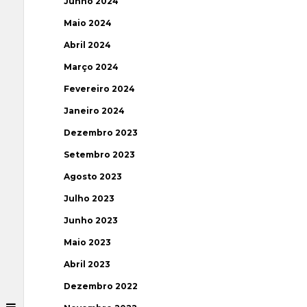
Junho 2024
Maio 2024
Abril 2024
Março 2024
Fevereiro 2024
Janeiro 2024
Dezembro 2023
Setembro 2023
Agosto 2023
Julho 2023
Junho 2023
Maio 2023
Abril 2023
Dezembro 2022