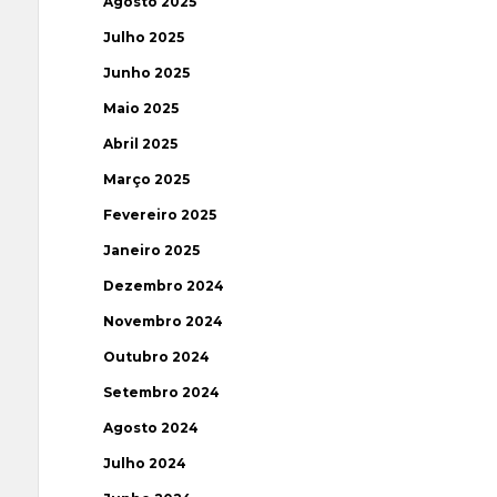
Agosto 2025
Julho 2025
Junho 2025
Maio 2025
Abril 2025
Março 2025
Fevereiro 2025
Janeiro 2025
Dezembro 2024
Novembro 2024
Outubro 2024
Setembro 2024
Agosto 2024
Julho 2024