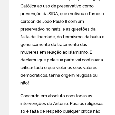
Católica ao uso de preservativo como
prevenção da SIDA, que motivou o famoso
cartoon de João Paulo II com um
preservativo no nariz, e as questões da
falta de liberdade, do terrorismo, da burka e
genericamente do tratamento das
mulheres em relação ao islamismo. E
declarou que pela sua parte vai continuar a
criticar tudo o que violar os seus valores
democráticos, tenha origem religiosa ou
não!
Concordo em absoluto com todas as
intervenções de António. Para os religiosos
só é falta de respeito qualquer crítica não