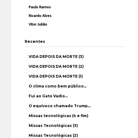
Paulo Ramos
Ricardo Alves
Vítor Julião
Recentes
VIDA DEPOIS DA MORTE (3)
VIDA DEPOIS DA MORTE (2)
VIDA DEPOIS DA MORTE (1)
O clima como bem público…
Fui ao Gato Vadio…
O equívoco chamado Trump…
Missas tecnológicas (4 e fim)
Missas Tecnológicas (3)
Missas Tecnológicas (2)