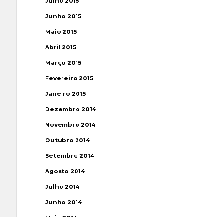
Julho 2015
Junho 2015
Maio 2015
Abril 2015
Março 2015
Fevereiro 2015
Janeiro 2015
Dezembro 2014
Novembro 2014
Outubro 2014
Setembro 2014
Agosto 2014
Julho 2014
Junho 2014