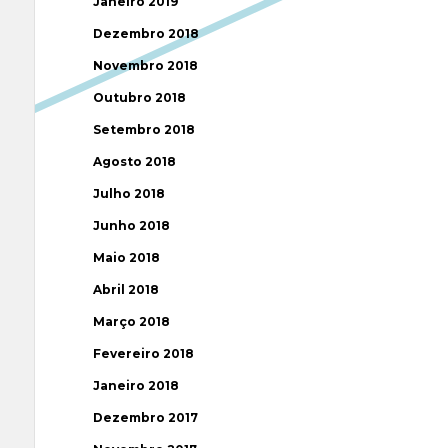
Janeiro 2019
Dezembro 2018
Novembro 2018
Outubro 2018
Setembro 2018
Agosto 2018
Julho 2018
Junho 2018
Maio 2018
Abril 2018
Março 2018
Fevereiro 2018
Janeiro 2018
Dezembro 2017