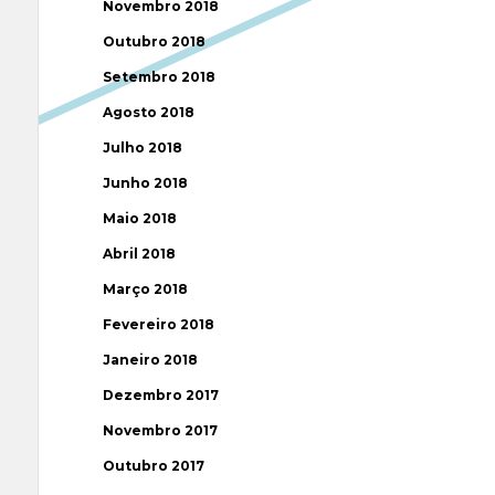
Novembro 2018
Outubro 2018
Setembro 2018
Agosto 2018
Julho 2018
Junho 2018
Maio 2018
Abril 2018
Março 2018
Fevereiro 2018
Janeiro 2018
Dezembro 2017
Novembro 2017
Outubro 2017