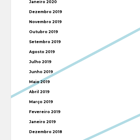
Janeiro 2020
Dezembro 2019
Novembro 2019
Outubro 2019
Setembro 2019
Agosto 2019
Julho 2019
Junho 2019
Maio 2019
Abril 2019
Março 2019
Fevereiro 2019
Janeiro 2019
Dezembro 2018