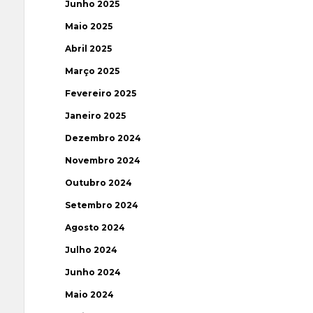
Junho 2025
Maio 2025
Abril 2025
Março 2025
Fevereiro 2025
Janeiro 2025
Dezembro 2024
Novembro 2024
Outubro 2024
Setembro 2024
Agosto 2024
Julho 2024
Junho 2024
Maio 2024