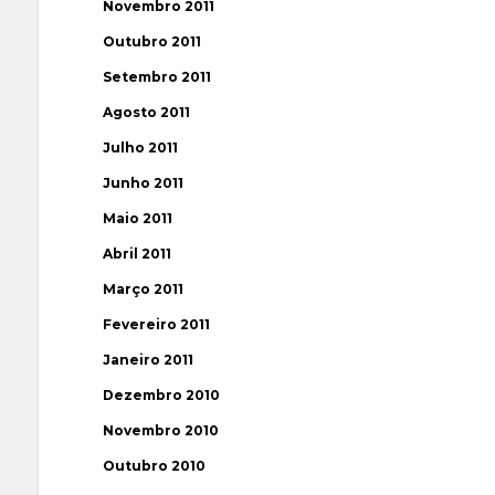
Novembro 2011
Outubro 2011
Setembro 2011
Agosto 2011
Julho 2011
Junho 2011
Maio 2011
Abril 2011
Março 2011
Fevereiro 2011
Janeiro 2011
Dezembro 2010
Novembro 2010
Outubro 2010