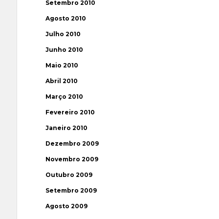
Setembro 2010
Agosto 2010
Julho 2010
Junho 2010
Maio 2010
Abril 2010
Março 2010
Fevereiro 2010
Janeiro 2010
Dezembro 2009
Novembro 2009
Outubro 2009
Setembro 2009
Agosto 2009