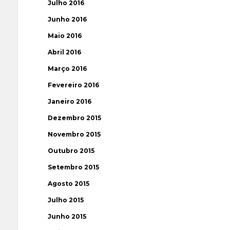
Julho 2016
Junho 2016
Maio 2016
Abril 2016
Março 2016
Fevereiro 2016
Janeiro 2016
Dezembro 2015
Novembro 2015
Outubro 2015
Setembro 2015
Agosto 2015
Julho 2015
Junho 2015