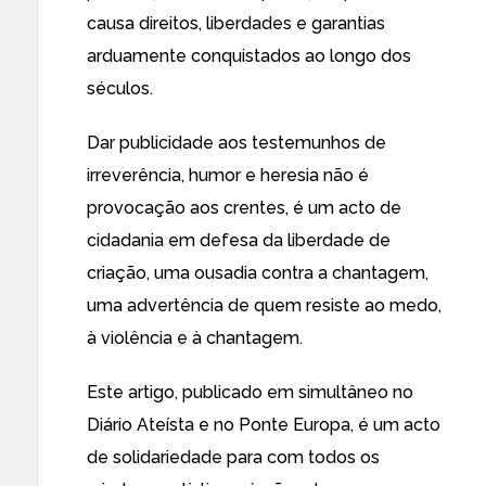
causa direitos, liberdades e garantias
arduamente conquistados ao longo dos
séculos.
Dar publicidade aos testemunhos de
irreverência, humor e heresia não é
provocação aos crentes, é um acto de
cidadania em defesa da liberdade de
criação, uma ousadia contra a chantagem,
uma advertência de quem resiste ao medo,
à violência e à chantagem.
Este artigo, publicado em simultâneo no
Diário Ateísta e no
Ponte Europa
, é um acto
de solidariedade para com todos os