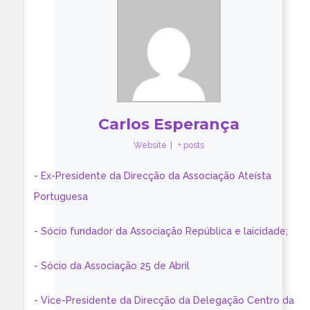
Carlos Esperança
Website
|
+ posts
- Ex-Presidente da Direcção da Associação Ateísta
Portuguesa
- Sócio fundador da Associação República e laicidade;
- Sócio da Associação 25 de Abril
- Vice-Presidente da Direcção da Delegação Centro da