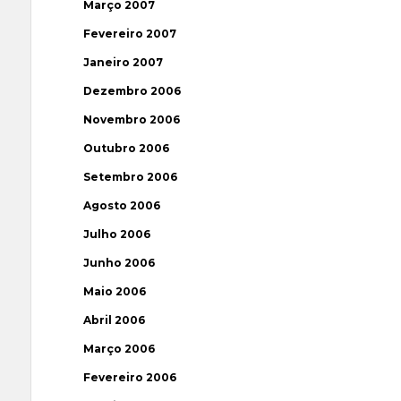
Março 2007
Fevereiro 2007
Janeiro 2007
Dezembro 2006
Novembro 2006
Outubro 2006
Setembro 2006
Agosto 2006
Julho 2006
Junho 2006
Maio 2006
Abril 2006
Março 2006
Fevereiro 2006