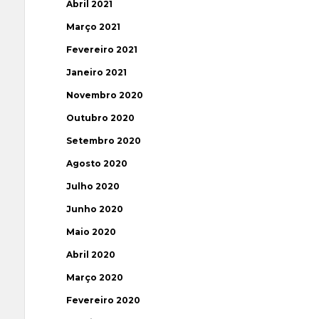
Abril 2021
Março 2021
Fevereiro 2021
Janeiro 2021
Novembro 2020
Outubro 2020
Setembro 2020
Agosto 2020
Julho 2020
Junho 2020
Maio 2020
Abril 2020
Março 2020
Fevereiro 2020