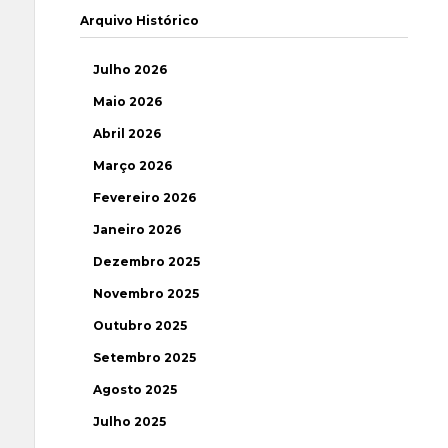
Arquivo Histórico
Julho 2026
Maio 2026
Abril 2026
Março 2026
Fevereiro 2026
Janeiro 2026
Dezembro 2025
Novembro 2025
Outubro 2025
Setembro 2025
Agosto 2025
Julho 2025