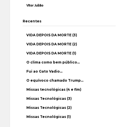
Vítor Julião
Recentes
VIDA DEPOIS DA MORTE (3)
VIDA DEPOIS DA MORTE (2)
VIDA DEPOIS DA MORTE (1)
O clima como bem público…
Fui ao Gato Vadio…
O equívoco chamado Trump…
Missas tecnológicas (4 e fim)
Missas Tecnológicas (3)
Missas Tecnológicas (2)
Missas Tecnológicas (1)