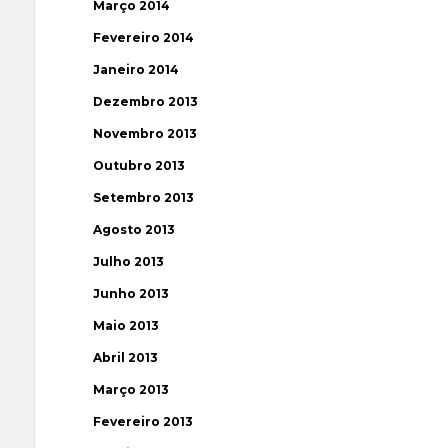
Março 2014
Fevereiro 2014
Janeiro 2014
Dezembro 2013
Novembro 2013
Outubro 2013
Setembro 2013
Agosto 2013
Julho 2013
Junho 2013
Maio 2013
Abril 2013
Março 2013
Fevereiro 2013