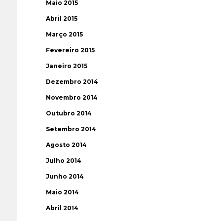
Maio 2015
Abril 2015
Março 2015
Fevereiro 2015
Janeiro 2015
Dezembro 2014
Novembro 2014
Outubro 2014
Setembro 2014
Agosto 2014
Julho 2014
Junho 2014
Maio 2014
Abril 2014