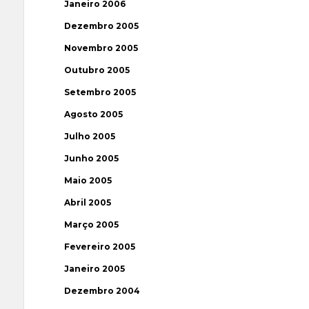
Janeiro 2006
Dezembro 2005
Novembro 2005
Outubro 2005
Setembro 2005
Agosto 2005
Julho 2005
Junho 2005
Maio 2005
Abril 2005
Março 2005
Fevereiro 2005
Janeiro 2005
Dezembro 2004