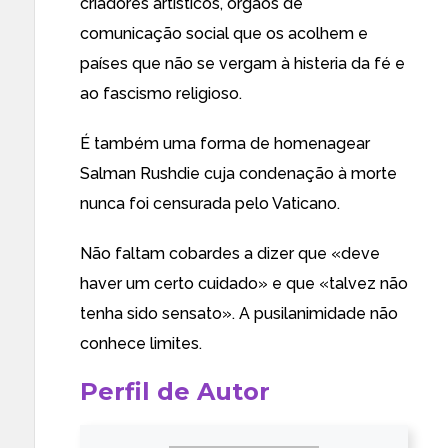
criadores artísticos, órgãos de
comunicação social que os acolhem e
países que não se vergam à histeria da fé e
ao fascismo religioso.
É também uma forma de homenagear
Salman Rushdie cuja condenação à morte
nunca foi censurada pelo Vaticano.
Não faltam cobardes a dizer que «deve
haver um certo cuidado» e que «talvez não
tenha sido sensato». A pusilanimidade não
conhece limites.
Perfil de Autor