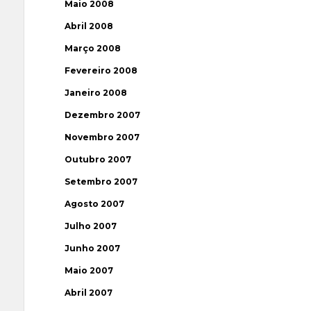
Maio 2008
Abril 2008
Março 2008
Fevereiro 2008
Janeiro 2008
Dezembro 2007
Novembro 2007
Outubro 2007
Setembro 2007
Agosto 2007
Julho 2007
Junho 2007
Maio 2007
Abril 2007