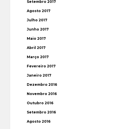
Setembro 2017
Agosto 2017
Julho 2017
Junho 2017
Maio 2017
Abril 2017
Março 2017
Fevereiro 2017
Janeiro 2017
Dezembro 2016
Novembro 2016
Outubro 2016
Setembro 2016
Agosto 2016