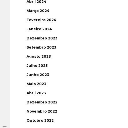
Abril 2024
Março 2024
Fevereiro 2024
Janeiro 2024
Dezembro 2023
Setembro 2023
Agosto 2023
Julho 2023
Junho 2023
Maio 2023
Abril 2023
Dezembro 2022
Novembro 2022
Outubro 2022