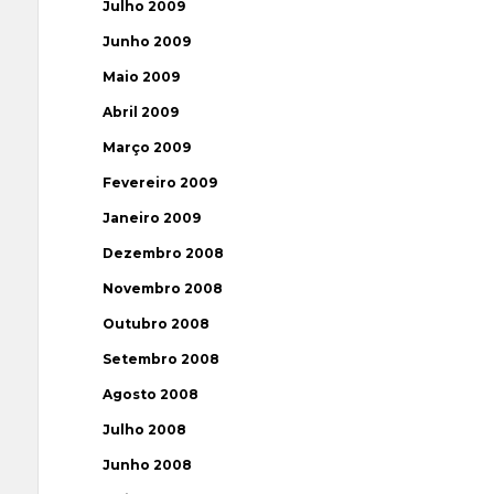
Julho 2009
Junho 2009
Maio 2009
Abril 2009
Março 2009
Fevereiro 2009
Janeiro 2009
Dezembro 2008
Novembro 2008
Outubro 2008
Setembro 2008
Agosto 2008
Julho 2008
Junho 2008