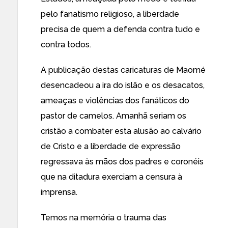
pelo fanatismo religioso, a liberdade
precisa de quem a defenda contra tudo e
contra todos.
A publicação
destas caricaturas de Maomé
desencadeou a ira do islão e os desacatos,
ameaças e violências dos fanáticos do
pastor de camelos. Amanhã seriam os
cristão a combater
esta alusão ao calvário
de Cristo
e a liberdade de expressão
regressava às mãos dos padres e coronéis
que na ditadura exerciam a censura à
imprensa.
Temos na memória o trauma das