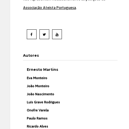
Associação Ateísta Portuguesa
.
Autores
Ernesto Martins
Eva Monteiro
João Monteiro
João Nascimento
Luís Grave Rodrigues
Onofre Varela
Paulo Ramos
Ricardo Alves