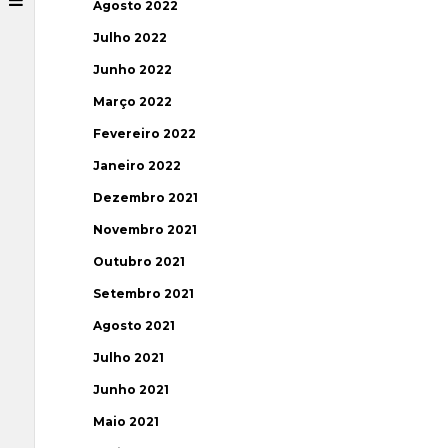
Agosto 2022
Julho 2022
Junho 2022
Março 2022
Fevereiro 2022
Janeiro 2022
Dezembro 2021
Novembro 2021
Outubro 2021
Setembro 2021
Agosto 2021
Julho 2021
Junho 2021
Maio 2021