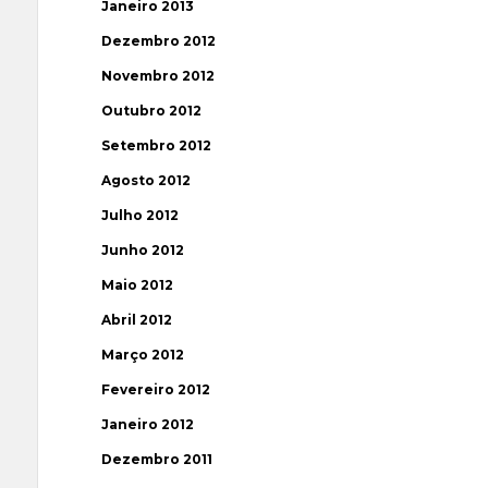
Janeiro 2013
Dezembro 2012
Novembro 2012
Outubro 2012
Setembro 2012
Agosto 2012
Julho 2012
Junho 2012
Maio 2012
Abril 2012
Março 2012
Fevereiro 2012
Janeiro 2012
Dezembro 2011