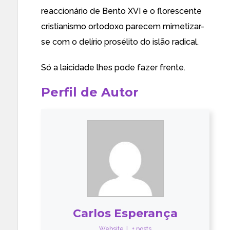
reaccionário de Bento XVI e o florescente
cristianismo ortodoxo parecem mimetizar-
se com o delírio prosélito do islão radical.
Só a laicidade lhes pode fazer frente.
Perfil de Autor
Carlos Esperança
Website
|
+ posts