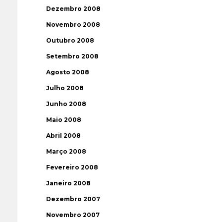
Dezembro 2008
Novembro 2008
Outubro 2008
Setembro 2008
Agosto 2008
Julho 2008
Junho 2008
Maio 2008
Abril 2008
Março 2008
Fevereiro 2008
Janeiro 2008
Dezembro 2007
Novembro 2007