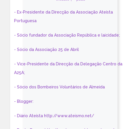
- Ex-Presidente da Direcção da Associação Ateísta
Portuguesa
- Sócio fundador da Associação República e laicidade;
- Sócio da Associação 25 de Abril
- Vice-Presidente da Direcção da Delegação Centro da
A25A;
- Sócio dos Bombeiros Voluntários de Almeida
- Blogger:
- Diário Ateísta http://www.ateismo.net/