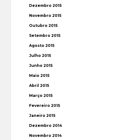
Dezembro 2015
Novembro 2015
Outubro 2015
Setembro 2015
Agosto 2015
Julho 2015
Junho 2015
Maio 2015
Abril 2015
Março 2015
Fevereiro 2015
Janeiro 2015
Dezembro 2014
Novembro 2014