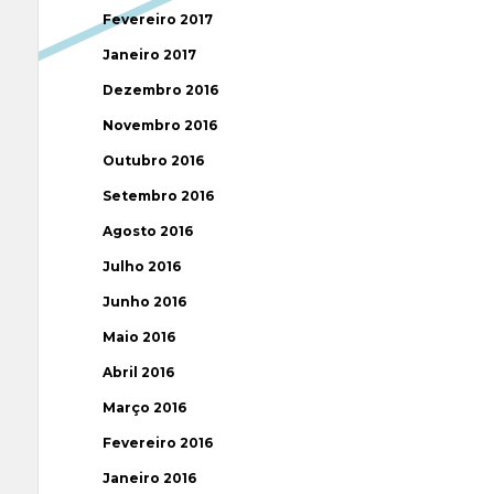
Fevereiro 2017
Janeiro 2017
Dezembro 2016
Novembro 2016
Outubro 2016
Setembro 2016
Agosto 2016
Julho 2016
Junho 2016
Maio 2016
Abril 2016
Março 2016
Fevereiro 2016
Janeiro 2016