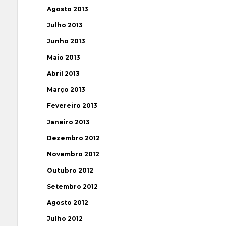
Agosto 2013
Julho 2013
Junho 2013
Maio 2013
Abril 2013
Março 2013
Fevereiro 2013
Janeiro 2013
Dezembro 2012
Novembro 2012
Outubro 2012
Setembro 2012
Agosto 2012
Julho 2012