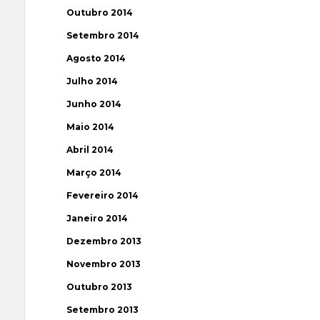
Outubro 2014
Setembro 2014
Agosto 2014
Julho 2014
Junho 2014
Maio 2014
Abril 2014
Março 2014
Fevereiro 2014
Janeiro 2014
Dezembro 2013
Novembro 2013
Outubro 2013
Setembro 2013