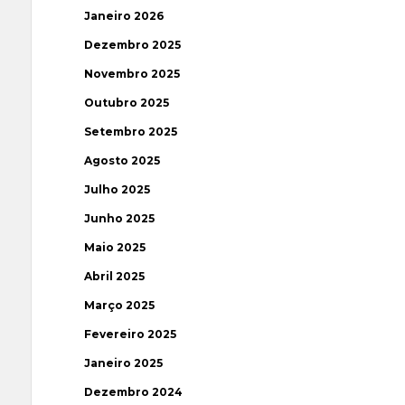
Janeiro 2026
Dezembro 2025
Novembro 2025
Outubro 2025
Setembro 2025
Agosto 2025
Julho 2025
Junho 2025
Maio 2025
Abril 2025
Março 2025
Fevereiro 2025
Janeiro 2025
Dezembro 2024