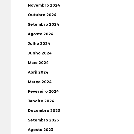
Novembro 2024
Outubro 2024
Setembro 2024
Agosto 2024
Julho 2024
Junho 2024
Maio 2024
Abril 2024
Março 2024
Fevereiro 2024
Janeiro 2024
Dezembro 2023
Setembro 2023
Agosto 2023