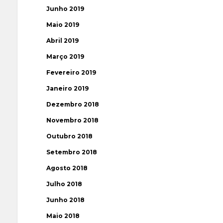
Junho 2019
Maio 2019
Abril 2019
Março 2019
Fevereiro 2019
Janeiro 2019
Dezembro 2018
Novembro 2018
Outubro 2018
Setembro 2018
Agosto 2018
Julho 2018
Junho 2018
Maio 2018