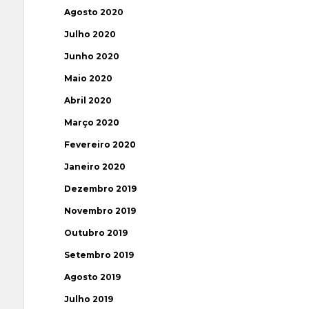
Agosto 2020
Julho 2020
Junho 2020
Maio 2020
Abril 2020
Março 2020
Fevereiro 2020
Janeiro 2020
Dezembro 2019
Novembro 2019
Outubro 2019
Setembro 2019
Agosto 2019
Julho 2019