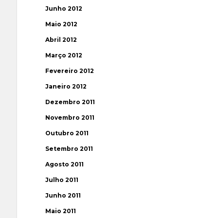
Junho 2012
Maio 2012
Abril 2012
Março 2012
Fevereiro 2012
Janeiro 2012
Dezembro 2011
Novembro 2011
Outubro 2011
Setembro 2011
Agosto 2011
Julho 2011
Junho 2011
Maio 2011