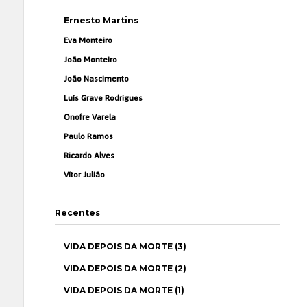
Ernesto Martins
Eva Monteiro
João Monteiro
João Nascimento
Luís Grave Rodrigues
Onofre Varela
Paulo Ramos
Ricardo Alves
Vítor Julião
Recentes
VIDA DEPOIS DA MORTE (3)
VIDA DEPOIS DA MORTE (2)
VIDA DEPOIS DA MORTE (1)