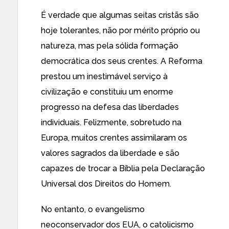
É verdade que algumas seitas cristãs são
hoje tolerantes, não por mérito próprio ou
natureza, mas pela sólida formação
democrática dos seus crentes. A Reforma
prestou um inestimável serviço à
civilização e constituiu um enorme
progresso na defesa das liberdades
individuais. Felizmente, sobretudo na
Europa, muitos crentes assimilaram os
valores sagrados da liberdade e são
capazes de trocar a Bíblia pela Declaração
Universal dos Direitos do Homem.
No entanto, o evangelismo
neoconservador dos EUA, o catolicismo