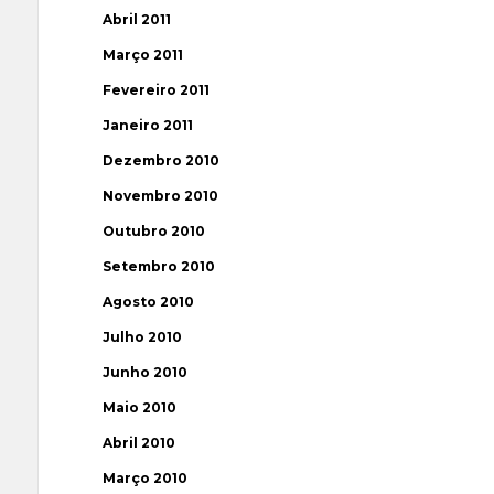
Abril 2011
Março 2011
Fevereiro 2011
Janeiro 2011
Dezembro 2010
Novembro 2010
Outubro 2010
Setembro 2010
Agosto 2010
Julho 2010
Junho 2010
Maio 2010
Abril 2010
Março 2010