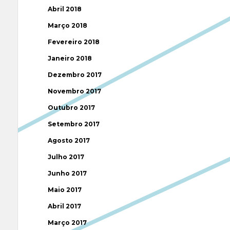
Abril 2018
Março 2018
Fevereiro 2018
Janeiro 2018
Dezembro 2017
Novembro 2017
Outubro 2017
Setembro 2017
Agosto 2017
Julho 2017
Junho 2017
Maio 2017
Abril 2017
Março 2017