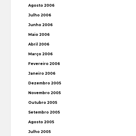
Agosto 2006
Julho 2006
Junho 2006
Maio 2006
Abril 2006
Março 2006
Fevereiro 2006
Janeiro 2006
Dezembro 2005
Novembro 2005
Outubro 2005
Setembro 2005
Agosto 2005
Julho 2005