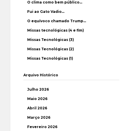
O clima como bem público…
Fui ao Gato Vadio…
O equívoco chamado Trump…
Missas tecnológicas (4 e fim)
Missas Tecnológicas (3)
Missas Tecnológicas (2)
Missas Tecnológicas (1)
Arquivo Histórico
Julho 2026
Maio 2026
Abril 2026
Março 2026
Fevereiro 2026