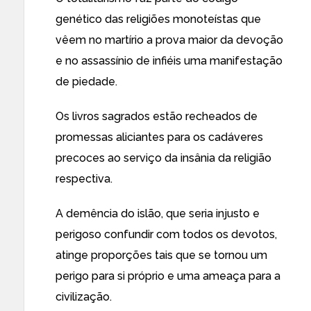
genético das religiões monoteístas que
vêem no martírio a prova maior da devoção
e no assassínio de infiéis uma manifestação
de piedade.
Os livros sagrados estão recheados de
promessas aliciantes para os cadáveres
precoces ao serviço da insânia da religião
respectiva.
A demência do islão, que seria injusto e
perigoso confundir com todos os devotos,
atinge proporções tais que se tornou um
perigo para si próprio e uma ameaça para a
civilização.