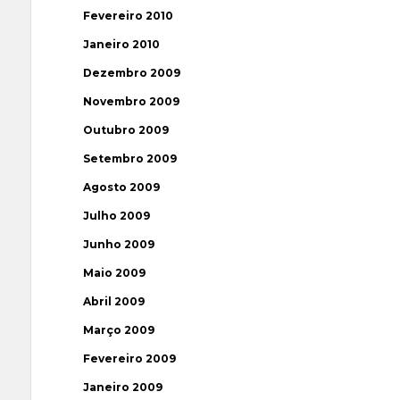
Fevereiro 2010
Janeiro 2010
Dezembro 2009
Novembro 2009
Outubro 2009
Setembro 2009
Agosto 2009
Julho 2009
Junho 2009
Maio 2009
Abril 2009
Março 2009
Fevereiro 2009
Janeiro 2009