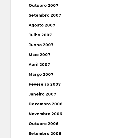
Outubro 2007
Setembro 2007
Agosto 2007
Julho 2007
Junho 2007
Maio 2007
Abril 2007
Março 2007
Fevereiro 2007
Janeiro 2007
Dezembro 2006
Novembro 2006
Outubro 2006
Setembro 2006