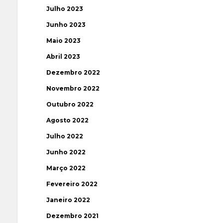
Julho 2023
Junho 2023
Maio 2023
Abril 2023
Dezembro 2022
Novembro 2022
Outubro 2022
Agosto 2022
Julho 2022
Junho 2022
Março 2022
Fevereiro 2022
Janeiro 2022
Dezembro 2021