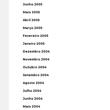
Junho 2005
Maio 2005
Abril 2005
Março 2005
Fevereiro 2005
Janeiro 2005
Dezembro 2004
Novembro 2004
Outubro 2004
Setembro 2004
Agosto 2004
Julho 2004
Junho 2004
Maio 2004