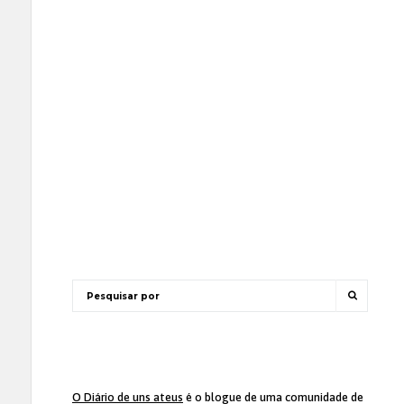
O Diário de uns ateus
é o blogue de uma comunidade de