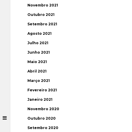
Novembro 2021
Outubro 2021
Setembro 2021
Agosto 2021
Julho 2021
Junho 2021
Maio 2021
Abril 2021
Março 2021
Fevereiro 2021
Janeiro 2021
Novembro 2020
Outubro 2020
Setembro 2020