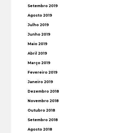
Setembro 2019
Agosto 2019
Julho 2019
Junho 2019
Maio 2019
Abril 2019
Março 2019
Fevereiro 2019
Janeiro 2019
Dezembro 2018
Novembro 2018
Outubro 2018
Setembro 2018
Agosto 2018