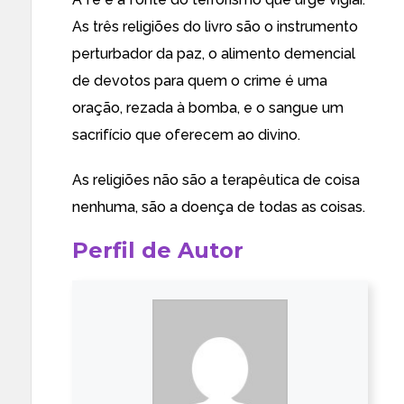
As três religiões do livro são o instrumento
perturbador da paz, o alimento demencial
de devotos para quem o crime é uma
oração, rezada à bomba, e o sangue um
sacrifício que oferecem ao divino.
As religiões não são a terapêutica de coisa
nenhuma, são a doença de todas as coisas.
Perfil de Autor