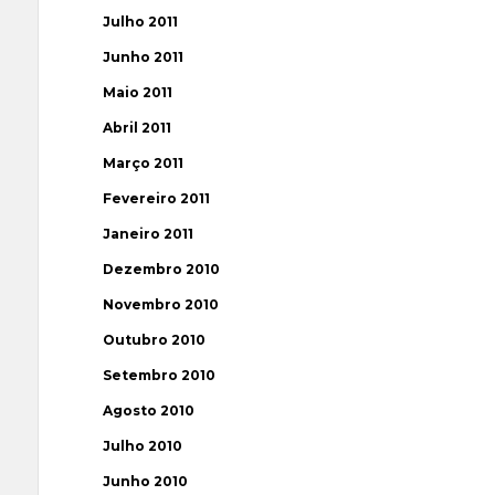
Julho 2011
Junho 2011
Maio 2011
Abril 2011
Março 2011
Fevereiro 2011
Janeiro 2011
Dezembro 2010
Novembro 2010
Outubro 2010
Setembro 2010
Agosto 2010
Julho 2010
Junho 2010