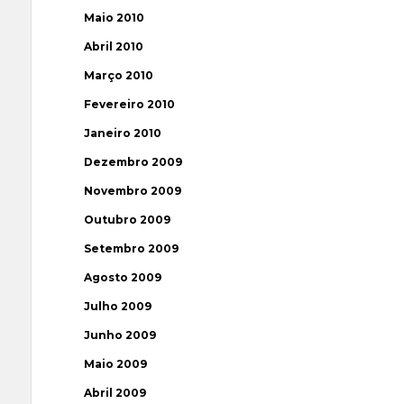
Maio 2010
Abril 2010
Março 2010
Fevereiro 2010
Janeiro 2010
Dezembro 2009
Novembro 2009
Outubro 2009
Setembro 2009
Agosto 2009
Julho 2009
Junho 2009
Maio 2009
Abril 2009