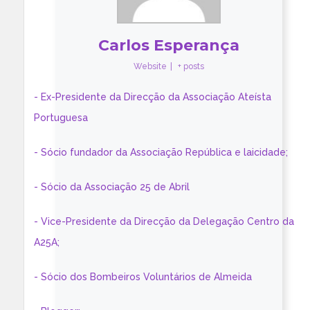
Carlos Esperança
Website
|
+ posts
- Ex-Presidente da Direcção da Associação Ateísta
Portuguesa
- Sócio fundador da Associação República e laicidade;
- Sócio da Associação 25 de Abril
- Vice-Presidente da Direcção da Delegação Centro da
A25A;
- Sócio dos Bombeiros Voluntários de Almeida