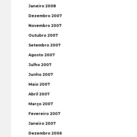
Janeiro 2008
Dezembro 2007
Novembro 2007
Outubro 2007
Setembro 2007
Agosto 2007
Julho 2007
Junho 2007
Maio 2007
Abril 2007
Março 2007
Fevereiro 2007
Janeiro 2007
Dezembro 2006