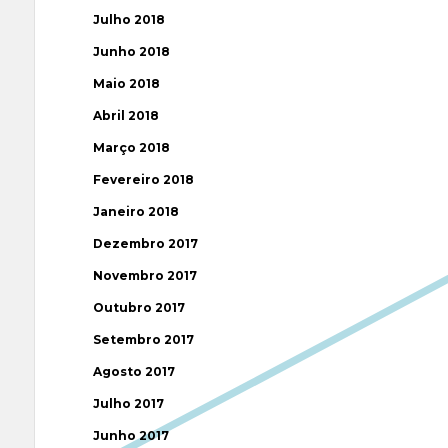
Julho 2018
Junho 2018
Maio 2018
Abril 2018
Março 2018
Fevereiro 2018
Janeiro 2018
Dezembro 2017
Novembro 2017
Outubro 2017
Setembro 2017
Agosto 2017
Julho 2017
Junho 2017