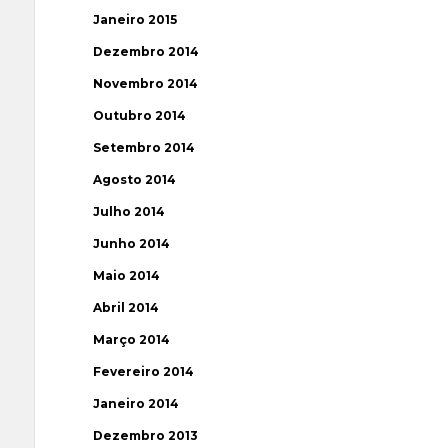
Janeiro 2015
Dezembro 2014
Novembro 2014
Outubro 2014
Setembro 2014
Agosto 2014
Julho 2014
Junho 2014
Maio 2014
Abril 2014
Março 2014
Fevereiro 2014
Janeiro 2014
Dezembro 2013