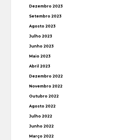
Dezembro 2023
Setembro 2023
Agosto 2023
Julho 2023
Junho 2023
Maio 2023
Abril 2023
Dezembro 2022
Novembro 2022
Outubro 2022
Agosto 2022
Julho 2022
Junho 2022
Março 2022