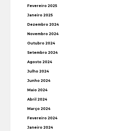
Fevereiro 2025
Janeiro 2025
Dezembro 2024
Novembro 2024
Outubro 2024
Setembro 2024
Agosto 2024
Julho 2024
Junho 2024
Maio 2024
Abril 2024
Março 2024
Fevereiro 2024
Janeiro 2024