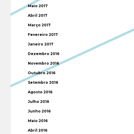
Maio 2017
Abril 2017
Março 2017
Fevereiro 2017
Janeiro 2017
Dezembro 2016
Novembro 2016
Outubro 2016
Setembro 2016
Agosto 2016
Julho 2016
Junho 2016
Maio 2016
Abril 2016