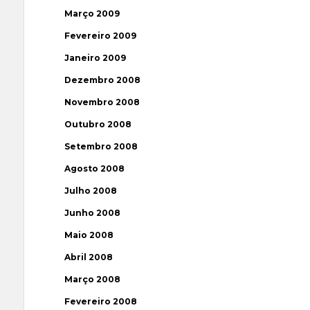
Março 2009
Fevereiro 2009
Janeiro 2009
Dezembro 2008
Novembro 2008
Outubro 2008
Setembro 2008
Agosto 2008
Julho 2008
Junho 2008
Maio 2008
Abril 2008
Março 2008
Fevereiro 2008