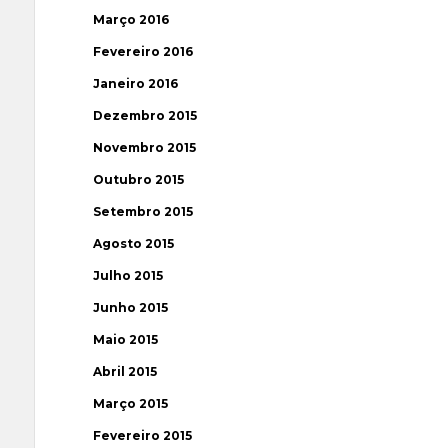
Março 2016
Fevereiro 2016
Janeiro 2016
Dezembro 2015
Novembro 2015
Outubro 2015
Setembro 2015
Agosto 2015
Julho 2015
Junho 2015
Maio 2015
Abril 2015
Março 2015
Fevereiro 2015