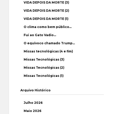
VIDA DEPOIS DA MORTE (3)
VIDA DEPOIS DA MORTE (2)
VIDA DEPOIS DA MORTE (1)
O clima como bem público…
Fui ao Gato Vadio…
O equívoco chamado Trump…
Missas tecnológicas (4 e fim)
Missas Tecnológicas (3)
Missas Tecnológicas (2)
Missas Tecnológicas (1)
Arquivo Histórico
Julho 2026
Maio 2026