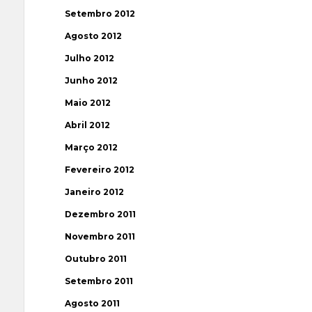
Setembro 2012
Agosto 2012
Julho 2012
Junho 2012
Maio 2012
Abril 2012
Março 2012
Fevereiro 2012
Janeiro 2012
Dezembro 2011
Novembro 2011
Outubro 2011
Setembro 2011
Agosto 2011