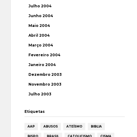
Julho 2004
Junho 2004
Maio 2004
Abril 2004
Março 2004
Fevereiro 2004
Janeiro 2004
Dezembro 2003
Novembro 2003
Julho 2003
Etiquetas
AAP
ABUSOS
ATEÍSMO
BIBLIA
BISPO
BRASIL
CATOLICISMO
CISMA