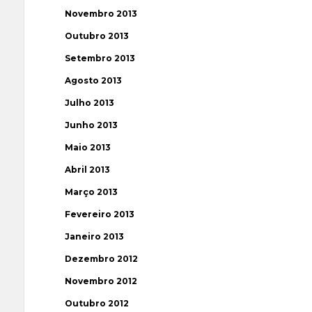
Novembro 2013
Outubro 2013
Setembro 2013
Agosto 2013
Julho 2013
Junho 2013
Maio 2013
Abril 2013
Março 2013
Fevereiro 2013
Janeiro 2013
Dezembro 2012
Novembro 2012
Outubro 2012