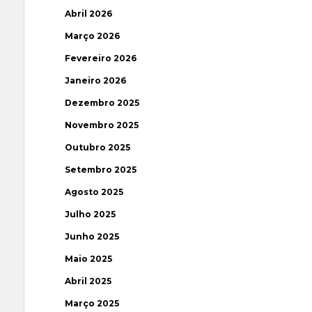
Abril 2026
Março 2026
Fevereiro 2026
Janeiro 2026
Dezembro 2025
Novembro 2025
Outubro 2025
Setembro 2025
Agosto 2025
Julho 2025
Junho 2025
Maio 2025
Abril 2025
Março 2025