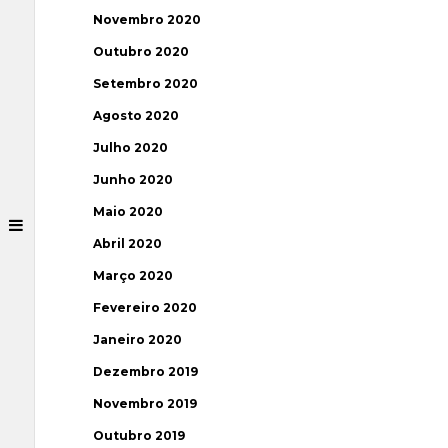
Novembro 2020
Outubro 2020
Setembro 2020
Agosto 2020
Julho 2020
Junho 2020
Maio 2020
Abril 2020
Março 2020
Fevereiro 2020
Janeiro 2020
Dezembro 2019
Novembro 2019
Outubro 2019