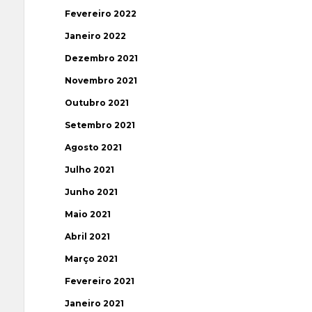
Fevereiro 2022
Janeiro 2022
Dezembro 2021
Novembro 2021
Outubro 2021
Setembro 2021
Agosto 2021
Julho 2021
Junho 2021
Maio 2021
Abril 2021
Março 2021
Fevereiro 2021
Janeiro 2021