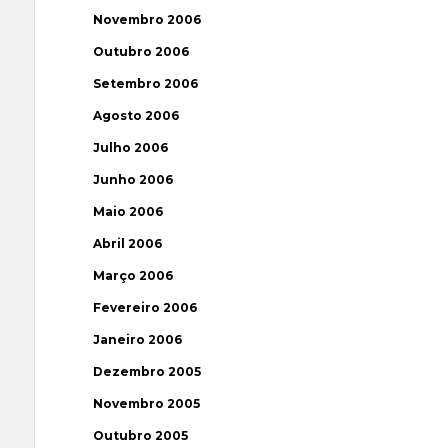
Novembro 2006
Outubro 2006
Setembro 2006
Agosto 2006
Julho 2006
Junho 2006
Maio 2006
Abril 2006
Março 2006
Fevereiro 2006
Janeiro 2006
Dezembro 2005
Novembro 2005
Outubro 2005