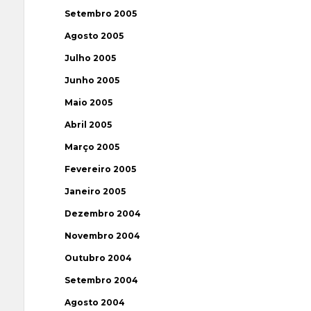
Setembro 2005
Agosto 2005
Julho 2005
Junho 2005
Maio 2005
Abril 2005
Março 2005
Fevereiro 2005
Janeiro 2005
Dezembro 2004
Novembro 2004
Outubro 2004
Setembro 2004
Agosto 2004