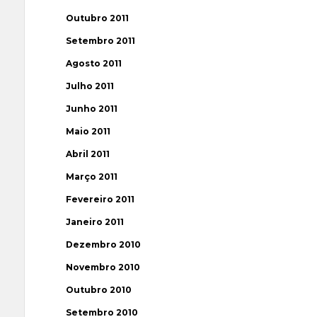
Outubro 2011
Setembro 2011
Agosto 2011
Julho 2011
Junho 2011
Maio 2011
Abril 2011
Março 2011
Fevereiro 2011
Janeiro 2011
Dezembro 2010
Novembro 2010
Outubro 2010
Setembro 2010