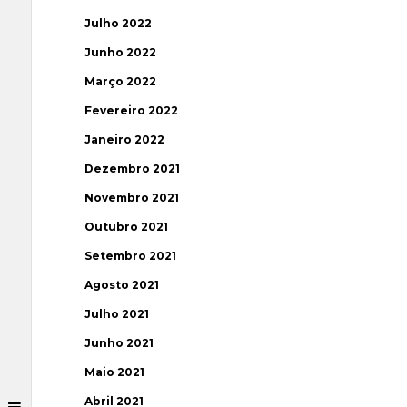
Julho 2022
Junho 2022
Março 2022
Fevereiro 2022
Janeiro 2022
Dezembro 2021
Novembro 2021
Outubro 2021
Setembro 2021
Agosto 2021
Julho 2021
Junho 2021
Maio 2021
Abril 2021