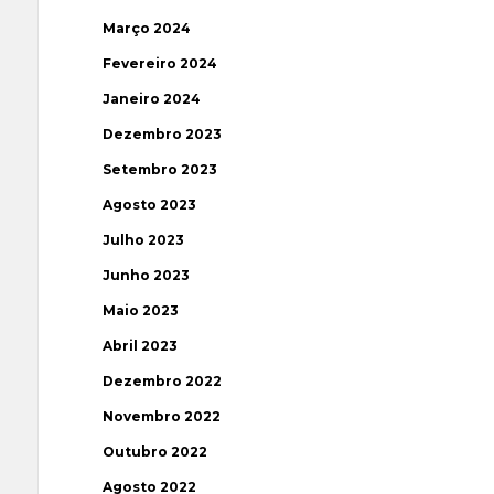
Março 2024
Fevereiro 2024
Janeiro 2024
Dezembro 2023
Setembro 2023
Agosto 2023
Julho 2023
Junho 2023
Maio 2023
Abril 2023
Dezembro 2022
Novembro 2022
Outubro 2022
Agosto 2022