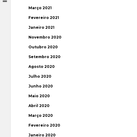
Março 2021
Fevereiro 2021
Janeiro 2021
Novembro 2020
Outubro 2020
Setembro 2020
Agosto 2020
Julho 2020
Junho 2020
Maio 2020
Abril 2020
Março 2020
Fevereiro 2020
Janeiro 2020