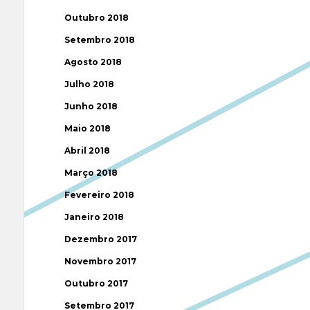
Outubro 2018
Setembro 2018
Agosto 2018
Julho 2018
Junho 2018
Maio 2018
Abril 2018
Março 2018
Fevereiro 2018
Janeiro 2018
Dezembro 2017
Novembro 2017
Outubro 2017
Setembro 2017