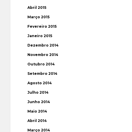
Abril 2015
Março 2015
Fevereiro 2015
Janeiro 2015
Dezembro 2014
Novembro 2014
Outubro 2014
Setembro 2014
Agosto 2014
Julho 2014
Junho 2014
Maio 2014
Abril 2014
Março 2014