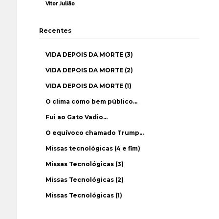
Vítor Julião
Recentes
VIDA DEPOIS DA MORTE (3)
VIDA DEPOIS DA MORTE (2)
VIDA DEPOIS DA MORTE (1)
O clima como bem público…
Fui ao Gato Vadio…
O equívoco chamado Trump…
Missas tecnológicas (4 e fim)
Missas Tecnológicas (3)
Missas Tecnológicas (2)
Missas Tecnológicas (1)