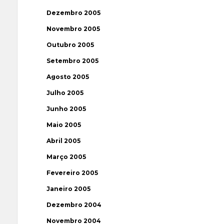
Dezembro 2005
Novembro 2005
Outubro 2005
Setembro 2005
Agosto 2005
Julho 2005
Junho 2005
Maio 2005
Abril 2005
Março 2005
Fevereiro 2005
Janeiro 2005
Dezembro 2004
Novembro 2004