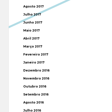
Agosto 2017
Julho 2017
Junho 2017
Maio 2017
Abril 2017
Março 2017
Fevereiro 2017
Janeiro 2017
Dezembro 2016
Novembro 2016
Outubro 2016
Setembro 2016
Agosto 2016
Julho 2016