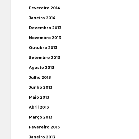
Fevereiro 2014
Janeiro 2014
Dezembro 2013
Novembro 2013
Outubro 2013
Setembro 2013
Agosto 2013
Julho 2013
Junho 2013
Maio 2013
Abril 2013
Março 2013
Fevereiro 2013
Janeiro 2013