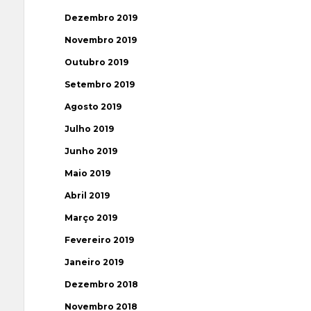
Dezembro 2019
Novembro 2019
Outubro 2019
Setembro 2019
Agosto 2019
Julho 2019
Junho 2019
Maio 2019
Abril 2019
Março 2019
Fevereiro 2019
Janeiro 2019
Dezembro 2018
Novembro 2018