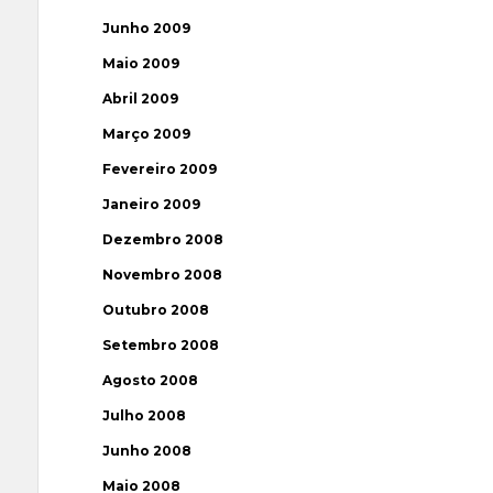
Junho 2009
Maio 2009
Abril 2009
Março 2009
Fevereiro 2009
Janeiro 2009
Dezembro 2008
Novembro 2008
Outubro 2008
Setembro 2008
Agosto 2008
Julho 2008
Junho 2008
Maio 2008