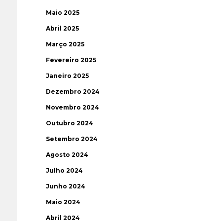
Maio 2025
Abril 2025
Março 2025
Fevereiro 2025
Janeiro 2025
Dezembro 2024
Novembro 2024
Outubro 2024
Setembro 2024
Agosto 2024
Julho 2024
Junho 2024
Maio 2024
Abril 2024