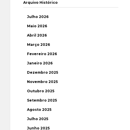
Arquivo Histórico
Julho 2026
Maio 2026
Abril 2026
Março 2026
Fevereiro 2026
Janeiro 2026
Dezembro 2025
Novembro 2025
Outubro 2025
Setembro 2025
Agosto 2025
Julho 2025
Junho 2025