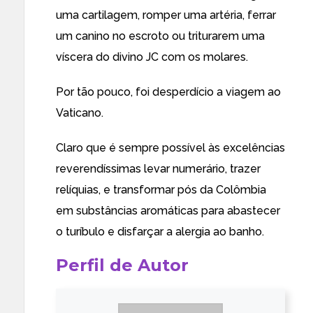
uma cartilagem, romper uma artéria, ferrar
um canino no escroto ou triturarem uma
víscera do divino JC com os molares.
Por tão pouco, foi desperdício a viagem ao
Vaticano.
Claro que é sempre possível às excelências
reverendíssimas levar numerário, trazer
relíquias, e transformar pós da Colômbia
em substâncias aromáticas para abastecer
o turíbulo e disfarçar a alergia ao banho.
Perfil de Autor