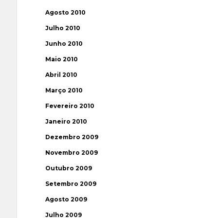
Agosto 2010
Julho 2010
Junho 2010
Maio 2010
Abril 2010
Março 2010
Fevereiro 2010
Janeiro 2010
Dezembro 2009
Novembro 2009
Outubro 2009
Setembro 2009
Agosto 2009
Julho 2009