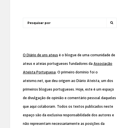
O Diário de uns ateus
é o blogue de uma comunidade de
ateus e ateias portugueses fundadores da
Associação
Ateísta Portuguesa
. O primeiro domínio foi o
ateismo.net, que deu origem ao Diário Ateísta, um dos
primeiros blogues portugueses. Hoje, este é um espaço
de divulgação de opinião e comentário pessoal daqueles
que aqui colaboram. Todos os textos publicados neste
espaço são da exclusiva responsabilidade dos autores e
não representam necessariamente as posições da