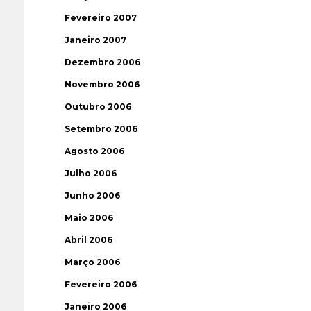
Fevereiro 2007
Janeiro 2007
Dezembro 2006
Novembro 2006
Outubro 2006
Setembro 2006
Agosto 2006
Julho 2006
Junho 2006
Maio 2006
Abril 2006
Março 2006
Fevereiro 2006
Janeiro 2006