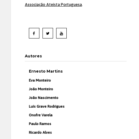
Associação Ateísta Portuguesa
.
Autores
Ernesto Martins
Eva Monteiro
João Monteiro
João Nascimento
Luís Grave Rodrigues
Onofre Varela
Paulo Ramos
Ricardo Alves