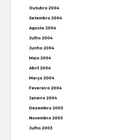
Outubro 2004
Setembro 2004
Agosto 2004
Julho 2004
Junho 2004
Maio 2004
Abril 2004
Março 2004
Fevereiro 2004
Janeiro 2004
Dezembro 2003
Novembro 2003
Julho 2003