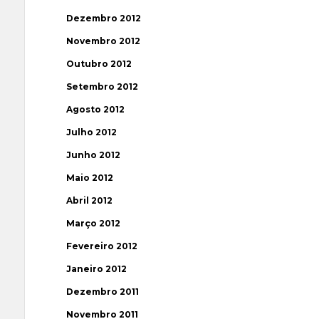
Dezembro 2012
Novembro 2012
Outubro 2012
Setembro 2012
Agosto 2012
Julho 2012
Junho 2012
Maio 2012
Abril 2012
Março 2012
Fevereiro 2012
Janeiro 2012
Dezembro 2011
Novembro 2011