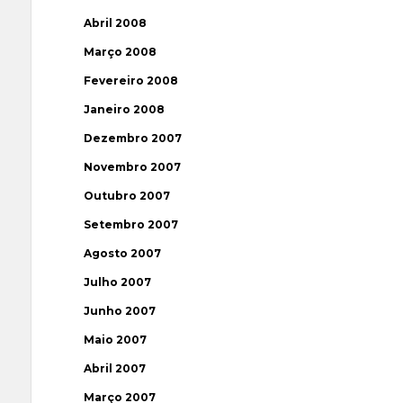
Abril 2008
Março 2008
Fevereiro 2008
Janeiro 2008
Dezembro 2007
Novembro 2007
Outubro 2007
Setembro 2007
Agosto 2007
Julho 2007
Junho 2007
Maio 2007
Abril 2007
Março 2007