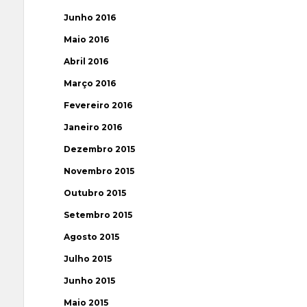
Junho 2016
Maio 2016
Abril 2016
Março 2016
Fevereiro 2016
Janeiro 2016
Dezembro 2015
Novembro 2015
Outubro 2015
Setembro 2015
Agosto 2015
Julho 2015
Junho 2015
Maio 2015