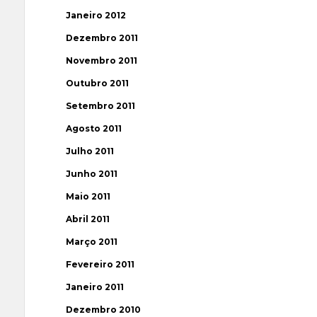
Janeiro 2012
Dezembro 2011
Novembro 2011
Outubro 2011
Setembro 2011
Agosto 2011
Julho 2011
Junho 2011
Maio 2011
Abril 2011
Março 2011
Fevereiro 2011
Janeiro 2011
Dezembro 2010