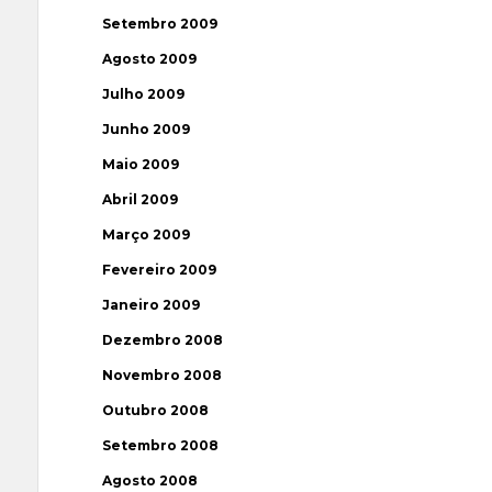
Setembro 2009
Agosto 2009
Julho 2009
Junho 2009
Maio 2009
Abril 2009
Março 2009
Fevereiro 2009
Janeiro 2009
Dezembro 2008
Novembro 2008
Outubro 2008
Setembro 2008
Agosto 2008