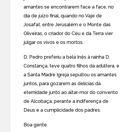
amantes se encontrarem face a face, no
dia de juízo final, quando no Vaje de
Josafat, entre Jerusalém e o Monte das
Oliveiras, o criador do Céu e da Terra vier
julgar os vivos e os mortos.
D. Pedro preferiu a bela Inês à rainha D.
Constança, teve quatro filhos da adúltera, e
a Santa Madre Igreja sepultou os amantes
juntos, para gozarem as delícias da
eternidade junto ao altar-mor do convento
de Alcobaça, perante a indiferença de
Deus e a cumplicidade dos padres.
Boa gente.