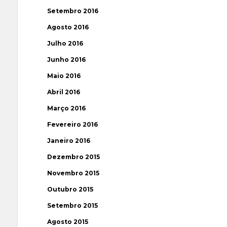
Setembro 2016
Agosto 2016
Julho 2016
Junho 2016
Maio 2016
Abril 2016
Março 2016
Fevereiro 2016
Janeiro 2016
Dezembro 2015
Novembro 2015
Outubro 2015
Setembro 2015
Agosto 2015