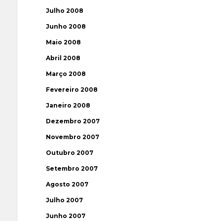
Julho 2008
Junho 2008
Maio 2008
Abril 2008
Março 2008
Fevereiro 2008
Janeiro 2008
Dezembro 2007
Novembro 2007
Outubro 2007
Setembro 2007
Agosto 2007
Julho 2007
Junho 2007