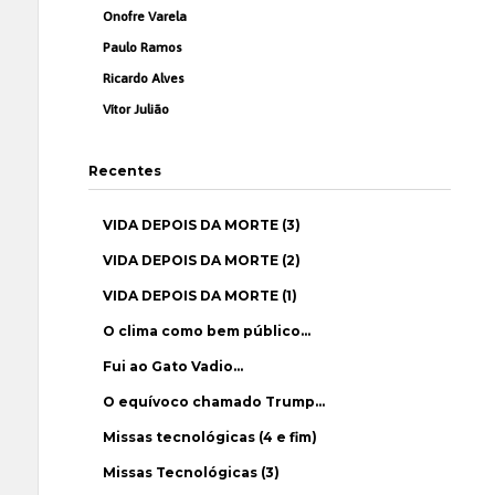
Onofre Varela
Paulo Ramos
Ricardo Alves
Vítor Julião
Recentes
VIDA DEPOIS DA MORTE (3)
VIDA DEPOIS DA MORTE (2)
VIDA DEPOIS DA MORTE (1)
O clima como bem público…
Fui ao Gato Vadio…
O equívoco chamado Trump…
Missas tecnológicas (4 e fim)
Missas Tecnológicas (3)