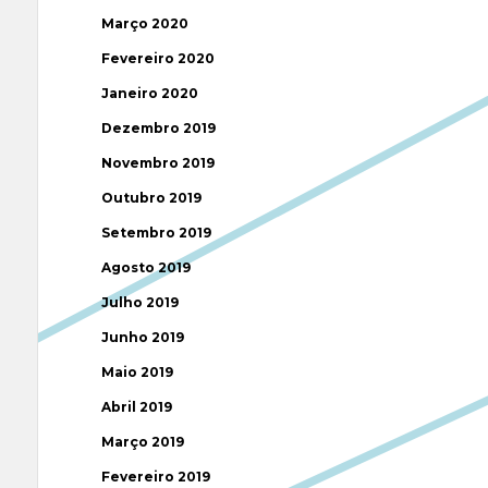
Março 2020
Fevereiro 2020
Janeiro 2020
Dezembro 2019
Novembro 2019
Outubro 2019
Setembro 2019
Agosto 2019
Julho 2019
Junho 2019
Maio 2019
Abril 2019
Março 2019
Fevereiro 2019