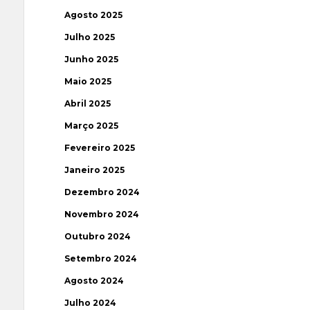
Agosto 2025
Julho 2025
Junho 2025
Maio 2025
Abril 2025
Março 2025
Fevereiro 2025
Janeiro 2025
Dezembro 2024
Novembro 2024
Outubro 2024
Setembro 2024
Agosto 2024
Julho 2024