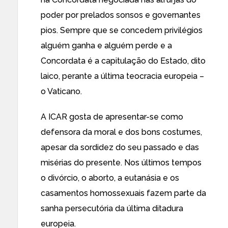
poder por prelados sonsos e governantes
pios. Sempre que se concedem privilégios
alguém ganha e alguém perde e a
Concordata é a capitulação do Estado, dito
laico, perante a última teocracia europeia –
o Vaticano.
A ICAR gosta de apresentar-se como
defensora da moral e dos bons costumes,
apesar da sordidez do seu passado e das
misérias do presente. Nos últimos tempos
o divórcio, o aborto, a eutanásia e os
casamentos homossexuais fazem parte da
sanha persecutória da última ditadura
europeia.