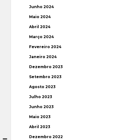
Junho 2024
Maio 2024
Abril 2024
Março 2024
Fevereiro 2024
Janeiro 2024
Dezembro 2023
Setembro 2023
Agosto 2023
Julho 2023
Junho 2023
Maio 2023
Abril 2023
Dezembro 2022