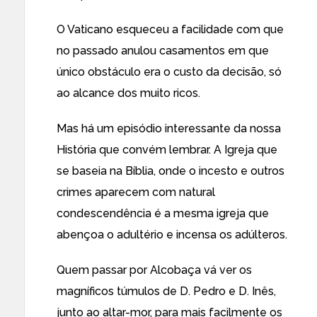
O Vaticano esqueceu a facilidade com que
no passado anulou casamentos em que
único obstáculo era o custo da decisão, só
ao alcance dos muito ricos.
Mas há um episódio interessante da nossa
História que convém lembrar. A Igreja que
se baseia na Bíblia, onde o incesto e outros
crimes aparecem com natural
condescendência é a mesma igreja que
abençoa o adultério e incensa os adúlteros.
Quem passar por Alcobaça vá ver os
magníficos túmulos de D. Pedro e D. Inês,
junto ao altar-mor, para mais facilmente os