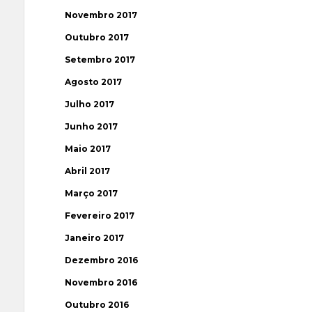
Novembro 2017
Outubro 2017
Setembro 2017
Agosto 2017
Julho 2017
Junho 2017
Maio 2017
Abril 2017
Março 2017
Fevereiro 2017
Janeiro 2017
Dezembro 2016
Novembro 2016
Outubro 2016