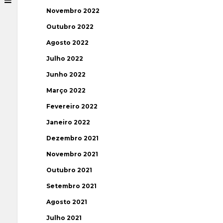
Novembro 2022
Outubro 2022
Agosto 2022
Julho 2022
Junho 2022
Março 2022
Fevereiro 2022
Janeiro 2022
Dezembro 2021
Novembro 2021
Outubro 2021
Setembro 2021
Agosto 2021
Julho 2021