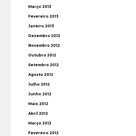
Março 2013
Fevereiro 2013
Janeiro 2013
Dezembro 2012
Novembro 2012
Outubro 2012
Setembro 2012
Agosto 2012
Julho 2012
Junho 2012
Maio 2012
Abril 2012
Março 2012
Fevereiro 2012