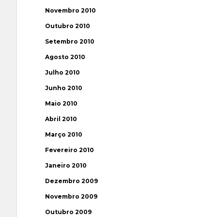
Novembro 2010
Outubro 2010
Setembro 2010
Agosto 2010
Julho 2010
Junho 2010
Maio 2010
Abril 2010
Março 2010
Fevereiro 2010
Janeiro 2010
Dezembro 2009
Novembro 2009
Outubro 2009