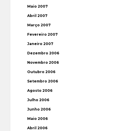
Maio 2007
Abril 2007
Março 2007
Fevereiro 2007
Janeiro 2007
Dezembro 2006
Novembro 2006
Outubro 2006
Setembro 2006
Agosto 2006
Julho 2006
Junho 2006
Maio 2006
Abril 2006