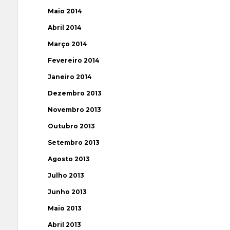
Maio 2014
Abril 2014
Março 2014
Fevereiro 2014
Janeiro 2014
Dezembro 2013
Novembro 2013
Outubro 2013
Setembro 2013
Agosto 2013
Julho 2013
Junho 2013
Maio 2013
Abril 2013