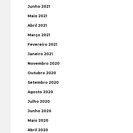
Junho 2021
Maio 2021
Abril 2021
Março 2021
Fevereiro 2021
Janeiro 2021
Novembro 2020
Outubro 2020
Setembro 2020
Agosto 2020
Julho 2020
Junho 2020
Maio 2020
Abril 2020