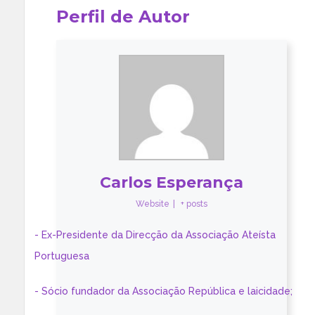
Perfil de Autor
Carlos Esperança
Website
|
+ posts
- Ex-Presidente da Direcção da Associação Ateísta
Portuguesa
- Sócio fundador da Associação República e laicidade;