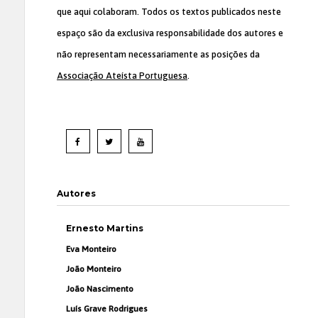
que aqui colaboram. Todos os textos publicados neste
espaço são da exclusiva responsabilidade dos autores e
não representam necessariamente as posições da
Associação Ateísta Portuguesa
.
Autores
Ernesto Martins
Eva Monteiro
João Monteiro
João Nascimento
Luís Grave Rodrigues