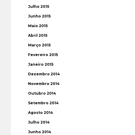
Julho 2015
Junho 2015
Maio 2015
Abril 2015
Março 2015
Fevereiro 2015
Janeiro 2015
Dezembro 2014
Novembro 2014
Outubro 2014
Setembro 2014
Agosto 2014
Julho 2014
Junho 2014