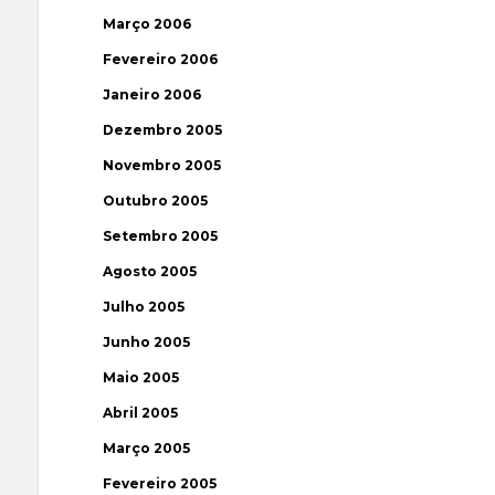
Março 2006
Fevereiro 2006
Janeiro 2006
Dezembro 2005
Novembro 2005
Outubro 2005
Setembro 2005
Agosto 2005
Julho 2005
Junho 2005
Maio 2005
Abril 2005
Março 2005
Fevereiro 2005