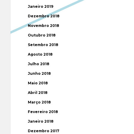
Janeiro 2019
Dezembro 2018
Novembro 2018
Outubro 2018
Setembro 2018
Agosto 2018
Julho 2018
Junho 2018
Maio 2018
Abril 2018
Março 2018
Fevereiro 2018
Janeiro 2018
Dezembro 2017