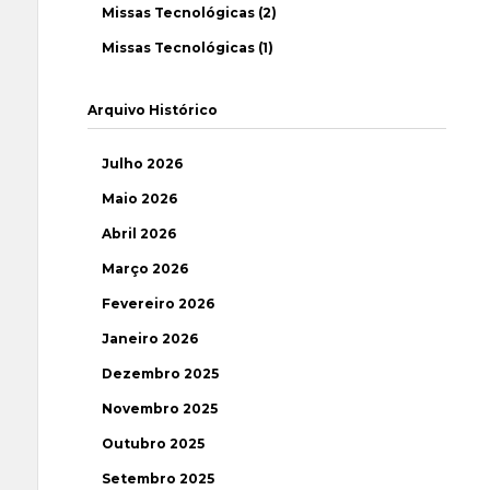
Missas Tecnológicas (2)
Missas Tecnológicas (1)
Arquivo Histórico
Julho 2026
Maio 2026
Abril 2026
Março 2026
Fevereiro 2026
Janeiro 2026
Dezembro 2025
Novembro 2025
Outubro 2025
Setembro 2025