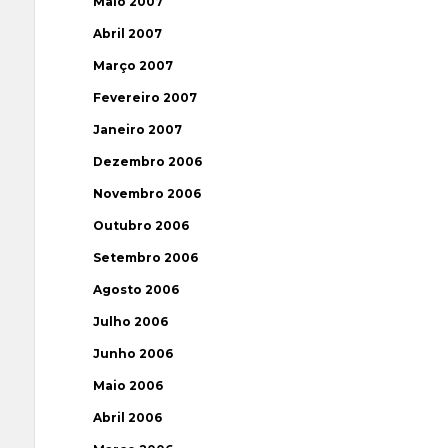
Maio 2007
Abril 2007
Março 2007
Fevereiro 2007
Janeiro 2007
Dezembro 2006
Novembro 2006
Outubro 2006
Setembro 2006
Agosto 2006
Julho 2006
Junho 2006
Maio 2006
Abril 2006