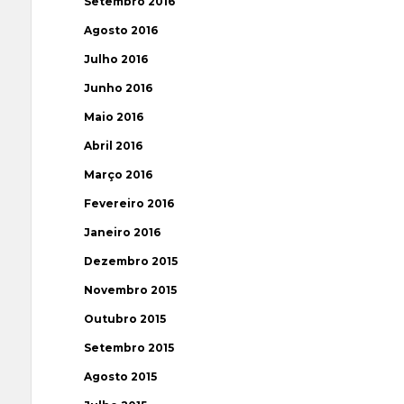
Setembro 2016
Agosto 2016
Julho 2016
Junho 2016
Maio 2016
Abril 2016
Março 2016
Fevereiro 2016
Janeiro 2016
Dezembro 2015
Novembro 2015
Outubro 2015
Setembro 2015
Agosto 2015