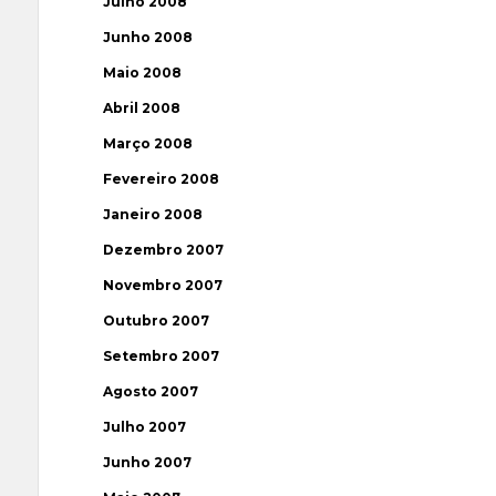
Julho 2008
Junho 2008
Maio 2008
Abril 2008
Março 2008
Fevereiro 2008
Janeiro 2008
Dezembro 2007
Novembro 2007
Outubro 2007
Setembro 2007
Agosto 2007
Julho 2007
Junho 2007