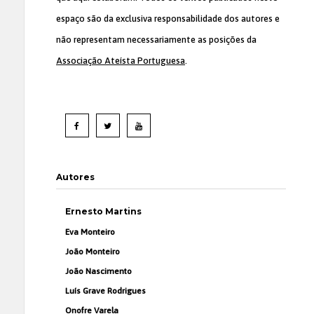
espaço são da exclusiva responsabilidade dos autores e
não representam necessariamente as posições da
Associação Ateísta Portuguesa
.
Autores
Ernesto Martins
Eva Monteiro
João Monteiro
João Nascimento
Luís Grave Rodrigues
Onofre Varela