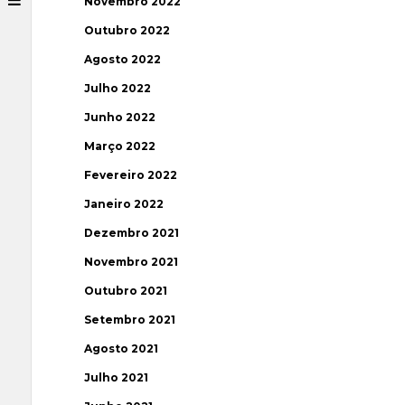
Novembro 2022
Outubro 2022
Agosto 2022
Julho 2022
Junho 2022
Março 2022
Fevereiro 2022
Janeiro 2022
Dezembro 2021
Novembro 2021
Outubro 2021
Setembro 2021
Agosto 2021
Julho 2021