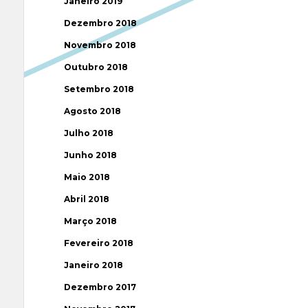
Janeiro 2019
Dezembro 2018
Novembro 2018
Outubro 2018
Setembro 2018
Agosto 2018
Julho 2018
Junho 2018
Maio 2018
Abril 2018
Março 2018
Fevereiro 2018
Janeiro 2018
Dezembro 2017