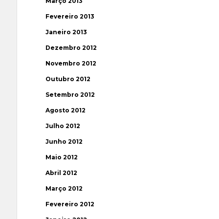
Março 2013
Fevereiro 2013
Janeiro 2013
Dezembro 2012
Novembro 2012
Outubro 2012
Setembro 2012
Agosto 2012
Julho 2012
Junho 2012
Maio 2012
Abril 2012
Março 2012
Fevereiro 2012