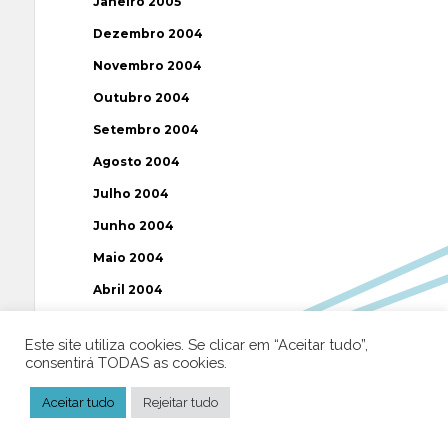
Janeiro 2005
Dezembro 2004
Novembro 2004
Outubro 2004
Setembro 2004
Agosto 2004
Julho 2004
Junho 2004
Maio 2004
Abril 2004
Março 2004
Este site utiliza cookies. Se clicar em “Aceitar tudo”,
Fevereiro 2004
consentirá TODAS as cookies.
Janeiro 2004
Aceitar tudo
Rejeitar tudo
Dezembro 2003