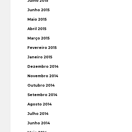
Julho 2015
Junho 2015
Maio 2015
Abril 2015
Março 2015
Fevereiro 2015
Janeiro 2015
Dezembro 2014
Novembro 2014
Outubro 2014
Setembro 2014
Agosto 2014
Julho 2014
Junho 2014