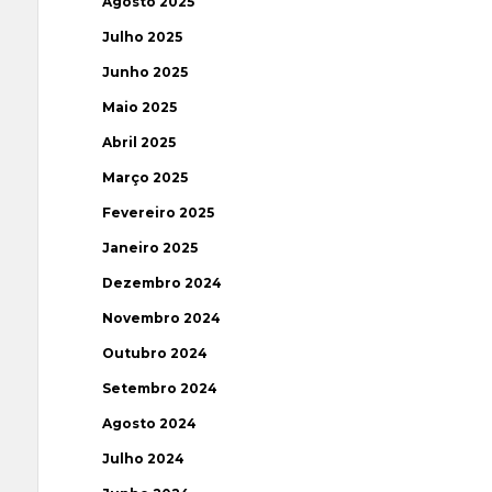
Agosto 2025
Julho 2025
Junho 2025
Maio 2025
Abril 2025
Março 2025
Fevereiro 2025
Janeiro 2025
Dezembro 2024
Novembro 2024
Outubro 2024
Setembro 2024
Agosto 2024
Julho 2024