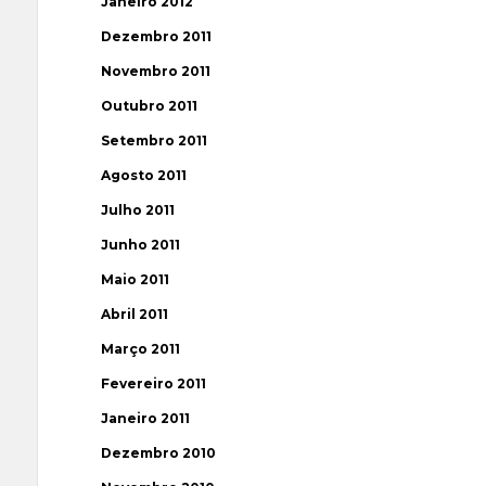
Janeiro 2012
Dezembro 2011
Novembro 2011
Outubro 2011
Setembro 2011
Agosto 2011
Julho 2011
Junho 2011
Maio 2011
Abril 2011
Março 2011
Fevereiro 2011
Janeiro 2011
Dezembro 2010