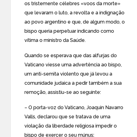
os tristemente célebres «voos da morte»
que levaram o luto, a revolta e a indignação
ao povo argentino e que, de algum modo, o
bispo queria perpetuar indicando como
vítima o ministro da Saúde.
Quando se esperava que das alfurjas do
Vaticano viesse uma advertência ao bispo,
um anti-semita violento que já levou a
comunidade judaica a pedir também a sua
remoção, assistiu-se ao seguinte:
– O porta-voz do Vaticano, Joaquin Navarro
Valls, declarou que se tratava de uma
violação da liberdade religiosa impedir o
bispo de exercer o seu múnus;