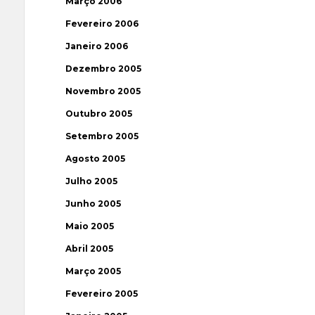
Março 2006
Fevereiro 2006
Janeiro 2006
Dezembro 2005
Novembro 2005
Outubro 2005
Setembro 2005
Agosto 2005
Julho 2005
Junho 2005
Maio 2005
Abril 2005
Março 2005
Fevereiro 2005