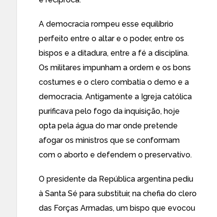
A democracia rompeu esse equilíbrio
perfeito entre o altar e o poder, entre os
bispos e a ditadura, entre a fé a disciplina.
Os militares impunham a ordem e os bons
costumes e o clero combatia o demo e a
democracia. Antigamente a Igreja católica
purificava pelo fogo da inquisição, hoje
opta pela água do mar onde pretende
afogar os ministros que se conformam
com o aborto e defendem o preservativo.
O presidente da República argentina pediu
à Santa Sé para substituir, na chefia do clero
das Forças Armadas, um bispo que evocou