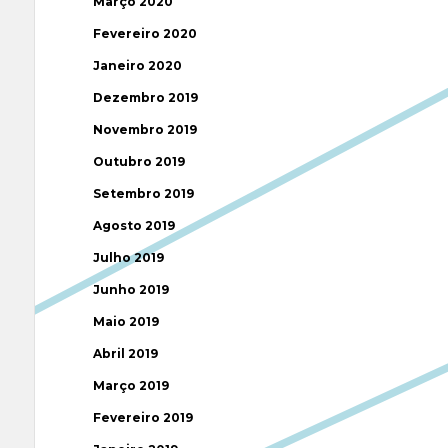
Março 2020
Fevereiro 2020
Janeiro 2020
Dezembro 2019
Novembro 2019
Outubro 2019
Setembro 2019
Agosto 2019
Julho 2019
Junho 2019
Maio 2019
Abril 2019
Março 2019
Fevereiro 2019