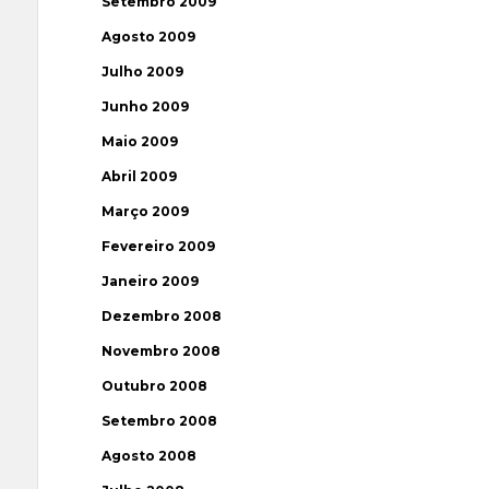
Setembro 2009
Agosto 2009
Julho 2009
Junho 2009
Maio 2009
Abril 2009
Março 2009
Fevereiro 2009
Janeiro 2009
Dezembro 2008
Novembro 2008
Outubro 2008
Setembro 2008
Agosto 2008