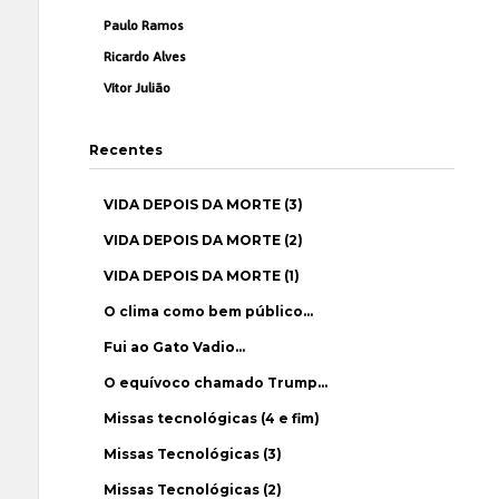
Paulo Ramos
Ricardo Alves
Vítor Julião
Recentes
VIDA DEPOIS DA MORTE (3)
VIDA DEPOIS DA MORTE (2)
VIDA DEPOIS DA MORTE (1)
O clima como bem público…
Fui ao Gato Vadio…
O equívoco chamado Trump…
Missas tecnológicas (4 e fim)
Missas Tecnológicas (3)
Missas Tecnológicas (2)