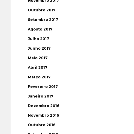
Novembro 2017
Outubro 2017
Setembro 2017
Agosto 2017
Julho 2017
Junho 2017
Maio 2017
Abril 2017
Março 2017
Fevereiro 2017
Janeiro 2017
Dezembro 2016
Novembro 2016
Outubro 2016