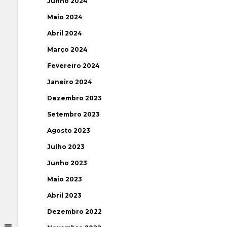
Junho 2024
Maio 2024
Abril 2024
Março 2024
Fevereiro 2024
Janeiro 2024
Dezembro 2023
Setembro 2023
Agosto 2023
Julho 2023
Junho 2023
Maio 2023
Abril 2023
Dezembro 2022