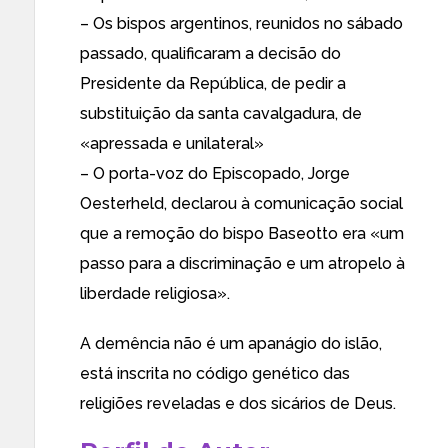
– Os bispos argentinos, reunidos no sábado
passado, qualificaram a decisão do
Presidente da República, de pedir a
substituição da santa cavalgadura, de
«apressada e unilateral»
– O porta-voz do Episcopado, Jorge
Oesterheld, declarou à comunicação social
que a remoção do bispo Baseotto era «um
passo para a discriminação e um atropelo à
liberdade religiosa».
A demência não é um apanágio do islão,
está inscrita no código genético das
religiões reveladas e dos sicários de Deus.