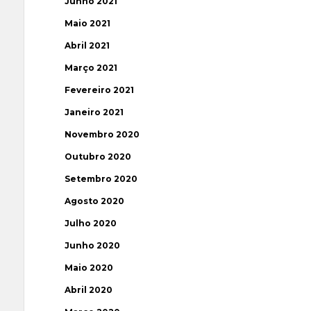
Junho 2021
Maio 2021
Abril 2021
Março 2021
Fevereiro 2021
Janeiro 2021
Novembro 2020
Outubro 2020
Setembro 2020
Agosto 2020
Julho 2020
Junho 2020
Maio 2020
Abril 2020