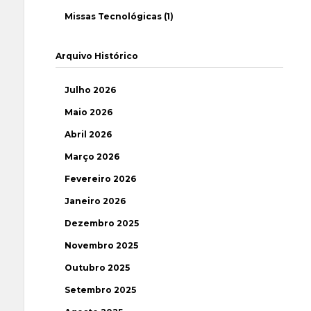
Missas Tecnológicas (1)
Arquivo Histórico
Julho 2026
Maio 2026
Abril 2026
Março 2026
Fevereiro 2026
Janeiro 2026
Dezembro 2025
Novembro 2025
Outubro 2025
Setembro 2025