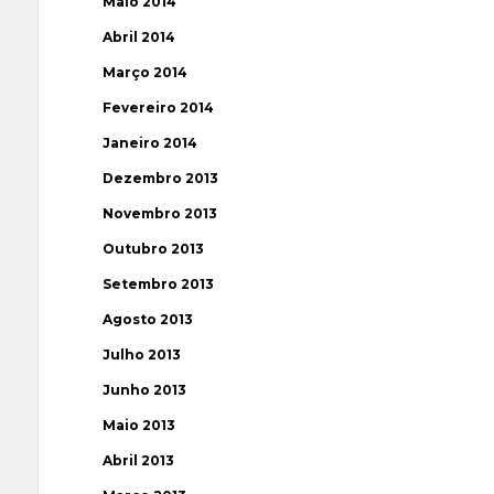
Maio 2014
Abril 2014
Março 2014
Fevereiro 2014
Janeiro 2014
Dezembro 2013
Novembro 2013
Outubro 2013
Setembro 2013
Agosto 2013
Julho 2013
Junho 2013
Maio 2013
Abril 2013