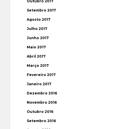
Outubro 2017
Setembro 2017
Agosto 2017
Julho 2017
Junho 2017
Maio 2017
Abril 2017
Março 2017
Fevereiro 2017
Janeiro 2017
Dezembro 2016
Novembro 2016
Outubro 2016
Setembro 2016