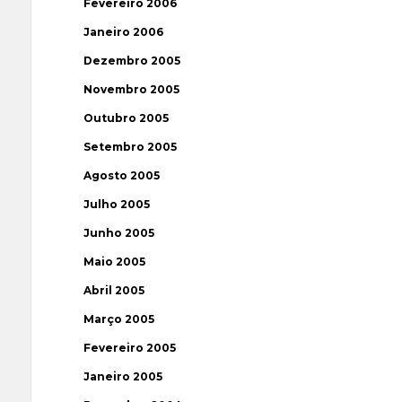
Fevereiro 2006
Janeiro 2006
Dezembro 2005
Novembro 2005
Outubro 2005
Setembro 2005
Agosto 2005
Julho 2005
Junho 2005
Maio 2005
Abril 2005
Março 2005
Fevereiro 2005
Janeiro 2005