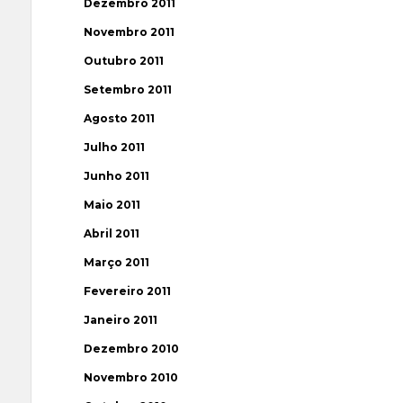
Dezembro 2011
Novembro 2011
Outubro 2011
Setembro 2011
Agosto 2011
Julho 2011
Junho 2011
Maio 2011
Abril 2011
Março 2011
Fevereiro 2011
Janeiro 2011
Dezembro 2010
Novembro 2010