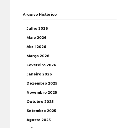
Arquivo Histórico
Julho 2026
Maio 2026
Abril 2026
Março 2026
Fevereiro 2026
Janeiro 2026
Dezembro 2025
Novembro 2025
Outubro 2025
Setembro 2025
Agosto 2025