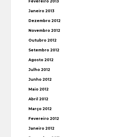
Fevereiro 2013
Janeiro 2013
Dezembro 2012
Novembro 2012
Outubro 2012
Setembro 2012
Agosto 2012
Julho 2012
Junho 2012
Maio 2012
Abril 2012
Março 2012
Fevereiro 2012
Janeiro 2012