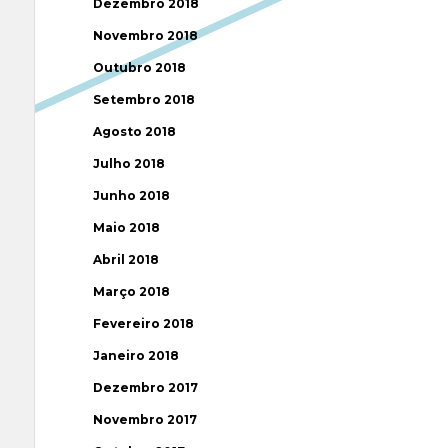
Dezembro 2018
Novembro 2018
Outubro 2018
Setembro 2018
Agosto 2018
Julho 2018
Junho 2018
Maio 2018
Abril 2018
Março 2018
Fevereiro 2018
Janeiro 2018
Dezembro 2017
Novembro 2017