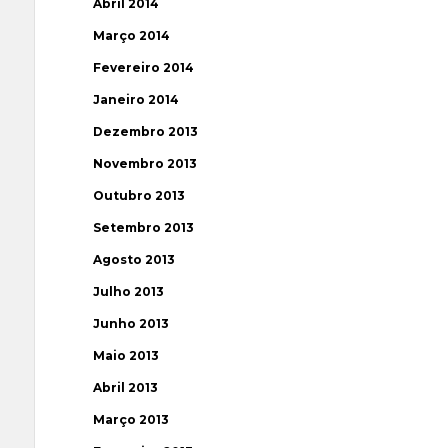
Abril 2014
Março 2014
Fevereiro 2014
Janeiro 2014
Dezembro 2013
Novembro 2013
Outubro 2013
Setembro 2013
Agosto 2013
Julho 2013
Junho 2013
Maio 2013
Abril 2013
Março 2013