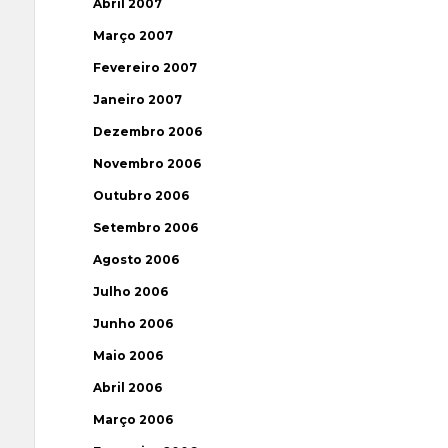
Abril 2007
Março 2007
Fevereiro 2007
Janeiro 2007
Dezembro 2006
Novembro 2006
Outubro 2006
Setembro 2006
Agosto 2006
Julho 2006
Junho 2006
Maio 2006
Abril 2006
Março 2006