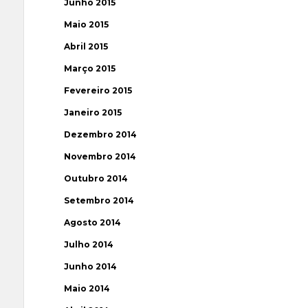
Junho 2015
Maio 2015
Abril 2015
Março 2015
Fevereiro 2015
Janeiro 2015
Dezembro 2014
Novembro 2014
Outubro 2014
Setembro 2014
Agosto 2014
Julho 2014
Junho 2014
Maio 2014