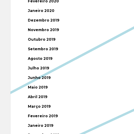
Fevereiro 2020
Janeiro 2020
Dezembro 2019
Novembro 2019
Outubro 2019
Setembro 2019
Agosto 2019
Julho 2019
Junho 2019
Maio 2019
Abril 2019
Março 2019
Fevereiro 2019
Janeiro 2019