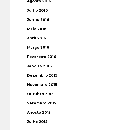
Agosto 2016
Julho 2016
Junho 2016
Maio 2016
Abril 2016
Março 2016
Fevereiro 2016
Janeiro 2016
Dezembro 2015
Novembro 2015
Outubro 2015
Setembro 2015
Agosto 2015
Julho 2015