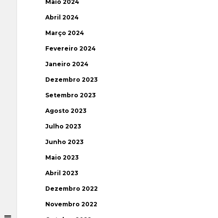
Maio 2024
Abril 2024
Março 2024
Fevereiro 2024
Janeiro 2024
Dezembro 2023
Setembro 2023
Agosto 2023
Julho 2023
Junho 2023
Maio 2023
Abril 2023
Dezembro 2022
Novembro 2022