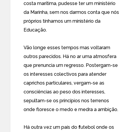
costa marítima, pudesse ter um ministério
da Marinha, sem nos darmos conta que nós
próprios tínhamos um ministério da
Educação.
Vão longe esses tempos mas voltaram
outros parecidos. Há no ar uma atmosfera
que prenuncia um regresso. Postergam-se
os interesses colectivos para atender
caprichos particulares, vergam-se as
consciências ao peso dos interesses,
sepultam-se os princípios nos terrenos
onde floresce o medo e medra a ambição.
Há outra vez um país do
f
utebol onde os