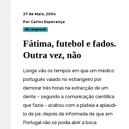
27 de Maio, 2004
Por Carlos Esperança
Não categorizado
Fátima, futebol e fados.
Outra vez, não
Longe vão os tempos em que um médico
português vaiado no estrangeiro por
demorar três horas na extracção de um
dente – segundo a comunicação científica
que fazia – acabou com a plateia a aplaudi-
lo de pé, depois de informada de que em
Portugal não se podia abrir a boca.