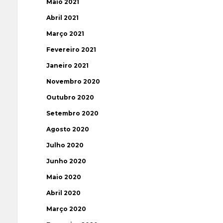
Maio 2021
Abril 2021
Março 2021
Fevereiro 2021
Janeiro 2021
Novembro 2020
Outubro 2020
Setembro 2020
Agosto 2020
Julho 2020
Junho 2020
Maio 2020
Abril 2020
Março 2020