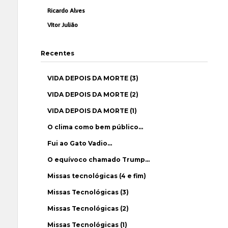
Ricardo Alves
Vítor Julião
Recentes
VIDA DEPOIS DA MORTE (3)
VIDA DEPOIS DA MORTE (2)
VIDA DEPOIS DA MORTE (1)
O clima como bem público…
Fui ao Gato Vadio…
O equívoco chamado Trump…
Missas tecnológicas (4 e fim)
Missas Tecnológicas (3)
Missas Tecnológicas (2)
Missas Tecnológicas (1)