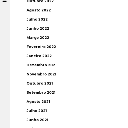
Outubro 2022
Agosto 2022
Julho 2022
Junho 2022
Março 2022
Fevereiro 2022
Janeiro 2022
Dezembro 2021
Novembro 2021
Outubro 2021
Setembro 2021
Agosto 2021
Julho 2021
Junho 2021