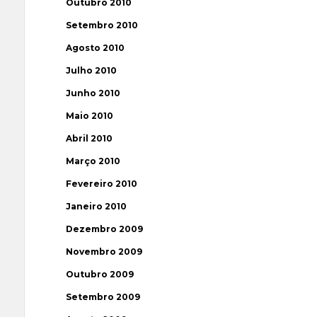
Outubro 2010
Setembro 2010
Agosto 2010
Julho 2010
Junho 2010
Maio 2010
Abril 2010
Março 2010
Fevereiro 2010
Janeiro 2010
Dezembro 2009
Novembro 2009
Outubro 2009
Setembro 2009