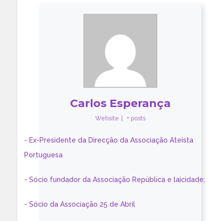
Carlos Esperança
Website
|
+ posts
- Ex-Presidente da Direcção da Associação Ateísta
Portuguesa
- Sócio fundador da Associação República e laicidade;
- Sócio da Associação 25 de Abril