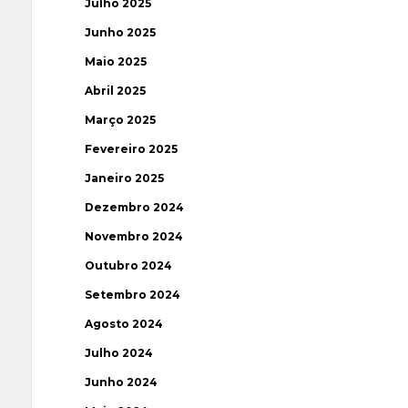
Julho 2025
Junho 2025
Maio 2025
Abril 2025
Março 2025
Fevereiro 2025
Janeiro 2025
Dezembro 2024
Novembro 2024
Outubro 2024
Setembro 2024
Agosto 2024
Julho 2024
Junho 2024