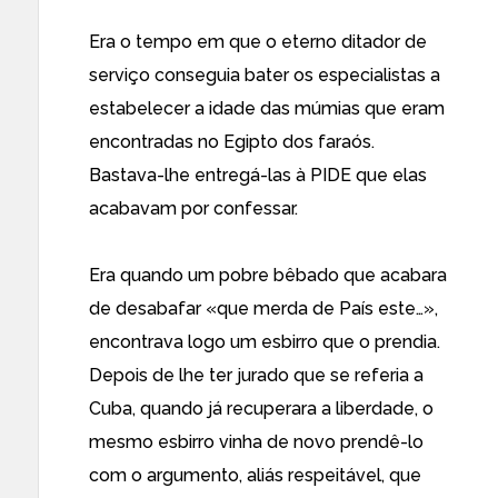
Era o tempo em que o eterno ditador de
serviço conseguia bater os especialistas a
estabelecer a idade das múmias que eram
encontradas no Egipto dos faraós.
Bastava-lhe entregá-las à PIDE que elas
acabavam por confessar.
Era quando um pobre bêbado que acabara
de desabafar «que merda de País este…»,
encontrava logo um esbirro que o prendia.
Depois de lhe ter jurado que se referia a
Cuba, quando já recuperara a liberdade, o
mesmo esbirro vinha de novo prendê-lo
com o argumento, aliás respeitável, que