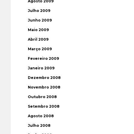
Agosto 2009
Julho 2009
Junho 2009
Maio 2009
Abril 2009
Março 2009
Fevereiro 2009
Janeiro 2009
Dezembro 2008
Novembro 2008
Outubro 2008
Setembro 2008
Agosto 2008
Julho 2008