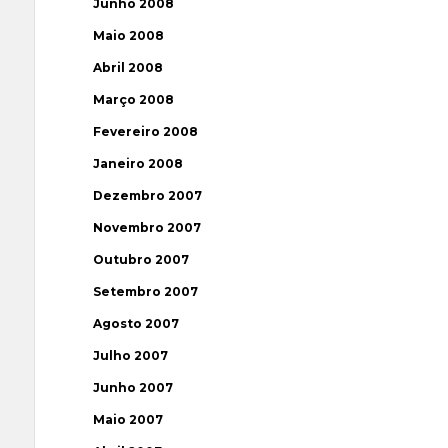
Junho 2008
Maio 2008
Abril 2008
Março 2008
Fevereiro 2008
Janeiro 2008
Dezembro 2007
Novembro 2007
Outubro 2007
Setembro 2007
Agosto 2007
Julho 2007
Junho 2007
Maio 2007