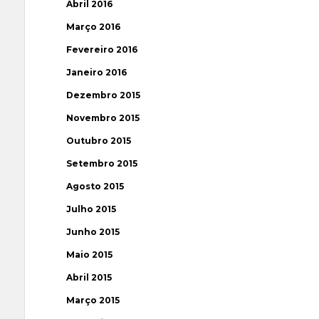
Abril 2016
Março 2016
Fevereiro 2016
Janeiro 2016
Dezembro 2015
Novembro 2015
Outubro 2015
Setembro 2015
Agosto 2015
Julho 2015
Junho 2015
Maio 2015
Abril 2015
Março 2015