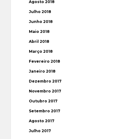
Agosto 2018
Julho 2018
Junho 2018
Maio 2018
Abril 2018
Março 2018
Fevereiro 2018
Janeiro 2018
Dezembro 2017
Novembro 2017
Outubro 2017
Setembro 2017
Agosto 2017
Julho 2017