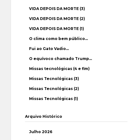
VIDA DEPOIS DA MORTE (3)
VIDA DEPOIS DA MORTE (2)
VIDA DEPOIS DA MORTE (1)
O clima como bem público…
Fui ao Gato Vadio…
O equívoco chamado Trump…
Missas tecnológicas (4 e fim)
Missas Tecnológicas (3)
Missas Tecnológicas (2)
Missas Tecnológicas (1)
Arquivo Histórico
Julho 2026