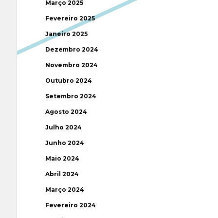
Março 2025
Fevereiro 2025
Janeiro 2025
Dezembro 2024
Novembro 2024
Outubro 2024
Setembro 2024
Agosto 2024
Julho 2024
Junho 2024
Maio 2024
Abril 2024
Março 2024
Fevereiro 2024