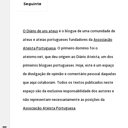
Seguinte
O Diário de uns ateus
é o blogue de uma comunidade de
ateus e ateias portugueses fundadores da
Associação
Ateísta Portuguesa
. O primeiro domínio foi o
ateismo.net, que deu origem ao Diário Ateísta, um dos
primeiros blogues portugueses. Hoje, este é um espaço
de divulgação de opinião e comentário pessoal daqueles
que aqui colaboram. Todos os textos publicados neste
espaço são da exclusiva responsabilidade dos autores e
não representam necessariamente as posições da
Associação Ateísta Portuguesa
.