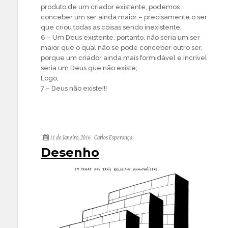
produto de um criador existente, podemos
conceber um ser ainda maior – precisamente o ser
que criou todas as coisas sendo inexistente;
6 – Um Deus existente, portanto, não seria um ser
maior que o qual não se pode conceber outro ser,
porque um criador ainda mais formidável e incrível
seria um Deus que não existe;
Logo,
7 – Deus não existe!!!
11 de Janeiro, 2016
Carlos Esperança
Desenho