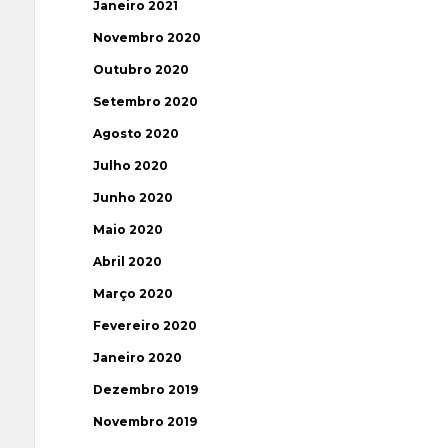
Janeiro 2021
Novembro 2020
Outubro 2020
Setembro 2020
Agosto 2020
Julho 2020
Junho 2020
Maio 2020
Abril 2020
Março 2020
Fevereiro 2020
Janeiro 2020
Dezembro 2019
Novembro 2019