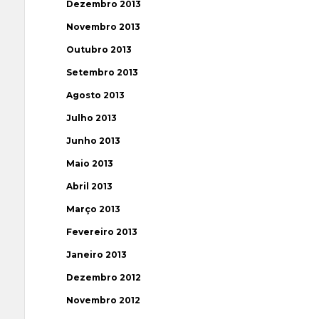
Dezembro 2013
Novembro 2013
Outubro 2013
Setembro 2013
Agosto 2013
Julho 2013
Junho 2013
Maio 2013
Abril 2013
Março 2013
Fevereiro 2013
Janeiro 2013
Dezembro 2012
Novembro 2012