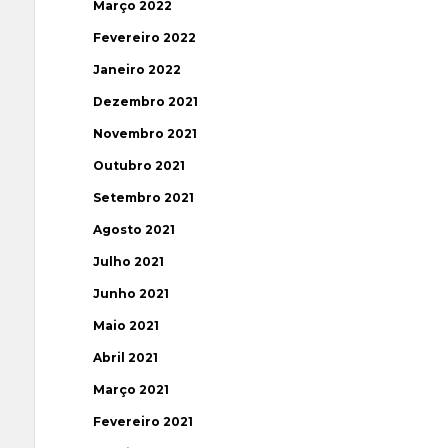
Março 2022
Fevereiro 2022
Janeiro 2022
Dezembro 2021
Novembro 2021
Outubro 2021
Setembro 2021
Agosto 2021
Julho 2021
Junho 2021
Maio 2021
Abril 2021
Março 2021
Fevereiro 2021