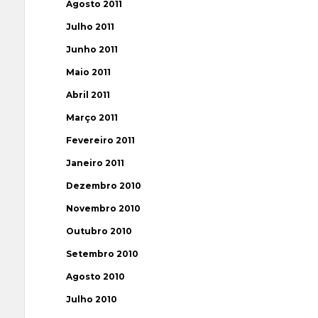
Agosto 2011
Julho 2011
Junho 2011
Maio 2011
Abril 2011
Março 2011
Fevereiro 2011
Janeiro 2011
Dezembro 2010
Novembro 2010
Outubro 2010
Setembro 2010
Agosto 2010
Julho 2010