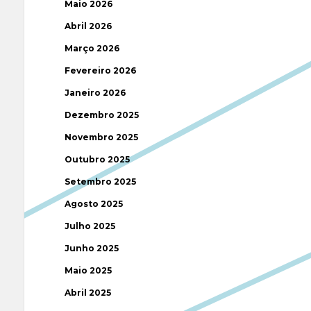
Maio 2026
Abril 2026
Março 2026
Fevereiro 2026
Janeiro 2026
Dezembro 2025
Novembro 2025
Outubro 2025
Setembro 2025
Agosto 2025
Julho 2025
Junho 2025
Maio 2025
Abril 2025