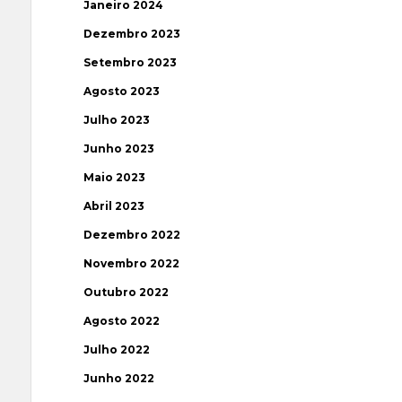
Janeiro 2024
Dezembro 2023
Setembro 2023
Agosto 2023
Julho 2023
Junho 2023
Maio 2023
Abril 2023
Dezembro 2022
Novembro 2022
Outubro 2022
Agosto 2022
Julho 2022
Junho 2022