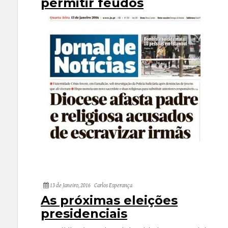
permitir feudos
13 de Janeiro, 2016
Carlos Esperança
As próximas eleições
presidenciais