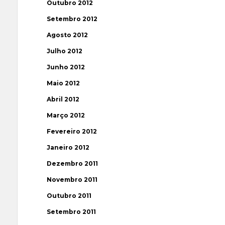
Outubro 2012
Setembro 2012
Agosto 2012
Julho 2012
Junho 2012
Maio 2012
Abril 2012
Março 2012
Fevereiro 2012
Janeiro 2012
Dezembro 2011
Novembro 2011
Outubro 2011
Setembro 2011