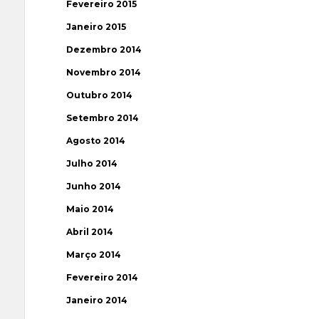
Fevereiro 2015
Janeiro 2015
Dezembro 2014
Novembro 2014
Outubro 2014
Setembro 2014
Agosto 2014
Julho 2014
Junho 2014
Maio 2014
Abril 2014
Março 2014
Fevereiro 2014
Janeiro 2014