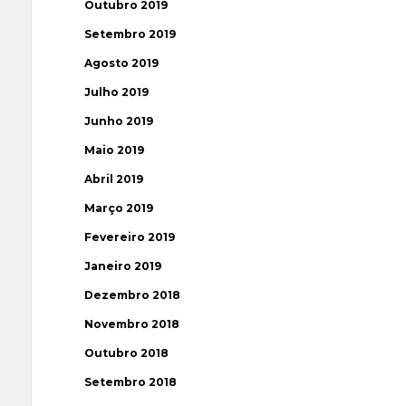
Outubro 2019
Setembro 2019
Agosto 2019
Julho 2019
Junho 2019
Maio 2019
Abril 2019
Março 2019
Fevereiro 2019
Janeiro 2019
Dezembro 2018
Novembro 2018
Outubro 2018
Setembro 2018