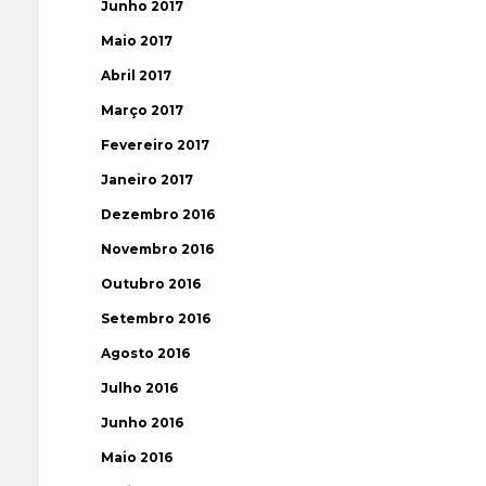
Junho 2017
Maio 2017
Abril 2017
Março 2017
Fevereiro 2017
Janeiro 2017
Dezembro 2016
Novembro 2016
Outubro 2016
Setembro 2016
Agosto 2016
Julho 2016
Junho 2016
Maio 2016