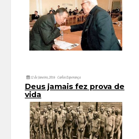
12 de Janeiro, 2016
Carlos Esperança
Deus jamais fez prova de
vida