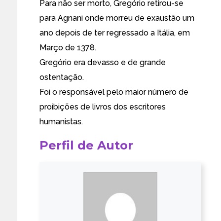
Para não ser morto, Gregório retirou-se
para Agnani onde morreu de exaustão um
ano depois de ter regressado a Itália, em
Março de 1378.
Gregório era devasso e de grande
ostentação.
Foi o responsável pelo maior número de
proibições de livros dos escritores
humanistas.
Perfil de Autor