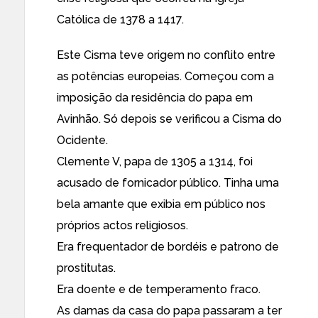
Católica de 1378 a 1417.
Este Cisma teve origem no conflito entre
as potências europeias. Começou com a
imposição da residência do papa em
Avinhão. Só depois se verificou a Cisma do
Ocidente.
Clemente V, papa de 1305 a 1314, foi
acusado de fornicador público. Tinha uma
bela amante que exibia em público nos
próprios actos religiosos.
Era frequentador de bordéis e patrono de
prostitutas.
Era doente e de temperamento fraco.
As damas da casa do papa passaram a ter