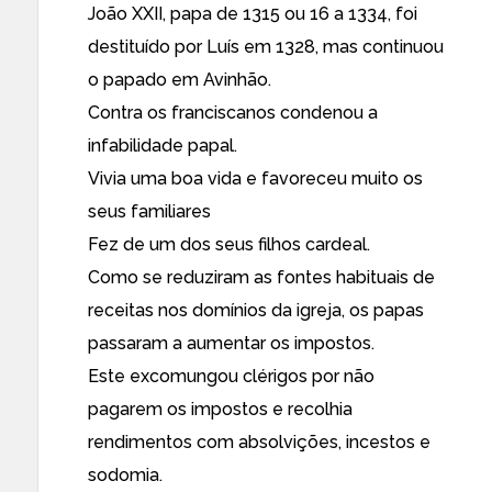
João XXII, papa de 1315 ou 16 a 1334, foi
destituído por Luís em 1328, mas continuou
o papado em Avinhão.
Contra os franciscanos condenou a
infabilidade papal.
Vivia uma boa vida e favoreceu muito os
seus familiares
Fez de um dos seus filhos cardeal.
Como se reduziram as fontes habituais de
receitas nos domínios da igreja, os papas
passaram a aumentar os impostos.
Este excomungou clérigos por não
pagarem os impostos e recolhia
rendimentos com absolvições, incestos e
sodomia.