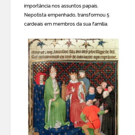
importância nos assuntos papais.
Nepotista empenhado, transformou 5
cardeais em membros da sua família.