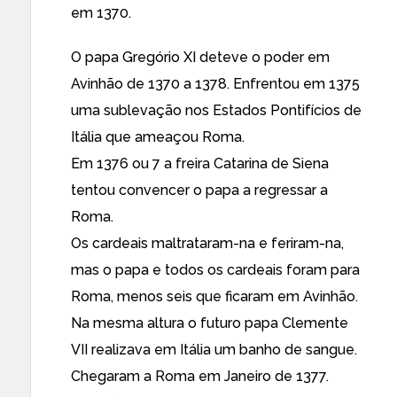
em 1370.
O papa Gregório XI deteve o poder em
Avinhão de 1370 a 1378. Enfrentou em 1375
uma sublevação nos Estados Pontifícios de
Itália que ameaçou Roma.
Em 1376 ou 7 a freira Catarina de Siena
tentou convencer o papa a regressar a
Roma.
Os cardeais maltrataram-na e feriram-na,
mas o papa e todos os cardeais foram para
Roma, menos seis que ficaram em Avinhão.
Na mesma altura o futuro papa Clemente
VII realizava em Itália um banho de sangue.
Chegaram a Roma em Janeiro de 1377.