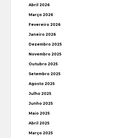
Abril 2026
Março 2026
Fevereiro 2026
Janeiro 2026
Dezembro 2025
Novembro 2025
Outubro 2025
Setembro 2025
Agosto 2025
Julho 2025
Junho 2025
Maio 2025
Abril 2025
Março 2025