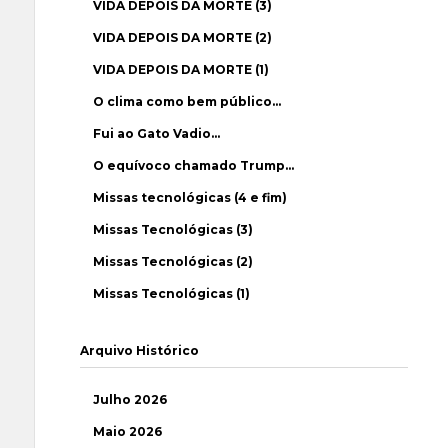
VIDA DEPOIS DA MORTE (3)
VIDA DEPOIS DA MORTE (2)
VIDA DEPOIS DA MORTE (1)
O clima como bem público…
Fui ao Gato Vadio…
O equívoco chamado Trump…
Missas tecnológicas (4 e fim)
Missas Tecnológicas (3)
Missas Tecnológicas (2)
Missas Tecnológicas (1)
Arquivo Histórico
Julho 2026
Maio 2026