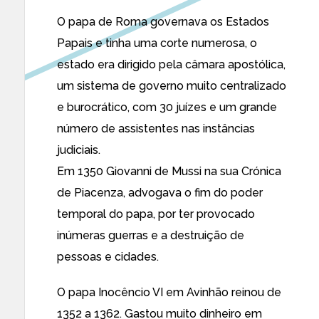
O papa de Roma governava os Estados
Papais e tinha uma corte numerosa, o
estado era dirigido pela câmara apostólica,
um sistema de governo muito centralizado
e burocrático, com 30 juízes e um grande
número de assistentes nas instâncias
judiciais.
Em 1350 Giovanni de Mussi na sua Crónica
de Piacenza, advogava o fim do poder
temporal do papa, por ter provocado
inúmeras guerras e a destruição de
pessoas e cidades.
O papa Inocêncio VI em Avinhão reinou de
1352 a 1362. Gastou muito dinheiro em