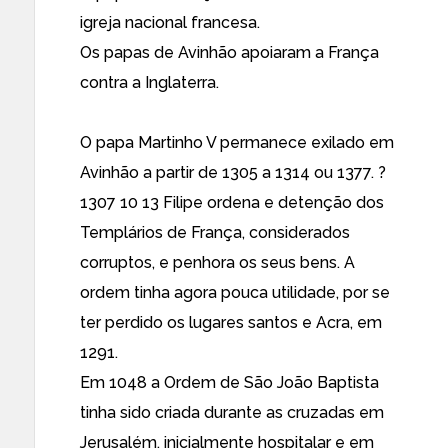
igreja nacional francesa.
Os papas de Avinhão apoiaram a França
contra a Inglaterra.
O papa Martinho V permanece exilado em
Avinhão a partir de 1305 a 1314 ou 1377. ?
1307 10 13 Filipe ordena e detenção dos
Templários de França, considerados
corruptos, e penhora os seus bens. A
ordem tinha agora pouca utilidade, por se
ter perdido os lugares santos e Acra, em
1291.
Em 1048 a Ordem de São João Baptista
tinha sido criada durante as cruzadas em
Jerusalém, inicialmente hospitalar e em