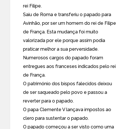
rei Filipe.
Saiu de Roma e transferiu o papado para
Avinhão, por ser um homem do rei de Filipe
de França. Esta mudança foi muito
valorizada por ele porque assim podia
praticar melhor a sua perversidade.
Numerosos cargos do papado foram
entregues aos franceses indicados pelo rei
de França.
O património dos bispos falecidos deixou
de ser saqueado pelo povo e passou a
reverter para o papado.
O papa Clemente V lançava impostos ao
clero para sustentar o papado.
O papado começou a ser visto como uma