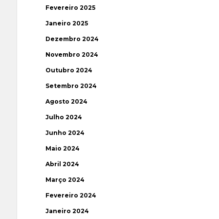
Fevereiro 2025
Janeiro 2025
Dezembro 2024
Novembro 2024
Outubro 2024
Setembro 2024
Agosto 2024
Julho 2024
Junho 2024
Maio 2024
Abril 2024
Março 2024
Fevereiro 2024
Janeiro 2024