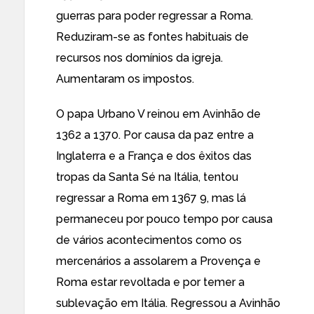
guerras para poder regressar a Roma.
Reduziram-se as fontes habituais de
recursos nos domínios da igreja.
Aumentaram os impostos.
O papa Urbano V reinou em Avinhão de
1362 a 1370. Por causa da paz entre a
Inglaterra e a França e dos êxitos das
tropas da Santa Sé na Itália, tentou
regressar a Roma em 1367 9, mas lá
permaneceu por pouco tempo por causa
de vários acontecimentos como os
mercenários a assolarem a Provença e
Roma estar revoltada e por temer a
sublevação em Itália. Regressou a Avinhão