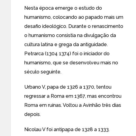
Nesta época emerge o estudo do
humanismo, colocando ao papado mais um
desafio ideológico. Durante o renascimento
o humanismo consistia na divulgação da
cultura latina e grega da antiguidade.
Petrarca (1304 1374) foi o iniciador do
humanismo, que se desenvolveu mais no
século seguinte.
Urbano V, papa de 1326 a 1370, tentou
regressar a Roma em 1367, mas encontrou
Roma em ruínas. Voltou a Avinhão três dias
depois.
Nicolau V foi antipapa de 1328 a 1333.