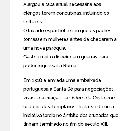
Alargou a taxa anual necessária aos
clérigos terem concubinas, incluindo os
solteiros.
O laicado espanhol exigiu que os padres
tomassem mulheres antes de chegarem a
uma nova paróquia.
Gastou muito dinheiro em guerras para
poder regressar a Roma.
Em 1318 é enviada uma embaixada
portuguesa à Santa Sé para negociações,
visando a criação da Ordem de Cristo com
os bens dos Templários. Trata-se de uma
iniciativa tardia no âmbito das cruzadas que
tinham terminado no fim do século XIII.