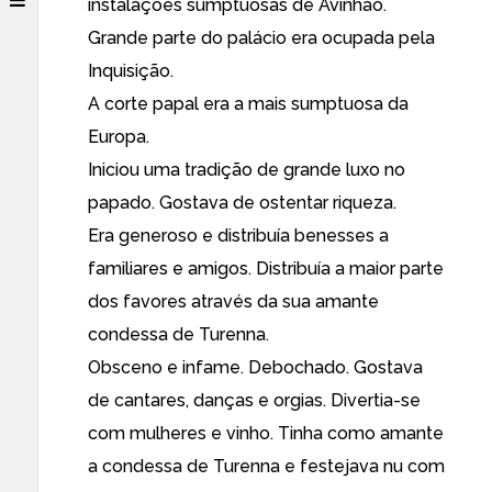
instalações sumptuosas de Avinhão.
Grande parte do palácio era ocupada pela
Inquisição.
A corte papal era a mais sumptuosa da
Europa.
Iniciou uma tradição de grande luxo no
papado. Gostava de ostentar riqueza.
Era generoso e distribuía benesses a
familiares e amigos. Distribuía a maior parte
dos favores através da sua amante
condessa de Turenna.
Obsceno e infame. Debochado. Gostava
de cantares, danças e orgias. Divertia-se
com mulheres e vinho. Tinha como amante
a condessa de Turenna e festejava nu com