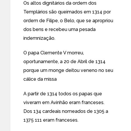
Os altos dignitários da ordem dos
Templários são queimados em 1314 por
ordem de Filipe, o Belo, que se apropriou
dos bens e recebeu uma pesada
indemnização.
O papa Clemente V morreu,
oportunamente, a 20 de Abril de 1314
porque um monge deitou veneno no seu
cálice da missa
A partir de 1314 todos os papas que
viveram em Avinhão eram franceses.
Dos 134 cardeais nomeados de 1305 a
1375 111 eram franceses.