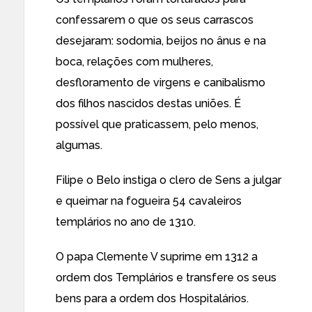
confessarem o que os seus carrascos
desejaram: sodomia, beijos no ânus e na
boca, relações com mulheres,
desfloramento de virgens e canibalismo
dos filhos nascidos destas uniões. É
possível que praticassem, pelo menos,
algumas.
Filipe o Belo instiga o clero de Sens a julgar
e queimar na fogueira 54 cavaleiros
templários no ano de 1310.
O papa Clemente V suprime em 1312 a
ordem dos Templários e transfere os seus
bens para a ordem dos Hospitalários.