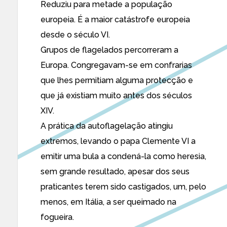
Reduziu para metade a população
europeia. É a maior catástrofe europeia
desde o século VI.
Grupos de flagelados percorreram a
Europa. Congregavam-se em confrarias
que lhes permitiam alguma protecção e
que já existiam muito antes dos séculos
XIV.
A prática da autoflagelação atingiu
extremos, levando o papa Clemente VI a
emitir uma bula a condená-la como heresia,
sem grande resultado, apesar dos seus
praticantes terem sido castigados, um, pelo
menos, em Itália, a ser queimado na
fogueira.