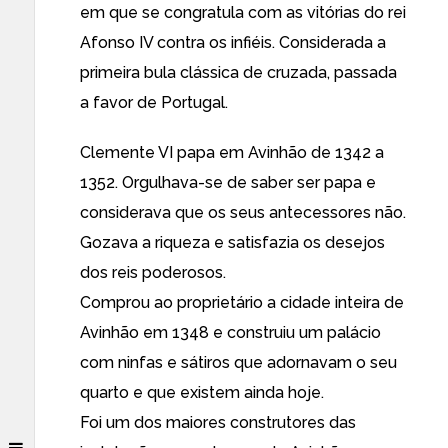
em que se congratula com as vitórias do rei
Afonso IV contra os infiéis. Considerada a
primeira bula clássica de cruzada, passada
a favor de Portugal.
Clemente VI papa em Avinhão de 1342 a
1352. Orgulhava-se de saber ser papa e
considerava que os seus antecessores não.
Gozava a riqueza e satisfazia os desejos
dos reis poderosos.
Comprou ao proprietário a cidade inteira de
Avinhão em 1348 e construiu um palácio
com ninfas e sátiros que adornavam o seu
quarto e que existem ainda hoje.
Foi um dos maiores construtores das