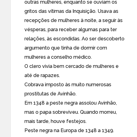
outras mulheres, enquanto se ouviam os
gritos das vítimas da Inquisição. Usava as
recepções de mulheres à noite, a seguir às
vésperas, para receber algumas para ter
relações, às escondidas. Ao ser descoberto
argumento que tinha de dormir com
mulheres a conselho médico.
O clero vivia bem cercado de mulheres e
até de rapazes.
Cobrava imposto às muito numerosas
prostitutas de Avinhão.
Em 1348 a peste negra assolou Avinhão,
mas o papa sobreviveu. Quando morreu,
mais tarde, houve festejos.
Peste negra na Europa de 1348 a 1349.