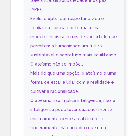
tolerância, da solidariedade e da paz”
(APP).
Evolui e optei por respeitar a vida e
confiar na ciência por forma a criar
modelos mais racionais de sociedade que
permitam à humanidade um futuro
sustentável e sobretudo mais equilibrado.
O ateísmo não se impõe…
Mais do que uma opção, o ateísmo é uma
forma de estar e lidar com a realidade e
cultivar a racionalidade.
O ateísmo não implica inteligência, mas a
inteligência pode levar qualquer mente
minimamente ciente ao ateísmo… e
sinceramente, não acredito que uma