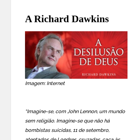
A Richard Dawkins
Imagem: Internet
“Imagine-se, com John Lennon, um mundo
sem religião. Imagine-se que não há
bombistas suicidas, 11 de setembro,
atentados de Londres, cruzadas, caça às