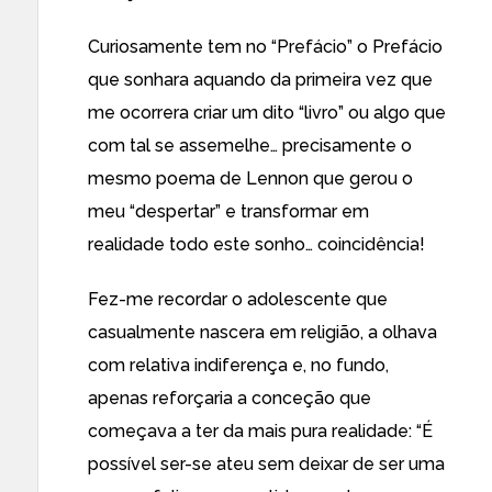
Curiosamente tem no “Prefácio” o Prefácio
que sonhara aquando da primeira vez que
me ocorrera criar um dito “livro” ou algo que
com tal se assemelhe… precisamente o
mesmo poema de Lennon que gerou o
meu “despertar” e transformar em
realidade todo este sonho… coincidência!
Fez-me recordar o adolescente que
casualmente nascera em religião, a olhava
com relativa indiferença e, no fundo,
apenas reforçaria a conceção que
começava a ter da mais pura realidade: “É
possível ser-se ateu sem deixar de ser uma