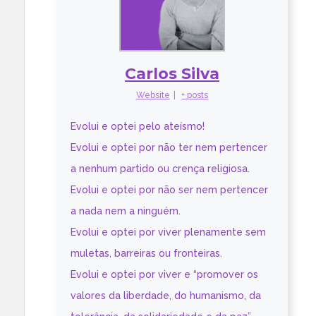
Carlos Silva
Website
|
+ posts
Evolui e optei pelo ateísmo!
Evolui e optei por não ter nem pertencer
a nenhum partido ou crença religiosa.
Evolui e optei por não ser nem pertencer
a nada nem a ninguém.
Evolui e optei por viver plenamente sem
muletas, barreiras ou fronteiras.
Evolui e optei por viver e “promover os
valores da liberdade, do humanismo, da