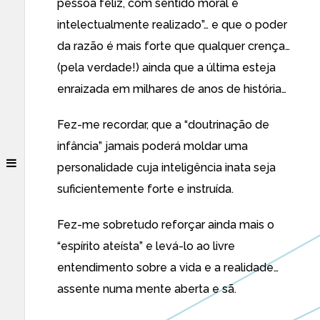
pessoa feliz, com sentido moral e
intelectualmente realizado”… e que o poder
da razão é mais forte que qualquer crença…
(pela verdade!) ainda que a última esteja
enraizada em milhares de anos de história…
Fez-me recordar, que a “doutrinação de
infância” jamais poderá moldar uma
personalidade cuja inteligência inata seja
suficientemente forte e instruída.
Fez-me sobretudo reforçar ainda mais o
“espírito ateísta” e levá-lo ao livre
entendimento sobre a vida e a realidade…
assente numa mente aberta e sã.