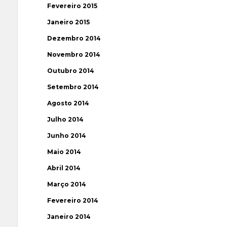
Fevereiro 2015
Janeiro 2015
Dezembro 2014
Novembro 2014
Outubro 2014
Setembro 2014
Agosto 2014
Julho 2014
Junho 2014
Maio 2014
Abril 2014
Março 2014
Fevereiro 2014
Janeiro 2014