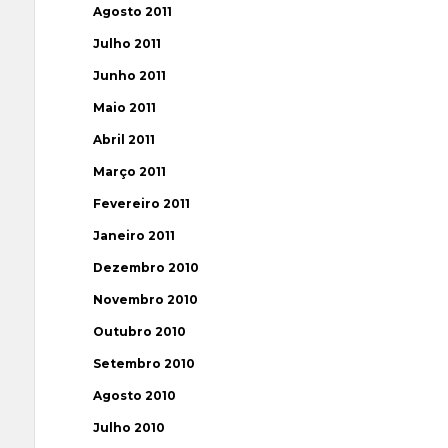
Agosto 2011
Julho 2011
Junho 2011
Maio 2011
Abril 2011
Março 2011
Fevereiro 2011
Janeiro 2011
Dezembro 2010
Novembro 2010
Outubro 2010
Setembro 2010
Agosto 2010
Julho 2010