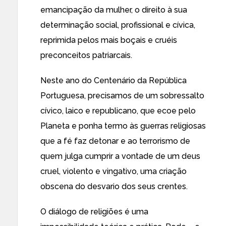
emancipação da mulher, o direito à sua
determinação social, profissional e cívica,
reprimida pelos mais boçais e cruéis
preconceitos patriarcais.
Neste ano do Centenário da República
Portuguesa, precisamos de um sobressalto
cívico, laico e republicano, que ecoe pelo
Planeta e ponha termo às guerras religiosas
que a fé faz detonar e ao terrorismo de
quem julga cumprir a vontade de um deus
cruel, violento e vingativo, uma criação
obscena do desvario dos seus crentes.
O diálogo de religiões é uma