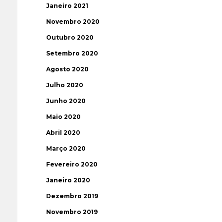
Janeiro 2021
Novembro 2020
Outubro 2020
Setembro 2020
Agosto 2020
Julho 2020
Junho 2020
Maio 2020
Abril 2020
Março 2020
Fevereiro 2020
Janeiro 2020
Dezembro 2019
Novembro 2019