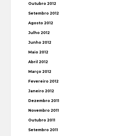
Outubro 2012
Setembro 2012
Agosto 2012
Julho 2012
Junho 2012
Maio 2012
Abril 2012
Março 2012
Fevereiro 2012
Janeiro 2012
Dezembro 2011
Novembro 2011
Outubro 2011
Setembro 2011