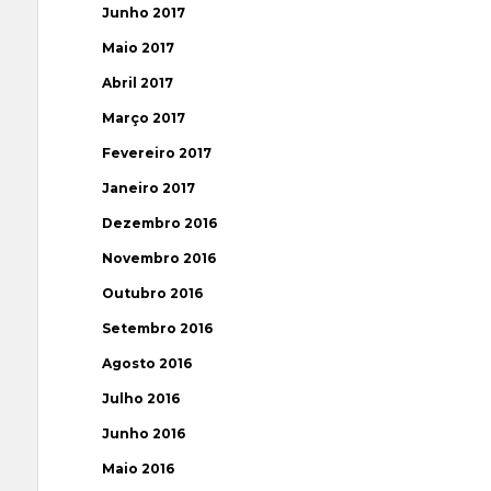
Junho 2017
Maio 2017
Abril 2017
Março 2017
Fevereiro 2017
Janeiro 2017
Dezembro 2016
Novembro 2016
Outubro 2016
Setembro 2016
Agosto 2016
Julho 2016
Junho 2016
Maio 2016