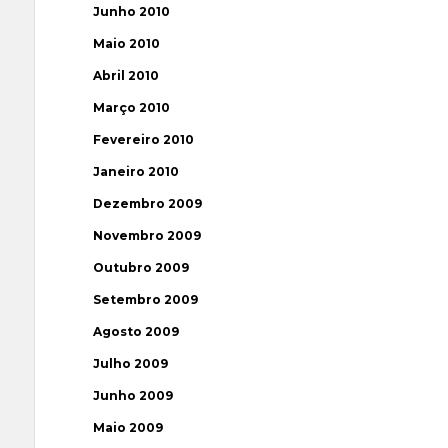
Junho 2010
Maio 2010
Abril 2010
Março 2010
Fevereiro 2010
Janeiro 2010
Dezembro 2009
Novembro 2009
Outubro 2009
Setembro 2009
Agosto 2009
Julho 2009
Junho 2009
Maio 2009