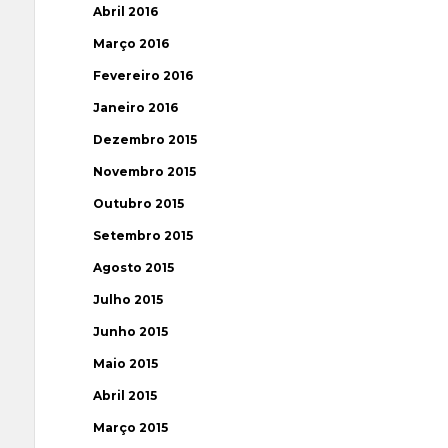
Abril 2016
Março 2016
Fevereiro 2016
Janeiro 2016
Dezembro 2015
Novembro 2015
Outubro 2015
Setembro 2015
Agosto 2015
Julho 2015
Junho 2015
Maio 2015
Abril 2015
Março 2015