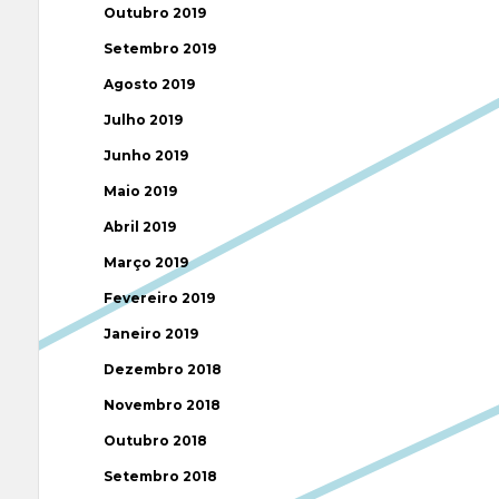
Outubro 2019
Setembro 2019
Agosto 2019
Julho 2019
Junho 2019
Maio 2019
Abril 2019
Março 2019
Fevereiro 2019
Janeiro 2019
Dezembro 2018
Novembro 2018
Outubro 2018
Setembro 2018