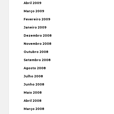
Abril 2009
Março 2009
Fevereiro 2009
Janeiro 2009
Dezembro 2008
Novembro 2008
Outubro 2008
Setembro 2008
Agosto 2008
Julho 2008
Junho 2008
Maio 2008
Abril 2008
Março 2008