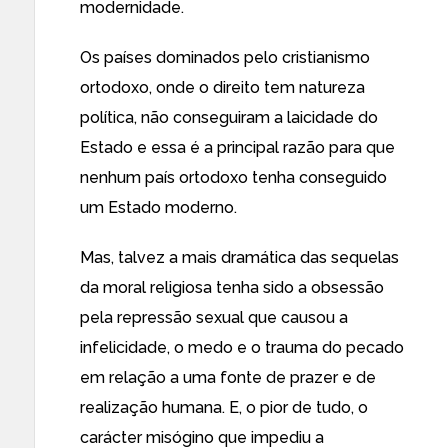
modernidade.
Os países dominados pelo cristianismo
ortodoxo, onde o direito tem natureza
política, não conseguiram a laicidade do
Estado e essa é a principal razão para que
nenhum país ortodoxo tenha conseguido
um Estado moderno.
Mas, talvez a mais dramática das sequelas
da moral religiosa tenha sido a obsessão
pela repressão sexual que causou a
infelicidade, o medo e o trauma do pecado
em relação a uma fonte de prazer e de
realização humana. E, o pior de tudo, o
carácter misógino que impediu a