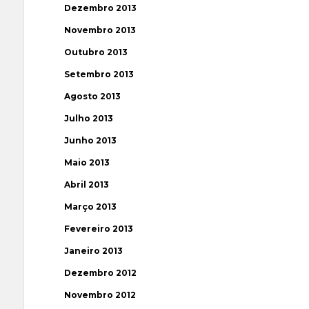
Dezembro 2013
Novembro 2013
Outubro 2013
Setembro 2013
Agosto 2013
Julho 2013
Junho 2013
Maio 2013
Abril 2013
Março 2013
Fevereiro 2013
Janeiro 2013
Dezembro 2012
Novembro 2012