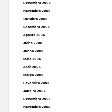
Dezembro 2006
Novembro 2006
Outubro 2006
Setembro 2006
Agosto 2006
Julho 2006
Junho 2006
Maio 2006
Abril 2006
Março 2006
Fevereiro 2006
Janeiro 2006
Dezembro 2005
Novembro 2005