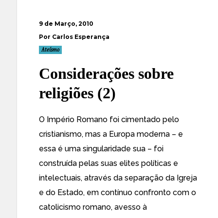
9 de Março, 2010
Por Carlos Esperança
Ateísmo
Considerações sobre
religiões (2)
O Império Romano foi cimentado pelo
cristianismo, mas a Europa moderna – e
essa é uma singularidade sua – foi
construída pelas suas elites políticas e
intelectuais, através da separação da Igreja
e do Estado, em contínuo confronto com o
catolicismo romano, avesso à