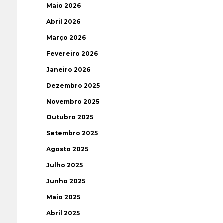
Maio 2026
Abril 2026
Março 2026
Fevereiro 2026
Janeiro 2026
Dezembro 2025
Novembro 2025
Outubro 2025
Setembro 2025
Agosto 2025
Julho 2025
Junho 2025
Maio 2025
Abril 2025