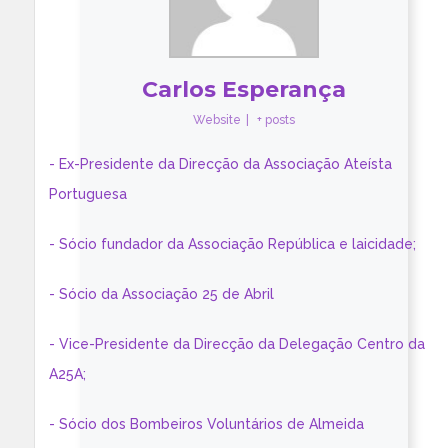
Carlos Esperança
Website
|
+ posts
- Ex-Presidente da Direcção da Associação Ateísta
Portuguesa
- Sócio fundador da Associação República e laicidade;
- Sócio da Associação 25 de Abril
- Vice-Presidente da Direcção da Delegação Centro da
A25A;
- Sócio dos Bombeiros Voluntários de Almeida