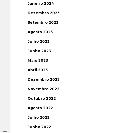
Janeiro 2024
Dezembro 2023
Setembro 2023
Agosto 2023
Julho 2023
Junho 2023
Maio 2023
Abril 2023
Dezembro 2022
Novembro 2022
Outubro 2022
Agosto 2022
Julho 2022
Junho 2022