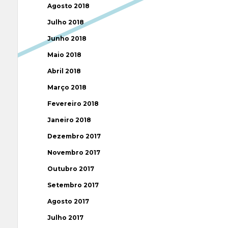
Agosto 2018
Julho 2018
Junho 2018
Maio 2018
Abril 2018
Março 2018
Fevereiro 2018
Janeiro 2018
Dezembro 2017
Novembro 2017
Outubro 2017
Setembro 2017
Agosto 2017
Julho 2017