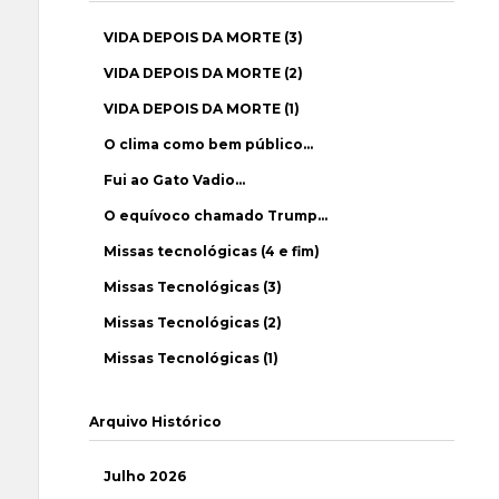
VIDA DEPOIS DA MORTE (3)
VIDA DEPOIS DA MORTE (2)
VIDA DEPOIS DA MORTE (1)
O clima como bem público…
Fui ao Gato Vadio…
O equívoco chamado Trump…
Missas tecnológicas (4 e fim)
Missas Tecnológicas (3)
Missas Tecnológicas (2)
Missas Tecnológicas (1)
Arquivo Histórico
Julho 2026