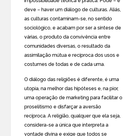
impossibilidade teórica e prática. Pode – e
deve – haver um diálogo de culturas. Aliás,
as culturas contaminam-se, no sentido
sociológico, e acabam por ser a síntese de
várias, o produto da convivência entre
comunidades diversas, o resultado da
assimilação mútua e recíproca dos usos e
costumes de todas e de cada uma.
O diálogo das religiões é diferente, é uma
utopia, na melhor das hipóteses e, na pior,
uma operação de marketing para facilitar o
proselitismo e disfarçar a aversão
recíproca. A religião, qualquer que ela seja,
considera-se a única que interpreta a
vontade divina e exige que todos se