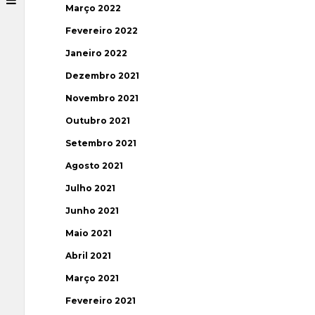
Março 2022
Fevereiro 2022
Janeiro 2022
Dezembro 2021
Novembro 2021
Outubro 2021
Setembro 2021
Agosto 2021
Julho 2021
Junho 2021
Maio 2021
Abril 2021
Março 2021
Fevereiro 2021