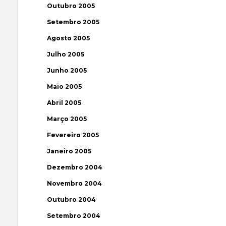
Outubro 2005
Setembro 2005
Agosto 2005
Julho 2005
Junho 2005
Maio 2005
Abril 2005
Março 2005
Fevereiro 2005
Janeiro 2005
Dezembro 2004
Novembro 2004
Outubro 2004
Setembro 2004