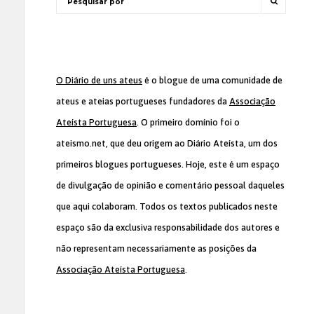
O Diário de uns ateus
é o blogue de uma comunidade de
ateus e ateias portugueses fundadores da
Associação
Ateísta Portuguesa
. O primeiro domínio foi o
ateismo.net, que deu origem ao Diário Ateísta, um dos
primeiros blogues portugueses. Hoje, este é um espaço
de divulgação de opinião e comentário pessoal daqueles
que aqui colaboram. Todos os textos publicados neste
espaço são da exclusiva responsabilidade dos autores e
não representam necessariamente as posições da
Associação Ateísta Portuguesa
.