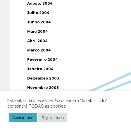
Agosto 2004
Julho 2004
Junho 2004
Maio 2004
Abril 2004
Março 2004
Fevereiro 2004
Janeiro 2004
Dezembro 2003
Novembro 2003
Julho 2003
Este site utiliza cookies. Se clicar em “Aceitar tudo”,
consentirá TODAS as cookies.
Etiquetas
Aceitar tudo
Rejeitar tudo
AAP
ABUSOS
ATEÍSMO
BIBLIA