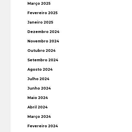
Março 2025
Fevereiro 2025
Janeiro 2025
Dezembro 2024
Novembro 2024
Outubro 2024
Setembro 2024
Agosto 2024
Julho 2024
Junho 2024
Maio 2024
Abril 2024
Março 2024
Fevereiro 2024