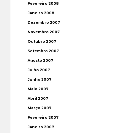
Fevereiro 2008
Janeiro 2008
Dezembro 2007
Novembro 2007
Outubro 2007
Setembro 2007
Agosto 2007
Julho 2007
Junho 2007
Maio 2007
Abril 2007
Março 2007
Fevereiro 2007
Janeiro 2007