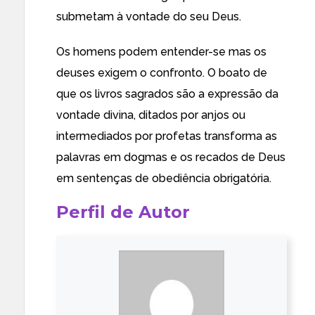
submetam à vontade do seu Deus.
Os homens podem entender-se mas os
deuses exigem o confronto. O boato de
que os livros sagrados são a expressão da
vontade divina, ditados por anjos ou
intermediados por profetas transforma as
palavras em dogmas e os recados de Deus
em sentenças de obediência obrigatória.
Perfil de Autor