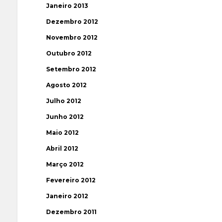
Janeiro 2013
Dezembro 2012
Novembro 2012
Outubro 2012
Setembro 2012
Agosto 2012
Julho 2012
Junho 2012
Maio 2012
Abril 2012
Março 2012
Fevereiro 2012
Janeiro 2012
Dezembro 2011