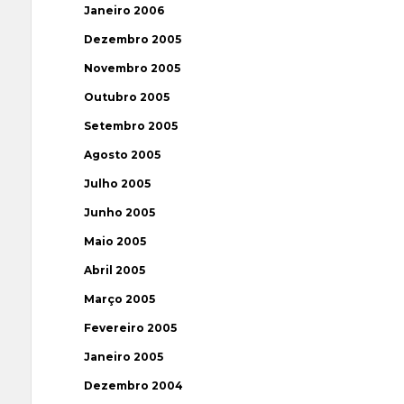
Janeiro 2006
Dezembro 2005
Novembro 2005
Outubro 2005
Setembro 2005
Agosto 2005
Julho 2005
Junho 2005
Maio 2005
Abril 2005
Março 2005
Fevereiro 2005
Janeiro 2005
Dezembro 2004