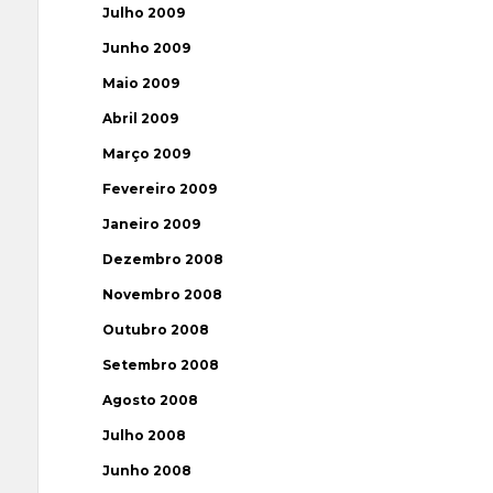
Julho 2009
Junho 2009
Maio 2009
Abril 2009
Março 2009
Fevereiro 2009
Janeiro 2009
Dezembro 2008
Novembro 2008
Outubro 2008
Setembro 2008
Agosto 2008
Julho 2008
Junho 2008