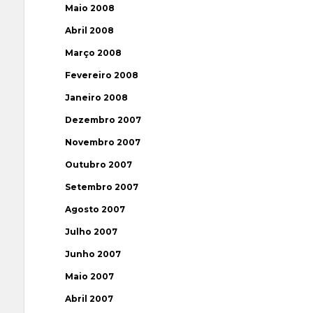
Maio 2008
Abril 2008
Março 2008
Fevereiro 2008
Janeiro 2008
Dezembro 2007
Novembro 2007
Outubro 2007
Setembro 2007
Agosto 2007
Julho 2007
Junho 2007
Maio 2007
Abril 2007