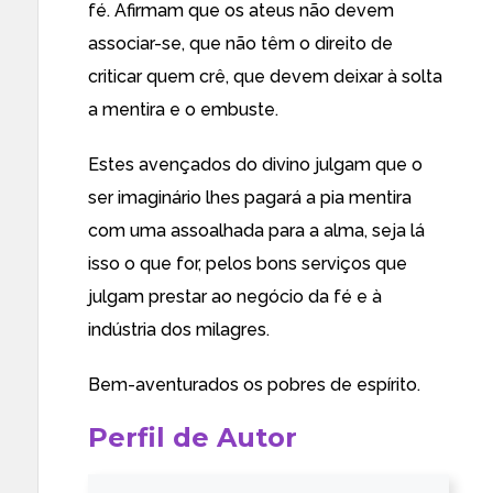
fé. Afirmam que os ateus não devem
associar-se, que não têm o direito de
criticar quem crê, que devem deixar à solta
a mentira e o embuste.
Estes avençados do divino julgam que o
ser imaginário lhes pagará a pia mentira
com uma assoalhada para a alma, seja lá
isso o que for, pelos bons serviços que
julgam prestar ao negócio da fé e à
indústria dos milagres.
Bem-aventurados os pobres de espírito.
Perfil de Autor