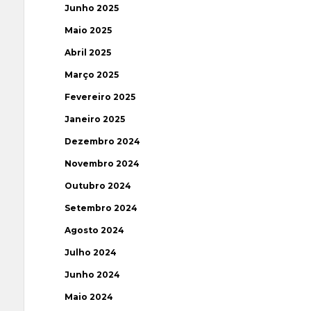
Junho 2025
Maio 2025
Abril 2025
Março 2025
Fevereiro 2025
Janeiro 2025
Dezembro 2024
Novembro 2024
Outubro 2024
Setembro 2024
Agosto 2024
Julho 2024
Junho 2024
Maio 2024