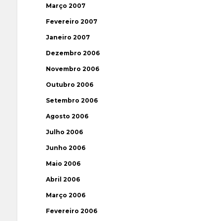
Março 2007
Fevereiro 2007
Janeiro 2007
Dezembro 2006
Novembro 2006
Outubro 2006
Setembro 2006
Agosto 2006
Julho 2006
Junho 2006
Maio 2006
Abril 2006
Março 2006
Fevereiro 2006