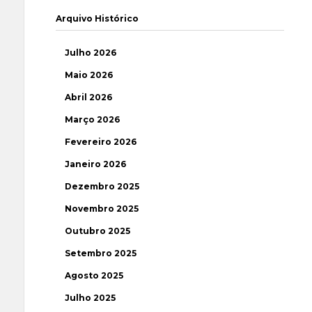
Arquivo Histórico
Julho 2026
Maio 2026
Abril 2026
Março 2026
Fevereiro 2026
Janeiro 2026
Dezembro 2025
Novembro 2025
Outubro 2025
Setembro 2025
Agosto 2025
Julho 2025