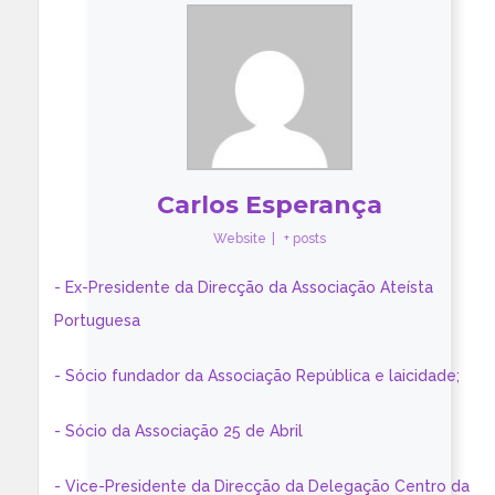
Carlos Esperança
Website
|
+ posts
- Ex-Presidente da Direcção da Associação Ateísta
Portuguesa
- Sócio fundador da Associação República e laicidade;
- Sócio da Associação 25 de Abril
- Vice-Presidente da Direcção da Delegação Centro da