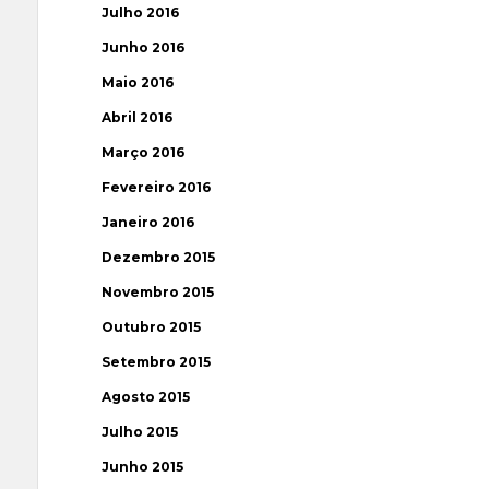
Julho 2016
Junho 2016
Maio 2016
Abril 2016
Março 2016
Fevereiro 2016
Janeiro 2016
Dezembro 2015
Novembro 2015
Outubro 2015
Setembro 2015
Agosto 2015
Julho 2015
Junho 2015