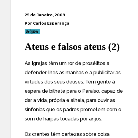
25 de Janeiro, 2009
Por Carlos Esperança
Religiões
Ateus e falsos ateus (2)
As Igrejas têm um ror de prosélitos a
defender-lhes as manhas e a publicitar as
virtudes dos seus deuses. Têm gente à
espera de bilhete para o Paraíso, capaz de
dar a vida, própria e alheia, para ouvir as
sinfonias que os padres prometem com o
som de harpas tocadas por anjos.
Os crentes têm certezas sobre coisa