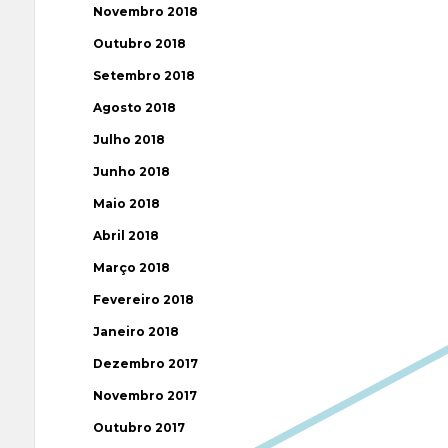
Novembro 2018
Outubro 2018
Setembro 2018
Agosto 2018
Julho 2018
Junho 2018
Maio 2018
Abril 2018
Março 2018
Fevereiro 2018
Janeiro 2018
Dezembro 2017
Novembro 2017
Outubro 2017