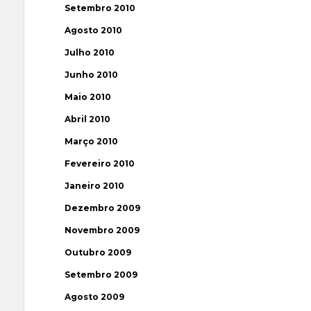
Setembro 2010
Agosto 2010
Julho 2010
Junho 2010
Maio 2010
Abril 2010
Março 2010
Fevereiro 2010
Janeiro 2010
Dezembro 2009
Novembro 2009
Outubro 2009
Setembro 2009
Agosto 2009