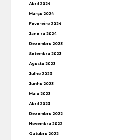
Abril 2024
Março 2024
Fevereiro 2024
Janeiro 2024
Dezembro 2023
Setembro 2023
Agosto 2023
Julho 2023
Junho 2023
Maio 2023
Abril 2023
Dezembro 2022
Novembro 2022
Outubro 2022