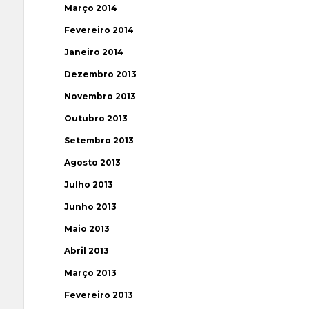
Março 2014
Fevereiro 2014
Janeiro 2014
Dezembro 2013
Novembro 2013
Outubro 2013
Setembro 2013
Agosto 2013
Julho 2013
Junho 2013
Maio 2013
Abril 2013
Março 2013
Fevereiro 2013