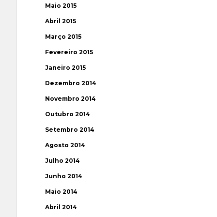
Maio 2015
Abril 2015
Março 2015
Fevereiro 2015
Janeiro 2015
Dezembro 2014
Novembro 2014
Outubro 2014
Setembro 2014
Agosto 2014
Julho 2014
Junho 2014
Maio 2014
Abril 2014