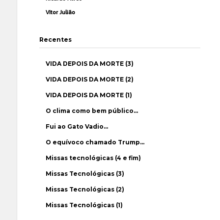
Vítor Julião
Recentes
VIDA DEPOIS DA MORTE (3)
VIDA DEPOIS DA MORTE (2)
VIDA DEPOIS DA MORTE (1)
O clima como bem público…
Fui ao Gato Vadio…
O equívoco chamado Trump…
Missas tecnológicas (4 e fim)
Missas Tecnológicas (3)
Missas Tecnológicas (2)
Missas Tecnológicas (1)