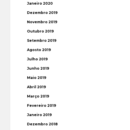
Janeiro 2020
Dezembro 2019
Novembro 2019
Outubro 2019
Setembro 2019
Agosto 2019
Julho 2019
Junho 2019
Maio 2019
Abril 2019
Março 2019
Fevereiro 2019
Janeiro 2019
Dezembro 2018