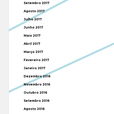
Setembro 2017
Agosto 2017
Julho 2017
Junho 2017
Maio 2017
Abril 2017
Março 2017
Fevereiro 2017
Janeiro 2017
Dezembro 2016
Novembro 2016
Outubro 2016
Setembro 2016
Agosto 2016