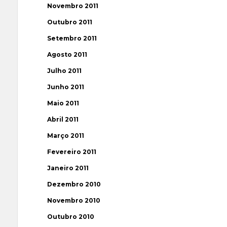
Novembro 2011
Outubro 2011
Setembro 2011
Agosto 2011
Julho 2011
Junho 2011
Maio 2011
Abril 2011
Março 2011
Fevereiro 2011
Janeiro 2011
Dezembro 2010
Novembro 2010
Outubro 2010