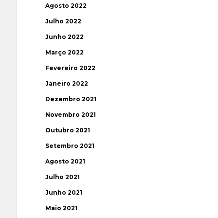
Agosto 2022
Julho 2022
Junho 2022
Março 2022
Fevereiro 2022
Janeiro 2022
Dezembro 2021
Novembro 2021
Outubro 2021
Setembro 2021
Agosto 2021
Julho 2021
Junho 2021
Maio 2021