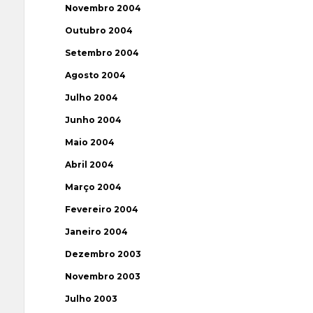
Novembro 2004
Outubro 2004
Setembro 2004
Agosto 2004
Julho 2004
Junho 2004
Maio 2004
Abril 2004
Março 2004
Fevereiro 2004
Janeiro 2004
Dezembro 2003
Novembro 2003
Julho 2003