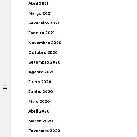
Abril 2021
Março 2021
Fevereiro 2021
Janeiro 2021
Novembro 2020
Outubro 2020
Setembro 2020
Agosto 2020
Julho 2020
Junho 2020
Maio 2020
Abril 2020
Março 2020
Fevereiro 2020