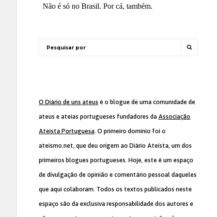
O Diário de uns ateus
é o blogue de uma comunidade de
ateus e ateias portugueses fundadores da
Associação
Ateísta Portuguesa
. O primeiro domínio foi o
ateismo.net, que deu origem ao Diário Ateísta, um dos
primeiros blogues portugueses. Hoje, este é um espaço
de divulgação de opinião e comentário pessoal daqueles
que aqui colaboram. Todos os textos publicados neste
espaço são da exclusiva responsabilidade dos autores e