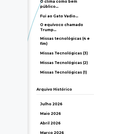
O clima como bem
público…
Fui ao Gato Vadio…
O equívoco chamado
Trump…
Missas tecnológicas (4 e
fim)
Missas Tecnológicas (3)
Missas Tecnológicas (2)
Missas Tecnológicas (1)
Arquivo Histórico
Julho 2026
Maio 2026
Abril 2026
Março 2026