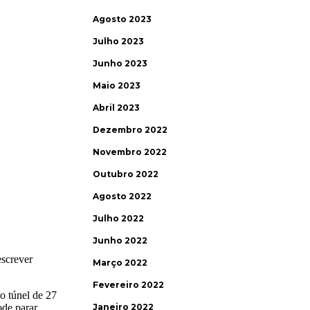
Agosto 2023
Julho 2023
Junho 2023
Maio 2023
Abril 2023
Dezembro 2022
Novembro 2022
Outubro 2022
Agosto 2022
Julho 2022
Junho 2022
Março 2022
Fevereiro 2022
Janeiro 2022