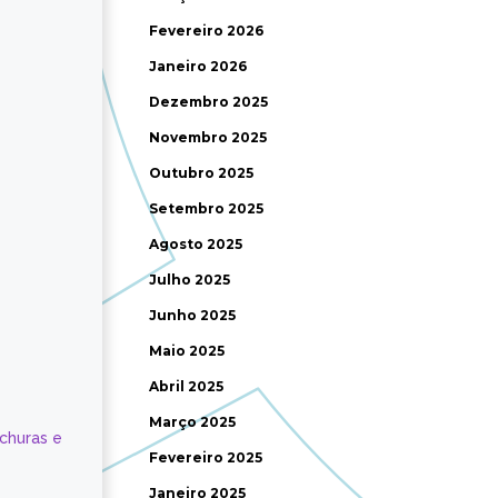
Fevereiro 2026
Janeiro 2026
Dezembro 2025
Novembro 2025
Outubro 2025
Setembro 2025
Agosto 2025
Julho 2025
Junho 2025
Maio 2025
Abril 2025
Março 2025
ochuras e
Fevereiro 2025
Janeiro 2025