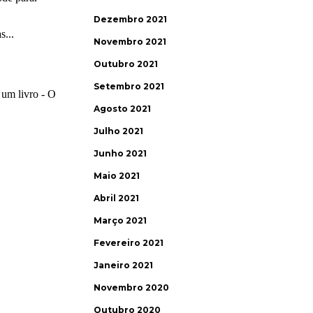
Dezembro 2021
Novembro 2021
Outubro 2021
Setembro 2021
Agosto 2021
Julho 2021
Junho 2021
Maio 2021
Abril 2021
Março 2021
Fevereiro 2021
Janeiro 2021
Novembro 2020
Outubro 2020