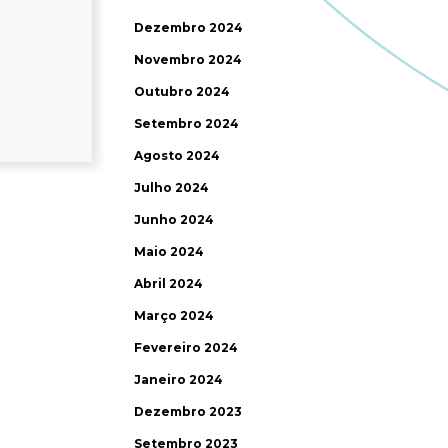
Dezembro 2024
Novembro 2024
Outubro 2024
Setembro 2024
Agosto 2024
Julho 2024
Junho 2024
Maio 2024
Abril 2024
Março 2024
Fevereiro 2024
Janeiro 2024
Dezembro 2023
Setembro 2023