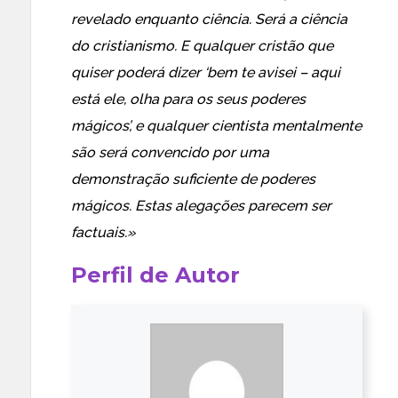
revelado enquanto ciência. Será a ciência
do cristianismo. E qualquer cristão que
quiser poderá dizer ‘bem te avisei – aqui
está ele, olha para os seus poderes
mágicos’, e qualquer cientista mentalmente
são será convencido por uma
demonstração suficiente de poderes
mágicos. Estas alegações parecem ser
factuais.»
Perfil de Autor