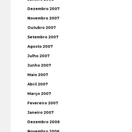
Dezembro 2007
Novembro 2007
Outubro 2007
Setembro 2007
Agosto 2007
Julho 2007
Junho 2007
Maio 2007
Abril 2007
Março 2007
Fevereiro 2007
Janeiro 2007
Dezembro 2006
Novembro 2006