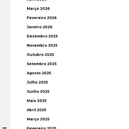
Março 2026
Fevereiro 2026
Janeiro 2026
Dezembro 2025
Novembro 2025
Outubro 2025
Setembro 2025
Agosto 2025
Julho 2025
Junho 2025
Maio 2025
Abril 2025
Março 2025
Fevereiro 2025