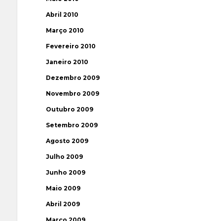
Abril 2010
Março 2010
Fevereiro 2010
Janeiro 2010
Dezembro 2009
Novembro 2009
Outubro 2009
Setembro 2009
Agosto 2009
Julho 2009
Junho 2009
Maio 2009
Abril 2009
Março 2009