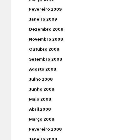
Fevereiro 2009
Janeiro 2009
Dezembro 2008
Novembro 2008
Outubro 2008
Setembro 2008
Agosto 2008
Julho 2008
Junho 2008
Maio 2008
Abril 2008
Março 2008
Fevereiro 2008
Janeiro 2008