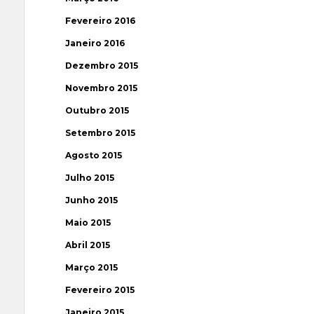
Fevereiro 2016
Janeiro 2016
Dezembro 2015
Novembro 2015
Outubro 2015
Setembro 2015
Agosto 2015
Julho 2015
Junho 2015
Maio 2015
Abril 2015
Março 2015
Fevereiro 2015
Janeiro 2015