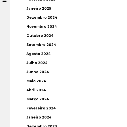
Janeiro 2025
Dezembro 2024
Novembro 2024
Outubro 2024
Setembro 2024
Agosto 2024
Julho 2024
Junho 2024
Maio 2024
Abril 2024
Março 2024
Fevereiro 2024
Janeiro 2024
Dezembro 2023