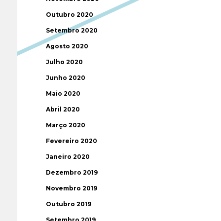
Outubro 2020
Setembro 2020
Agosto 2020
Julho 2020
Junho 2020
Maio 2020
Abril 2020
Março 2020
Fevereiro 2020
Janeiro 2020
Dezembro 2019
Novembro 2019
Outubro 2019
Setembro 2019