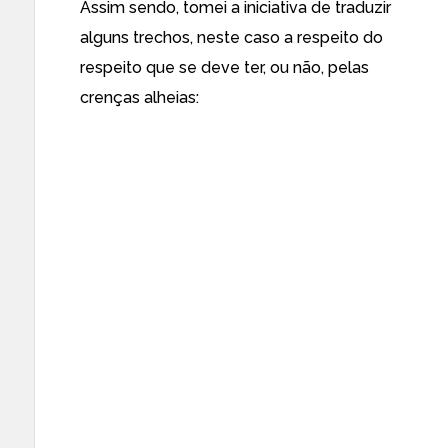
Assim sendo, tomei a iniciativa de traduzir
alguns trechos, neste caso a respeito do
respeito que se deve ter, ou não, pelas
crenças alheias: