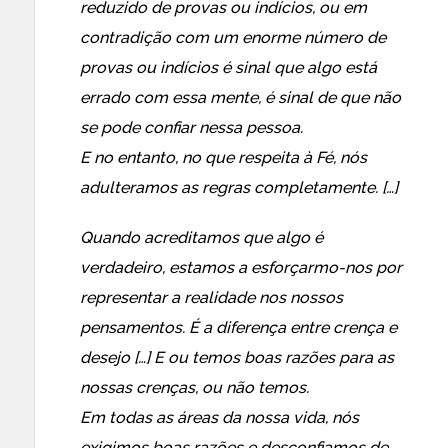
reduzido de provas ou indícios, ou em
contradição com um enorme número de
provas ou indícios é sinal que algo está
errado com essa mente, é sinal de que não
se pode confiar nessa pessoa.
E no entanto, no que respeita à Fé, nós
adulteramos as regras completamente. […]
Quando acreditamos que algo é
verdadeiro, estamos a esforçarmo-nos por
representar a realidade nos nossos
pensamentos. É a diferença entre crença e
desejo […] E ou temos boas razões para as
nossas crenças, ou não temos.
Em todas as áreas da nossa vida, nós
exigimos boas razões e desconfiamos de