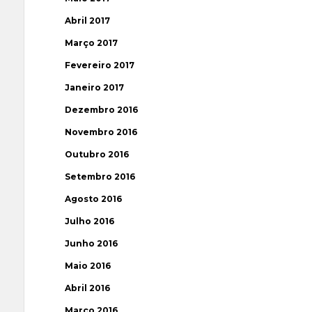
Abril 2017
Março 2017
Fevereiro 2017
Janeiro 2017
Dezembro 2016
Novembro 2016
Outubro 2016
Setembro 2016
Agosto 2016
Julho 2016
Junho 2016
Maio 2016
Abril 2016
Março 2016