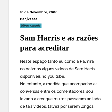
10 de Novembro, 2006
Por jvasco
Não categorizado
Sam Harris e as razões
para acreditar
Neste espaço tanto
eu
como a Palmira
colocámos alguns vídeos de Sam Harris
disponíveis no you tube.
No entanto, à medida que acompanho as
conversas entre os comentadores, sou
levado a crer que muitos passaram ao lado
de tais videos, talvez por serem longos.