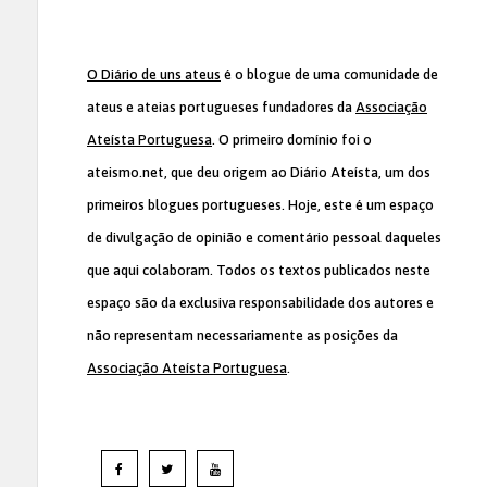
O Diário de uns ateus
é o blogue de uma comunidade de
ateus e ateias portugueses fundadores da
Associação
Ateísta Portuguesa
. O primeiro domínio foi o
ateismo.net, que deu origem ao Diário Ateísta, um dos
primeiros blogues portugueses. Hoje, este é um espaço
de divulgação de opinião e comentário pessoal daqueles
que aqui colaboram. Todos os textos publicados neste
espaço são da exclusiva responsabilidade dos autores e
não representam necessariamente as posições da
Associação Ateísta Portuguesa
.