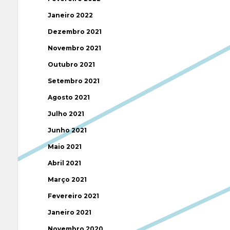
Janeiro 2022
Dezembro 2021
Novembro 2021
Outubro 2021
Setembro 2021
Agosto 2021
Julho 2021
Junho 2021
Maio 2021
Abril 2021
Março 2021
Fevereiro 2021
Janeiro 2021
Novembro 2020