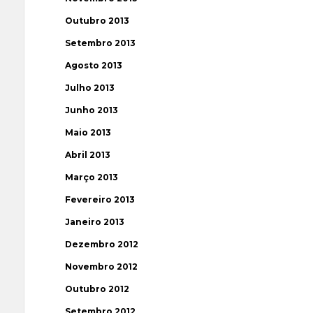
Outubro 2013
Setembro 2013
Agosto 2013
Julho 2013
Junho 2013
Maio 2013
Abril 2013
Março 2013
Fevereiro 2013
Janeiro 2013
Dezembro 2012
Novembro 2012
Outubro 2012
Setembro 2012