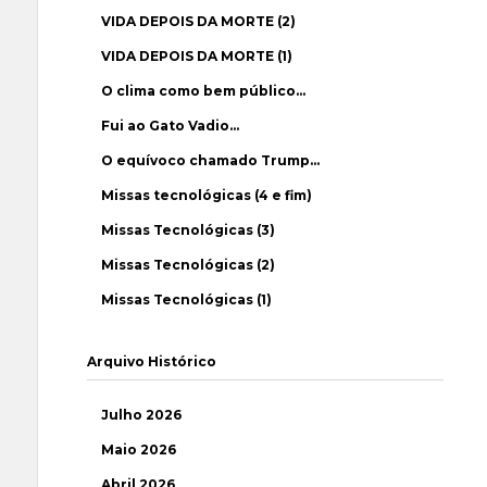
VIDA DEPOIS DA MORTE (2)
VIDA DEPOIS DA MORTE (1)
O clima como bem público…
Fui ao Gato Vadio…
O equívoco chamado Trump…
Missas tecnológicas (4 e fim)
Missas Tecnológicas (3)
Missas Tecnológicas (2)
Missas Tecnológicas (1)
Arquivo Histórico
Julho 2026
Maio 2026
Abril 2026