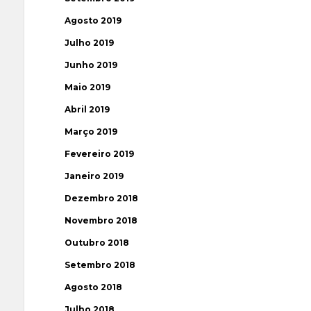
Agosto 2019
Julho 2019
Junho 2019
Maio 2019
Abril 2019
Março 2019
Fevereiro 2019
Janeiro 2019
Dezembro 2018
Novembro 2018
Outubro 2018
Setembro 2018
Agosto 2018
Julho 2018