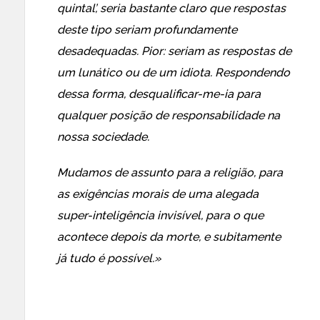
quintal’, seria bastante claro que respostas
deste tipo seriam profundamente
desadequadas. Pior: seriam as respostas de
um lunático ou de um idiota. Respondendo
dessa forma, desqualificar-me-ia para
qualquer posição de responsabilidade na
nossa sociedade.
Mudamos de assunto para a religião, para
as exigências morais de uma alegada
super-inteligência invisível, para o que
acontece depois da morte, e subitamente
já tudo é possível.»