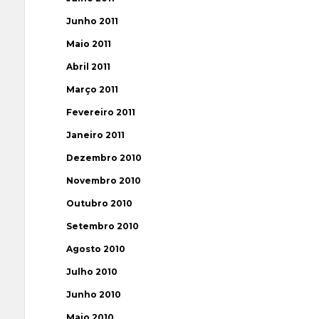
Junho 2011
Maio 2011
Abril 2011
Março 2011
Fevereiro 2011
Janeiro 2011
Dezembro 2010
Novembro 2010
Outubro 2010
Setembro 2010
Agosto 2010
Julho 2010
Junho 2010
Maio 2010