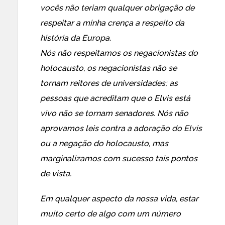
vocês não teriam qualquer obrigação de
respeitar a minha crença a respeito da
história da Europa.
Nós não respeitamos os negacionistas do
holocausto, os negacionistas não se
tornam reitores de universidades; as
pessoas que acreditam que o Elvis está
vivo não se tornam senadores. Nós não
aprovamos leis contra a adoração do Elvis
ou a negação do holocausto, mas
marginalizamos com sucesso tais pontos
de vista.
Em qualquer aspecto da nossa vida, estar
muito certo de algo com um número