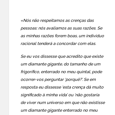
«Nós não respeitamos as crenças das
pessoas: nós avaliamos as suas razões. Se
as minhas razões forem boas, um indivíduo
racional tenderá a concordar com elas.
Se eu vos dissesse que acredito que existe
um diamante gigante, do tamanho de um
frigorífico, enterrado no meu quintal, pode
ocorrer-vos perguntar ‘porquê?’. Se em
resposta eu dissesse ‘esta crença dá muito
significado à minha vida’ ou ‘não gostaria
de viver num universo em que não existisse
um diamante gigante enterrado no meu