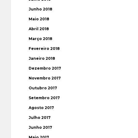
Junho 2018
Maio 2018
Abril 2018
Março 2018
Fevereiro 2018
Janeiro 2018
Dezembro 2017
Novembro 2017
Outubro 2017
Setembro 2017
Agosto 2017
Julho 2017
Junho 2017
Maio 2017