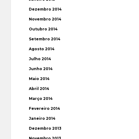
Dezembro 2014
Novembro 2014
Outubro 2014
Setembro 2014
Agosto 2014
Julho 2014
Junho 2014
Maio 2014
Abril 2014
Março 2014
Fevereiro 2014
Janeiro 2014
Dezembro 2013
Novembro 2013