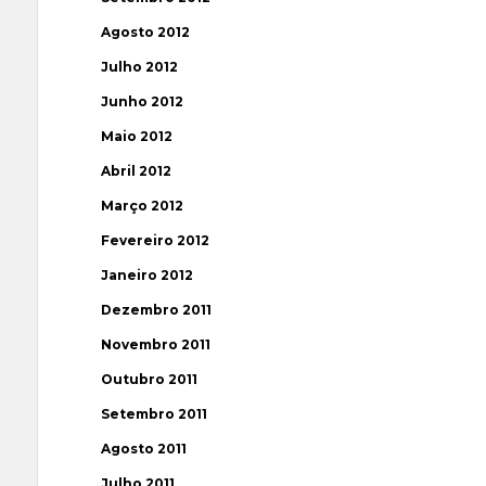
Agosto 2012
Julho 2012
Junho 2012
Maio 2012
Abril 2012
Março 2012
Fevereiro 2012
Janeiro 2012
Dezembro 2011
Novembro 2011
Outubro 2011
Setembro 2011
Agosto 2011
Julho 2011