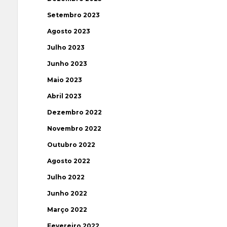
Setembro 2023
Agosto 2023
Julho 2023
Junho 2023
Maio 2023
Abril 2023
Dezembro 2022
Novembro 2022
Outubro 2022
Agosto 2022
Julho 2022
Junho 2022
Março 2022
Fevereiro 2022