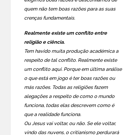
quem não tem boas razões para as suas
crenças fundamentais.
Realmente existe um conflito entre
religião e ciência.
Tem havido muita produção académica a
respeito de tal conflito. Realmente existe
um conflito aqui. Porque em última análise
o que está em jogo é ter boas razões ou
más razões. Todas as religiões fazem
alegações a respeito de como o mundo
funciona, todas elas descrevem como é
que a realidade funciona.
Ou Jesus vai voltar, ou não. Se ele voltar,
vindo das nuvens, o critianismo perdurará