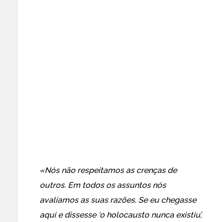
«Nós não respeitamos as crenças de
outros. Em todos os assuntos nós
avaliamos as suas razões. Se eu chegasse
aqui e dissesse ‘o holocausto nunca existiu’,