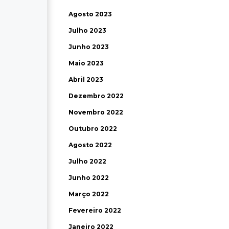
Agosto 2023
Julho 2023
Junho 2023
Maio 2023
Abril 2023
Dezembro 2022
Novembro 2022
Outubro 2022
Agosto 2022
Julho 2022
Junho 2022
Março 2022
Fevereiro 2022
Janeiro 2022