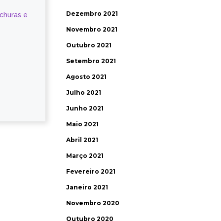
Dezembro 2021
ochuras e
Novembro 2021
Outubro 2021
Setembro 2021
Agosto 2021
Julho 2021
Junho 2021
Maio 2021
Abril 2021
Março 2021
Fevereiro 2021
Janeiro 2021
Novembro 2020
Outubro 2020