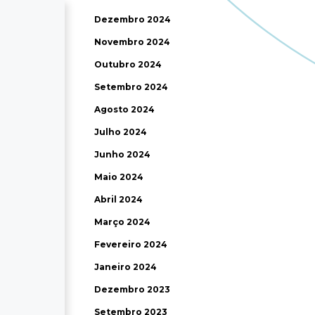
Dezembro 2024
Novembro 2024
Outubro 2024
Setembro 2024
Agosto 2024
Julho 2024
Junho 2024
Maio 2024
Abril 2024
Março 2024
Fevereiro 2024
Janeiro 2024
Dezembro 2023
Setembro 2023