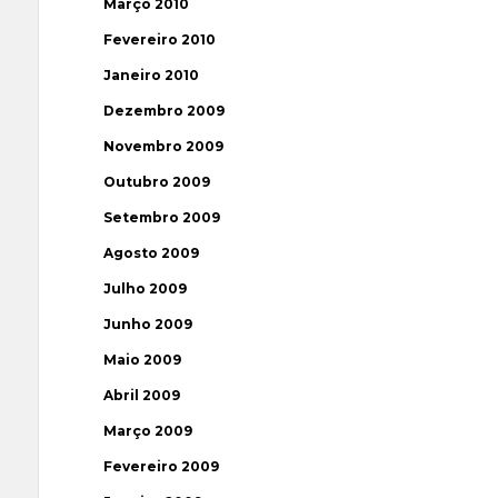
Março 2010
Fevereiro 2010
Janeiro 2010
Dezembro 2009
Novembro 2009
Outubro 2009
Setembro 2009
Agosto 2009
Julho 2009
Junho 2009
Maio 2009
Abril 2009
Março 2009
Fevereiro 2009