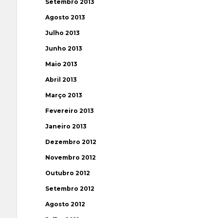
Setembro 2013
Agosto 2013
Julho 2013
Junho 2013
Maio 2013
Abril 2013
Março 2013
Fevereiro 2013
Janeiro 2013
Dezembro 2012
Novembro 2012
Outubro 2012
Setembro 2012
Agosto 2012