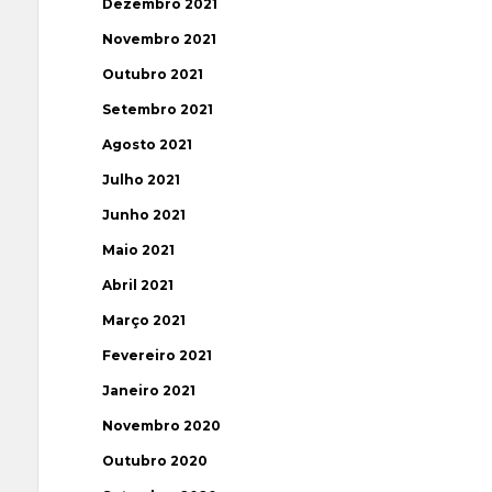
Dezembro 2021
Novembro 2021
Outubro 2021
Setembro 2021
Agosto 2021
Julho 2021
Junho 2021
Maio 2021
Abril 2021
Março 2021
Fevereiro 2021
Janeiro 2021
Novembro 2020
Outubro 2020