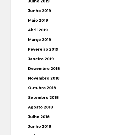
Julho 2019
Junho 2019
Maio 2019
Abril 2019
Março 2019
Fevereiro 2019
Janeiro 2019
Dezembro 2018
Novembro 2018
Outubro 2018
Setembro 2018
Agosto 2018
Julho 2018
Junho 2018