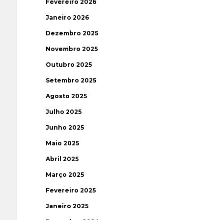
Fevereiro 2026
Janeiro 2026
Dezembro 2025
Novembro 2025
Outubro 2025
Setembro 2025
Agosto 2025
Julho 2025
Junho 2025
Maio 2025
Abril 2025
Março 2025
Fevereiro 2025
Janeiro 2025