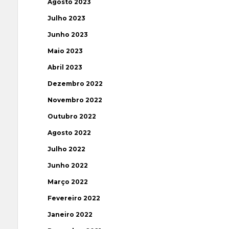
Agosto 2023
Julho 2023
Junho 2023
Maio 2023
Abril 2023
Dezembro 2022
Novembro 2022
Outubro 2022
Agosto 2022
Julho 2022
Junho 2022
Março 2022
Fevereiro 2022
Janeiro 2022