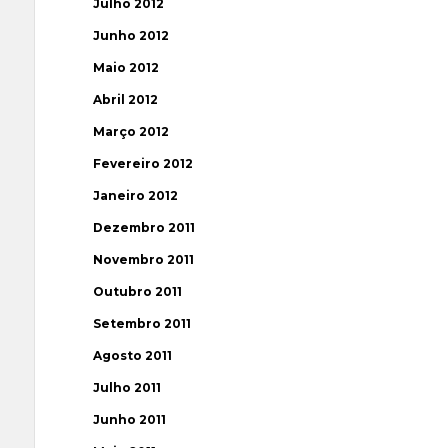
Julho 2012
Junho 2012
Maio 2012
Abril 2012
Março 2012
Fevereiro 2012
Janeiro 2012
Dezembro 2011
Novembro 2011
Outubro 2011
Setembro 2011
Agosto 2011
Julho 2011
Junho 2011