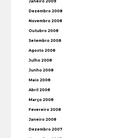
Janeiro 2009
Dezembro 2008
Novembro 2008
Outubro 2008
Setembro 2008
Agosto 2008
Julho 2008
Junho 2008
Maio 2008
Abril 2008
Março 2008
Fevereiro 2008
Janeiro 2008
Dezembro 2007