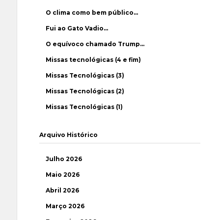
O clima como bem público…
Fui ao Gato Vadio…
O equívoco chamado Trump…
Missas tecnológicas (4 e fim)
Missas Tecnológicas (3)
Missas Tecnológicas (2)
Missas Tecnológicas (1)
Arquivo Histórico
Julho 2026
Maio 2026
Abril 2026
Março 2026