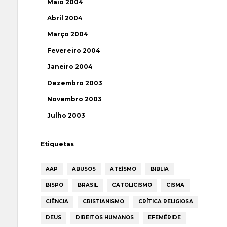
Maio 2004
Abril 2004
Março 2004
Fevereiro 2004
Janeiro 2004
Dezembro 2003
Novembro 2003
Julho 2003
Etiquetas
AAP
ABUSOS
ATEÍSMO
BIBLIA
BISPO
BRASIL
CATOLICISMO
CISMA
CIÊNCIA
CRISTIANISMO
CRÍTICA RELIGIOSA
DEUS
DIREITOS HUMANOS
EFEMÉRIDE