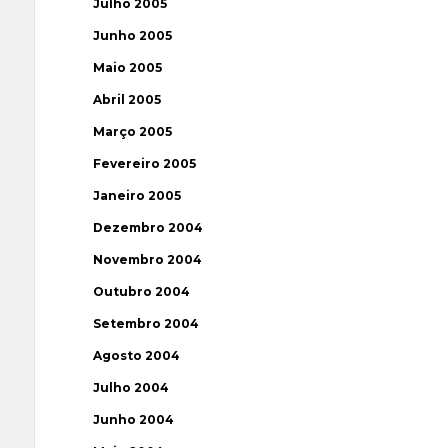
Julho 2005
Junho 2005
Maio 2005
Abril 2005
Março 2005
Fevereiro 2005
Janeiro 2005
Dezembro 2004
Novembro 2004
Outubro 2004
Setembro 2004
Agosto 2004
Julho 2004
Junho 2004