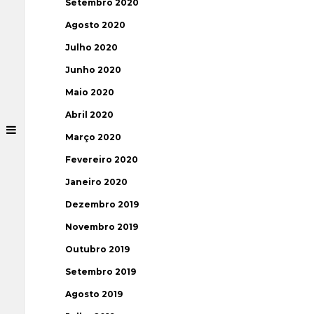
Setembro 2020
Agosto 2020
Julho 2020
Junho 2020
Maio 2020
Abril 2020
Março 2020
Fevereiro 2020
Janeiro 2020
Dezembro 2019
Novembro 2019
Outubro 2019
Setembro 2019
Agosto 2019