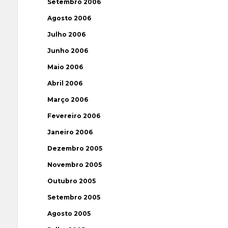
Setembro 2006
Agosto 2006
Julho 2006
Junho 2006
Maio 2006
Abril 2006
Março 2006
Fevereiro 2006
Janeiro 2006
Dezembro 2005
Novembro 2005
Outubro 2005
Setembro 2005
Agosto 2005