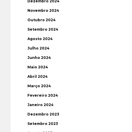
Dezembro 2024
Novembro 2024
Outubro 2024
Setembro 2024
Agosto 2024
Julho 2024
Junho 2024
Maio 2024
Abril 2024
Março 2024
Fevereiro 2024
Janeiro 2024
Dezembro 2023
Setembro 2023