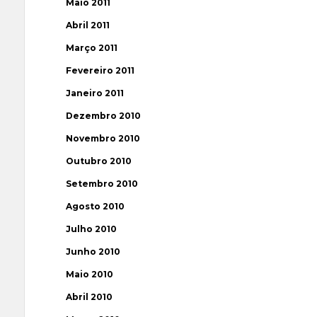
Maio 2011
Abril 2011
Março 2011
Fevereiro 2011
Janeiro 2011
Dezembro 2010
Novembro 2010
Outubro 2010
Setembro 2010
Agosto 2010
Julho 2010
Junho 2010
Maio 2010
Abril 2010