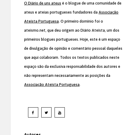
O Diário de uns ateus
é o blogue de uma comunidade de
ateus e ateias portugueses fundadores da
Associação
Ateísta Portuguesa
. O primeiro domínio foi o
ateismo.net, que deu origem ao Diário Ateísta, um dos
primeiros blogues portugueses. Hoje, este é um espaço
de divulgação de opinião e comentário pessoal daqueles
que aqui colaboram. Todos os textos publicados neste
espaço são da exclusiva responsabilidade dos autores e
não representam necessariamente as posições da
Associação Ateísta Portuguesa
.
Autores