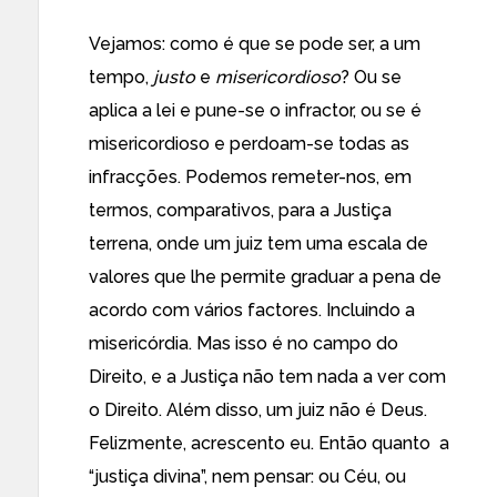
Vejamos: como é que se pode ser, a um
tempo,
justo
e
misericordioso
? Ou se
aplica a lei e pune-se o infractor, ou se é
misericordioso e perdoam-se todas as
infracções. Podemos remeter-nos, em
termos, comparativos, para a Justiça
terrena, onde um juiz tem uma escala de
valores que lhe permite graduar a pena de
acordo com vários factores. Incluindo a
misericórdia. Mas isso é no campo do
Direito, e a Justiça não tem nada a ver com
o Direito. Além disso, um juiz não é Deus.
Felizmente, acrescento eu. Então quanto a
“justiça divina”, nem pensar: ou Céu, ou