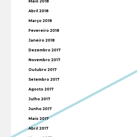
Maio 2018
Abril 2018
Março 2018
Fevereiro 2018
Janeiro 2018
Dezembro 2017
Novembro 2017
Outubro 2017
Setembro 2017
Agosto 2017
Julho 2017
Junho 2017
Maio 2017
Abril 2017