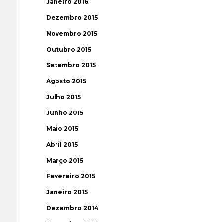
Janeiro 2016
Dezembro 2015
Novembro 2015
Outubro 2015
Setembro 2015
Agosto 2015
Julho 2015
Junho 2015
Maio 2015
Abril 2015
Março 2015
Fevereiro 2015
Janeiro 2015
Dezembro 2014