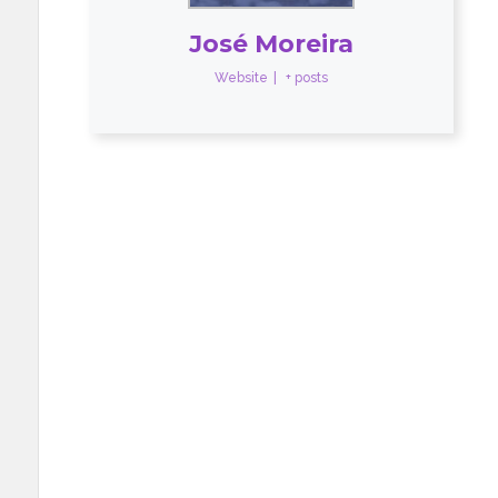
José Moreira
Website
|
+ posts