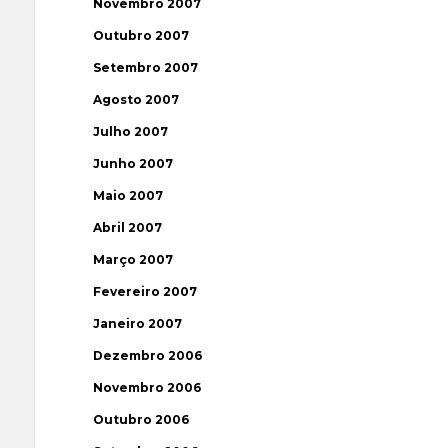
Novembro 2007
Outubro 2007
Setembro 2007
Agosto 2007
Julho 2007
Junho 2007
Maio 2007
Abril 2007
Março 2007
Fevereiro 2007
Janeiro 2007
Dezembro 2006
Novembro 2006
Outubro 2006