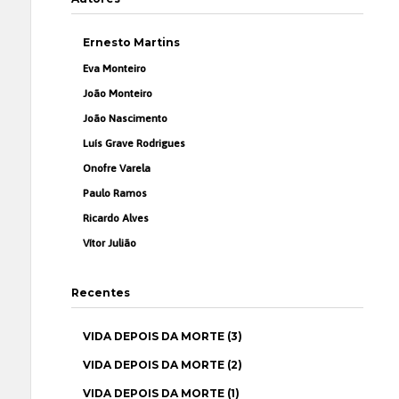
Ernesto Martins
Eva Monteiro
João Monteiro
João Nascimento
Luís Grave Rodrigues
Onofre Varela
Paulo Ramos
Ricardo Alves
Vítor Julião
Recentes
VIDA DEPOIS DA MORTE (3)
VIDA DEPOIS DA MORTE (2)
VIDA DEPOIS DA MORTE (1)