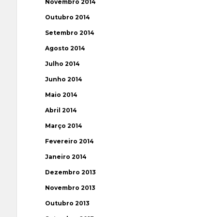
Novembro 2014
Outubro 2014
Setembro 2014
Agosto 2014
Julho 2014
Junho 2014
Maio 2014
Abril 2014
Março 2014
Fevereiro 2014
Janeiro 2014
Dezembro 2013
Novembro 2013
Outubro 2013