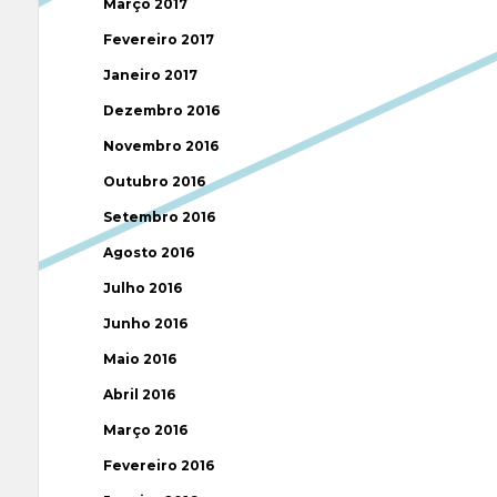
Março 2017
Fevereiro 2017
Janeiro 2017
Dezembro 2016
Novembro 2016
Outubro 2016
Setembro 2016
Agosto 2016
Julho 2016
Junho 2016
Maio 2016
Abril 2016
Março 2016
Fevereiro 2016