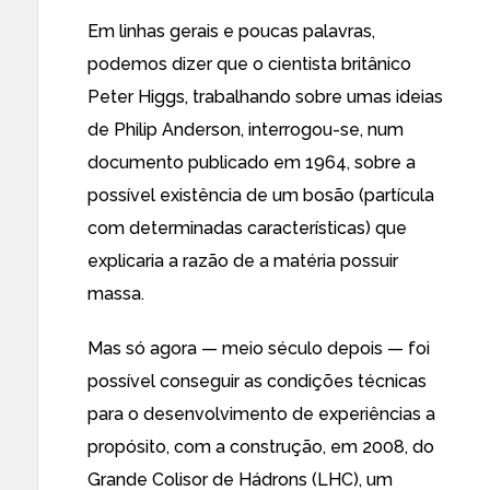
Em linhas gerais e poucas palavras,
podemos dizer que o cientista britânico
Peter Higgs, trabalhando sobre umas ideias
de Philip Anderson, interrogou-se, num
documento publicado em 1964, sobre a
possível existência de um bosão (partícula
com determinadas características) que
explicaria a razão de a matéria possuir
massa.
Mas só agora — meio século depois — foi
possível conseguir as condições técnicas
para o desenvolvimento de experiências a
propósito, com a construção, em 2008, do
Grande Colisor de Hádrons (LHC), um