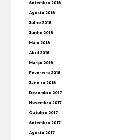
Setembro 2018
Agosto 2018
Julho 2018
Junho 2018
Maio 2018
Abril 2018
Março 2018
Fevereiro 2018
Janeiro 2018
Dezembro 2017
Novembro 2017
Outubro 2017
Setembro 2017
Agosto 2017