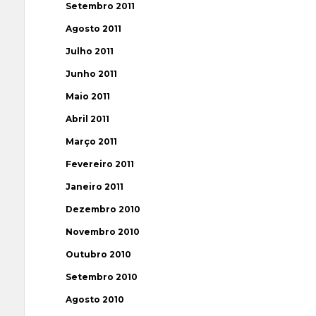
Setembro 2011
Agosto 2011
Julho 2011
Junho 2011
Maio 2011
Abril 2011
Março 2011
Fevereiro 2011
Janeiro 2011
Dezembro 2010
Novembro 2010
Outubro 2010
Setembro 2010
Agosto 2010