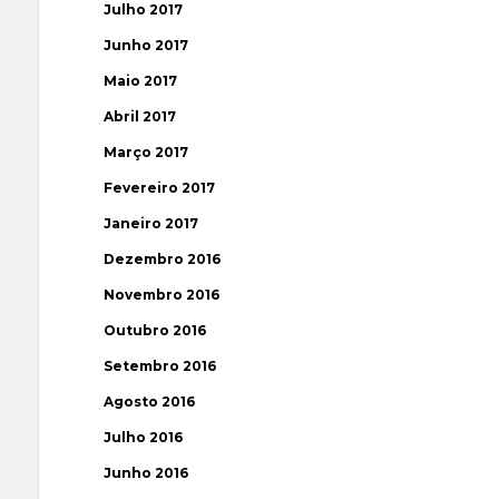
Julho 2017
Junho 2017
Maio 2017
Abril 2017
Março 2017
Fevereiro 2017
Janeiro 2017
Dezembro 2016
Novembro 2016
Outubro 2016
Setembro 2016
Agosto 2016
Julho 2016
Junho 2016