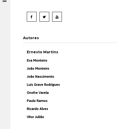
Autores
Ernesto Martins
Eva Monteiro
João Monteiro
João Nascimento
Luís Grave Rodrigues
Onofre Varela
Paulo Ramos
Ricardo Alves
Vítor Julião