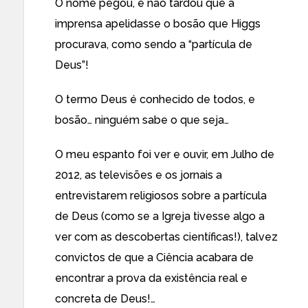
O nome pegou, e não tardou que a
imprensa apelidasse o bosão que Higgs
procurava, como sendo a “partícula de
Deus”!
O termo Deus é conhecido de todos, e
bosão… ninguém sabe o que seja…
O meu espanto foi ver e ouvir, em Julho de
2012, as televisões e os jornais a
entrevistarem religiosos sobre a partícula
de Deus (como se a Igreja tivesse algo a
ver com as descobertas científicas!), talvez
convictos de que a Ciência acabara de
encontrar a prova da existência real e
concreta de Deus!…