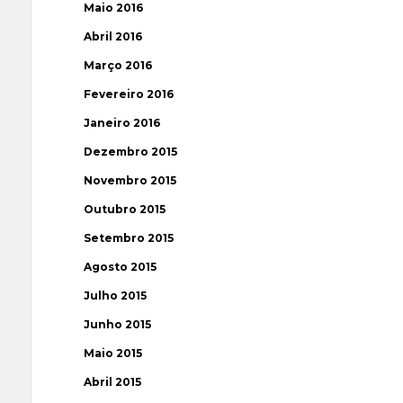
Maio 2016
Abril 2016
Março 2016
Fevereiro 2016
Janeiro 2016
Dezembro 2015
Novembro 2015
Outubro 2015
Setembro 2015
Agosto 2015
Julho 2015
Junho 2015
Maio 2015
Abril 2015