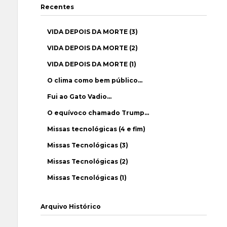
Recentes
VIDA DEPOIS DA MORTE (3)
VIDA DEPOIS DA MORTE (2)
VIDA DEPOIS DA MORTE (1)
O clima como bem público…
Fui ao Gato Vadio…
O equívoco chamado Trump…
Missas tecnológicas (4 e fim)
Missas Tecnológicas (3)
Missas Tecnológicas (2)
Missas Tecnológicas (1)
Arquivo Histórico