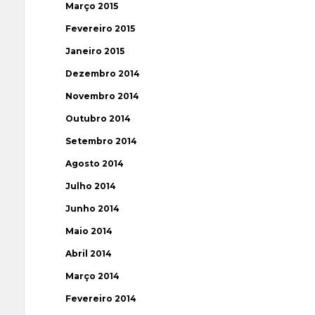
Março 2015
Fevereiro 2015
Janeiro 2015
Dezembro 2014
Novembro 2014
Outubro 2014
Setembro 2014
Agosto 2014
Julho 2014
Junho 2014
Maio 2014
Abril 2014
Março 2014
Fevereiro 2014