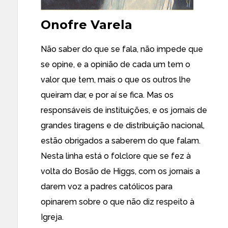
Onofre Varela
Não saber do que se fala, não impede que
se opine, e a opinião de cada um tem o
valor que tem, mais o que os outros lhe
queiram dar, e por aí se fica. Mas os
responsáveis de instituições, e os jornais de
grandes tiragens e de distribuição nacional,
estão obrigados a saberem do que falam.
Nesta linha está o folclore que se fez à
volta do Bosão de Higgs, com os jornais a
darem voz a padres católicos para
opinarem sobre o que não diz respeito à
Igreja.