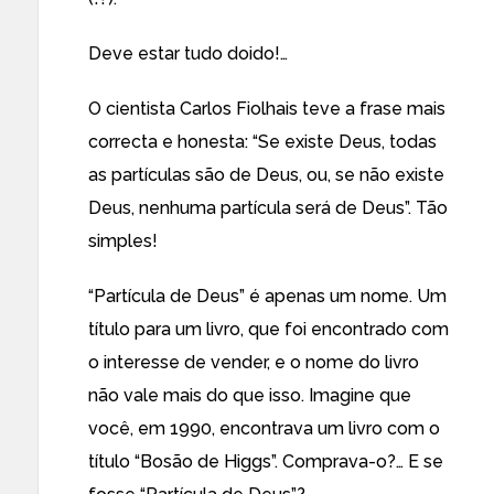
Deve estar tudo doido!…
O cientista Carlos Fiolhais teve a frase mais
correcta e honesta: “Se existe Deus, todas
as partículas são de Deus, ou, se não existe
Deus, nenhuma partícula será de Deus”. Tão
simples!
“Partícula de Deus” é apenas um nome. Um
título para um livro, que foi encontrado com
o interesse de vender, e o nome do livro
não vale mais do que isso. Imagine que
você, em 1990, encontrava um livro com o
título “Bosão de Higgs”. Comprava-o?… E se