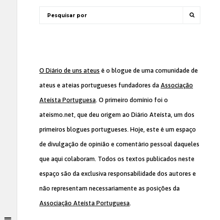
O Diário de uns ateus
é o blogue de uma comunidade de
ateus e ateias portugueses fundadores da
Associação
Ateísta Portuguesa
. O primeiro domínio foi o
ateismo.net, que deu origem ao Diário Ateísta, um dos
primeiros blogues portugueses. Hoje, este é um espaço
de divulgação de opinião e comentário pessoal daqueles
que aqui colaboram. Todos os textos publicados neste
espaço são da exclusiva responsabilidade dos autores e
não representam necessariamente as posições da
Associação Ateísta Portuguesa
.