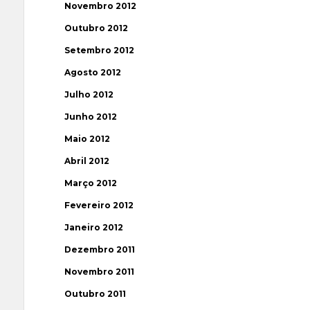
Novembro 2012
Outubro 2012
Setembro 2012
Agosto 2012
Julho 2012
Junho 2012
Maio 2012
Abril 2012
Março 2012
Fevereiro 2012
Janeiro 2012
Dezembro 2011
Novembro 2011
Outubro 2011