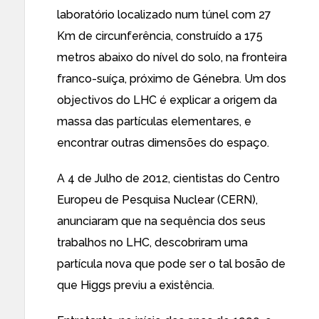
laboratório localizado num túnel com 27
Km de circunferência, construído a 175
metros abaixo do nível do solo, na fronteira
franco-suíça, próximo de Génebra. Um dos
objectivos do LHC é explicar a origem da
massa das partículas elementares, e
encontrar outras dimensões do espaço.
A 4 de Julho de 2012, cientistas do Centro
Europeu de Pesquisa Nuclear (CERN),
anunciaram que na sequência dos seus
trabalhos no LHC, descobriram uma
partícula nova que pode ser o tal bosão de
que Higgs previu a existência.