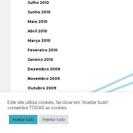
Julho 2010
Junho 2010
Maio 2010
Abril 2010
Março 2010
Fevereiro 2010
Janeiro 2010
Dezembro 2009
Novembro 2009
Outubro 2009
Setembro 2009
Este site utiliza cookies. Se clicar em “Aceitar tudo”,
Agosto 2009
consentirá TODAS as cookies.
Julho 2009
Aceitar tudo
Rejeitar tudo
Junho 2009