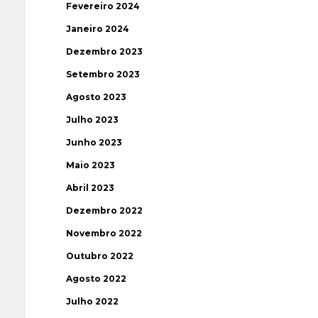
Fevereiro 2024
Janeiro 2024
Dezembro 2023
Setembro 2023
Agosto 2023
Julho 2023
Junho 2023
Maio 2023
Abril 2023
Dezembro 2022
Novembro 2022
Outubro 2022
Agosto 2022
Julho 2022