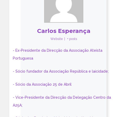
Carlos Esperança
Website
|
+ posts
- Ex-Presidente da Direcção da Associação Ateísta
Portuguesa
- Sócio fundador da Associação República e laicidade;
- Sócio da Associação 25 de Abril
- Vice-Presidente da Direcção da Delegação Centro da
A25A;