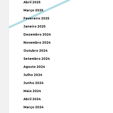
Abril 2025
Março 2025
Fevereiro 2025
Janeiro 2025
Dezembro 2024
Novembro 2024
Outubro 2024
Setembro 2024
Agosto 2024
Julho 2024
Junho 2024
Maio 2024
Abril 2024
Março 2024