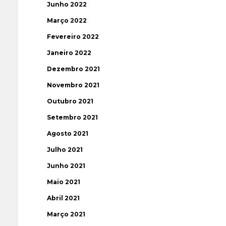
Junho 2022
Março 2022
Fevereiro 2022
Janeiro 2022
Dezembro 2021
Novembro 2021
Outubro 2021
Setembro 2021
Agosto 2021
Julho 2021
Junho 2021
Maio 2021
Abril 2021
Março 2021