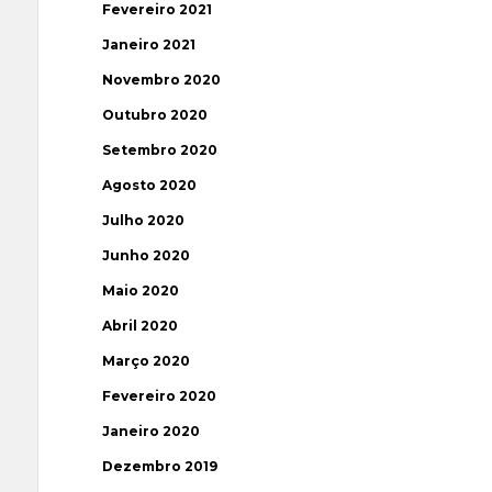
Fevereiro 2021
Janeiro 2021
Novembro 2020
Outubro 2020
Setembro 2020
Agosto 2020
Julho 2020
Junho 2020
Maio 2020
Abril 2020
Março 2020
Fevereiro 2020
Janeiro 2020
Dezembro 2019