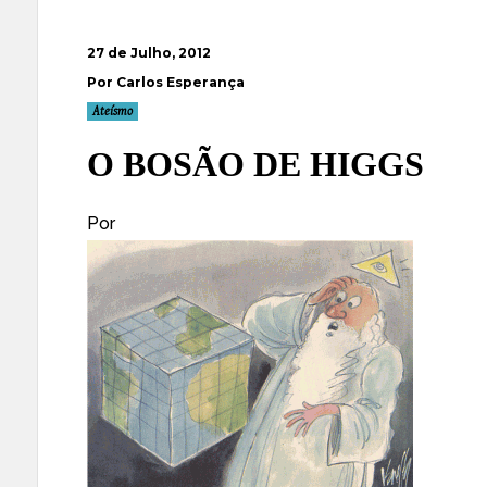
27 de Julho, 2012
Por Carlos Esperança
Ateísmo
O BOSÃO DE HIGGS
Por