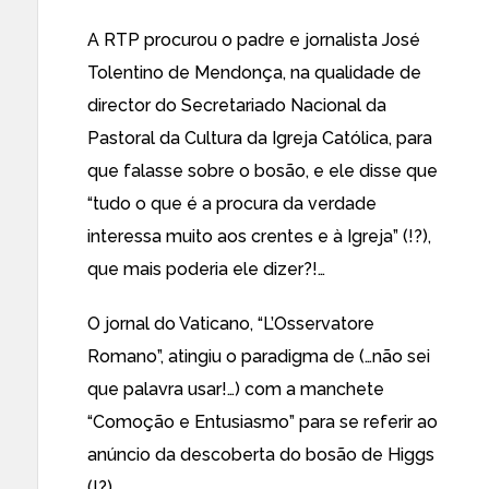
A RTP procurou o padre e jornalista José
Tolentino de Mendonça, na qualidade de
director do Secretariado Nacional da
Pastoral da Cultura da Igreja Católica, para
que falasse sobre o bosão, e ele disse que
“tudo o que é a procura da verdade
interessa muito aos crentes e à Igreja” (!?),
que mais poderia ele dizer?!…
O jornal do Vaticano, “L’Osservatore
Romano”, atingiu o paradigma de (…não sei
que palavra usar!…) com a manchete
“Comoção e Entusiasmo” para se referir ao
anúncio da descoberta do bosão de Higgs
(!?).