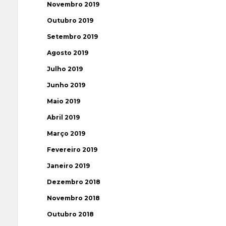
Novembro 2019
Outubro 2019
Setembro 2019
Agosto 2019
Julho 2019
Junho 2019
Maio 2019
Abril 2019
Março 2019
Fevereiro 2019
Janeiro 2019
Dezembro 2018
Novembro 2018
Outubro 2018