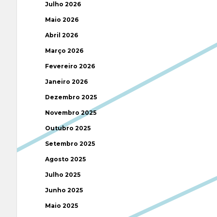
Julho 2026
Maio 2026
Abril 2026
Março 2026
Fevereiro 2026
Janeiro 2026
Dezembro 2025
Novembro 2025
Outubro 2025
Setembro 2025
Agosto 2025
Julho 2025
Junho 2025
Maio 2025