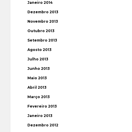
Janeiro 2014
Dezembro 2013
Novembro 2013
Outubro 2013
Setembro 2013
Agosto 2013
Julho 2013
Junho 2013
Maio 2013
Abril 2013
Março 2013
Fevereiro 2013
Janeiro 2013
Dezembro 2012