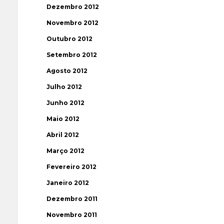
Dezembro 2012
Novembro 2012
Outubro 2012
Setembro 2012
Agosto 2012
Julho 2012
Junho 2012
Maio 2012
Abril 2012
Março 2012
Fevereiro 2012
Janeiro 2012
Dezembro 2011
Novembro 2011