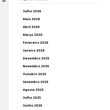
Julho 2026
Maio 2026
Abril 2026
Março 2026
Fevereiro 2026
Janeiro 2026
Dezembro 2025
Novembro 2025
Outubro 2025
Setembro 2025
Agosto 2025
Julho 2025
Junho 2025