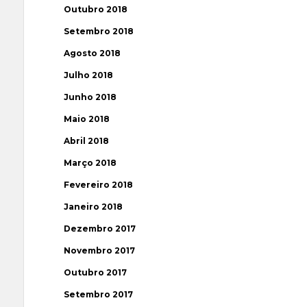
Outubro 2018
Setembro 2018
Agosto 2018
Julho 2018
Junho 2018
Maio 2018
Abril 2018
Março 2018
Fevereiro 2018
Janeiro 2018
Dezembro 2017
Novembro 2017
Outubro 2017
Setembro 2017