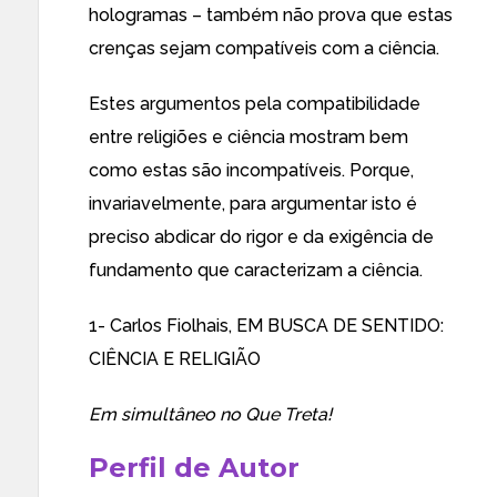
hologramas – também não prova que estas
crenças sejam compatíveis com a ciência.
Estes argumentos pela compatibilidade
entre religiões e ciência mostram bem
como estas são incompatíveis. Porque,
invariavelmente, para argumentar isto é
preciso abdicar do rigor e da exigência de
fundamento que caracterizam a ciência.
1- Carlos Fiolhais,
EM BUSCA DE SENTIDO:
CIÊNCIA E RELIGIÃO
Em simultâneo no
Que Treta!
Perfil de Autor