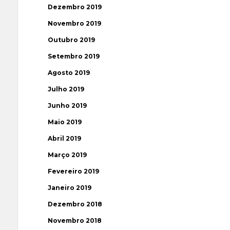
Dezembro 2019
Novembro 2019
Outubro 2019
Setembro 2019
Agosto 2019
Julho 2019
Junho 2019
Maio 2019
Abril 2019
Março 2019
Fevereiro 2019
Janeiro 2019
Dezembro 2018
Novembro 2018