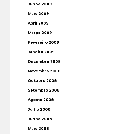
Junho 2009
Maio 2009
Abril 2009
Março 2009
Fevereiro 2009
Janeiro 2009
Dezembro 2008
Novembro 2008
Outubro 2008
Setembro 2008
Agosto 2008
Julho 2008
Junho 2008
Maio 2008