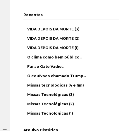
Recentes
VIDA DEPOIS DA MORTE (3)
VIDA DEPOIS DA MORTE (2)
VIDA DEPOIS DA MORTE (1)
O clima como bem público…
Fui ao Gato Vadio…
O equívoco chamado Trump…
Missas tecnológicas (4 e fim)
Missas Tecnológicas (3)
Missas Tecnológicas (2)
Missas Tecnológicas (1)
Arquivo Histórico