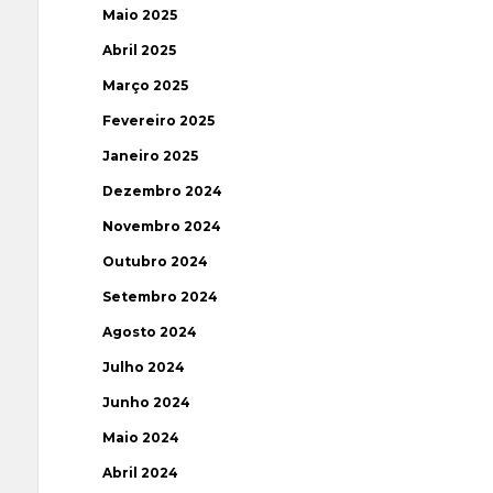
Maio 2025
Abril 2025
Março 2025
Fevereiro 2025
Janeiro 2025
Dezembro 2024
Novembro 2024
Outubro 2024
Setembro 2024
Agosto 2024
Julho 2024
Junho 2024
Maio 2024
Abril 2024