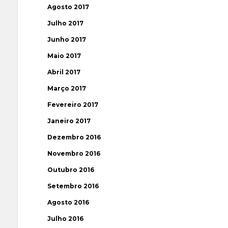
Agosto 2017
Julho 2017
Junho 2017
Maio 2017
Abril 2017
Março 2017
Fevereiro 2017
Janeiro 2017
Dezembro 2016
Novembro 2016
Outubro 2016
Setembro 2016
Agosto 2016
Julho 2016