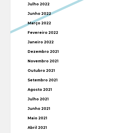
Julho 2022
Junho 2022
Março 2022
Fevereiro 2022
Janeiro 2022
Dezembro 2021
Novembro 2021
Outubro 2021
Setembro 2021
Agosto 2021
Julho 2021
Junho 2021
Maio 2021
Abril 2021