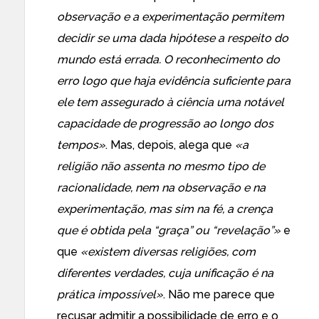
observação e a experimentação permitem
decidir se uma dada hipótese a respeito do
mundo está errada. O reconhecimento do
erro logo que haja evidência suficiente para
ele tem assegurado à ciência uma notável
capacidade de progressão ao longo dos
tempos»
. Mas, depois, alega que
«a
religião não assenta no mesmo tipo de
racionalidade, nem na observação e na
experimentação, mas sim na fé, a crença
que é obtida pela “graça” ou “revelação”»
e
que
«existem diversas religiões, com
diferentes verdades, cuja unificação é na
prática impossível»
. Não me parece que
recusar admitir a possibilidade de erro e o