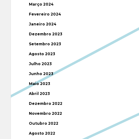
Março 2024
Fevereiro 2024
Janeiro 2024
Dezembro 2023
Setembro 2023
Agosto 2023
Julho 2023
Junho 2023
Maio 2023
Abril 2023
Dezembro 2022
Novembro 2022
Outubro 2022
Agosto 2022