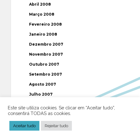
Abril 2008
Março 2008
Fevereiro 2008
Janeiro 2008
Dezembro 2007
Novembro 2007
Outubro 2007
Setembro 2007
Agosto 2007
Julho 2007
Junho 2007
Este site utiliza cookies. Se clicar em “Aceitar tudo”,
consentirá TODAS as cookies.
Maio 2007
Abril 2007
Aceitar tudo
Rejeitar tudo
Março 2007