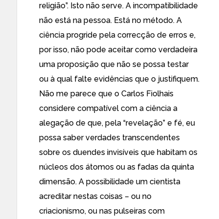
religião”. Isto não serve. A incompatibilidade
não está na pessoa. Está no método. A
ciência progride pela correcção de erros e,
por isso, não pode aceitar como verdadeira
uma proposição que não se possa testar
ou à qual falte evidências que o justifiquem.
Não me parece que o Carlos Fiolhais
considere compatível com a ciência a
alegação de que, pela “revelação” e fé, eu
possa saber verdades transcendentes
sobre os duendes invisíveis que habitam os
núcleos dos átomos ou as fadas da quinta
dimensão. A possibilidade um cientista
acreditar nestas coisas – ou no
criacionismo, ou nas pulseiras com