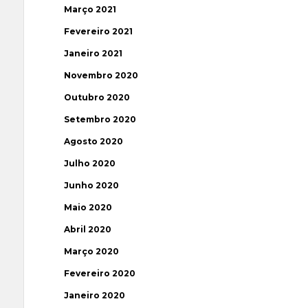
Março 2021
Fevereiro 2021
Janeiro 2021
Novembro 2020
Outubro 2020
Setembro 2020
Agosto 2020
Julho 2020
Junho 2020
Maio 2020
Abril 2020
Março 2020
Fevereiro 2020
Janeiro 2020