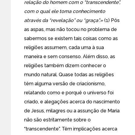
relação do homem com o “transcendente”,
com o qual ele toma conhecimento
através da “revelação” ou “graça”.»
(1) Pôs
as aspas, mas não tocou no problema de
sabermos se existem tais coisas como as
religiões assumem, cada uma à sua
maneira e sem consenso. Além disso, as
religiões também dizem conhecer o
mundo natural. Quase todas as religiões
têm alguma versão de criacionismo,
relatando como e porquê o universo foi
criado, e alegações acerca do nascimento
de Jesus, milagres ou a assunção de Maria
não são estritamente sobre o
“transcendente”. Têm implicações acerca