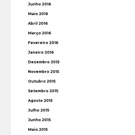
Junho 2016
Maio 2016
Abril 2016
Março 2016
Fevereiro 2016
Janeiro 2016
Dezembro 2015
Novembro 2015
Outubro 2015
Setembro 2015
Agosto 2015
Julho 2015
Junho 2015
Maio 2015