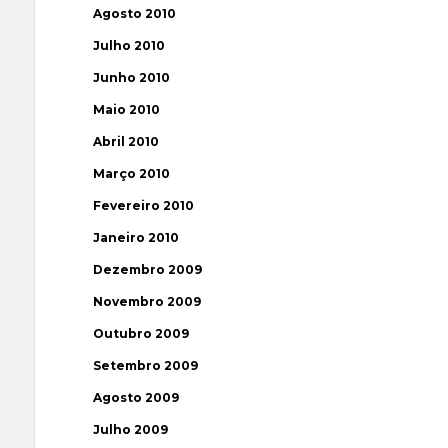
Agosto 2010
Julho 2010
Junho 2010
Maio 2010
Abril 2010
Março 2010
Fevereiro 2010
Janeiro 2010
Dezembro 2009
Novembro 2009
Outubro 2009
Setembro 2009
Agosto 2009
Julho 2009