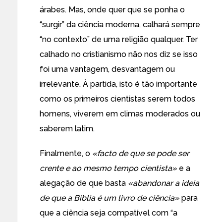
árabes. Mas, onde quer que se ponha o
“surgir” da ciência moderna, calhará sempre
“no contexto” de uma religião qualquer. Ter
calhado no cristianismo não nos diz se isso
foi uma vantagem, desvantagem ou
irrelevante. À partida, isto é tão importante
como os primeiros cientistas serem todos
homens, viverem em climas moderados ou
saberem latim.
Finalmente, o
«facto de que se pode ser
crente e ao mesmo tempo cientista»
e a
alegação de que basta
«abandonar a ideia
de que a Bíblia é um livro de ciência»
para
que a ciência seja compatível com “a