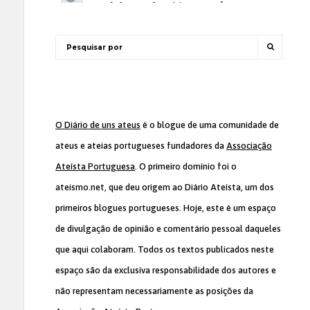
O Diário de uns ateus
é o blogue de uma comunidade de
ateus e ateias portugueses fundadores da
Associação
Ateísta Portuguesa
. O primeiro domínio foi o
ateismo.net, que deu origem ao Diário Ateísta, um dos
primeiros blogues portugueses. Hoje, este é um espaço
de divulgação de opinião e comentário pessoal daqueles
que aqui colaboram. Todos os textos publicados neste
espaço são da exclusiva responsabilidade dos autores e
não representam necessariamente as posições da