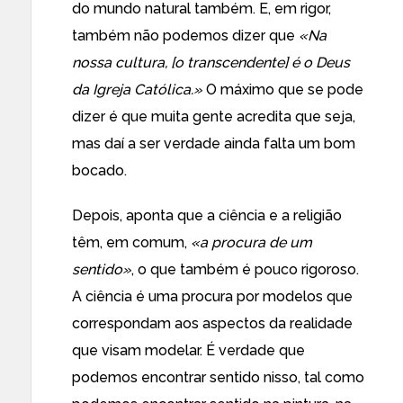
do mundo natural também. E, em rigor,
também não podemos dizer que
«Na
nossa cultura, [o transcendente] é o Deus
da Igreja Católica.»
O máximo que se pode
dizer é que muita gente acredita que seja,
mas daí a ser verdade ainda falta um bom
bocado.
Depois, aponta que a ciência e a religião
têm, em comum,
«a procura de um
sentido»
, o que também é pouco rigoroso.
A ciência é uma procura por modelos que
correspondam aos aspectos da realidade
que visam modelar. É verdade que
podemos encontrar sentido nisso, tal como