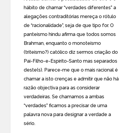
hábito de chamar “verdades diferentes” a
alegações contraditórias mereça o rótulo
de “racionalidade”, seja de que tipo for. O
panteísmo hindu afirma que todos somos
Brahman, enquanto o monoteísmo
(triteísmo?) católico diz sermos criação do
Pai-Filho-e-Espirito-Santo mas separados
deste(s). Parece-me que o mais racional é
chamar a isto crenças e admitir que não há
razão objectiva para as considerar
verdadeiras. Se chamamos a ambas
“verdades” ficamos a precisar de uma
palavra nova para designar a verdade a
sério.