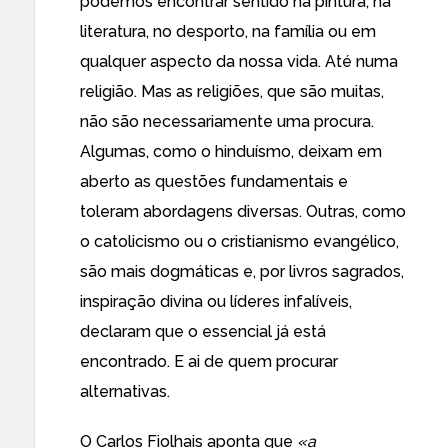
podemos encontrar sentido na pintura, na
literatura, no desporto, na família ou em
qualquer aspecto da nossa vida. Até numa
religião. Mas as religiões, que são muitas,
não são necessariamente uma procura.
Algumas, como o hinduísmo, deixam em
aberto as questões fundamentais e
toleram abordagens diversas. Outras, como
o catolicismo ou o cristianismo evangélico,
são mais dogmáticas e, por livros sagrados,
inspiração divina ou líderes infalíveis,
declaram que o essencial já está
encontrado. E ai de quem procurar
alternativas.
O Carlos Fiolhais aponta que
«a