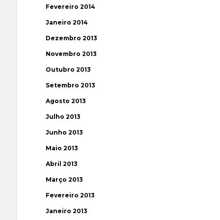
Fevereiro 2014
Janeiro 2014
Dezembro 2013
Novembro 2013
Outubro 2013
Setembro 2013
Agosto 2013
Julho 2013
Junho 2013
Maio 2013
Abril 2013
Março 2013
Fevereiro 2013
Janeiro 2013