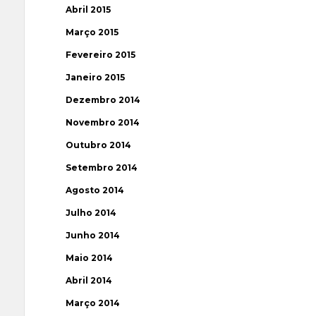
Abril 2015
Março 2015
Fevereiro 2015
Janeiro 2015
Dezembro 2014
Novembro 2014
Outubro 2014
Setembro 2014
Agosto 2014
Julho 2014
Junho 2014
Maio 2014
Abril 2014
Março 2014