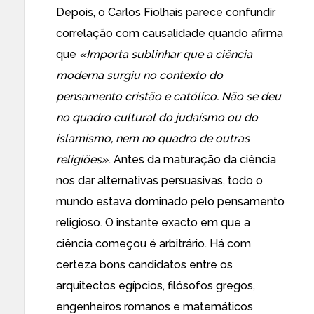
Depois, o Carlos Fiolhais parece confundir
correlação com causalidade quando afirma
que
«Importa sublinhar que a ciência
moderna surgiu no contexto do
pensamento cristão e católico. Não se deu
no quadro cultural do judaísmo ou do
islamismo, nem no quadro de outras
religiões»
. Antes da maturação da ciência
nos dar alternativas persuasivas, todo o
mundo estava dominado pelo pensamento
religioso. O instante exacto em que a
ciência começou é arbitrário. Há com
certeza bons candidatos entre os
arquitectos egípcios, filósofos gregos,
engenheiros romanos e matemáticos