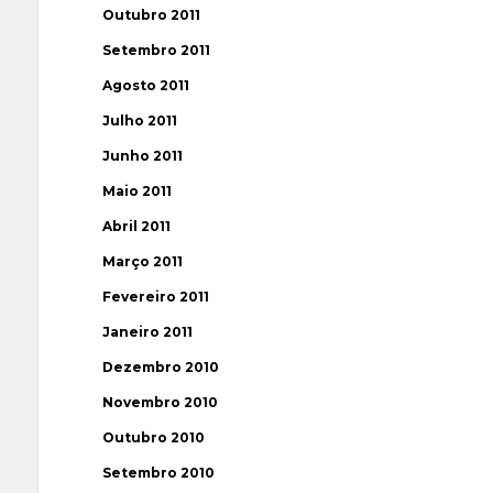
Outubro 2011
Setembro 2011
Agosto 2011
Julho 2011
Junho 2011
Maio 2011
Abril 2011
Março 2011
Fevereiro 2011
Janeiro 2011
Dezembro 2010
Novembro 2010
Outubro 2010
Setembro 2010