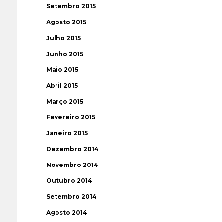
Setembro 2015
Agosto 2015
Julho 2015
Junho 2015
Maio 2015
Abril 2015
Março 2015
Fevereiro 2015
Janeiro 2015
Dezembro 2014
Novembro 2014
Outubro 2014
Setembro 2014
Agosto 2014