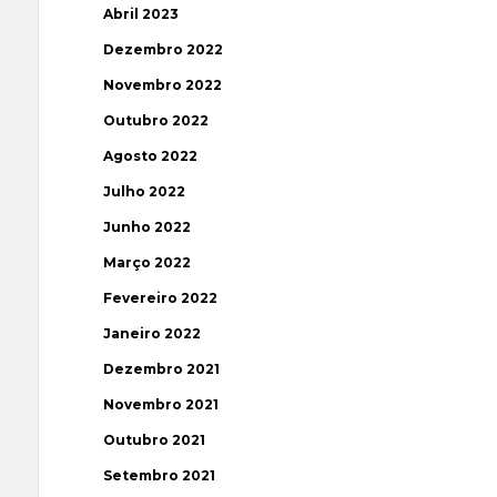
Abril 2023
Dezembro 2022
Novembro 2022
Outubro 2022
Agosto 2022
Julho 2022
Junho 2022
Março 2022
Fevereiro 2022
Janeiro 2022
Dezembro 2021
Novembro 2021
Outubro 2021
Setembro 2021