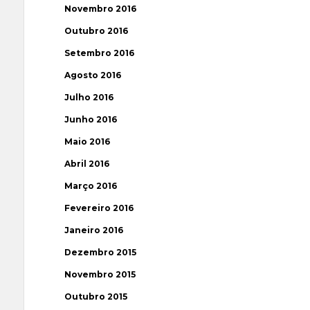
Novembro 2016
Outubro 2016
Setembro 2016
Agosto 2016
Julho 2016
Junho 2016
Maio 2016
Abril 2016
Março 2016
Fevereiro 2016
Janeiro 2016
Dezembro 2015
Novembro 2015
Outubro 2015