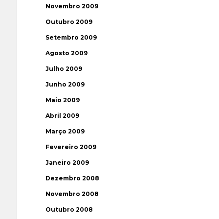
Novembro 2009
Outubro 2009
Setembro 2009
Agosto 2009
Julho 2009
Junho 2009
Maio 2009
Abril 2009
Março 2009
Fevereiro 2009
Janeiro 2009
Dezembro 2008
Novembro 2008
Outubro 2008