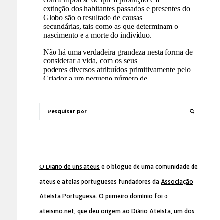
O Diário de uns ateus
é o blogue de uma comunidade de
ateus e ateias portugueses fundadores da
Associação
Ateísta Portuguesa
. O primeiro domínio foi o
ateismo.net, que deu origem ao Diário Ateísta, um dos