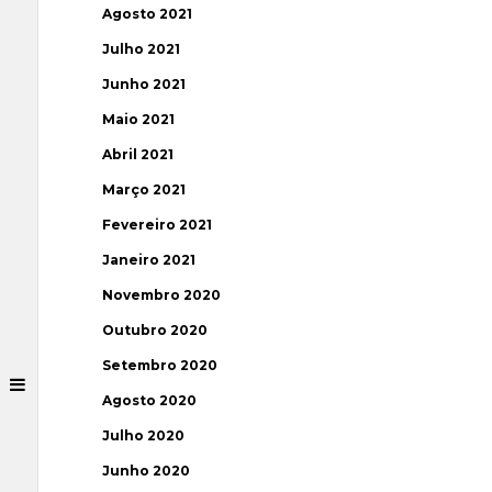
Agosto 2021
Julho 2021
Junho 2021
Maio 2021
Abril 2021
Março 2021
Fevereiro 2021
Janeiro 2021
Novembro 2020
Outubro 2020
Setembro 2020
Agosto 2020
Julho 2020
Junho 2020