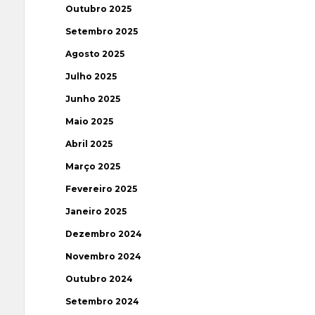
Outubro 2025
Setembro 2025
Agosto 2025
Julho 2025
Junho 2025
Maio 2025
Abril 2025
Março 2025
Fevereiro 2025
Janeiro 2025
Dezembro 2024
Novembro 2024
Outubro 2024
Setembro 2024