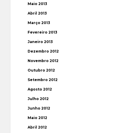
Maio 2013
Abril 2013
Março 2013
Fevereiro 2013
Janeiro 2013
Dezembro 2012
Novembro 2012
Outubro 2012
Setembro 2012
Agosto 2012
Julho 2012
Junho 2012
Maio 2012
Abril 2012