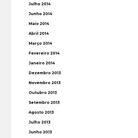
Julho 2014
Junho 2014
Maio 2014
Abril 2014
Março 2014
Fevereiro 2014
Janeiro 2014
Dezembro 2013
Novembro 2013
Outubro 2013
Setembro 2013
Agosto 2013
Julho 2013
Junho 2013