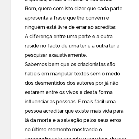
Bom, quero com isto dizer que cada parte
apresenta a frase que lhe convém e
ninguém está livre de errar ao acreditar.
A diferença entre uma parte e a outra
reside no facto de uma ler e a outra ler e
pesquisar exaustivamente.
Sabemos bem que os criacionistas são
hábeis em manipular textos sem o medo
dos desmentidos dos autores por já não
estarem entre os vivos e desta forma
influenciar as pessoas. É mais fácil uma
pessoa acreditar que existe mais vida para
lá da morte e a salvação pelos seus erros
no último momento mostrando o
arrependimento perante o seu deus do que