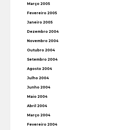
Março 2005
Fevereiro 2005
Janeiro 2005
Dezembro 2004
Novembro 2004
Outubro 2004
Setembro 2004
Agosto 2004
Julho 2004
Junho 2004
Maio 2004
Abril 2004
Março 2004
Fevereiro 2004