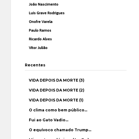
João Nascimento
Luís Grave Rodrigues
Onofre Varela
Paulo Ramos
Ricardo Alves
Vítor Julião
Recentes
VIDA DEPOIS DA MORTE (3)
VIDA DEPOIS DA MORTE (2)
VIDA DEPOIS DA MORTE (1)
O clima como bem público…
Fui ao Gato Vadio…
O equívoco chamado Trump…