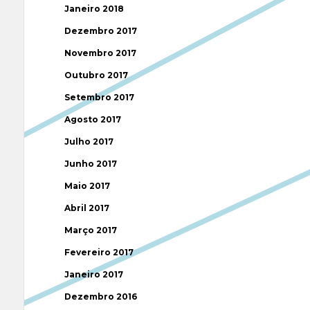
Janeiro 2018
Dezembro 2017
Novembro 2017
Outubro 2017
Setembro 2017
Agosto 2017
Julho 2017
Junho 2017
Maio 2017
Abril 2017
Março 2017
Fevereiro 2017
Janeiro 2017
Dezembro 2016