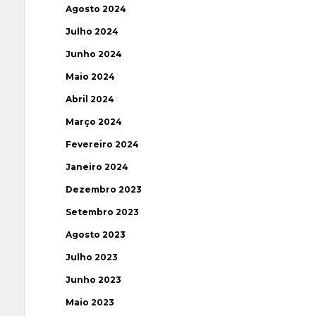
Agosto 2024
Julho 2024
Junho 2024
Maio 2024
Abril 2024
Março 2024
Fevereiro 2024
Janeiro 2024
Dezembro 2023
Setembro 2023
Agosto 2023
Julho 2023
Junho 2023
Maio 2023