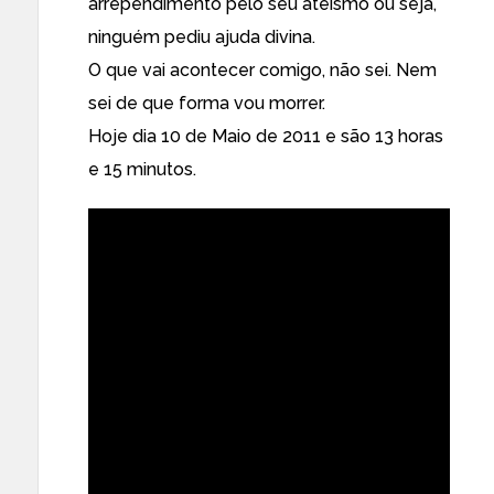
arrependimento pelo seu ateísmo ou seja,
ninguém pediu ajuda divina.
O que vai acontecer comigo, não sei. Nem
sei de que forma vou morrer.
Hoje dia 10 de Maio de 2011 e são 13 horas
e 15 minutos.