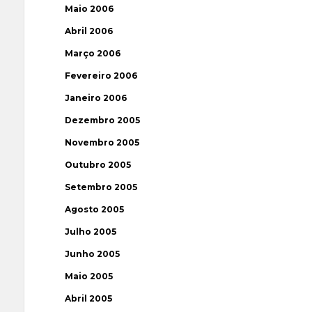
Maio 2006
Abril 2006
Março 2006
Fevereiro 2006
Janeiro 2006
Dezembro 2005
Novembro 2005
Outubro 2005
Setembro 2005
Agosto 2005
Julho 2005
Junho 2005
Maio 2005
Abril 2005