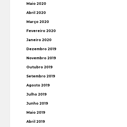
Maio 2020
Abril 2020
Março 2020
Fevereiro 2020
Janeiro 2020
Dezembro 2019
Novembro 2019
Outubro 2019
Setembro 2019
Agosto 2019
Julho 2019
Junho 2019
Maio 2019
Abril 2019