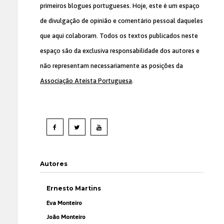
primeiros blogues portugueses. Hoje, este é um espaço
de divulgação de opinião e comentário pessoal daqueles
que aqui colaboram. Todos os textos publicados neste
espaço são da exclusiva responsabilidade dos autores e
não representam necessariamente as posições da
Associação Ateísta Portuguesa
.
Autores
Ernesto Martins
Eva Monteiro
João Monteiro