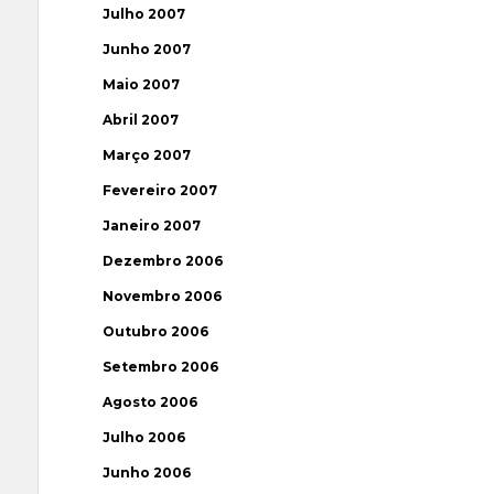
Julho 2007
Junho 2007
Maio 2007
Abril 2007
Março 2007
Fevereiro 2007
Janeiro 2007
Dezembro 2006
Novembro 2006
Outubro 2006
Setembro 2006
Agosto 2006
Julho 2006
Junho 2006