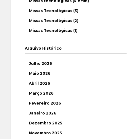
Missas tecnológicas (4 e fim)
Missas Tecnológicas (3)
Missas Tecnológicas (2)
Missas Tecnológicas (1)
Arquivo Histórico
Julho 2026
Maio 2026
Abril 2026
Março 2026
Fevereiro 2026
Janeiro 2026
Dezembro 2025
Novembro 2025