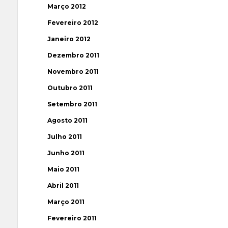
Março 2012
Fevereiro 2012
Janeiro 2012
Dezembro 2011
Novembro 2011
Outubro 2011
Setembro 2011
Agosto 2011
Julho 2011
Junho 2011
Maio 2011
Abril 2011
Março 2011
Fevereiro 2011