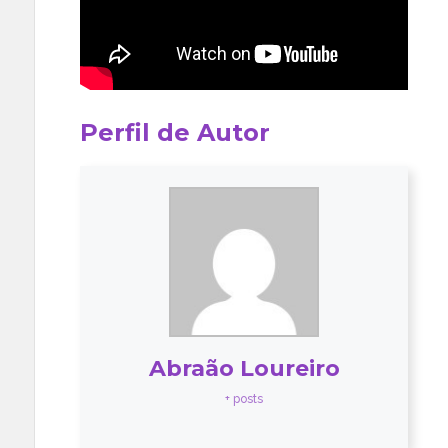
Perfil de Autor
Abraão Loureiro
+ posts