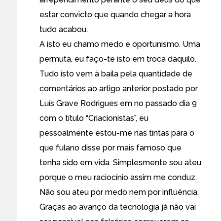
estar convicto que quando chegar a hora
tudo acabou.
A isto eu chamo medo e oportunismo. Uma
permuta, eu faço-te isto em troca daquilo.
Tudo isto vem à baila pela quantidade de
comentários ao artigo anterior postado por
Luís Grave Rodrigues em no passado dia 9
com o título “Criacionistas”, eu
pessoalmente estou-me nas tintas para o
que fulano disse por mais famoso que
tenha sido em vida. Simplesmente sou ateu
porque o meu raciocínio assim me conduz.
Não sou ateu por medo nem por influência.
Graças ao avanço da tecnologia já não vai