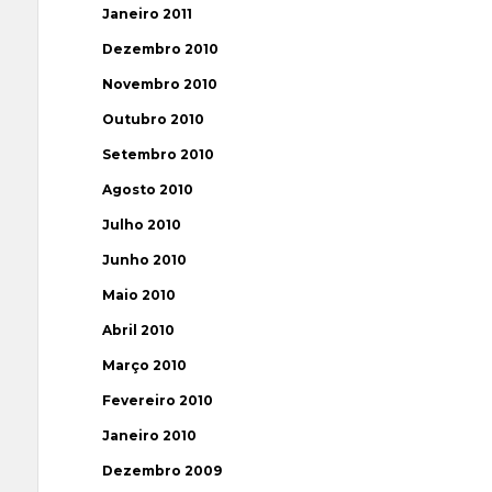
Janeiro 2011
Dezembro 2010
Novembro 2010
Outubro 2010
Setembro 2010
Agosto 2010
Julho 2010
Junho 2010
Maio 2010
Abril 2010
Março 2010
Fevereiro 2010
Janeiro 2010
Dezembro 2009