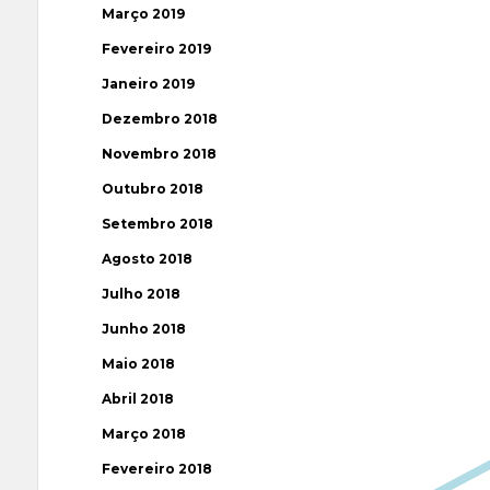
Março 2019
Fevereiro 2019
Janeiro 2019
Dezembro 2018
Novembro 2018
Outubro 2018
Setembro 2018
Agosto 2018
Julho 2018
Junho 2018
Maio 2018
Abril 2018
Março 2018
Fevereiro 2018