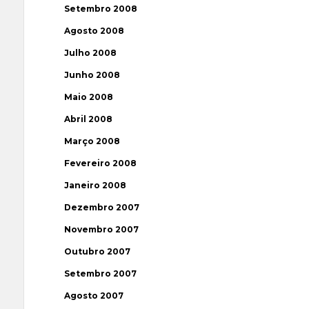
Setembro 2008
Agosto 2008
Julho 2008
Junho 2008
Maio 2008
Abril 2008
Março 2008
Fevereiro 2008
Janeiro 2008
Dezembro 2007
Novembro 2007
Outubro 2007
Setembro 2007
Agosto 2007