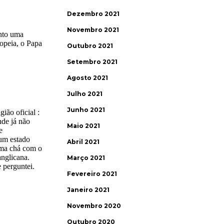
Dezembro 2021
Novembro 2021
Outubro 2021
Setembro 2021
Agosto 2021
Julho 2021
Junho 2021
Maio 2021
Abril 2021
Março 2021
Fevereiro 2021
Janeiro 2021
Novembro 2020
Outubro 2020