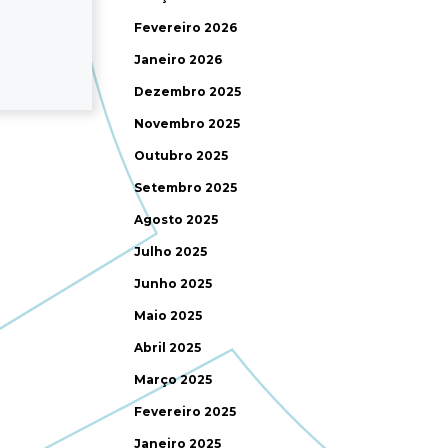
Fevereiro 2026
Janeiro 2026
Dezembro 2025
Novembro 2025
Outubro 2025
Setembro 2025
Agosto 2025
Julho 2025
Junho 2025
Maio 2025
Abril 2025
Março 2025
Fevereiro 2025
Janeiro 2025