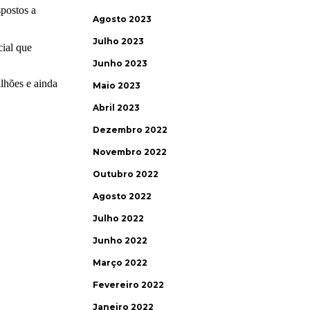
Agosto 2023
Julho 2023
Junho 2023
Maio 2023
Abril 2023
Dezembro 2022
Novembro 2022
Outubro 2022
Agosto 2022
Julho 2022
Junho 2022
Março 2022
Fevereiro 2022
Janeiro 2022