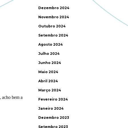
Dezembro 2024
Novembro 2024
Outubro 2024
Setembro 2024
Agosto 2024
Julho 2024
Junho 2024
Maio 2024
Abril 2024
Março 2024
Fevereiro 2024
Janeiro 2024
Dezembro 2023
Setembro 2023