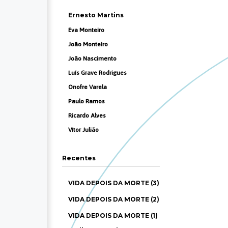
Ernesto Martins
Eva Monteiro
João Monteiro
João Nascimento
Luís Grave Rodrigues
Onofre Varela
Paulo Ramos
Ricardo Alves
Vítor Julião
Recentes
VIDA DEPOIS DA MORTE (3)
VIDA DEPOIS DA MORTE (2)
VIDA DEPOIS DA MORTE (1)