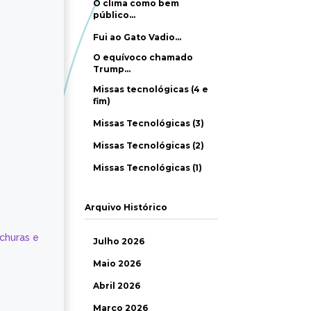
O clima como bem
público…
Fui ao Gato Vadio…
O equívoco chamado
Trump…
Missas tecnológicas (4 e
fim)
Missas Tecnológicas (3)
Missas Tecnológicas (2)
Missas Tecnológicas (1)
Arquivo Histórico
ochuras e
Julho 2026
Maio 2026
Abril 2026
Março 2026