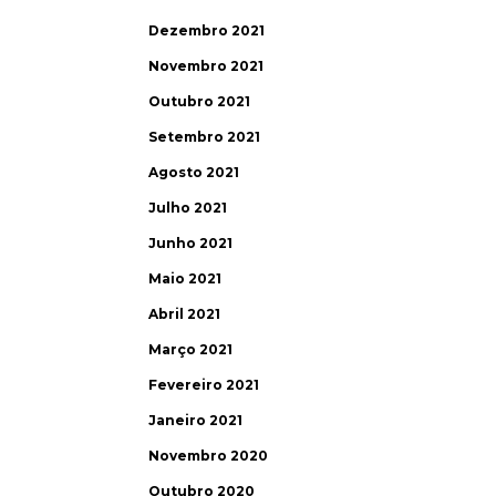
Dezembro 2021
Novembro 2021
Outubro 2021
Setembro 2021
Agosto 2021
Julho 2021
Junho 2021
Maio 2021
Abril 2021
Março 2021
Fevereiro 2021
Janeiro 2021
Novembro 2020
Outubro 2020