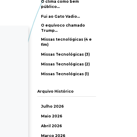
O clima como bem
público…
Fui ao Gato Vadio…
O equívoco chamado
Trump…
Missas tecnológicas (4 e
fim)
Missas Tecnológicas (3)
Missas Tecnológicas (2)
Missas Tecnológicas (1)
Arquivo Histórico
Julho 2026
Maio 2026
Abril 2026
Março 2026