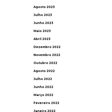
Agosto 2023
Julho 2023
Junho 2023
Maio 2023
Abril 2023
Dezembro 2022
Novembro 2022
Outubro 2022
Agosto 2022
Julho 2022
Junho 2022
Março 2022
Fevereiro 2022
Janeiro 2022