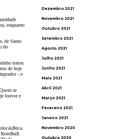
Dezembro 2021
Novembro 2021
Outubro 2021
Setembro 2021
Agosto 2021
Julho 2021
Junho 2021
Maio 2021
Abril 2021
Março 2021
Fevereiro 2021
Janeiro 2021
Novembro 2020
Outubro 2020