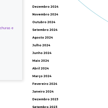
Dezembro 2024
Novembro 2024
Outubro 2024
ochuras e
Setembro 2024
Agosto 2024
Julho 2024
Junho 2024
Maio 2024
Abril 2024
Março 2024
Fevereiro 2024
Janeiro 2024
Dezembro 2023
Setembro 2023