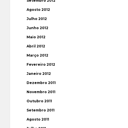
Setembro 2012
Agosto 2012
Julho 2012
Junho 2012
Maio 2012
Abril 2012
Março 2012
Fevereiro 2012
Janeiro 2012
Dezembro 2011
Novembro 2011
Outubro 2011
Setembro 2011
Agosto 2011