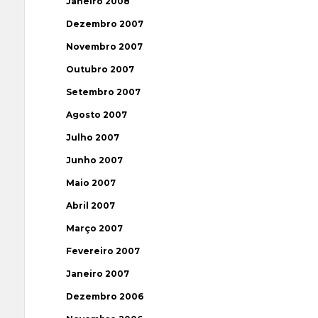
Janeiro 2008
Dezembro 2007
Novembro 2007
Outubro 2007
Setembro 2007
Agosto 2007
Julho 2007
Junho 2007
Maio 2007
Abril 2007
Março 2007
Fevereiro 2007
Janeiro 2007
Dezembro 2006