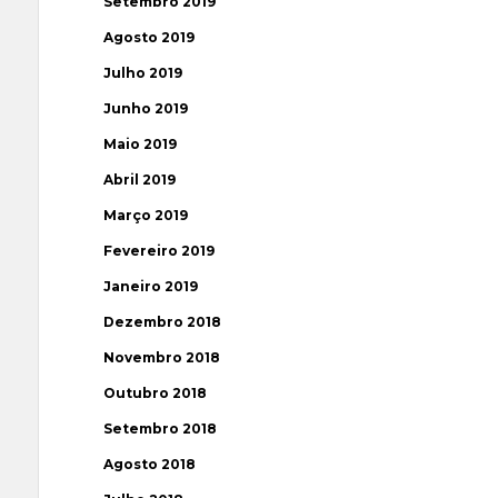
Setembro 2019
Agosto 2019
Julho 2019
Junho 2019
Maio 2019
Abril 2019
Março 2019
Fevereiro 2019
Janeiro 2019
Dezembro 2018
Novembro 2018
Outubro 2018
Setembro 2018
Agosto 2018