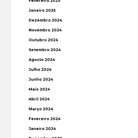
Fevereiro 2025
Janeiro 2025
Dezembro 2024
Novembro 2024
Outubro 2024
Setembro 2024
Agosto 2024
Julho 2024
Junho 2024
Maio 2024
Abril 2024
Março 2024
Fevereiro 2024
Janeiro 2024