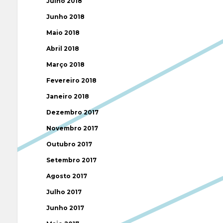
Julho 2018
Junho 2018
Maio 2018
Abril 2018
Março 2018
Fevereiro 2018
Janeiro 2018
Dezembro 2017
Novembro 2017
Outubro 2017
Setembro 2017
Agosto 2017
Julho 2017
Junho 2017