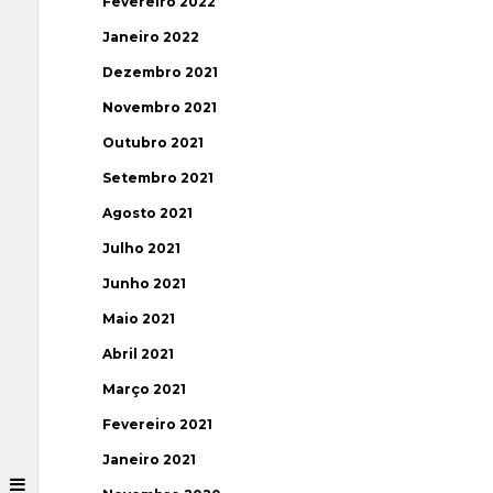
Fevereiro 2022
Janeiro 2022
Dezembro 2021
Novembro 2021
Outubro 2021
Setembro 2021
Agosto 2021
Julho 2021
Junho 2021
Maio 2021
Abril 2021
Março 2021
Fevereiro 2021
Janeiro 2021