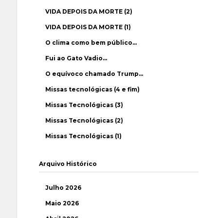
VIDA DEPOIS DA MORTE (2)
VIDA DEPOIS DA MORTE (1)
O clima como bem público…
Fui ao Gato Vadio…
O equívoco chamado Trump…
Missas tecnológicas (4 e fim)
Missas Tecnológicas (3)
Missas Tecnológicas (2)
Missas Tecnológicas (1)
Arquivo Histórico
Julho 2026
Maio 2026