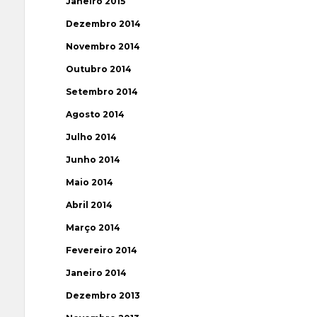
Janeiro 2015
Dezembro 2014
Novembro 2014
Outubro 2014
Setembro 2014
Agosto 2014
Julho 2014
Junho 2014
Maio 2014
Abril 2014
Março 2014
Fevereiro 2014
Janeiro 2014
Dezembro 2013