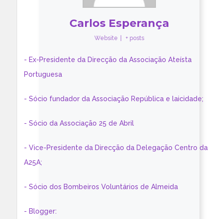
Carlos Esperança
Website
|
+ posts
- Ex-Presidente da Direcção da Associação Ateísta
Portuguesa
- Sócio fundador da Associação República e laicidade;
- Sócio da Associação 25 de Abril
- Vice-Presidente da Direcção da Delegação Centro da
A25A;
- Sócio dos Bombeiros Voluntários de Almeida
- Blogger: