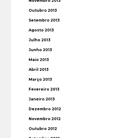
Novembro 2013
Outubro 2013
Setembro 2013
Agosto 2013
Julho 2013
Junho 2013
Maio 2013
Abril 2013
Março 2013
Fevereiro 2013
Janeiro 2013
Dezembro 2012
Novembro 2012
Outubro 2012