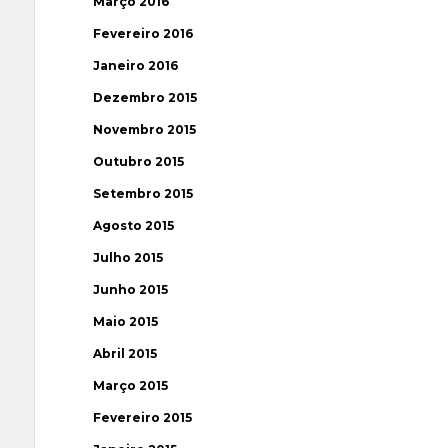
Março 2016
Fevereiro 2016
Janeiro 2016
Dezembro 2015
Novembro 2015
Outubro 2015
Setembro 2015
Agosto 2015
Julho 2015
Junho 2015
Maio 2015
Abril 2015
Março 2015
Fevereiro 2015