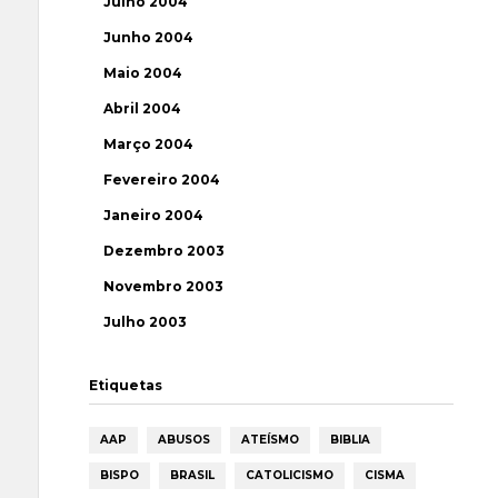
Julho 2004
Junho 2004
Maio 2004
Abril 2004
Março 2004
Fevereiro 2004
Janeiro 2004
Dezembro 2003
Novembro 2003
Julho 2003
Etiquetas
AAP
ABUSOS
ATEÍSMO
BIBLIA
BISPO
BRASIL
CATOLICISMO
CISMA