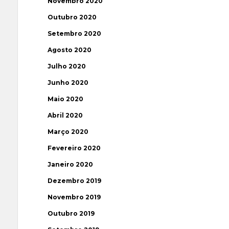
Novembro 2020
Outubro 2020
Setembro 2020
Agosto 2020
Julho 2020
Junho 2020
Maio 2020
Abril 2020
Março 2020
Fevereiro 2020
Janeiro 2020
Dezembro 2019
Novembro 2019
Outubro 2019