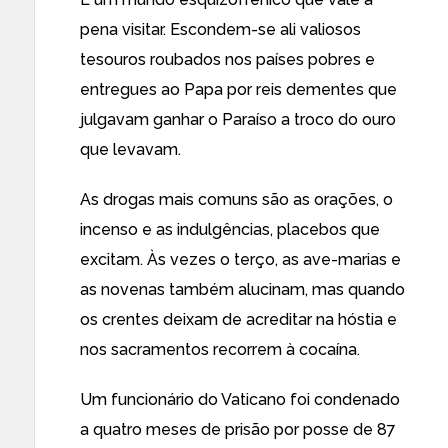
pena visitar. Escondem-se ali valiosos
tesouros roubados nos países pobres e
entregues ao Papa por reis dementes que
julgavam ganhar o Paraíso a troco do ouro
que levavam.
As drogas mais comuns são as orações, o
incenso e as indulgências, placebos que
excitam. Às vezes o terço, as ave-marias e
as novenas também alucinam, mas quando
os crentes deixam de acreditar na hóstia e
nos sacramentos recorrem à cocaína.
Um
funcionário do Vaticano foi condenado
a quatro meses de prisão por posse de 87