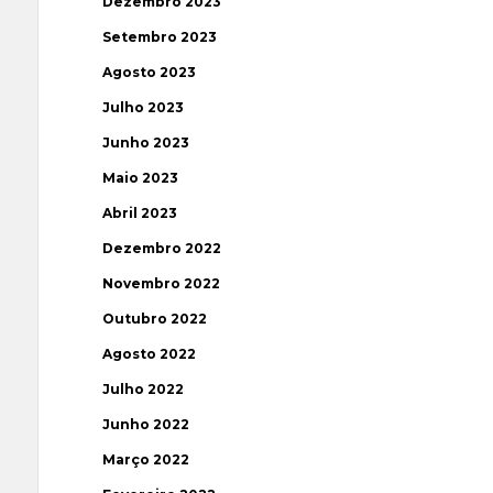
Dezembro 2023
Setembro 2023
Agosto 2023
Julho 2023
Junho 2023
Maio 2023
Abril 2023
Dezembro 2022
Novembro 2022
Outubro 2022
Agosto 2022
Julho 2022
Junho 2022
Março 2022