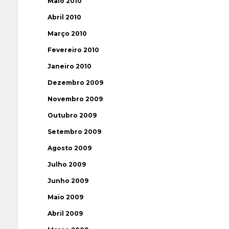
Maio 2010
Abril 2010
Março 2010
Fevereiro 2010
Janeiro 2010
Dezembro 2009
Novembro 2009
Outubro 2009
Setembro 2009
Agosto 2009
Julho 2009
Junho 2009
Maio 2009
Abril 2009