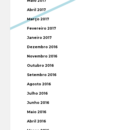
Maio 2017
Abril 2017
Março 2017
Fevereiro 2017
Janeiro 2017
Dezembro 2016
Novembro 2016
Outubro 2016
Setembro 2016
Agosto 2016
Julho 2016
Junho 2016
Maio 2016
Abril 2016