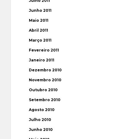
Julho 2011
Junho 2011
Maio 2011
Abril 2011
Março 2011
Fevereiro 2011
Janeiro 2011
Dezembro 2010
Novembro 2010
Outubro 2010
Setembro 2010
Agosto 2010
Julho 2010
Junho 2010