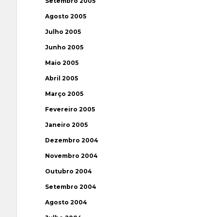
Setembro 2005
Agosto 2005
Julho 2005
Junho 2005
Maio 2005
Abril 2005
Março 2005
Fevereiro 2005
Janeiro 2005
Dezembro 2004
Novembro 2004
Outubro 2004
Setembro 2004
Agosto 2004