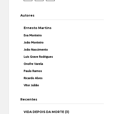
Autores
Ernesto Martins
Eva Monteiro
João Monteiro
João Nascimento
Luís Grave Rodrigues
Onofre Varela
Paulo Ramos
Ricardo Alves
Vítor Julião
Recentes
VIDA DEPOIS DA MORTE (3)