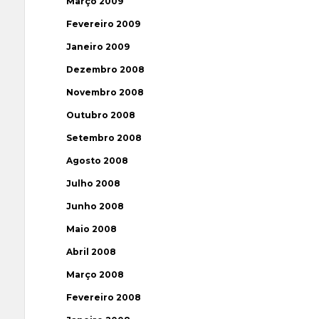
Março 2009
Fevereiro 2009
Janeiro 2009
Dezembro 2008
Novembro 2008
Outubro 2008
Setembro 2008
Agosto 2008
Julho 2008
Junho 2008
Maio 2008
Abril 2008
Março 2008
Fevereiro 2008