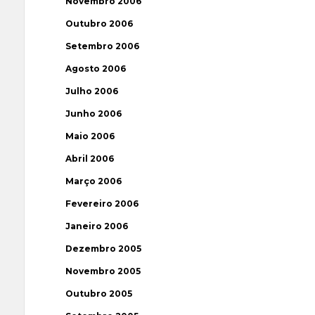
Novembro 2006
Outubro 2006
Setembro 2006
Agosto 2006
Julho 2006
Junho 2006
Maio 2006
Abril 2006
Março 2006
Fevereiro 2006
Janeiro 2006
Dezembro 2005
Novembro 2005
Outubro 2005