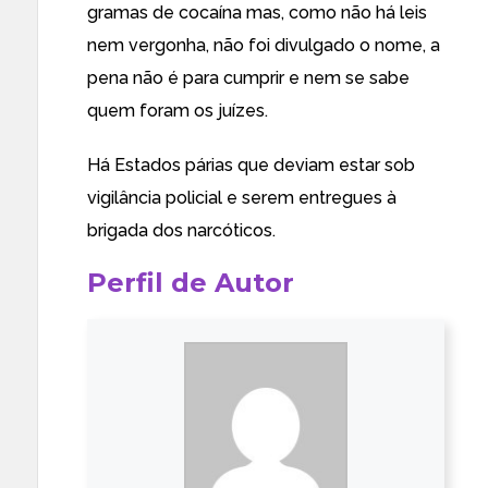
gramas de cocaína
mas, como não há leis
nem vergonha, não foi divulgado o nome, a
pena não é para cumprir e nem se sabe
quem foram os juízes.
Há Estados párias que deviam estar sob
vigilância policial e serem entregues à
brigada dos narcóticos.
Perfil de Autor