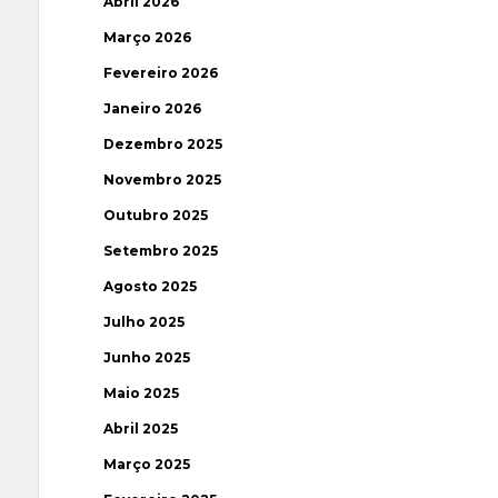
Abril 2026
Março 2026
Fevereiro 2026
Janeiro 2026
Dezembro 2025
Novembro 2025
Outubro 2025
Setembro 2025
Agosto 2025
Julho 2025
Junho 2025
Maio 2025
Abril 2025
Março 2025