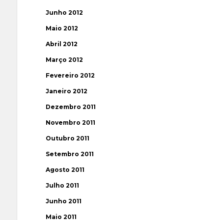
Junho 2012
Maio 2012
Abril 2012
Março 2012
Fevereiro 2012
Janeiro 2012
Dezembro 2011
Novembro 2011
Outubro 2011
Setembro 2011
Agosto 2011
Julho 2011
Junho 2011
Maio 2011