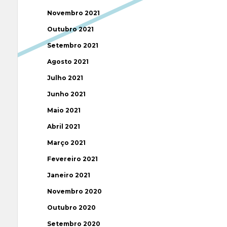
Novembro 2021
Outubro 2021
Setembro 2021
Agosto 2021
Julho 2021
Junho 2021
Maio 2021
Abril 2021
Março 2021
Fevereiro 2021
Janeiro 2021
Novembro 2020
Outubro 2020
Setembro 2020