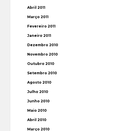
Abril 2011
Março 2011
Fevereiro 2011
Janeiro 2011
Dezembro 2010
Novembro 2010
Outubro 2010
Setembro 2010
Agosto 2010
Julho 2010
Junho 2010
Maio 2010
Abril 2010
Março 2010