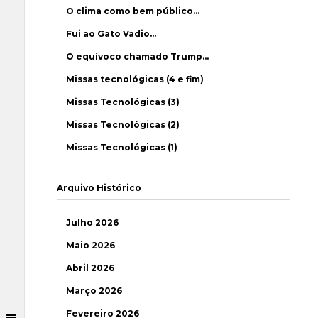
O clima como bem público…
Fui ao Gato Vadio…
O equívoco chamado Trump…
Missas tecnológicas (4 e fim)
Missas Tecnológicas (3)
Missas Tecnológicas (2)
Missas Tecnológicas (1)
Arquivo Histórico
Julho 2026
Maio 2026
Abril 2026
Março 2026
Fevereiro 2026