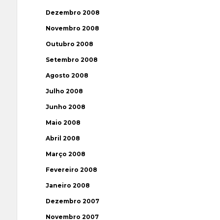
Dezembro 2008
Novembro 2008
Outubro 2008
Setembro 2008
Agosto 2008
Julho 2008
Junho 2008
Maio 2008
Abril 2008
Março 2008
Fevereiro 2008
Janeiro 2008
Dezembro 2007
Novembro 2007