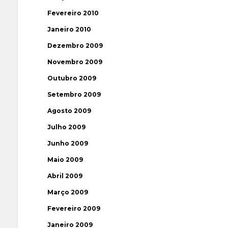
Fevereiro 2010
Janeiro 2010
Dezembro 2009
Novembro 2009
Outubro 2009
Setembro 2009
Agosto 2009
Julho 2009
Junho 2009
Maio 2009
Abril 2009
Março 2009
Fevereiro 2009
Janeiro 2009