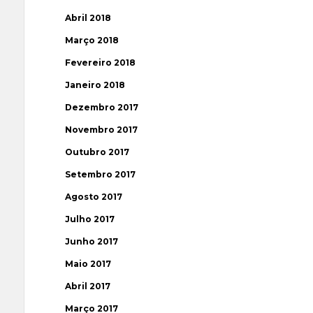
Abril 2018
Março 2018
Fevereiro 2018
Janeiro 2018
Dezembro 2017
Novembro 2017
Outubro 2017
Setembro 2017
Agosto 2017
Julho 2017
Junho 2017
Maio 2017
Abril 2017
Março 2017