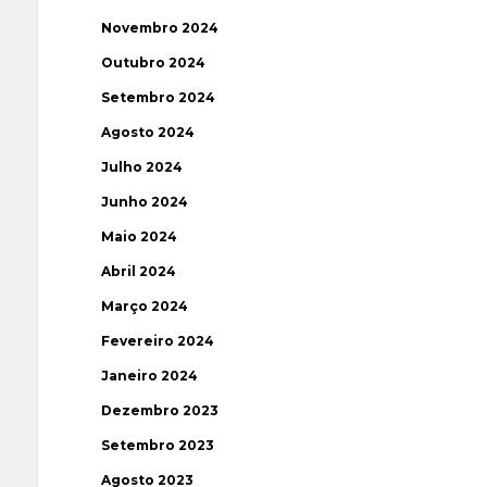
Novembro 2024
Outubro 2024
Setembro 2024
Agosto 2024
Julho 2024
Junho 2024
Maio 2024
Abril 2024
Março 2024
Fevereiro 2024
Janeiro 2024
Dezembro 2023
Setembro 2023
Agosto 2023