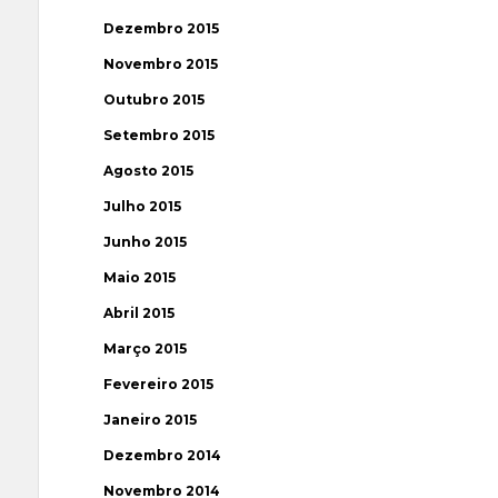
Dezembro 2015
Novembro 2015
Outubro 2015
Setembro 2015
Agosto 2015
Julho 2015
Junho 2015
Maio 2015
Abril 2015
Março 2015
Fevereiro 2015
Janeiro 2015
Dezembro 2014
Novembro 2014