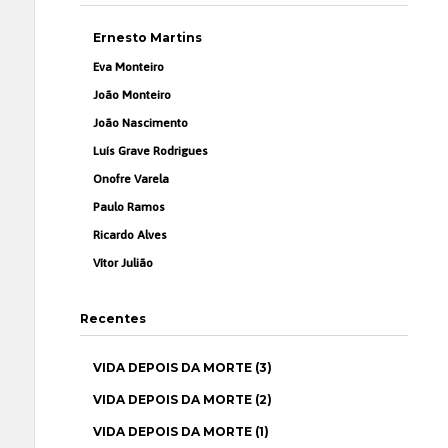
Ernesto Martins
Eva Monteiro
João Monteiro
João Nascimento
Luís Grave Rodrigues
Onofre Varela
Paulo Ramos
Ricardo Alves
Vítor Julião
Recentes
VIDA DEPOIS DA MORTE (3)
VIDA DEPOIS DA MORTE (2)
VIDA DEPOIS DA MORTE (1)