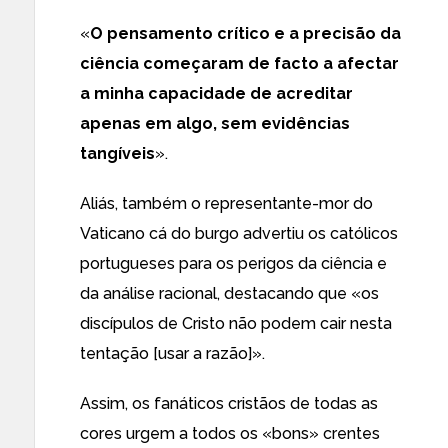
«
O pensamento crítico e a precisão da
ciência começaram de facto a afectar
a minha capacidade de acreditar
apenas em algo, sem evidências
tangíveis
».
Aliás, também o
representante-mor do
Vaticano
cá do burgo advertiu
os católicos
portugueses para os perigos da ciência
e
da análise racional, destacando que «os
discípulos de Cristo não podem cair nesta
tentação [usar a razão]».
Assim, os fanáticos cristãos de todas as
cores urgem a todos os «bons» crentes