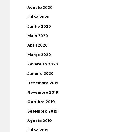
Agosto 2020
Julho 2020
Junho 2020
Maio 2020
Abril 2020
Março 2020
Fevereiro 2020
Janeiro 2020
Dezembro 2019
Novembro 2019
Outubro 2019
Setembro 2019
Agosto 2019
Julho 2019