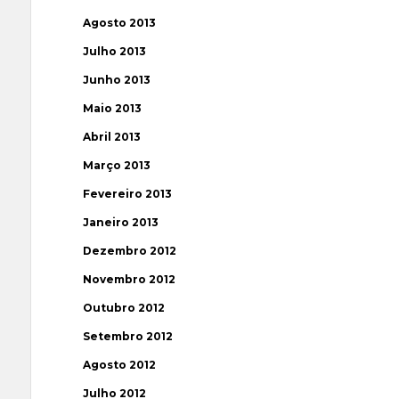
Agosto 2013
Julho 2013
Junho 2013
Maio 2013
Abril 2013
Março 2013
Fevereiro 2013
Janeiro 2013
Dezembro 2012
Novembro 2012
Outubro 2012
Setembro 2012
Agosto 2012
Julho 2012