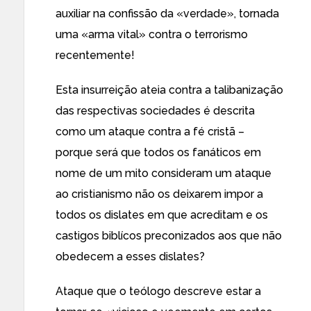
auxiliar na confissão da «verdade», tornada
uma «
arma vital
» contra o terrorismo
recentemente
!
Esta insurreição ateia contra a talibanização
das respectivas sociedades é descrita
como um ataque contra a fé cristã
–
porque será que todos os fanáticos em
nome de um mito consideram um ataque
ao cristianismo não os deixarem impor a
todos os dislates em que acreditam e os
castigos biblícos
preconizados aos que não
obedecem a esses dislates?
Ataque que o teólogo descreve estar a