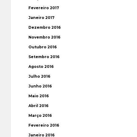
Fevereiro 2017
Janeiro 2017
Dezembro 2016
Novembro 2016
Outubro 2016
Setembro 2016
Agosto 2016
Julho 2016
Junho 2016
Maio 2016
Abril 2016
Março 2016
Fevereiro 2016
Janeiro 2016