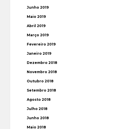
Junho 2019
Maio 2019
Abril 2019
Março 2019
Fevereiro 2019
Janeiro 2019
Dezembro 2018
Novembro 2018
Outubro 2018
Setembro 2018
Agosto 2018
Julho 2018
Junho 2018
Maio 2018