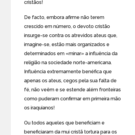
cristãos!
De facto, embora afirme não terem
crescido em número, o devoto cristão
insurge-se contra os atrevidos ateus que,
imagine-se, estão mais organizados e
determinados em «minar» a influência da
religião na sociedade norte-americana.
Influência extremamente benéfica que
apenas os ateus, cegos pela sua falta de
fé, não veêm e se estende além fronteiras
como puderam confirmar em primeira mão
os iraquianos!
Ou todos aqueles que beneficiam e
beneficiaram
da
mui cristã tortura
para os