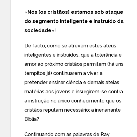
«
Nós [os cristãos] estamos sob ataque
do segmento inteligente e instruído da
sociedade
»!
De facto, como se atrevem estes ateus
inteligentes e instruídos, que
a tolerância e
amor
ao próximo cristãos permitem (há uns
tempitos já) continuarem a viver, a
pretender ensinar ciência e demais ateias
matérias aos jovens e insurgirem-se contra
a instrução no único conhecimento que os
cristãos reputam necessário: a inenarrante
Bíblia?
Continuando com as palavras de Ray