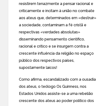
resistirem tenazmente a pensar racional e
criticamente e incitam à união no combate
aos ateus que, determinados em «destruir»
a sociedade, contaminam a fé cristã e
respectivas «verdades absolutas»
disseminando pensamento científico,
racional e crítico e se insurgem contra a
crescente influência da religião no espaço
público dos respectivos países,
supostamente laicos!
Como afirma, escandalizado com a ousadia
dos ateus, o teólogo Os Guinness, nos
Estados Unidos
assiste-se a uma rebelião
crescente dos ateus
ao poder político dos