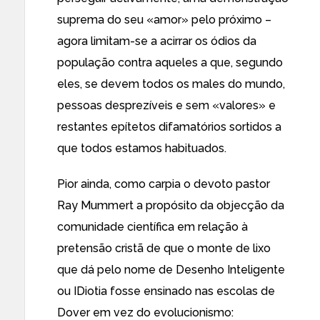
suprema do seu «amor» pelo próximo –
agora limitam-se a acirrar os ódios da
população contra aqueles a que, segundo
eles, se devem todos os males do mundo,
pessoas desprezíveis e sem «valores» e
restantes epítetos difamatórios sortidos a
que todos estamos habituados.
Pior ainda, como carpia
o devoto pastor
Ray Mummert
a propósito da objecção da
comunidade científica em relação à
pretensão cristã de que o monte de lixo
que dá pelo nome de
Desenho Inteligente
ou IDiotia fosse ensinado nas escolas de
Dover em vez do evolucionismo: