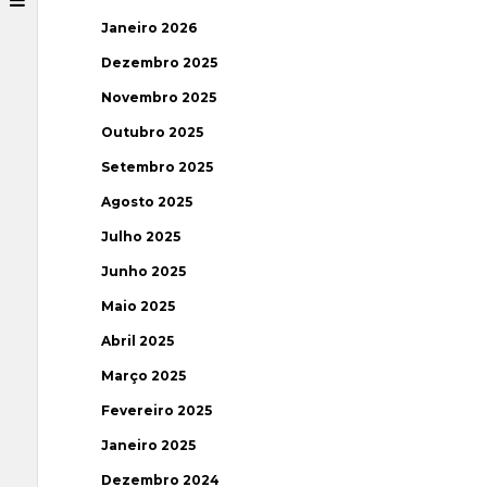
Janeiro 2026
Dezembro 2025
Novembro 2025
Outubro 2025
Setembro 2025
Agosto 2025
Julho 2025
Junho 2025
Maio 2025
Abril 2025
Março 2025
Fevereiro 2025
Janeiro 2025
Dezembro 2024