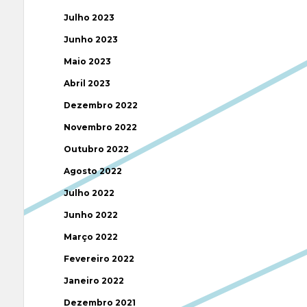
Julho 2023
Junho 2023
Maio 2023
Abril 2023
Dezembro 2022
Novembro 2022
Outubro 2022
Agosto 2022
Julho 2022
Junho 2022
Março 2022
Fevereiro 2022
Janeiro 2022
Dezembro 2021