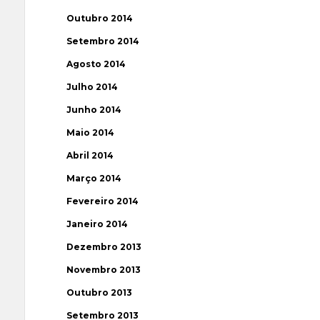
Outubro 2014
Setembro 2014
Agosto 2014
Julho 2014
Junho 2014
Maio 2014
Abril 2014
Março 2014
Fevereiro 2014
Janeiro 2014
Dezembro 2013
Novembro 2013
Outubro 2013
Setembro 2013