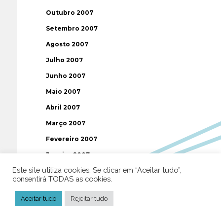
Outubro 2007
Setembro 2007
Agosto 2007
Julho 2007
Junho 2007
Maio 2007
Abril 2007
Março 2007
Fevereiro 2007
Janeiro 2007
Este site utiliza cookies. Se clicar em “Aceitar tudo”,
Dezembro 2006
consentirá TODAS as cookies.
Novembro 2006
Aceitar tudo
Rejeitar tudo
Outubro 2006
Setembro 2006