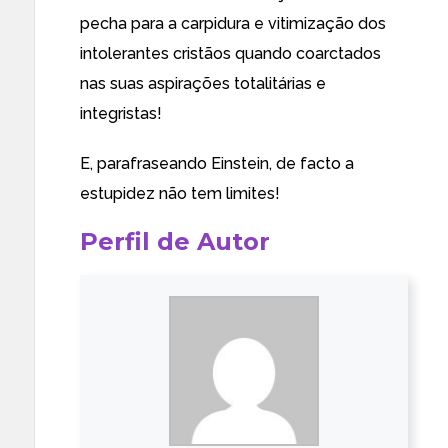
pecha para a carpidura e
vitimização
dos
intolerantes cristãos quando coarctados
nas suas aspirações
totalitárias e
integristas
!
E, parafraseando Einstein, de facto a
estupidez não tem limites!
Perfil de Autor