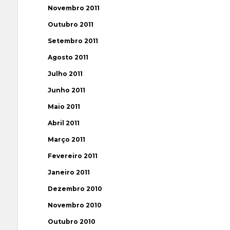
Novembro 2011
Outubro 2011
Setembro 2011
Agosto 2011
Julho 2011
Junho 2011
Maio 2011
Abril 2011
Março 2011
Fevereiro 2011
Janeiro 2011
Dezembro 2010
Novembro 2010
Outubro 2010