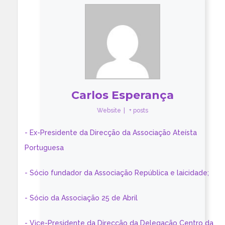
Carlos Esperança
Website
|
+ posts
- Ex-Presidente da Direcção da Associação Ateísta
Portuguesa
- Sócio fundador da Associação República e laicidade;
- Sócio da Associação 25 de Abril
- Vice-Presidente da Direcção da Delegação Centro da