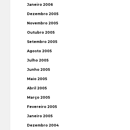
Janeiro 2006
Dezembro 2005
Novembro 2005
Outubro 2005
Setembro 2005
Agosto 2005
Julho 2005
Junho 2005
Maio 2005
Abril 2005
Março 2005
Fevereiro 2005
Janeiro 2005
Dezembro 2004