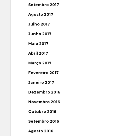
Setembro 2017
Agosto 2017
Julho 2017
Junho 2017
Maio 2017
Abril 2017
Março 2017
Fevereiro 2017
Janeiro 2017
Dezembro 2016
Novembro 2016
Outubro 2016
Setembro 2016
Agosto 2016