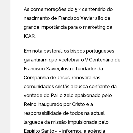
As comemorações do 5.º centenário do
nascimento de Francisco Xavier são de
grande importância para o marketing da
ICAR.
Em nota pastoral, os bispos portugueses
garantiram que «celebrar o V Centenário de
Francisco Xavier, ilustre fundador da
Companhia de Jesus, renovará nas
comunidades cristãs a busca confiante da
vontade do Pai, o zelo apaixonado pelo
Reino inaugurado por Cristo e a
responsabilidade de todos na actual
largueza da missão impulsionada pelo
Espírito Santo» – informou a
agência