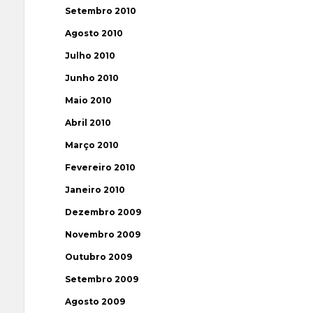
Setembro 2010
Agosto 2010
Julho 2010
Junho 2010
Maio 2010
Abril 2010
Março 2010
Fevereiro 2010
Janeiro 2010
Dezembro 2009
Novembro 2009
Outubro 2009
Setembro 2009
Agosto 2009