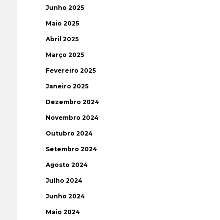
Junho 2025
Maio 2025
Abril 2025
Março 2025
Fevereiro 2025
Janeiro 2025
Dezembro 2024
Novembro 2024
Outubro 2024
Setembro 2024
Agosto 2024
Julho 2024
Junho 2024
Maio 2024