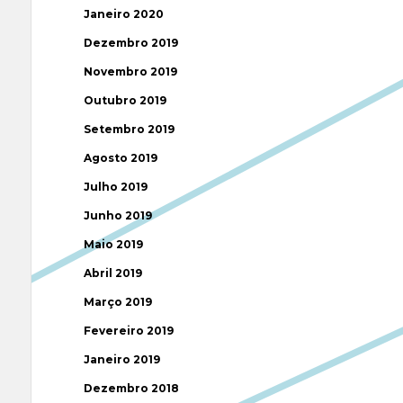
Janeiro 2020
Dezembro 2019
Novembro 2019
Outubro 2019
Setembro 2019
Agosto 2019
Julho 2019
Junho 2019
Maio 2019
Abril 2019
Março 2019
Fevereiro 2019
Janeiro 2019
Dezembro 2018