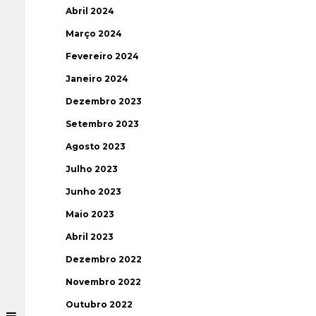
Abril 2024
Março 2024
Fevereiro 2024
Janeiro 2024
Dezembro 2023
Setembro 2023
Agosto 2023
Julho 2023
Junho 2023
Maio 2023
Abril 2023
Dezembro 2022
Novembro 2022
Outubro 2022