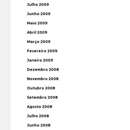
Julho 2009
Junho 2009
Maio 2009
Abril 2009
Março 2009
Fevereiro 2009
Janeiro 2009
Dezembro 2008
Novembro 2008
Outubro 2008
Setembro 2008
Agosto 2008
Julho 2008
Junho 2008