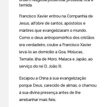
temida.
Francisco Xavier entrou na Companhia de
Jesus, alfobre de santos, apóstolos e
mártires que evangelizaram o mundo.
Como o deus antropomórfico dos cristãos
era verdadeiro, coube a Francisco Xavier
levá-lo ao domicílio a Goa, Molucas,
Temate, ilha de Moro, Malaca e Japão, ao
serviço do rei D. João III.
Escapou a China à sua evangelização
porque Deus, carecido de almas, o chamou
à sua divina presença antes de lhe
arrebanhar mais fiéis.