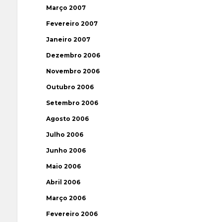
Março 2007
Fevereiro 2007
Janeiro 2007
Dezembro 2006
Novembro 2006
Outubro 2006
Setembro 2006
Agosto 2006
Julho 2006
Junho 2006
Maio 2006
Abril 2006
Março 2006
Fevereiro 2006