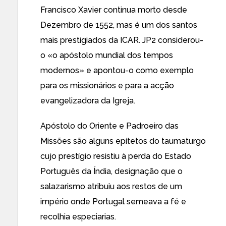
Francisco Xavier continua morto desde
Dezembro de 1552, mas é um dos santos
mais prestigiados da ICAR. JP2 considerou-
o «o apóstolo mundial dos tempos
modernos» e apontou-o como exemplo
para os missionários e para a acção
evangelizadora da Igreja.
Apóstolo do Oriente e Padroeiro das
Missões são alguns epítetos do taumaturgo
cujo prestígio resistiu à perda do Estado
Português da Índia, designação que o
salazarismo atribuiu aos restos de um
império onde Portugal semeava a fé e
recolhia especiarias.