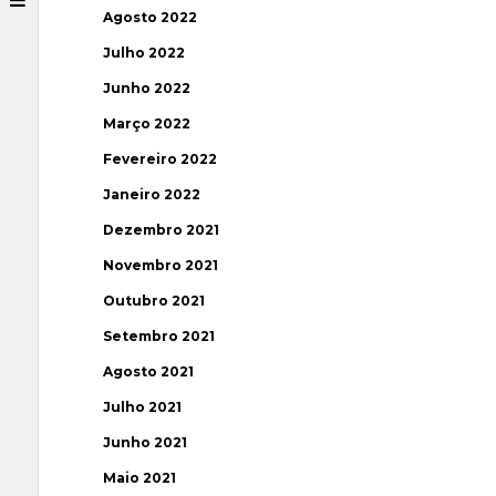
Agosto 2022
Julho 2022
Junho 2022
Março 2022
Fevereiro 2022
Janeiro 2022
Dezembro 2021
Novembro 2021
Outubro 2021
Setembro 2021
Agosto 2021
Julho 2021
Junho 2021
Maio 2021