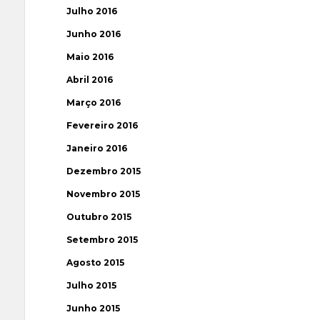
Julho 2016
Junho 2016
Maio 2016
Abril 2016
Março 2016
Fevereiro 2016
Janeiro 2016
Dezembro 2015
Novembro 2015
Outubro 2015
Setembro 2015
Agosto 2015
Julho 2015
Junho 2015