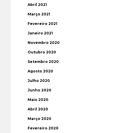
Abril 2021
Março 2021
Fevereiro 2021
Janeiro 2021
Novembro 2020
Outubro 2020
Setembro 2020
Agosto 2020
Julho 2020
Junho 2020
Maio 2020
Abril 2020
Março 2020
Fevereiro 2020