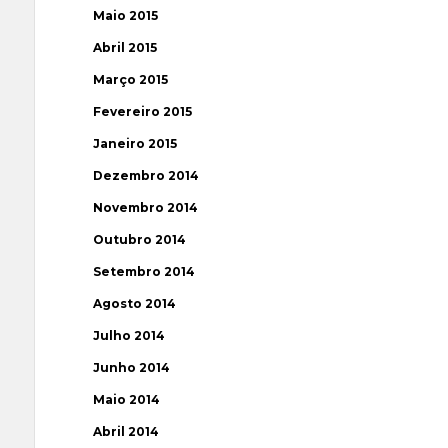
Maio 2015
Abril 2015
Março 2015
Fevereiro 2015
Janeiro 2015
Dezembro 2014
Novembro 2014
Outubro 2014
Setembro 2014
Agosto 2014
Julho 2014
Junho 2014
Maio 2014
Abril 2014