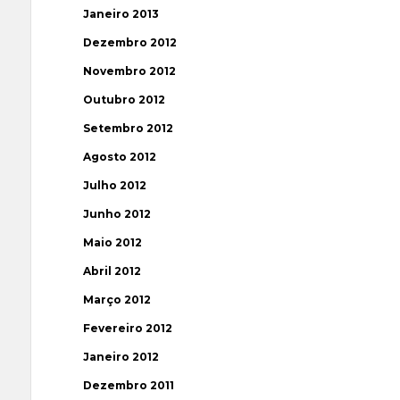
Janeiro 2013
Dezembro 2012
Novembro 2012
Outubro 2012
Setembro 2012
Agosto 2012
Julho 2012
Junho 2012
Maio 2012
Abril 2012
Março 2012
Fevereiro 2012
Janeiro 2012
Dezembro 2011