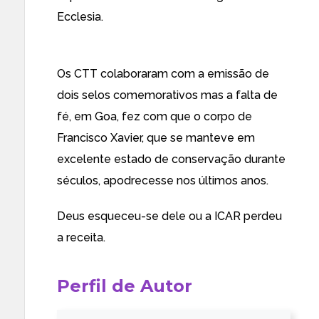
Ecclesia
.
Os CTT colaboraram com a emissão de
dois selos comemorativos mas a falta de
fé, em Goa, fez com que o corpo de
Francisco Xavier, que se manteve em
excelente estado de conservação durante
séculos, apodrecesse nos últimos anos.
Deus esqueceu-se dele ou a ICAR perdeu
a receita.
Perfil de Autor