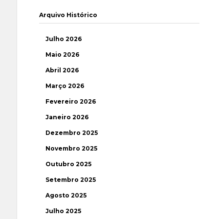
Arquivo Histórico
Julho 2026
Maio 2026
Abril 2026
Março 2026
Fevereiro 2026
Janeiro 2026
Dezembro 2025
Novembro 2025
Outubro 2025
Setembro 2025
Agosto 2025
Julho 2025