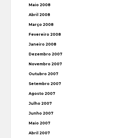
Maio 2008
Abril 2008
Março 2008
Fevereiro 2008
Janeiro 2008
Dezembro 2007
Novembro 2007
Outubro 2007
Setembro 2007
Agosto 2007
Julho 2007
Junho 2007
Maio 2007
Abril 2007