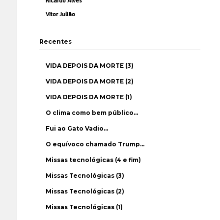
Ricardo Alves
Vítor Julião
Recentes
VIDA DEPOIS DA MORTE (3)
VIDA DEPOIS DA MORTE (2)
VIDA DEPOIS DA MORTE (1)
O clima como bem público…
Fui ao Gato Vadio…
O equívoco chamado Trump…
Missas tecnológicas (4 e fim)
Missas Tecnológicas (3)
Missas Tecnológicas (2)
Missas Tecnológicas (1)