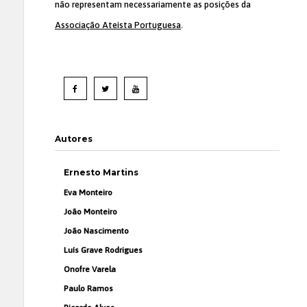
não representam necessariamente as posições da
Associação Ateísta Portuguesa
.
Autores
Ernesto Martins
Eva Monteiro
João Monteiro
João Nascimento
Luís Grave Rodrigues
Onofre Varela
Paulo Ramos