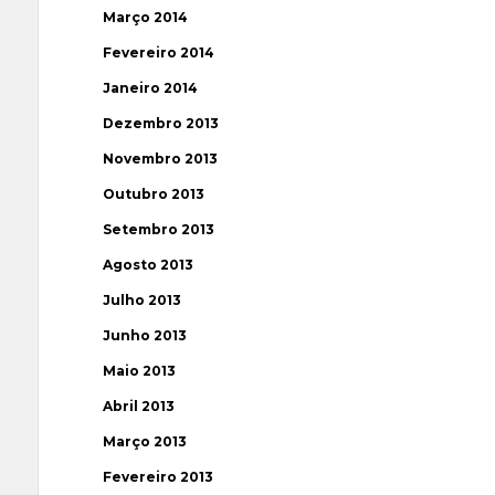
Março 2014
Fevereiro 2014
Janeiro 2014
Dezembro 2013
Novembro 2013
Outubro 2013
Setembro 2013
Agosto 2013
Julho 2013
Junho 2013
Maio 2013
Abril 2013
Março 2013
Fevereiro 2013