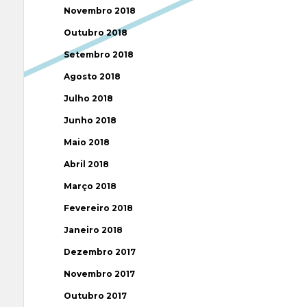
Novembro 2018
Outubro 2018
Setembro 2018
Agosto 2018
Julho 2018
Junho 2018
Maio 2018
Abril 2018
Março 2018
Fevereiro 2018
Janeiro 2018
Dezembro 2017
Novembro 2017
Outubro 2017