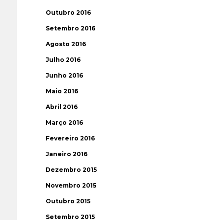
Outubro 2016
Setembro 2016
Agosto 2016
Julho 2016
Junho 2016
Maio 2016
Abril 2016
Março 2016
Fevereiro 2016
Janeiro 2016
Dezembro 2015
Novembro 2015
Outubro 2015
Setembro 2015