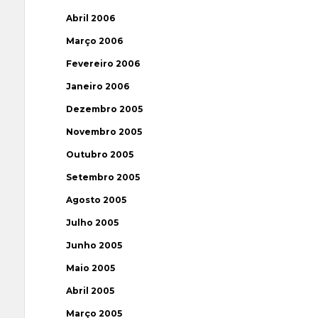
Abril 2006
Março 2006
Fevereiro 2006
Janeiro 2006
Dezembro 2005
Novembro 2005
Outubro 2005
Setembro 2005
Agosto 2005
Julho 2005
Junho 2005
Maio 2005
Abril 2005
Março 2005