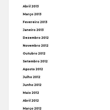
Abril 2013
Março 2013
Fevereiro 2013
Janeiro 2013
Dezembro 2012
Novembro 2012
Outubro 2012
Setembro 2012
Agosto 2012
Julho 2012
Junho 2012
Maio 2012
Abril 2012
Março 2012