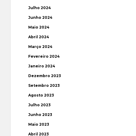
Julho 2024
Junho 2024
Maio 2024
Abril 2024
Março 2024
Fevereiro 2024
Janeiro 2024
Dezembro 2023
Setembro 2023
Agosto 2023
Julho 2023
Junho 2023
Maio 2023
Abril 2023