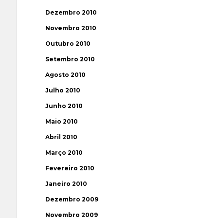
Dezembro 2010
Novembro 2010
Outubro 2010
Setembro 2010
Agosto 2010
Julho 2010
Junho 2010
Maio 2010
Abril 2010
Março 2010
Fevereiro 2010
Janeiro 2010
Dezembro 2009
Novembro 2009