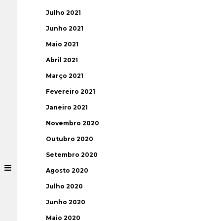
Julho 2021
Junho 2021
Maio 2021
Abril 2021
Março 2021
Fevereiro 2021
Janeiro 2021
Novembro 2020
Outubro 2020
Setembro 2020
Agosto 2020
Julho 2020
Junho 2020
Maio 2020