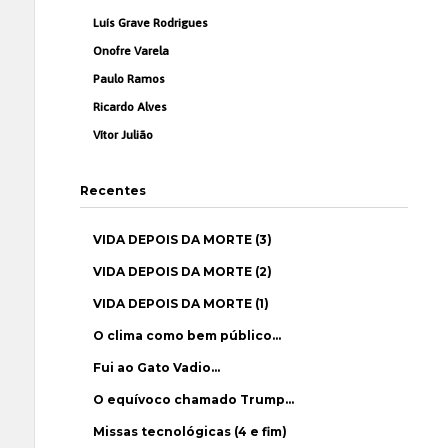
Luís Grave Rodrigues
Onofre Varela
Paulo Ramos
Ricardo Alves
Vítor Julião
Recentes
VIDA DEPOIS DA MORTE (3)
VIDA DEPOIS DA MORTE (2)
VIDA DEPOIS DA MORTE (1)
O clima como bem público…
Fui ao Gato Vadio…
O equívoco chamado Trump…
Missas tecnológicas (4 e fim)