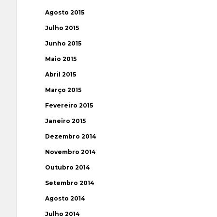
Agosto 2015
Julho 2015
Junho 2015
Maio 2015
Abril 2015
Março 2015
Fevereiro 2015
Janeiro 2015
Dezembro 2014
Novembro 2014
Outubro 2014
Setembro 2014
Agosto 2014
Julho 2014