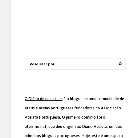
O Diário de uns ateus
é o blogue de uma comunidade de
ateus e ateias portugueses fundadores da
Associação
Ateísta Portuguesa
. O primeiro domínio foi o
ateismo.net, que deu origem ao Diário Ateísta, um dos
primeiros blogues portugueses. Hoje, este é um espaço