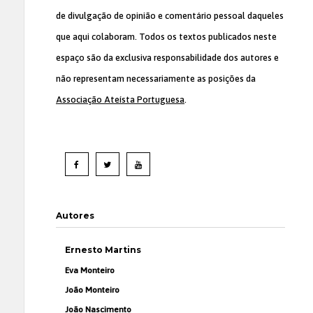
de divulgação de opinião e comentário pessoal daqueles
que aqui colaboram. Todos os textos publicados neste
espaço são da exclusiva responsabilidade dos autores e
não representam necessariamente as posições da
Associação Ateísta Portuguesa
.
Autores
Ernesto Martins
Eva Monteiro
João Monteiro
João Nascimento