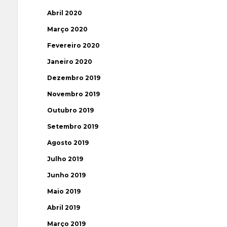
Abril 2020
Março 2020
Fevereiro 2020
Janeiro 2020
Dezembro 2019
Novembro 2019
Outubro 2019
Setembro 2019
Agosto 2019
Julho 2019
Junho 2019
Maio 2019
Abril 2019
Março 2019