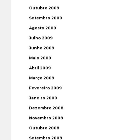
Outubro 2009
Setembro 2009
Agosto 2009
Julho 2009
Junho 2009
Maio 2009
Abril 2009
Março 2009
Fevereiro 2009
Janeiro 2009
Dezembro 2008
Novembro 2008
Outubro 2008
Setembro 2008