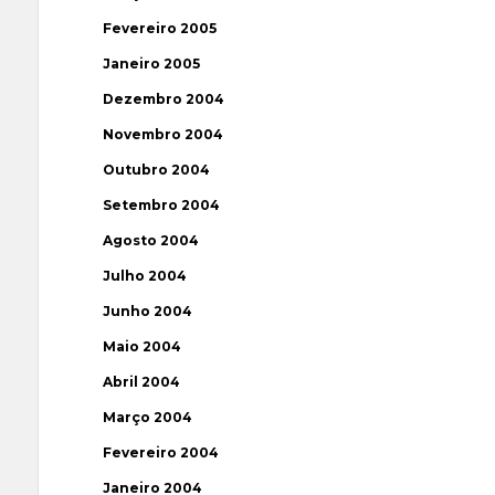
Fevereiro 2005
Janeiro 2005
Dezembro 2004
Novembro 2004
Outubro 2004
Setembro 2004
Agosto 2004
Julho 2004
Junho 2004
Maio 2004
Abril 2004
Março 2004
Fevereiro 2004
Janeiro 2004