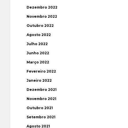
Dezembro 2022
Novembro 2022
Outubro 2022
Agosto 2022
Julho 2022
Junho 2022
Março 2022
Fevereiro 2022
Janeiro 2022
Dezembro 2021
Novembro 2021
Outubro 2021
Setembro 2021
Agosto 2021