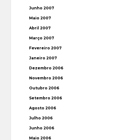
Junho 2007
Maio 2007
Abril 2007
Março 2007
Fevereiro 2007
Janeiro 2007
Dezembro 2006
Novembro 2006
Outubro 2006
Setembro 2006
Agosto 2006
Julho 2006
Junho 2006
Maio 2006