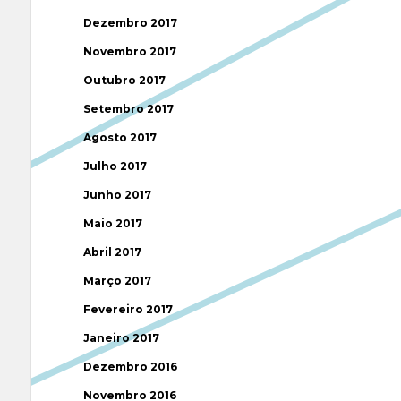
Dezembro 2017
Novembro 2017
Outubro 2017
Setembro 2017
Agosto 2017
Julho 2017
Junho 2017
Maio 2017
Abril 2017
Março 2017
Fevereiro 2017
Janeiro 2017
Dezembro 2016
Novembro 2016