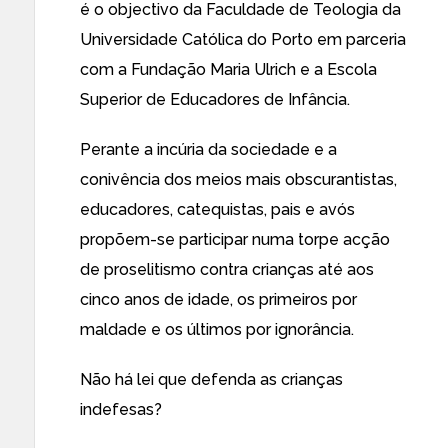
é o objectivo da Faculdade de Teologia da
Universidade Católica do Porto em parceria
com a Fundação Maria Ulrich e a Escola
Superior de Educadores de Infância.
Perante a incúria da sociedade e a
conivência dos meios mais obscurantistas,
educadores, catequistas, pais e avós
propõem-se participar numa torpe acção
de proselitismo contra crianças até aos
cinco anos de idade, os primeiros por
maldade e os últimos por ignorância.
Não há lei que defenda as crianças
indefesas?