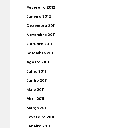
Fevereiro 2012
Janeiro 2012
Dezembro 2011
Novembro 2011
Outubro 2011
Setembro 2011
Agosto 2011
Julho 2011
Junho 2011
Maio 2011
Abril 2011
Março 2011
Fevereiro 2011
Janeiro 2011