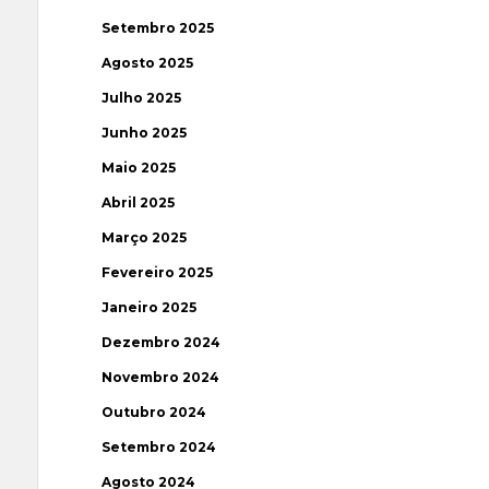
Setembro 2025
Agosto 2025
Julho 2025
Junho 2025
Maio 2025
Abril 2025
Março 2025
Fevereiro 2025
Janeiro 2025
Dezembro 2024
Novembro 2024
Outubro 2024
Setembro 2024
Agosto 2024