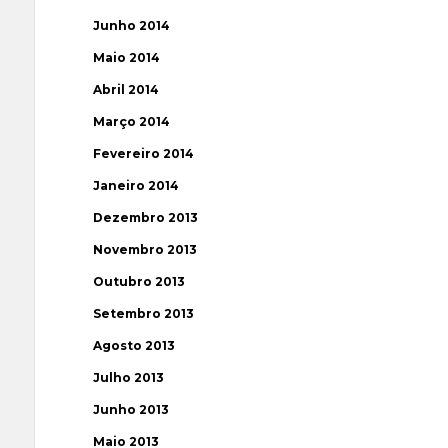
Junho 2014
Maio 2014
Abril 2014
Março 2014
Fevereiro 2014
Janeiro 2014
Dezembro 2013
Novembro 2013
Outubro 2013
Setembro 2013
Agosto 2013
Julho 2013
Junho 2013
Maio 2013