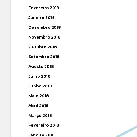
Fevereiro 2019
Janeiro 2019
Dezembro 2018
Novembro 2018
Outubro 2018
Setembro 2018
Agosto 2018
Julho 2018
Junho 2018
Maio 2018
Abril 2018
Março 2018
Fevereiro 2018
Janeiro 2018