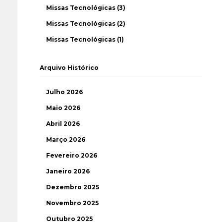
Missas Tecnológicas (3)
Missas Tecnológicas (2)
Missas Tecnológicas (1)
Arquivo Histórico
Julho 2026
Maio 2026
Abril 2026
Março 2026
Fevereiro 2026
Janeiro 2026
Dezembro 2025
Novembro 2025
Outubro 2025