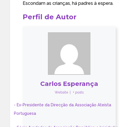
Escondam as crianças, há padres à espera.
Perfil de Autor
Carlos Esperança
Website
|
+ posts
- Ex-Presidente da Direcção da Associação Ateísta
Portuguesa