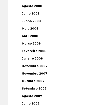
Agosto 2008
Julho 2008
Junho 2008
Maio 2008
Abril 2008
Março 2008
Fevereiro 2008
Janeiro 2008
Dezembro 2007
Novembro 2007
Outubro 2007
Setembro 2007
Agosto 2007
Julho 2007