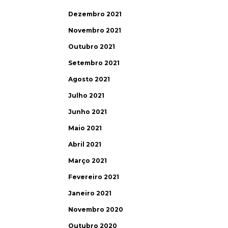
Dezembro 2021
Novembro 2021
Outubro 2021
Setembro 2021
Agosto 2021
Julho 2021
Junho 2021
Maio 2021
Abril 2021
Março 2021
Fevereiro 2021
Janeiro 2021
Novembro 2020
Outubro 2020