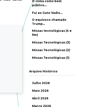
O clima como bem
público…
Fui ao Gato Vadio…
O equívoco chamado
Trump…
Missas tecnológicas (4 e
fim)
Missas Tecnológicas (3)
Missas Tecnológicas (2)
Missas Tecnológicas (1)
Arquivo Histórico
Julho 2026
Maio 2026
Abril 2026
Março 2026