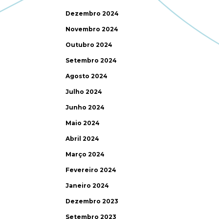
Dezembro 2024
Novembro 2024
Outubro 2024
Setembro 2024
Agosto 2024
Julho 2024
Junho 2024
Maio 2024
Abril 2024
Março 2024
Fevereiro 2024
Janeiro 2024
Dezembro 2023
Setembro 2023