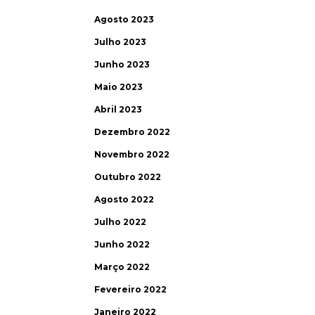
Agosto 2023
Julho 2023
Junho 2023
Maio 2023
Abril 2023
Dezembro 2022
Novembro 2022
Outubro 2022
Agosto 2022
Julho 2022
Junho 2022
Março 2022
Fevereiro 2022
Janeiro 2022