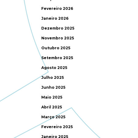
Fevereiro 2026
Janeiro 2026
Dezembro 2025
Novembro 2025
Outubro 2025
Setembro 2025
Agosto 2025
Julho 2025
Junho 2025
Maio 2025
Abril 2025
Março 2025
Fevereiro 2025
Janeiro 2025