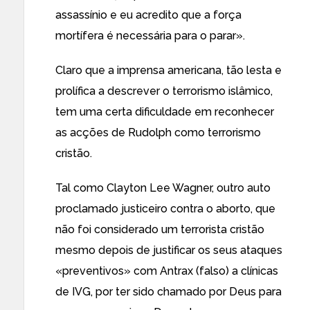
assassínio e eu acredito que a força
mortífera é necessária para o parar».
Claro que a imprensa americana, tão lesta e
prolífica a descrever o terrorismo islâmico,
tem
uma certa dificuldade
em reconhecer
as acções de Rudolph como
terrorismo
cristão
.
Tal como
Clayton Lee Wagner
, outro auto
proclamado justiceiro contra o aborto, que
não foi considerado um terrorista cristão
mesmo depois de justificar os seus ataques
«preventivos» com Antrax (falso) a clínicas
de IVG, por ter sido chamado por Deus para