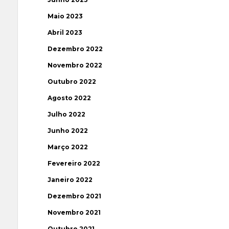
Maio 2023
Abril 2023
Dezembro 2022
Novembro 2022
Outubro 2022
Agosto 2022
Julho 2022
Junho 2022
Março 2022
Fevereiro 2022
Janeiro 2022
Dezembro 2021
Novembro 2021
Outubro 2021