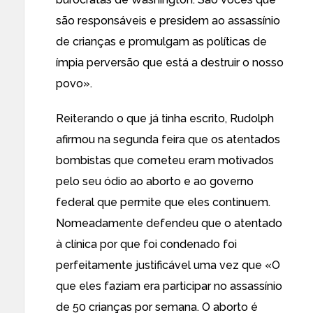
são responsáveis e presidem ao assassínio
de crianças e promulgam as políticas de
ímpia perversão que está a destruir o nosso
povo».
Reiterando o que já tinha escrito, Rudolph
afirmou na segunda feira
que os atentados
bombistas que cometeu eram motivados
pelo seu ódio ao aborto e ao governo
federal que permite que eles continuem.
Nomeadamente defendeu que o atentado
à clínica por que foi condenado foi
perfeitamente justificável uma vez que «O
que eles faziam era participar no assassínio
de 50 crianças por semana. O aborto é