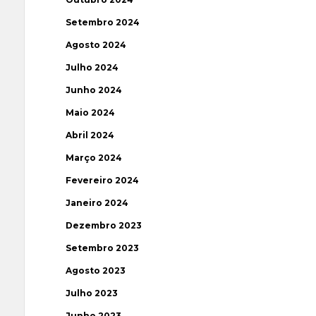
Setembro 2024
Agosto 2024
Julho 2024
Junho 2024
Maio 2024
Abril 2024
Março 2024
Fevereiro 2024
Janeiro 2024
Dezembro 2023
Setembro 2023
Agosto 2023
Julho 2023
Junho 2023