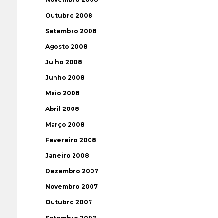
Outubro 2008
Setembro 2008
Agosto 2008
Julho 2008
Junho 2008
Maio 2008
Abril 2008
Março 2008
Fevereiro 2008
Janeiro 2008
Dezembro 2007
Novembro 2007
Outubro 2007
Setembro 2007