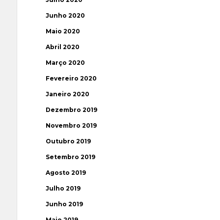
Junho 2020
Maio 2020
Abril 2020
Março 2020
Fevereiro 2020
Janeiro 2020
Dezembro 2019
Novembro 2019
Outubro 2019
Setembro 2019
Agosto 2019
Julho 2019
Junho 2019
Maio 2019