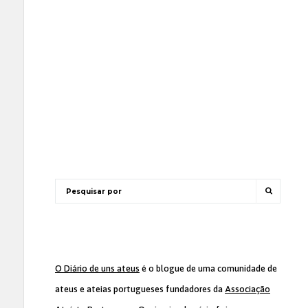
O Diário de uns ateus
é o blogue de uma comunidade de
ateus e ateias portugueses fundadores da
Associação