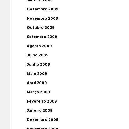
Dezembro 2009
Novembro 2009
Outubro 2009
Setembro 2009
Agosto 2009
Julho 2009
Junho 2009
Maio 2009
Abril 2009
Março 2009
Fevereiro 2009
Janeiro 2009
Dezembro 2008
Novembro 2008