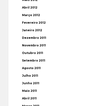
Abril 2012
Março 2012
Fevereiro 2012
Janeiro 2012
Dezembro 2011
Novembro 2011
Outubro 2011
Setembro 2011
Agosto 2011
Julho 2011
Junho 2011
Maio 2011
Abril 2011
Março 2011