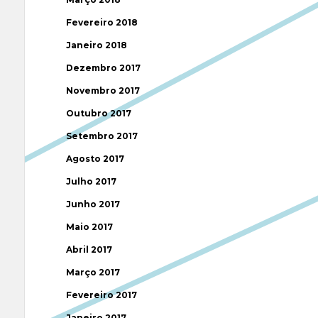
Fevereiro 2018
Janeiro 2018
Dezembro 2017
Novembro 2017
Outubro 2017
Setembro 2017
Agosto 2017
Julho 2017
Junho 2017
Maio 2017
Abril 2017
Março 2017
Fevereiro 2017
Janeiro 2017