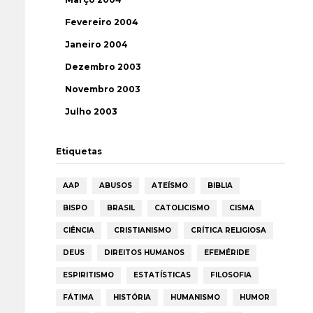
Fevereiro 2004
Janeiro 2004
Dezembro 2003
Novembro 2003
Julho 2003
Etiquetas
AAP
ABUSOS
ATEÍSMO
BIBLIA
BISPO
BRASIL
CATOLICISMO
CISMA
CIÊNCIA
CRISTIANISMO
CRÍTICA RELIGIOSA
DEUS
DIREITOS HUMANOS
EFEMÉRIDE
ESPIRITISMO
ESTATÍSTICAS
FILOSOFIA
FÁTIMA
HISTÓRIA
HUMANISMO
HUMOR