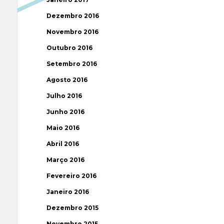
Dezembro 2016
Novembro 2016
Outubro 2016
Setembro 2016
Agosto 2016
Julho 2016
Junho 2016
Maio 2016
Abril 2016
Março 2016
Fevereiro 2016
Janeiro 2016
Dezembro 2015
Novembro 2015