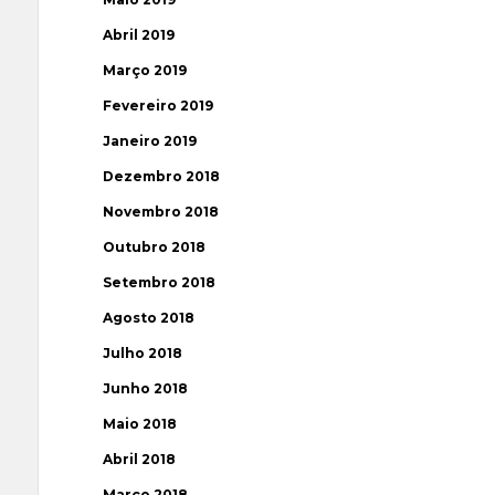
Abril 2019
Março 2019
Fevereiro 2019
Janeiro 2019
Dezembro 2018
Novembro 2018
Outubro 2018
Setembro 2018
Agosto 2018
Julho 2018
Junho 2018
Maio 2018
Abril 2018
Março 2018