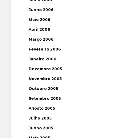
Junho 2006
Maio 2006
Abril 2006
Março 2006
Fevereiro 2006
Janeiro 2006
Dezembro 2005
Novembro 2005
Outubro 2005
Setembro 2005
Agosto 2005
Julho 2005
Junho 2005
Maio 2005