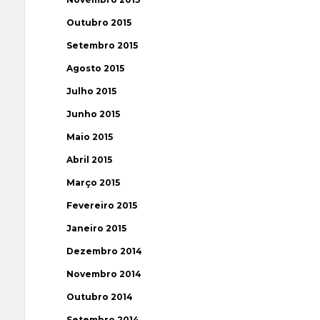
Outubro 2015
Setembro 2015
Agosto 2015
Julho 2015
Junho 2015
Maio 2015
Abril 2015
Março 2015
Fevereiro 2015
Janeiro 2015
Dezembro 2014
Novembro 2014
Outubro 2014
Setembro 2014