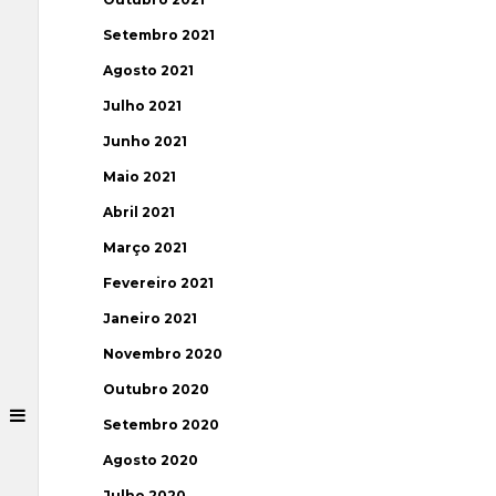
Setembro 2021
Agosto 2021
Julho 2021
Junho 2021
Maio 2021
Abril 2021
Março 2021
Fevereiro 2021
Janeiro 2021
Novembro 2020
Outubro 2020
Setembro 2020
Agosto 2020
Julho 2020