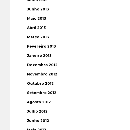
Junho 2013
Maio 2013
Abril 2013
Março 2013
Fevereiro 2013
Janeiro 2013
Dezembro 2012
Novembro 2012
Outubro 2012
Setembro 2012
Agosto 2012
Julho 2012
Junho 2012
Maio 2012