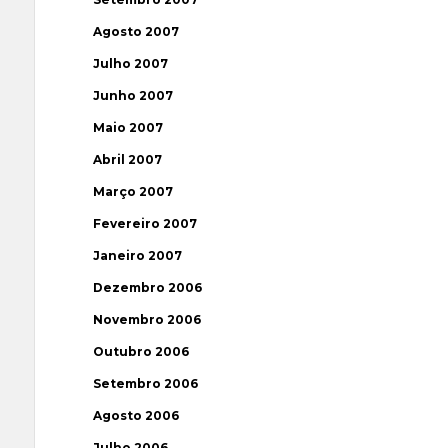
Agosto 2007
Julho 2007
Junho 2007
Maio 2007
Abril 2007
Março 2007
Fevereiro 2007
Janeiro 2007
Dezembro 2006
Novembro 2006
Outubro 2006
Setembro 2006
Agosto 2006
Julho 2006