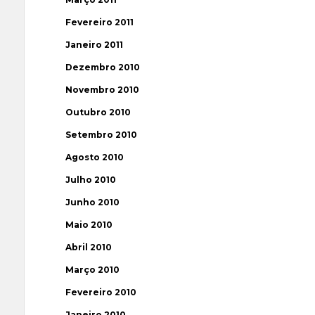
Fevereiro 2011
Janeiro 2011
Dezembro 2010
Novembro 2010
Outubro 2010
Setembro 2010
Agosto 2010
Julho 2010
Junho 2010
Maio 2010
Abril 2010
Março 2010
Fevereiro 2010
Janeiro 2010