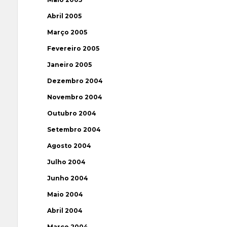
Abril 2005
Março 2005
Fevereiro 2005
Janeiro 2005
Dezembro 2004
Novembro 2004
Outubro 2004
Setembro 2004
Agosto 2004
Julho 2004
Junho 2004
Maio 2004
Abril 2004
Março 2004