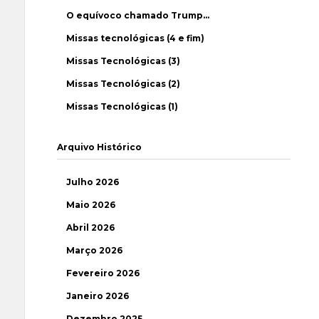
O equívoco chamado Trump…
Missas tecnológicas (4 e fim)
Missas Tecnológicas (3)
Missas Tecnológicas (2)
Missas Tecnológicas (1)
Arquivo Histórico
Julho 2026
Maio 2026
Abril 2026
Março 2026
Fevereiro 2026
Janeiro 2026
Dezembro 2025