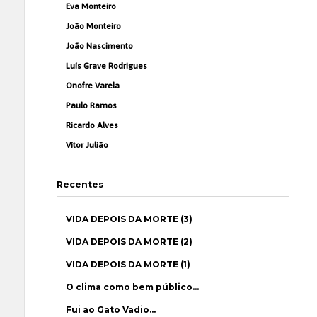
Eva Monteiro
João Monteiro
João Nascimento
Luís Grave Rodrigues
Onofre Varela
Paulo Ramos
Ricardo Alves
Vítor Julião
Recentes
VIDA DEPOIS DA MORTE (3)
VIDA DEPOIS DA MORTE (2)
VIDA DEPOIS DA MORTE (1)
O clima como bem público…
Fui ao Gato Vadio…