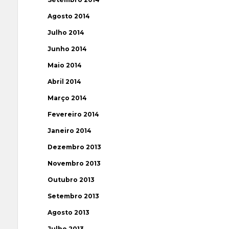
Agosto 2014
Julho 2014
Junho 2014
Maio 2014
Abril 2014
Março 2014
Fevereiro 2014
Janeiro 2014
Dezembro 2013
Novembro 2013
Outubro 2013
Setembro 2013
Agosto 2013
Julho 2013