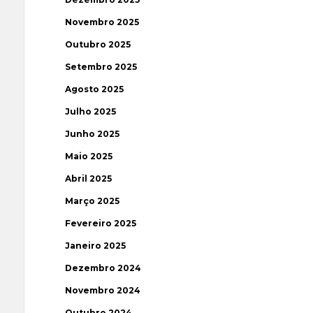
Novembro 2025
Outubro 2025
Setembro 2025
Agosto 2025
Julho 2025
Junho 2025
Maio 2025
Abril 2025
Março 2025
Fevereiro 2025
Janeiro 2025
Dezembro 2024
Novembro 2024
Outubro 2024