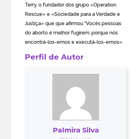
Terry
, o fundador dos grupo «Operation
Rescue» e «
Sociedade para a Verdade e
Justiça
» que
que afirmou
“Vocês pessoas
do aborto é melhor fugirem, porque nós
encontrá-los-emos e executá-los-emos».
Perfil de Autor
Palmira Silva