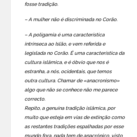
fosse tradição.
– A mulher não é discriminada no Corão.
– A poligamia é uma característica
intrínseca ao Islão, e vem referida e
legislada no Corão. É uma característica da
cultura islâmica, e é óbvio que nos é
estranha, a nós, ocidentais, que temos
outra cultura. Chamar de «anacronismo»
algo que não se conhece não me parece
correcto.
Repito, a genuína tradição islâmica, por
muito que esteja em vias de extinção como
as restantes tradições espalhadas por esse
mundo fora, nada tem de anacrónico, visto