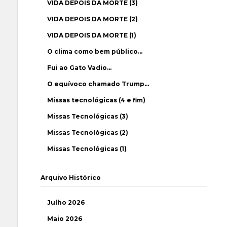
VIDA DEPOIS DA MORTE (3)
VIDA DEPOIS DA MORTE (2)
VIDA DEPOIS DA MORTE (1)
O clima como bem público…
Fui ao Gato Vadio…
O equívoco chamado Trump…
Missas tecnológicas (4 e fim)
Missas Tecnológicas (3)
Missas Tecnológicas (2)
Missas Tecnológicas (1)
Arquivo Histórico
Julho 2026
Maio 2026