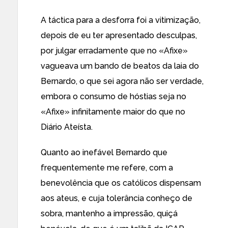
A táctica para a desforra foi a vitimização,
depois de eu ter apresentado desculpas,
por julgar erradamente que no «Afixe»
vagueava um bando de beatos da laia do
Bernardo, o que sei agora não ser verdade,
embora o consumo de hóstias seja no
«Afixe» infinitamente maior do que no
Diário Ateísta.
Quanto ao inefável Bernardo que
frequentemente me refere, com a
benevolência que os católicos dispensam
aos ateus, e cuja tolerância conheço de
sobra, mantenho a impressão, quiçá