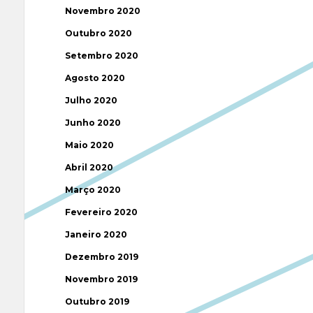
Novembro 2020
Outubro 2020
Setembro 2020
Agosto 2020
Julho 2020
Junho 2020
Maio 2020
Abril 2020
Março 2020
Fevereiro 2020
Janeiro 2020
Dezembro 2019
Novembro 2019
Outubro 2019