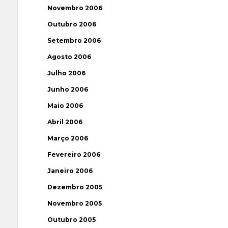
Novembro 2006
Outubro 2006
Setembro 2006
Agosto 2006
Julho 2006
Junho 2006
Maio 2006
Abril 2006
Março 2006
Fevereiro 2006
Janeiro 2006
Dezembro 2005
Novembro 2005
Outubro 2005