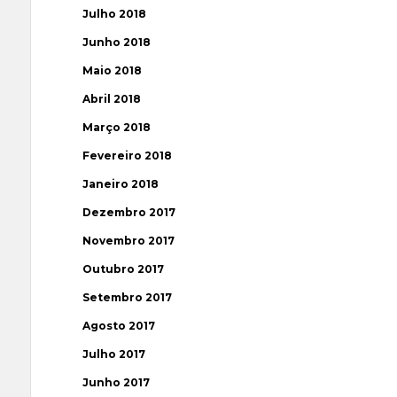
Julho 2018
Junho 2018
Maio 2018
Abril 2018
Março 2018
Fevereiro 2018
Janeiro 2018
Dezembro 2017
Novembro 2017
Outubro 2017
Setembro 2017
Agosto 2017
Julho 2017
Junho 2017