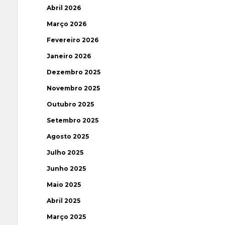
Abril 2026
Março 2026
Fevereiro 2026
Janeiro 2026
Dezembro 2025
Novembro 2025
Outubro 2025
Setembro 2025
Agosto 2025
Julho 2025
Junho 2025
Maio 2025
Abril 2025
Março 2025