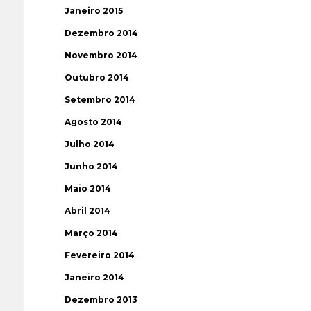
Janeiro 2015
Dezembro 2014
Novembro 2014
Outubro 2014
Setembro 2014
Agosto 2014
Julho 2014
Junho 2014
Maio 2014
Abril 2014
Março 2014
Fevereiro 2014
Janeiro 2014
Dezembro 2013