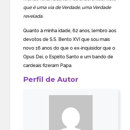
que é uma via de Verdade, uma Verdade
revelada.
Quanto à minha idade, 62 anos, lembro aos
devotos de S.S. Bento XVI que sou mais
novo 16 anos do que o ex-inquisidor que o
Opus Dei, o Espírito Santo e um bando de
cardeais fizeram Papa.
Perfil de Autor