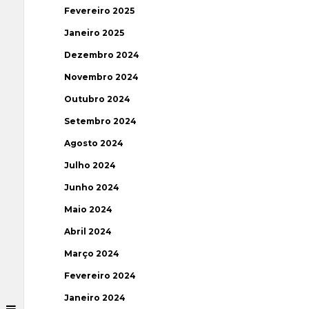
Fevereiro 2025
Janeiro 2025
Dezembro 2024
Novembro 2024
Outubro 2024
Setembro 2024
Agosto 2024
Julho 2024
Junho 2024
Maio 2024
Abril 2024
Março 2024
Fevereiro 2024
Janeiro 2024