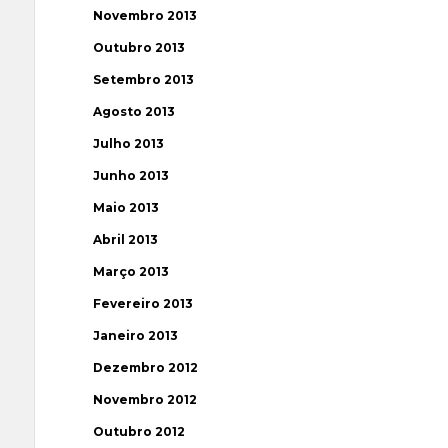
Novembro 2013
Outubro 2013
Setembro 2013
Agosto 2013
Julho 2013
Junho 2013
Maio 2013
Abril 2013
Março 2013
Fevereiro 2013
Janeiro 2013
Dezembro 2012
Novembro 2012
Outubro 2012