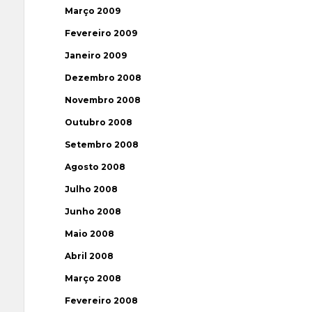
Março 2009
Fevereiro 2009
Janeiro 2009
Dezembro 2008
Novembro 2008
Outubro 2008
Setembro 2008
Agosto 2008
Julho 2008
Junho 2008
Maio 2008
Abril 2008
Março 2008
Fevereiro 2008