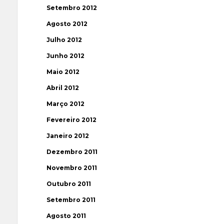
Setembro 2012
Agosto 2012
Julho 2012
Junho 2012
Maio 2012
Abril 2012
Março 2012
Fevereiro 2012
Janeiro 2012
Dezembro 2011
Novembro 2011
Outubro 2011
Setembro 2011
Agosto 2011