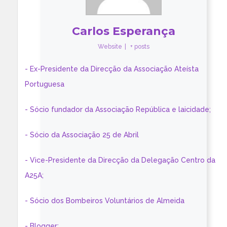
Carlos Esperança
Website
|
+ posts
- Ex-Presidente da Direcção da Associação Ateísta
Portuguesa
- Sócio fundador da Associação República e laicidade;
- Sócio da Associação 25 de Abril
- Vice-Presidente da Direcção da Delegação Centro da
A25A;
- Sócio dos Bombeiros Voluntários de Almeida
- Blogger: