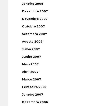
Janeiro 2008
Dezembro 2007
Novembro 2007
Outubro 2007
Setembro 2007
Agosto 2007
Julho 2007
Junho 2007
Maio 2007
Abril 2007
Março 2007
Fevereiro 2007
Janeiro 2007
Dezembro 2006