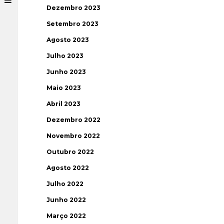
Dezembro 2023
Setembro 2023
Agosto 2023
Julho 2023
Junho 2023
Maio 2023
Abril 2023
Dezembro 2022
Novembro 2022
Outubro 2022
Agosto 2022
Julho 2022
Junho 2022
Março 2022