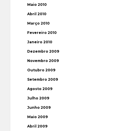
Maio 2010
Abril 2010
Março 2010
Fevereiro 2010
Janeiro 2010
Dezembro 2009
Novembro 2009
Outubro 2009
Setembro 2009
Agosto 2009
Julho 2009
Junho 2009
Maio 2009
Abril 2009