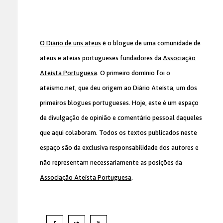
O Diário de uns ateus
é o blogue de uma comunidade de
ateus e ateias portugueses fundadores da
Associação
Ateísta Portuguesa
. O primeiro domínio foi o
ateismo.net, que deu origem ao Diário Ateísta, um dos
primeiros blogues portugueses. Hoje, este é um espaço
de divulgação de opinião e comentário pessoal daqueles
que aqui colaboram. Todos os textos publicados neste
espaço são da exclusiva responsabilidade dos autores e
não representam necessariamente as posições da
Associação Ateísta Portuguesa
.