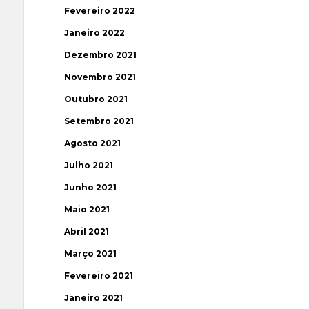
Fevereiro 2022
Janeiro 2022
Dezembro 2021
Novembro 2021
Outubro 2021
Setembro 2021
Agosto 2021
Julho 2021
Junho 2021
Maio 2021
Abril 2021
Março 2021
Fevereiro 2021
Janeiro 2021