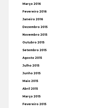
Março 2016
Fevereiro 2016
Janeiro 2016
Dezembro 2015
Novembro 2015
Outubro 2015
Setembro 2015
Agosto 2015
Julho 2015
Junho 2015
Maio 2015
Abril 2015
Março 2015
Fevereiro 2015