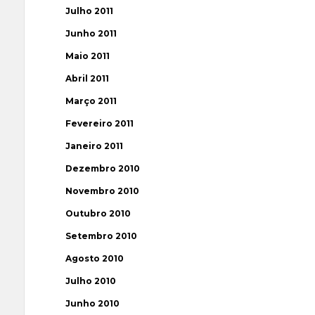
Julho 2011
Junho 2011
Maio 2011
Abril 2011
Março 2011
Fevereiro 2011
Janeiro 2011
Dezembro 2010
Novembro 2010
Outubro 2010
Setembro 2010
Agosto 2010
Julho 2010
Junho 2010