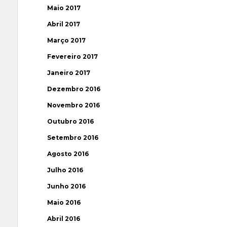
Maio 2017
Abril 2017
Março 2017
Fevereiro 2017
Janeiro 2017
Dezembro 2016
Novembro 2016
Outubro 2016
Setembro 2016
Agosto 2016
Julho 2016
Junho 2016
Maio 2016
Abril 2016